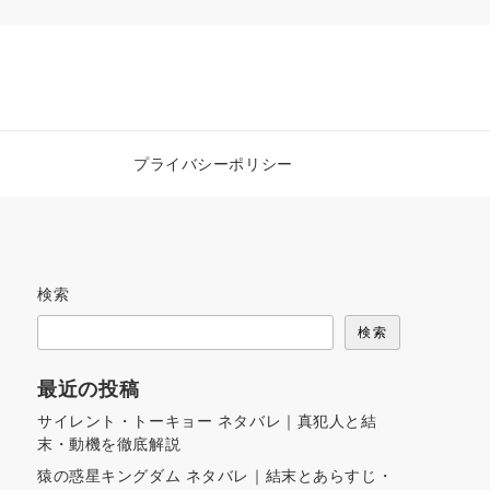
プライバシーポリシー
検索
検索
最近の投稿
サイレント・トーキョー ネタバレ｜真犯人と結
末・動機を徹底解説
猿の惑星キングダム ネタバレ｜結末とあらすじ・