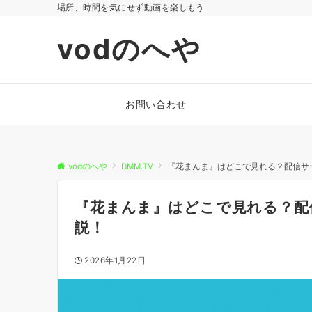
場所、時間を気にせず動画を楽しもう
vodのへや
お問い合わせ
vodのへや
DMM.TV
『花まんま』はどこで見れる？配信サ
『花まんま』はどこで見れる？配
説！
2026年1月22日