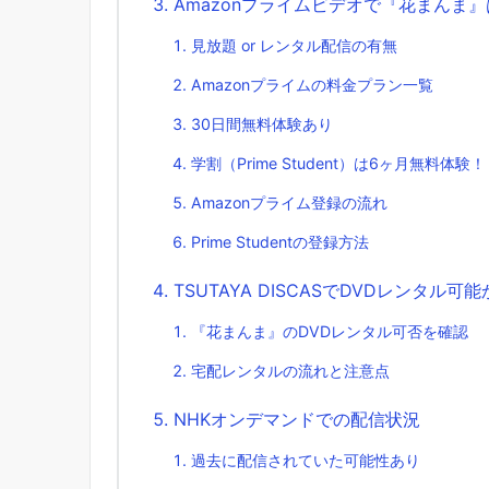
Amazonプライムビデオで『花まんま
見放題 or レンタル配信の有無
Amazonプライムの料金プラン一覧
30日間無料体験あり
学割（Prime Student）は6ヶ月無料体験！
Amazonプライム登録の流れ
Prime Studentの登録方法
TSUTAYA DISCASでDVDレンタル可
『花まんま』のDVDレンタル可否を確認
宅配レンタルの流れと注意点
NHKオンデマンドでの配信状況
過去に配信されていた可能性あり