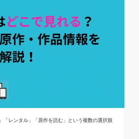
」「レンタル」「原作を読む」という複数の選択肢