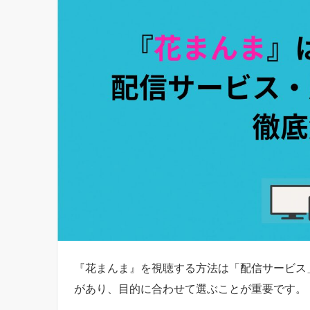
『花まんま』を視聴する方法は「配信サービス
があり、目的に合わせて選ぶことが重要です。