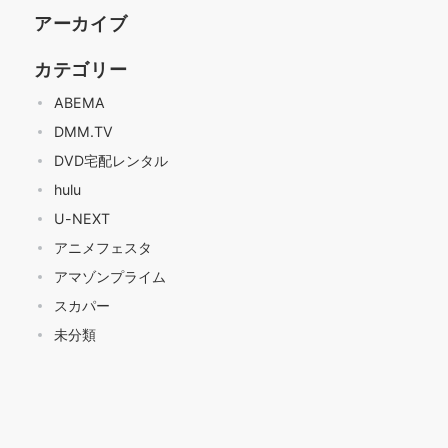
アーカイブ
カテゴリー
ABEMA
DMM.TV
DVD宅配レンタル
hulu
U-NEXT
アニメフェスタ
アマゾンプライム
スカパー
未分類