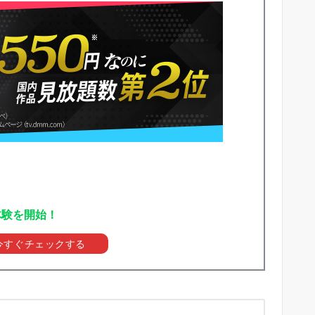
体験を開始！
を今すぐチェックする