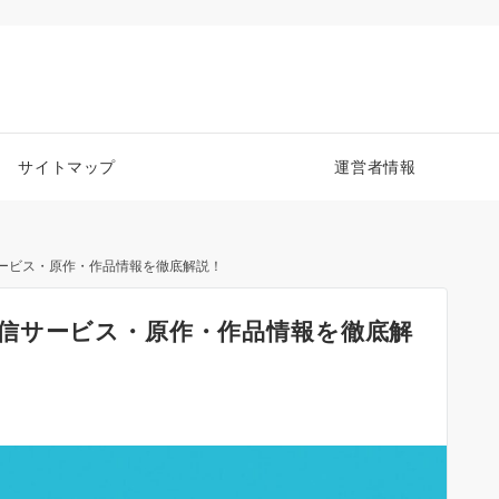
サイトマップ
運営者情報
ービス・原作・作品情報を徹底解説！
信サービス・原作・作品情報を徹底解