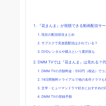
『花まんま』が視聴できる動画配信サー
現在の配信状況まとめ
サブスクで見放題配信はされている？
DVDレンタルや購入という選択肢も
DMM TVでは『花まんま』は見れる？
DMM TVの月額料金：550円（税込）で
14日間無料トライアルで他の名作ドラマも
文学・ヒューマンドラマ好きにおすすめのD
DMM TVの登録手順