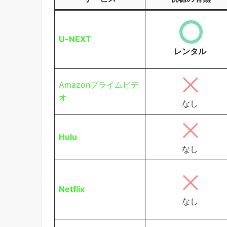
U-NEXT
レンタル
Amazonプライムビデ
オ
なし
Hulu
なし
Netflix
なし