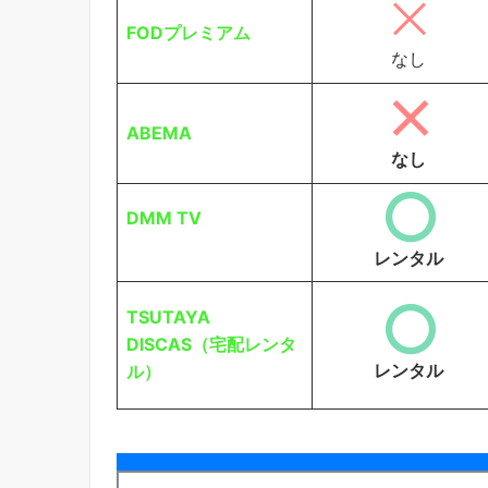
FODプレミアム
なし
ABEMA
なし
DMM TV
レンタル
TSUTAYA
DISCAS（宅配レンタ
レンタル
ル）