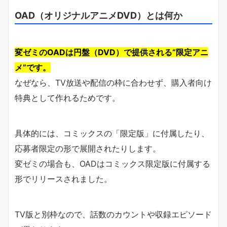
OAD（オリジナルアニメDVD）とは何か
変ゼミのOADは円盤（DVD）で提供される“限定アニ
メ”です。
なぜなら、TV放送や配信の枠に合わせず、購入者向け
特典として作れるためです。
具体的には、コミックスの「限定版」に付属したり、
応募者限定の形で展開されたりします。
変ゼミの場合も、OADはコミックス限定版に付属する
形でリリースされました。
TV版と別枠なので、話数のカウントや収録エピソード