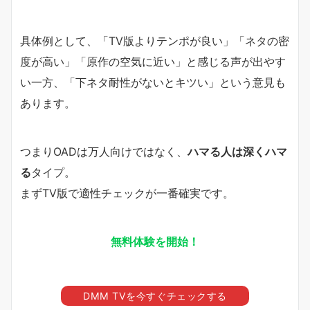
具体例として、「TV版よりテンポが良い」「ネタの密
度が高い」「原作の空気に近い」と感じる声が出やす
い一方、「下ネタ耐性がないとキツい」という意見も
あります。
つまりOADは万人向けではなく、
ハマる人は深くハマ
る
タイプ。
まずTV版で適性チェックが一番確実です。
無料体験を開始！
DMM TVを今すぐチェックする