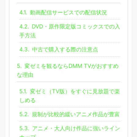
4.1.
動画配信サービスでの配信状況
4.2.
DVD・原作限定版コミックスでの入
手方法
4.3.
中古で購入する際の注意点
5.
変ゼミを観るならDMM TVがおすすめ
な理由
5.1.
変ゼミ（TV版）をすぐに見放題で楽
しめる
5.2.
規制が比較的緩いアニメ作品が豊富
5.3.
アニメ・大人向け作品に強いライン
ナップ