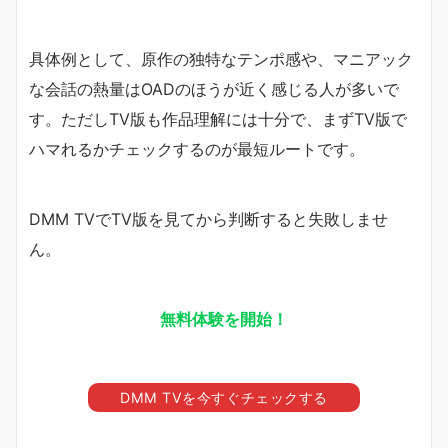
具体例として、原作の独特なテンポ感や、マニアック
な会話の熱量はOADのほうが近く感じる人が多いで
す。ただしTV版も作品理解には十分で、まずTV版で
ハマれるかチェックするのが最短ルートです。
DMM TVでTV版を見てから判断すると失敗しませ
ん。
無料体験を開始！
DMM TVを今すぐチェックする