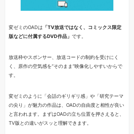
変ゼミのOADは
「TV放送ではなく、コミックス限定
版などに付属するDVD作品」
です。
放送枠やスポンサー、放送コードの制約を受けにく
く、原作の空気感を“そのまま”映像化しやすいからで
す。
変ゼミのように「会話のギリギリ感」や「研究テーマ
の尖り」が魅力の作品は、OADの自由度と相性が良い
と言われます。まずはOADの立ち位置を押さえると、
TV版との違いがスッと理解できます。