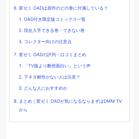
変ゼミ OADは原作のどの巻に付属している？
OAD付き限定版コミックス一覧
現在入手できる巻・できない巻
コレクター向けの注意点
変ゼミ OADの評判・口コミまとめ
「TV版より断然面白い」という声
下ネタ耐性がない人は注意？
どんな人におすすめか
まとめ｜変ゼミ OADが気になるならまずはDMM TV
から