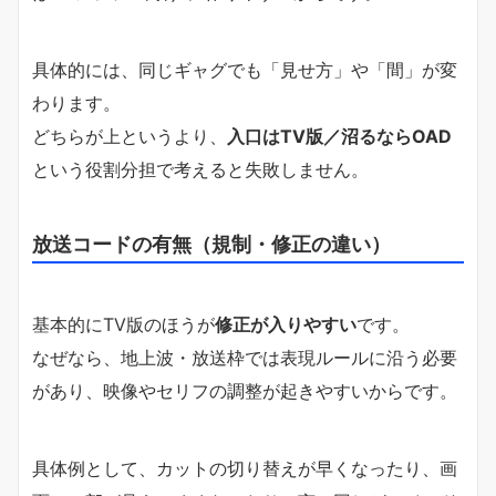
具体的には、同じギャグでも「見せ方」や「間」が変
わります。
どちらが上というより、
入口はTV版／沼るならOAD
という役割分担で考えると失敗しません。
放送コードの有無（規制・修正の違い）
基本的にTV版のほうが
修正が入りやすい
です。
なぜなら、地上波・放送枠では表現ルールに沿う必要
があり、映像やセリフの調整が起きやすいからです。
具体例として、カットの切り替えが早くなったり、画