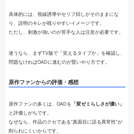
具体的には、視線誘導やセリフ回しがそのままにな
り、説明のキレが残りやすいイメージです。
ただし、刺激が強いのが苦手な人は注意が必要です。
迷うなら、まずTV版で「笑えるタイプか」を確認し、
問題なければOADに進むのが賢いやり方です。
原作ファンからの評価・感想
原作ファンの多くは、OADを
「変ゼミらしさが濃い」
と評価しがちです。
なぜなら、作品のクセである“真面目に語る異常性”が
削られにくいからです。