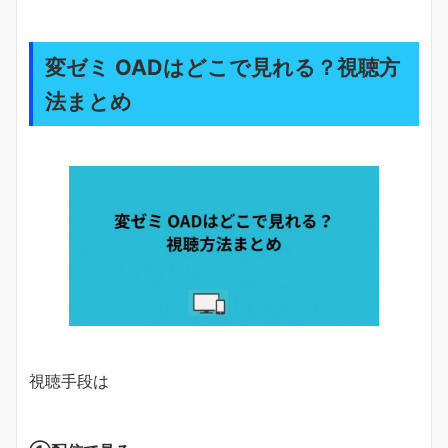
変ゼミ OADはどこで見れる？視聴方
法まとめ
視聴手段は