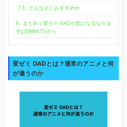
7.3.
どんな人におすすめか
8.
まとめ｜変ゼミ OADが気になるならま
ずはDMM TVから
変ゼミ OADとは？通常のアニメと何
が違うのか