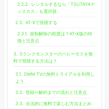
2.2.2.
レンタルするなら「TSUTAYAデ
ィスカス」も選択肢
2.3.
AT-Xで視聴する
2.3.1.
規制解除の程度は？AT-X版の特
徴と注意点
3.
Sランクモンスターのベヒーモスを無
料で視聴する方法は？
3.1.
DMM TVの無料トライアルを利用し
よう
3.2.
登録〜解約までの流れと注意点
3.3.
合法的に無料で楽しむ方法まとめ