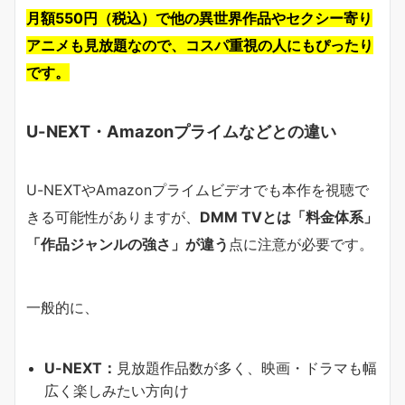
月額550円（税込）で他の異世界作品やセクシー寄り
アニメも見放題なので、コスパ重視の人にもぴったり
です。
U-NEXT・Amazonプライムなどとの違い
U-NEXTやAmazonプライムビデオでも本作を視聴で
きる可能性がありますが、
DMM TVとは「料金体系」
「作品ジャンルの強さ」が違う
点に注意が必要です。
一般的に、
U-NEXT：
見放題作品数が多く、映画・ドラマも幅
広く楽しみたい方向け