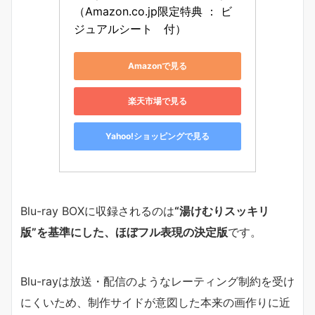
（Amazon.co.jp限定特典 ： ビ
ジュアルシート　付）
Amazonで見る
楽天市場で見る
Yahoo!ショッピングで見る
Blu-ray BOXに収録されるのは
“湯けむりスッキリ
版”を基準にした、ほぼフル表現の決定版
です。
Blu-rayは放送・配信のようなレーティング制約を受け
にくいため、制作サイドが意図した本来の画作りに近