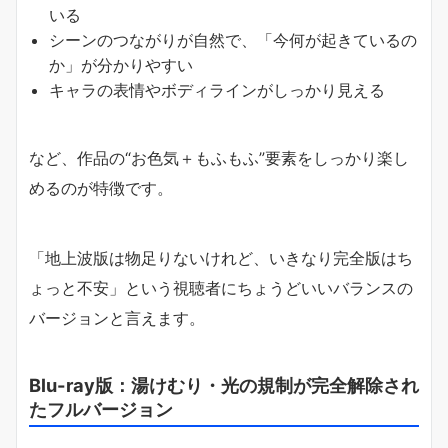
いる
シーンのつながりが自然で、「今何が起きているの
か」が分かりやすい
キャラの表情やボディラインがしっかり見える
など、作品の“お色気＋もふもふ”要素をしっかり楽し
めるのが特徴です。
「地上波版は物足りないけれど、いきなり完全版はち
ょっと不安」という視聴者にちょうどいいバランスの
バージョンと言えます。
Blu-ray版：湯けむり・光の規制が完全解除され
たフルバージョン