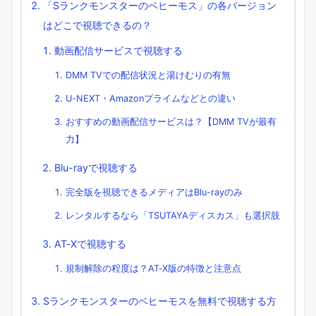
「Sランクモンスターのベヒーモス」の各バージョン
はどこで視聴できるの？
動画配信サービスで視聴する
DMM TVでの配信状況と湯けむりの有無
U-NEXT・Amazonプライムなどとの違い
おすすめの動画配信サービスは？【DMM TVが最有
力】
Blu-rayで視聴する
完全版を視聴できるメディアはBlu-rayのみ
レンタルするなら「TSUTAYAディスカス」も選択肢
AT-Xで視聴する
規制解除の程度は？AT-X版の特徴と注意点
Sランクモンスターのベヒーモスを無料で視聴する方