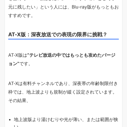
元に残したい」という人には、Blu-ray版がもっともお
すすめです。
AT-X版：深夜放送での表現の限界に挑戦？
AT-X版は
“テレビ放送の中ではもっとも攻めたバージ
ョン”
です。
AT-Xは有料チャンネルであり、深夜帯の年齢制限付き
枠では、地上波よりも規制が緩く設定されています。
その結果、
地上波版より湯けむりや光が薄い、または範囲が狭
い