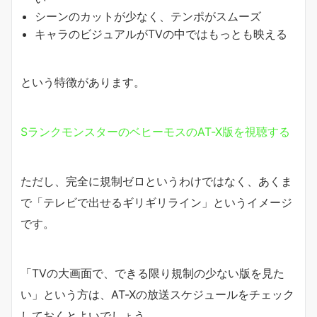
シーンのカットが少なく、テンポがスムーズ
キャラのビジュアルがTVの中ではもっとも映える
という特徴があります。
SランクモンスターのベヒーモスのAT-X版を視聴する
ただし、完全に規制ゼロというわけではなく、あくま
で「テレビで出せるギリギリライン」というイメージ
です。
「TVの大画面で、できる限り規制の少ない版を見た
い」という方は、AT-Xの放送スケジュールをチェック
しておくとよいでしょう。