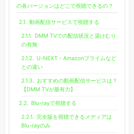
の各バージョンはどこで視聴できるの？
2.1.
動画配信サービスで視聴する
2.1.1.
DMM TVでの配信状況と湯けむり
の有無
2.1.2.
U-NEXT・Amazonプライムなど
との違い
2.1.3.
おすすめの動画配信サービスは？
【DMM TVが最有力】
2.2.
Blu-rayで視聴する
2.2.1.
完全版を視聴できるメディアは
Blu-rayのみ