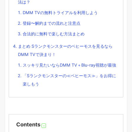
法は？
DMM TVの無料トライアルを利用しよう
登録〜解約までの流れと注意点
合法的に無料で楽しむ方法まとめ
まとめ Sランクモンスターのベヒーモスを見るなら
DMM TVで決まり！
スッキリ見たいならDMM TV＋Blu-ray視聴が最強
「Sランクモンスターの≪ベヒーモス≫」をお得に
楽しもう
Contents