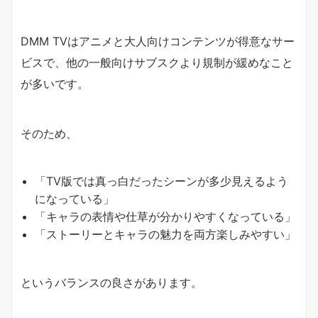
DMM TVはアニメと大人向けコンテンツが得意なサー
ビスで、他の一般向けサブスクより規制が緩めなこと
が多いです。
そのため、
「TV版では真っ白だったシーンが多少見えるよう
になっている」
「キャラの表情や仕草が分かりやすくなっている」
「ストーリーとキャラの魅力を両方楽しみやすい」
というバランスの良さがあります。