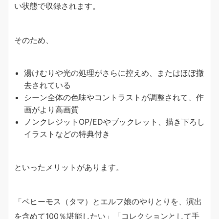
い状態で収録されます。
そのため、
湯けむりや光の処理がさらに控えめ、またはほぼ撤
去されている
シーン全体の色味やコントラストが調整されて、作
画がより高画質
ノンクレジットOP/EDやブックレット、描き下ろし
イラストなどの特典付き
といったメリットがあります。
「ベヒーモス（タマ）とエルフ娘のやりとりを、演出
を含めて100％堪能したい」「コレクションとして手