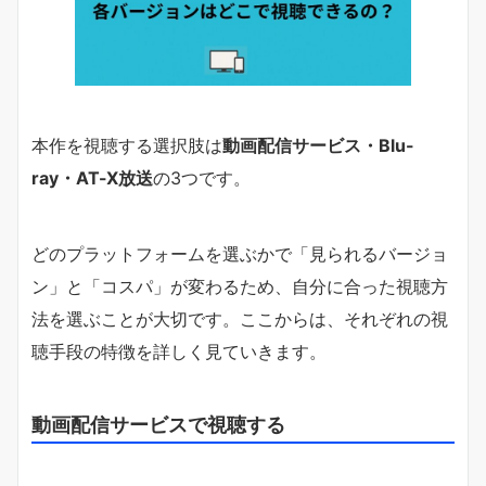
本作を視聴する選択肢は
動画配信サービス・Blu-
ray・AT-X放送
の3つです。
どのプラットフォームを選ぶかで「見られるバージョ
ン」と「コスパ」が変わるため、自分に合った視聴方
法を選ぶことが大切です。ここからは、それぞれの視
聴手段の特徴を詳しく見ていきます。
動画配信サービスで視聴する