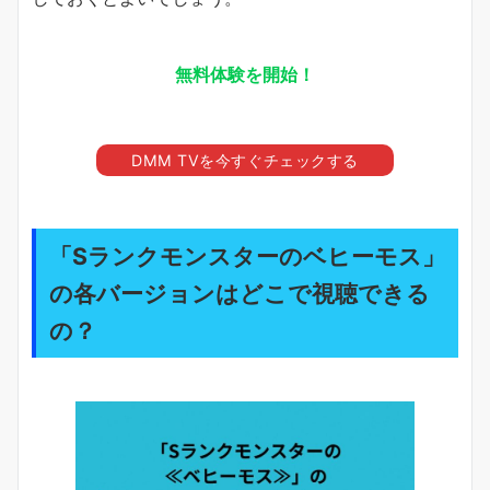
無料体験を開始！
DMM TVを今すぐチェックする
「Sランクモンスターのベヒーモス」
の各バージョンはどこで視聴できる
の？