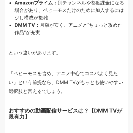
Amazonプライム：
別チャンネルや都度課金になる
場合があり、ベヒーモスだけのために加入するには
少し構成が複雑
DMM TV：
月額が安く、アニメと“ちょっと攻めた
作品”が充実
という違いがあります。
「ベヒーモスを含め、アニメ中心でコスパよく見た
い」という前提なら、DMM TVがもっとも使いやすい
選択肢と言えるでしょう。
おすすめの動画配信サービスは？【DMM TVが
最有力】