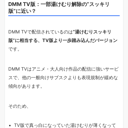
DMM TV版：一部湯けむり解除の”スッキリ
版”に近い？
DMM TVで配信されているのは
“湯けむりスッキリ
版”に相当する、TV版より一歩踏み込んだバージョン
です。
DMM TVはアニメ・大人向け作品の配信に強いサービ
スで、他の一般向けサブスクよりも表現規制が緩めな
傾向があります。
そのため、
TV版で真っ白になっていた湯けむりが薄くなって