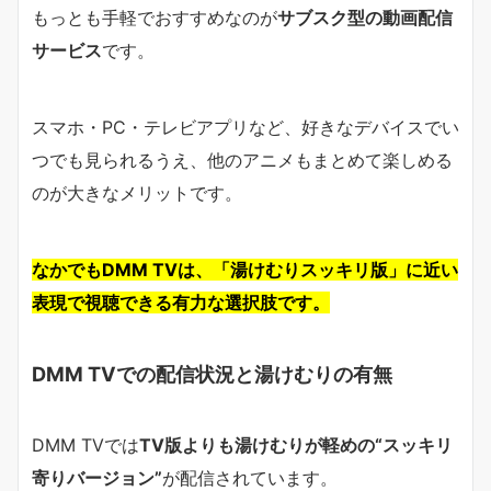
もっとも手軽でおすすめなのが
サブスク型の動画配信
サービス
です。
スマホ・PC・テレビアプリなど、好きなデバイスでい
つでも見られるうえ、他のアニメもまとめて楽しめる
のが大きなメリットです。
なかでもDMM TVは、「湯けむりスッキリ版」に近い
表現で視聴できる有力な選択肢です。
DMM TVでの配信状況と湯けむりの有無
DMM TVでは
TV版よりも湯けむりが軽めの“スッキリ
寄りバージョン”
が配信されています。