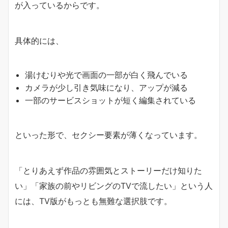
が入っているからです。
具体的には、
湯けむりや光で画面の一部が白く飛んでいる
カメラが少し引き気味になり、アップが減る
一部のサービスショットが短く編集されている
といった形で、セクシー要素が薄くなっています。
「とりあえず作品の雰囲気とストーリーだけ知りた
い」「家族の前やリビングのTVで流したい」という人
には、TV版がもっとも無難な選択肢です。