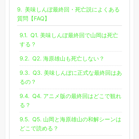
9.
美味しんぼ最終回・死亡説によくある
質問【FAQ】
9.1.
Q1. 美味しんぼ最終回で山岡は死亡
する？
9.2.
Q2. 海原雄山も死亡しない？
9.3.
Q3. 美味しんぼに正式な最終回はあ
るの？
9.4.
Q4. アニメ版の最終回はどこで観れ
る？
9.5.
Q5. 山岡と海原雄山の和解シーンは
どこで読める？