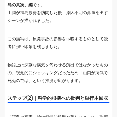
島の真実」編
です。
山岡が福島原発を訪問した後、原因不明の鼻血を出す
シーンが描かれました。
この描写は、原発事故の影響を示唆するものとして読
者に強い印象を残しました。
物語上は深刻な病気を匂わせる演出ではなかったもの
の、視覚的にショッキングだったため「山岡が病気で
死ぬのでは」という推測が広がります。
ステップ②｜科学的根拠への批判と単行本回収