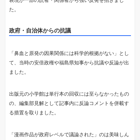
表現が一部の読者・関係者から強い反発を招きまし
た。
政府・自治体からの抗議
「鼻血と原発の因果関係には科学的根拠がない」とし
て、当時の安倍政権や福島県知事から抗議や反論が出
ました。
出版元の小学館は単行本の回収には至らなかったもの
の、編集部見解として記事内に反論コメントを併載す
る措置を取りました。
「漫画作品が政府レベルで議論された」のは美味しん