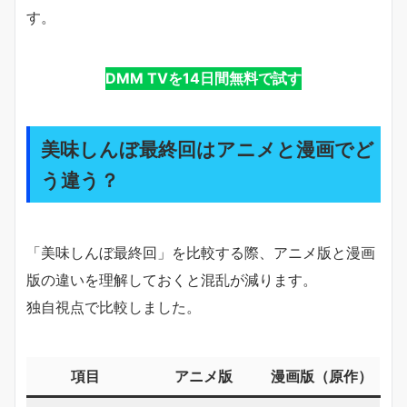
す。
DMM TVを14日間無料で試す
美味しんぼ最終回はアニメと漫画でど
う違う？
「美味しんぼ最終回」を比較する際、アニメ版と漫画
版の違いを理解しておくと混乱が減ります。
独自視点で比較しました。
項目
アニメ版
漫画版（原作）