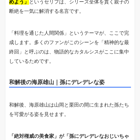
めよう」
というセリフは、シリーズ全体を貫く親子の
断絶を一気に解消する名言です。
「料理を通じた人間関係」というテーマが、ここで完
成します。多くのファンがこのシーンを「精神的な最
終回」と呼ぶのは、物語的なカタルシスがここに集中
しているためです。
和解後の海原雄山｜孫にデレデレな姿
和解後、海原雄山は山岡と栗田の間に生まれた孫たち
を可愛がる姿を見せます。
「絶対権威の美食家」が「孫にデレデレなおじいちゃ