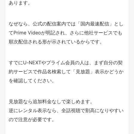
あります。
なぜなら、公式の配信案内では「国内最速配信」とし
てPrime Videoが明記され、さらに他社サービスでも
順次配信される形が示されているからです。
すでにU-NEXTやプライム会員の人は、まず自分の契
約サービスで作品名検索して「見放題」表示かどうか
を確認してください。
見放題なら追加料金なしで楽しめます。
逆にレンタル表示なら、全話視聴で割高になりやすい
ので注意が必要です。