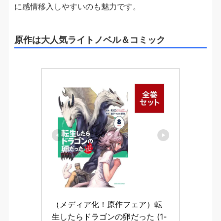
に感情移入しやすいのも魅力です。
原作は大人気ライトノベル＆コミック
（メディア化！原作フェア）転
生したらドラゴンの卵だった (1-