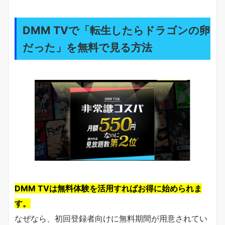
DMM TVで「転生したらドラゴンの卵
だった」を無料で見る方法
DMM TVは無料体験を活用すればお得に始められま
す。
なぜなら、初回登録者向けに無料期間が用意されてい