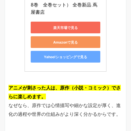
8巻　全巻セット） 全巻新品 蔦
屋書店
楽天市場で見る
Amazonで見る
Yahoo!ショッピングで見る
アニメが刺さった人は、原作（小説・コミック）でさ
らに楽しめます。
なぜなら、原作では心情描写や細かな設定が厚く、進
化の過程や世界の仕組みがより深く分かるからです。