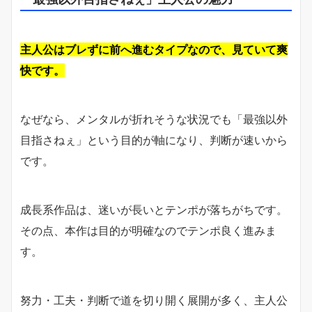
主人公はブレずに前へ進むタイプなので、見ていて爽
快です。
なぜなら、メンタルが折れそうな状況でも「最強以外
目指さねぇ」という目的が軸になり、判断が速いから
です。
成長系作品は、迷いが長いとテンポが落ちがちです。
その点、本作は目的が明確なのでテンポ良く進みま
す。
努力・工夫・判断で道を切り開く展開が多く、主人公