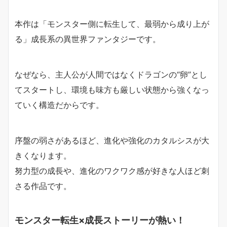
本作は「モンスター側に転生して、最弱から成り上が
る」成長系の異世界ファンタジーです。
なぜなら、主人公が人間ではなくドラゴンの“卵”とし
てスタートし、環境も味方も厳しい状態から強くなっ
ていく構造だからです。
序盤の弱さがあるほど、進化や強化のカタルシスが大
きくなります。
努力型の成長や、進化のワクワク感が好きな人ほど刺
さる作品です。
モンスター転生×成長ストーリーが熱い！