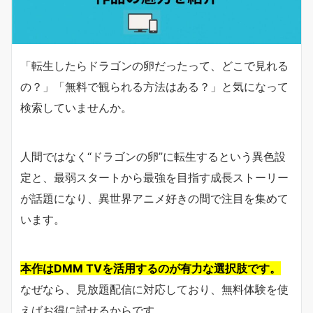
「転生したらドラゴンの卵だったって、どこで見れる
の？」「無料で観られる方法はある？」と気になって
検索していませんか。
人間ではなく“ドラゴンの卵”に転生するという異色設
定と、最弱スタートから最強を目指す成長ストーリー
が話題になり、異世界アニメ好きの間で注目を集めて
います。
本作はDMM TVを活用するのが有力な選択肢です。
なぜなら、見放題配信に対応しており、無料体験を使
えばお得に試せるからです。