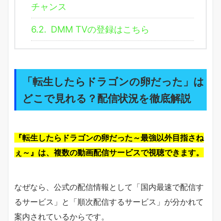
チャンス
6.2.
DMM TVの登録はこちら
「転生したらドラゴンの卵だった」は
どこで見れる？配信状況を徹底解説
『転生したらドラゴンの卵だった～最強以外目指さね
ぇ～』は、複数の動画配信サービスで視聴できます。
なぜなら、公式の配信情報として「国内最速で配信す
るサービス」と「順次配信するサービス」が分かれて
案内されているからです。