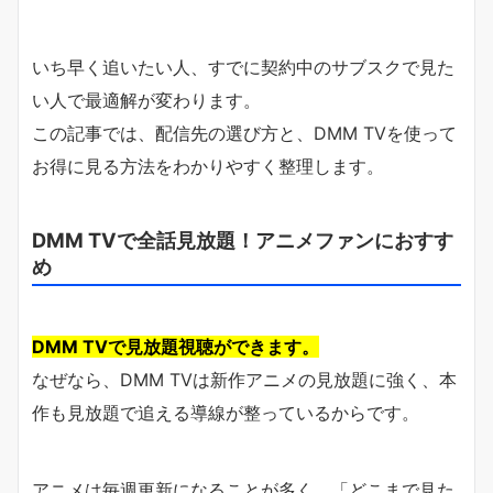
いち早く追いたい人、すでに契約中のサブスクで見た
い人で最適解が変わります。
この記事では、配信先の選び方と、DMM TVを使って
お得に見る方法をわかりやすく整理します。
DMM TVで全話見放題！アニメファンにおすす
め
DMM TVで見放題視聴ができます。
なぜなら、DMM TVは新作アニメの見放題に強く、本
作も見放題で追える導線が整っているからです。
アニメは毎週更新になることが多く、「どこまで見た