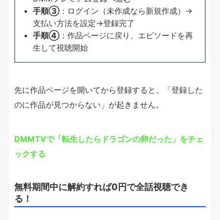
手順③
：ログイン（未作成なら新規作成）→
支払い方法を設定→登録完了
手順④
：作品ページに戻り、エピソードを再
生して視聴開始
先に作品ページを開いてから登録すると、「登録した
のに作品が見つからない」が起きません。
DMMTVで「転生したらドラゴンの卵だった」をチェ
ックする
無料期間中に解約すれば0円で全話視聴でき
る！