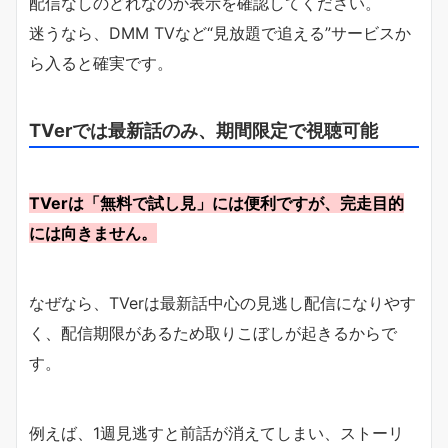
配信なしのどれなのか表示を確認してください。
迷うなら、DMM TVなど“見放題で追える”サービスか
ら入ると確実です。
TVerでは最新話のみ、期間限定で視聴可能
TVerは「無料で試し見」には便利ですが、完走目的
には向きません。
なぜなら、TVerは最新話中心の見逃し配信になりやす
く、配信期限があるため取りこぼしが起きるからで
す。
例えば、1週見逃すと前話が消えてしまい、ストーリ