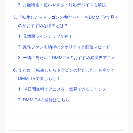
月額料金・使いやすさ・対応デバイスも解説
「転生したらドラゴンの卵だった」をDMM TVで見る
のがおすすめな理由とは？
見放題ラインナップが神！
原作ファンも納得のクオリティと配信スピード
一緒に見たい！DMM TVのおすすめ異世界アニメ
まとめ 「転生したらドラゴンの卵だった」を今すぐ
DMM TVで楽しもう！
14日間無料でアニメを一気見できるチャンス
DMM TVの登録はこちら