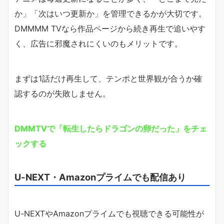
か」「次はいつ更新か」を管理できるかが大切です。
DMMMM TVなら作品ページから続き再生で追いやす
く、広告に邪魔されにくいのもメリットです。
まずは1話だけ再生して、テンポと世界観が合うか確
認するのが失敗しません。
DMMTVで「転生したらドラゴンの卵だった」をチェ
ックする
U-NEXT・Amazonプライムでも配信あり
U-NEXTやAmazonプライムでも視聴できる可能性が