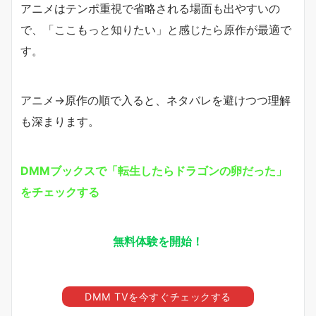
アニメはテンポ重視で省略される場面も出やすいの
で、「ここもっと知りたい」と感じたら原作が最適で
す。
アニメ→原作の順で入ると、ネタバレを避けつつ理解
も深まります。
DMMブックスで「転生したらドラゴンの卵だった」
をチェックする
無料体験を開始！
DMM TVを今すぐチェックする