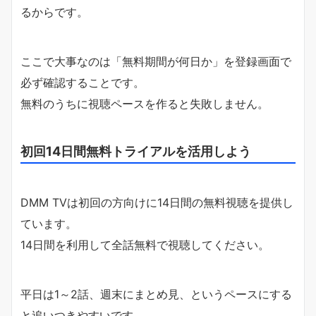
るからです。
ここで大事なのは「無料期間が何日か」を登録画面で
必ず確認することです。
無料のうちに視聴ペースを作ると失敗しません。
初回14日間無料トライアルを活用しよう
DMM TVは初回の方向けに14日間の無料視聴を提供し
ています。
14日間を利用して全話無料で視聴してください。
平日は1～2話、週末にまとめ見、というペースにする
と追いつきやすいです。