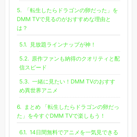
5.
「転生したらドラゴンの卵だった」を
DMM TVで見るのがおすすめな理由と
は？
5.1.
見放題ラインナップが神！
5.2.
原作ファンも納得のクオリティと配
信スピード
5.3.
一緒に見たい！DMM TVのおすす
め異世界アニメ
6.
まとめ 「転生したらドラゴンの卵だっ
た」を今すぐDMM TVで楽しもう！
6.1.
14日間無料でアニメを一気見できる