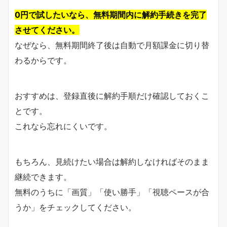
0円で試したいなら、無料期間内に解約手続きを完了
させてください。
なぜなら、無料期間終了後は自動で月額課金に切り替
わるからです。
おすすめは、登録直後に解約手順だけ確認しておくこ
とです。
これなら忘れにくいです。
もちろん、見続けたい場合は解約しなければそのまま
継続できます。
無料のうちに「画質」「使い勝手」「視聴ペースが合
うか」をチェックしてください。