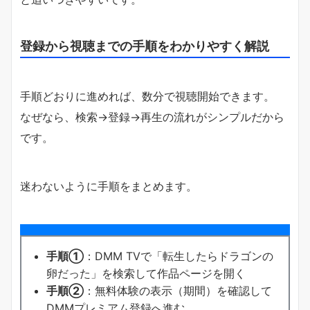
登録から視聴までの手順をわかりやすく解説
手順どおりに進めれば、数分で視聴開始できます。
なぜなら、検索→登録→再生の流れがシンプルだから
です。
迷わないように手順をまとめます。
手順①
：DMM TVで「転生したらドラゴンの
卵だった」を検索して作品ページを開く
手順②
：無料体験の表示（期間）を確認して
DMMプレミアム登録へ進む