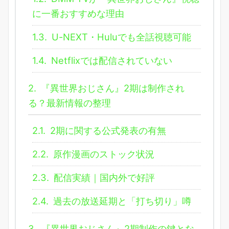
に一番おすすめな理由
1.3.
U-NEXT・Huluでも全話視聴可能
1.4.
Netflixでは配信されていない
2.
『異世界おじさん』2期は制作され
る？最新情報の整理
2.1.
2期に関する公式発表の有無
2.2.
原作漫画のストック状況
2.3.
配信実績｜国内外で好評
2.4.
過去の放送延期と「打ち切り」噂
3.
『異世界おじさん』2期制作の鍵とな