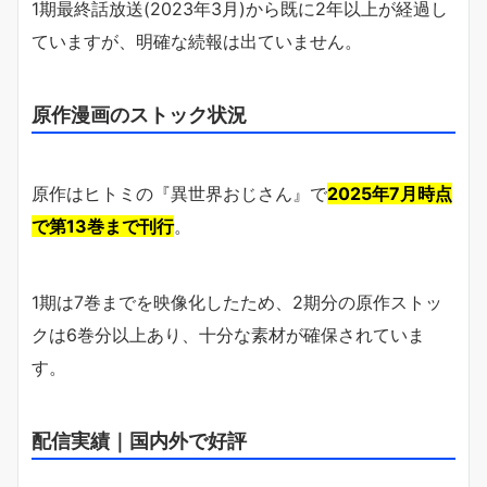
1期最終話放送(2023年3月)から既に2年以上が経過し
ていますが、明確な続報は出ていません。
原作漫画のストック状況
原作はヒトミの『異世界おじさん』で
2025年7月時点
で第13巻まで刊行
。
1期は7巻までを映像化したため、2期分の原作ストッ
クは6巻分以上あり、十分な素材が確保されていま
す。
配信実績｜国内外で好評