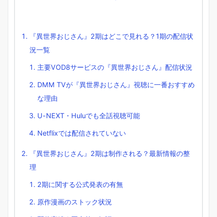
『異世界おじさん』2期はどこで見れる？1期の配信状
況一覧
主要VOD8サービスの『異世界おじさん』配信状況
DMM TVが『異世界おじさん』視聴に一番おすすめ
な理由
U-NEXT・Huluでも全話視聴可能
Netflixでは配信されていない
『異世界おじさん』2期は制作される？最新情報の整
理
2期に関する公式発表の有無
原作漫画のストック状況