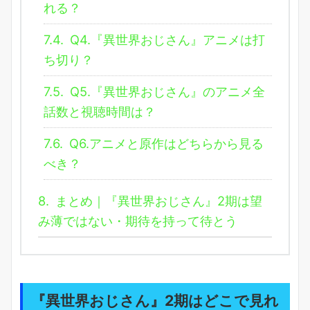
れる？
7.4.
Q4.『異世界おじさん』アニメは打
ち切り？
7.5.
Q5.『異世界おじさん』のアニメ全
話数と視聴時間は？
7.6.
Q6.アニメと原作はどちらから見る
べき？
8.
まとめ｜『異世界おじさん』2期は望
み薄ではない・期待を持って待とう
『異世界おじさん』2期はどこで見れ