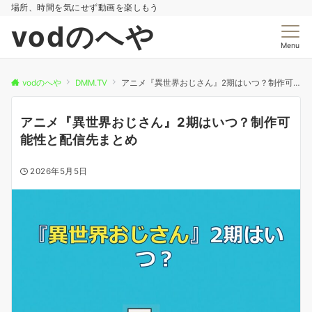
場所、時間を気にせず動画を楽しもう
vodのへや
Menu
vodのへや
DMM.TV
アニメ『異世界おじさん』2期はいつ？制作可能性と配信先まとめ
アニメ『異世界おじさん』2期はいつ？制作可
能性と配信先まとめ
2026年5月5日