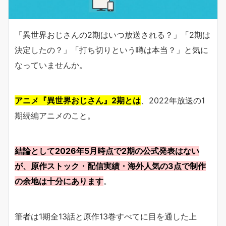
「異世界おじさんの2期はいつ放送される？」「2期は
決定したの？」「打ち切りという噂は本当？」と気に
なっていませんか。
アニメ『異世界おじさん』2期とは
、2022年放送の1
期続編アニメのこと。
結論として2026年5月時点で2期の公式発表はない
が、原作ストック・配信実績・海外人気の3点で制作
の余地は十分にあります
。
筆者は1期全13話と原作13巻すべてに目を通した上