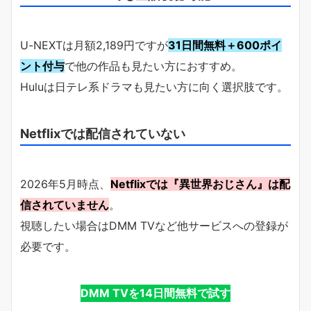
U-NEXTは月額2,189円ですが
31日間無料＋600ポイ
ント付与
で他の作品も見たい方におすすめ。
Huluは日テレ系ドラマも見たい方に向く選択肢です。
Netflixでは配信されていない
2026年5月時点、
Netflixでは『異世界おじさん』は配
信されていません
。
視聴したい場合はDMM TVなど他サービスへの登録が
必要です。
DMM TVを14日間無料で試す