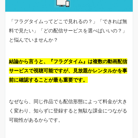
「フラグタイムってどこで見れるの？」「できれば無
料で見たい」「どの配信サービスを選べばいいの？」
と悩んでいませんか？
結論から言うと、『フラグタイム』は複数の動画配信
サービスで視聴可能ですが、見放題かレンタルかを事
前に確認することが最も重要です。
なぜなら、同じ作品でも配信形態によって料金が大き
く変わり、知らずに登録すると無駄な課金につながる
可能性があるからです。