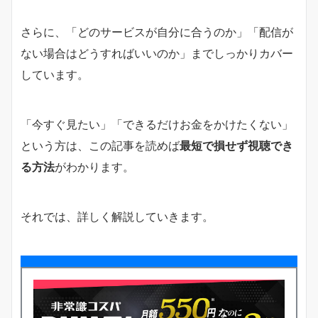
さらに、「どのサービスが自分に合うのか」「配信が
ない場合はどうすればいいのか」までしっかりカバー
しています。
「今すぐ見たい」「できるだけお金をかけたくない」
という方は、この記事を読めば
最短で損せず視聴でき
る方法
がわかります。
それでは、詳しく解説していきます。