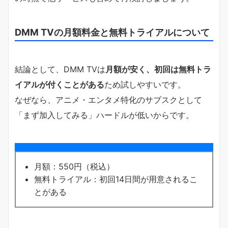
DMM TVの月額料金と無料トライアルについて
結論として、DMM TVは
月額が安く、初回は無料トラ
イアルが付くことがある
ため試しやすいです。
なぜなら、アニメ・エンタメ特化のサブスクとして
「まず加入してみる」ハードルが低いからです。
月額：550円（税込）
無料トライアル：初回14日間が用意されるこ
とがある