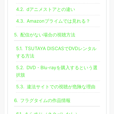
4.2.
dアニメストアとの違い
4.3.
Amazonプライムでは見れる？
5.
配信がない場合の視聴方法
5.1.
TSUTAYA DISCASでDVDレンタル
する方法
5.2.
DVD・Blu-rayを購入するという選
択肢
5.3.
違法サイトでの視聴が危険な理由
6.
フラグタイムの作品情報
6.1.
あらすじ（ネタバレなし）