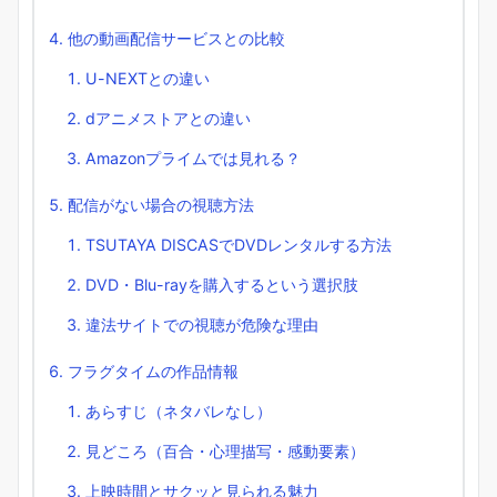
他の動画配信サービスとの比較
U-NEXTとの違い
dアニメストアとの違い
Amazonプライムでは見れる？
配信がない場合の視聴方法
TSUTAYA DISCASでDVDレンタルする方法
DVD・Blu-rayを購入するという選択肢
違法サイトでの視聴が危険な理由
フラグタイムの作品情報
あらすじ（ネタバレなし）
見どころ（百合・心理描写・感動要素）
上映時間とサクッと見られる魅力