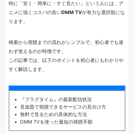
特に「安く・簡単に・すぐ見たい」という人には、ア
ニメに強くコスパの良い
DMM TV
が有力な選択肢にな
ります。
検索から視聴までの流れがシンプルで、初心者でも迷
わず使えるのが特徴です。
この記事では、以下のポイントを初心者にもわかりや
すく解説します。
『フラグタイム』の最新配信状況
見放題で視聴できるサービスの見分け方
無料で見るための具体的な方法
DMM TVを使った最短の視聴手順