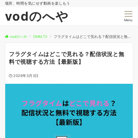
場所、時間を気にせず動画を楽しもう
vodのへや
Menu
vodのへや
DMM.TV
フラグタイムはどこで見れる？配信状況と無料で視聴する方法【最新版】
フラグタイムはどこで見れる？配信状況と無
料で視聴する方法【最新版】
2026年3月3日