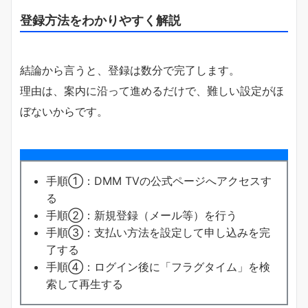
登録方法をわかりやすく解説
結論から言うと、登録は数分で完了します。
理由は、案内に沿って進めるだけで、難しい設定がほ
ぼないからです。
手順①：DMM TVの公式ページへアクセスす
る
手順②：新規登録（メール等）を行う
手順③：支払い方法を設定して申し込みを完
了する
手順④：ログイン後に「フラグタイム」を検
索して再生する