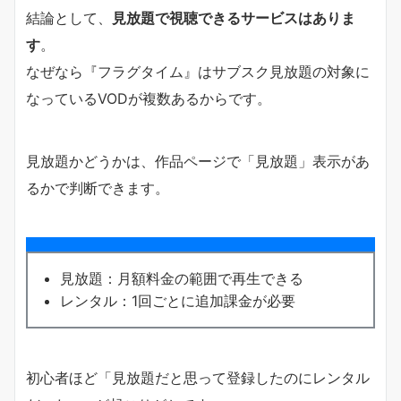
結論として、
見放題で視聴できるサービスはありま
す
。
なぜなら『フラグタイム』はサブスク見放題の対象に
なっているVODが複数あるからです。
見放題かどうかは、作品ページで「見放題」表示があ
るかで判断できます。
見放題：月額料金の範囲で再生できる
レンタル：1回ごとに追加課金が必要
初心者ほど「見放題だと思って登録したのにレンタル