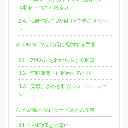
メ特化・コスパの良さ）
2.4.
映画作品をDMM TVで見るメリッ
ト
3.
DMM TVでお得に視聴する手順
3.1.
登録方法をわかりやすく解説
3.2.
無料期間中に解約する方法
3.3.
実際にかかる料金シミュレーショ
ン
4.
他の動画配信サービスとの比較
4.1.
U-NEXTとの違い