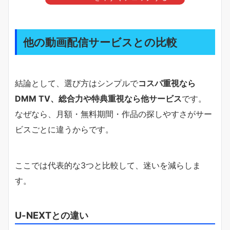
他の動画配信サービスとの比較
結論として、選び方はシンプルで
コスパ重視なら
DMM TV、総合力や特典重視なら他サービス
です。
なぜなら、月額・無料期間・作品の探しやすさがサー
ビスごとに違うからです。
ここでは代表的な3つと比較して、迷いを減らしま
す。
U-NEXTとの違い