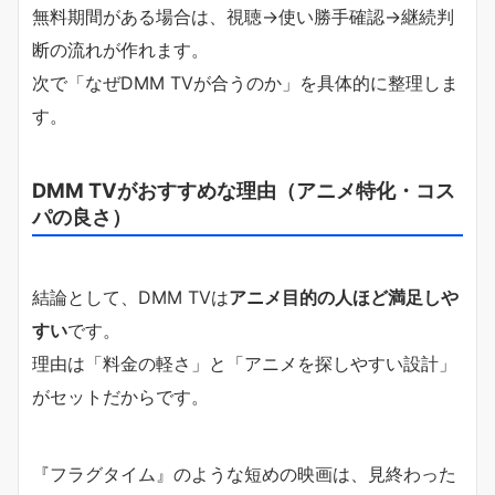
無料期間がある場合は、視聴→使い勝手確認→継続判
断の流れが作れます。
次で「なぜDMM TVが合うのか」を具体的に整理しま
す。
DMM TVがおすすめな理由（アニメ特化・コス
パの良さ）
結論として、DMM TVは
アニメ目的の人ほど満足しや
すい
です。
理由は「料金の軽さ」と「アニメを探しやすい設計」
がセットだからです。
『フラグタイム』のような短めの映画は、見終わった