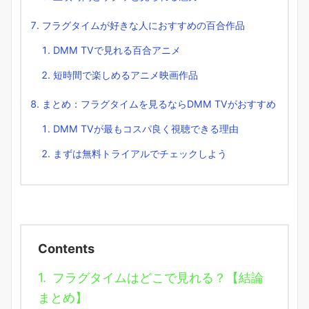
フラグタイムが好きな人におすすめの百合作品
DMM TVで見れる百合アニメ
短時間で楽しめるアニメ映画作品
まとめ：フラグタイムを見るならDMM TVがおすすめ
DMM TVが最もコスパ良く視聴できる理由
まずは無料トライアルでチェックしよう
Contents
1.
フラグタイムはどこで見れる？【結論
まとめ】