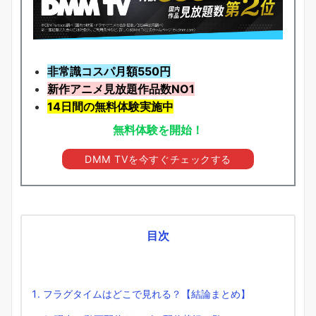
非常識コスパ月額550円
新作アニメ見放題
作品
数NO1
14日間の無料体験実施中
無料体験を開始！
DMM TVを今すぐチェックする
目次
フラグタイムはどこで見れる？【結論まとめ】