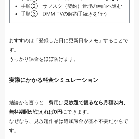
手順②：サブスク（契約）管理の画面へ進む
手順③：DMM TVの解約手続きを行う
おすすめは「登録した日に更新日をメモ」することで
す。
うっかり課金をほぼ防げます。
実際にかかる料金シミュレーション
結論から言うと、費用は
見放題で観るなら月額以内、
無料期間が使えれば0円
にできます。
なぜなら、見放題作品は追加課金が基本不要だからで
す。