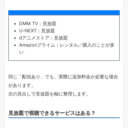
DMM TV：見放題
U-NEXT：見放題
dアニメストア：見放題
Amazonプライム：レンタル／購入のことが多
い
同じ「配信あり」でも、実際に追加料金が必要な場合
があります。
次の見出しで見放題を軸に整理します。
見放題で視聴できるサービスはある？