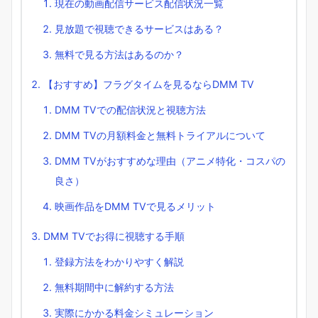
現在の動画配信サービス配信状況一覧
見放題で視聴できるサービスはある？
無料で見る方法はあるのか？
【おすすめ】フラグタイムを見るならDMM TV
DMM TVでの配信状況と視聴方法
DMM TVの月額料金と無料トライアルについて
DMM TVがおすすめな理由（アニメ特化・コスパの
良さ）
映画作品をDMM TVで見るメリット
DMM TVでお得に視聴する手順
登録方法をわかりやすく解説
無料期間中に解約する方法
実際にかかる料金シミュレーション