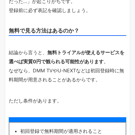
だった…」が起こりがちです。
登録前に必ず表記を確認しましょう。
無料で見る方法はあるのか？
結論から言うと、
無料トライアルが使えるサービスを
選べば実質0円で観られる可能性があります
。
なぜなら、DMM TVやU-NEXTなどは初回登録時に無
料期間が用意されることがあるからです。
ただし条件があります。
初回登録で無料期間が適用されること