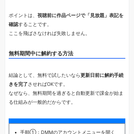
ポイントは、
視聴前に作品ページで「見放題」表記を
確認
することです。
ここを飛ばさなければ失敗しません。
無料期間中に解約する方法
結論として、無料で試したいなら
更新日前に解約手続
きを完了
させればOKです。
なぜなら、無料期間を過ぎると自動更新で課金が始ま
る仕組みが一般的だからです。
手順①：DMMのアカウントメニューを開く