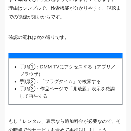
理由はシンプルで、検索機能が分かりやすく、視聴ま
での導線が短いからです。
確認の流れは次の通りです。
手順①：DMM TVにアクセスする（アプリ／
ブラウザ）
手順②：「フラグタイム」で検索する
手順③：作品ページで「見放題」表示を確認
して再生する
もし「レンタル」表示なら追加料金が必要なので、そ
の時点で他サービスも含めて再検討しましょう。