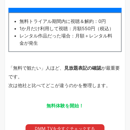
無料トライアル期間内に視聴＆解約：0円
1か月だけ利用して視聴：月額550円（税込）
レンタル作品だった場合：月額＋レンタル料
金が発生
「無料で観たい」人ほど、
見放題表記の確認
が最重要
です。
次は他社と比べてどこが違うのかを整理します。
無料体験を開始！
DMM TVを今すぐチェックする