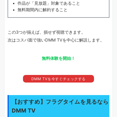
作品が「見放題」対象であること
無料期間内に解約すること
この3つが揃えば、損せず視聴できます。
次はコスパ面で強いDMM TVを中心に解説します。
無料体験を開始！
DMM TVを今すぐチェックする
【おすすめ】フラグタイムを見るなら
DMM TV