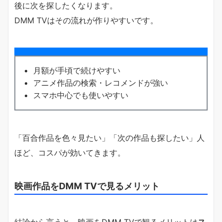
後に次を探したくなります。
DMM TVはその流れが作りやすいです。
月額が手頃で続けやすい
アニメ作品の検索・レコメンドが強い
スマホ中心でも使いやすい
「百合作品を色々見たい」「次の作品も探したい」人
ほど、コスパが効いてきます。
映画作品をDMM TVで見るメリット