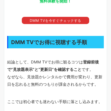
無料体験を開始！
DMM TVを今すぐチェックする
DMM TVでお得に視聴する手順
結論として、DMM TVでお得に観るコツは
登録前後
で“見放題表示”と“更新日”を確認すること
です。
なぜなら、見放題かレンタルかで費用が変わり、更新
日を忘れると無料のつもりが課金されるからです。
ここでは初心者でも迷わない手順に落とし込みます。