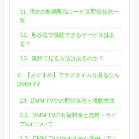
1.1.
現在の動画配信サービス配信状況一
覧
1.2.
見放題で視聴できるサービスはあ
る？
1.3.
無料で見る方法はあるのか？
2.
【おすすめ】フラグタイムを見るなら
DMM TV
2.1.
DMM TVでの配信状況と視聴方法
2.2.
DMM TVの月額料金と無料トライ
アルについて
2.3.
DMM TVがおすすめな理由（アニ