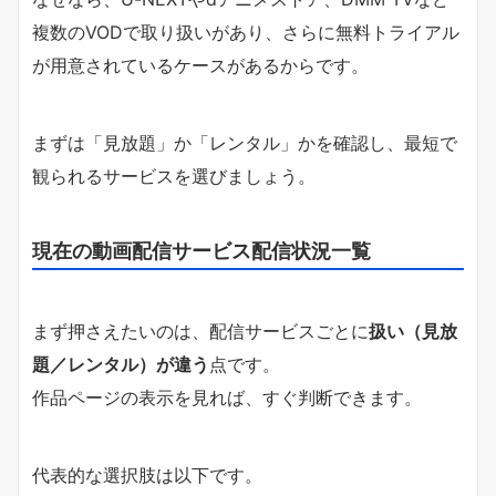
複数のVODで取り扱いがあり、さらに無料トライアル
が用意されているケースがあるからです。
まずは「見放題」か「レンタル」かを確認し、最短で
観られるサービスを選びましょう。
現在の動画配信サービス配信状況一覧
まず押さえたいのは、配信サービスごとに
扱い（見放
題／レンタル）が違う
点です。
作品ページの表示を見れば、すぐ判断できます。
代表的な選択肢は以下です。