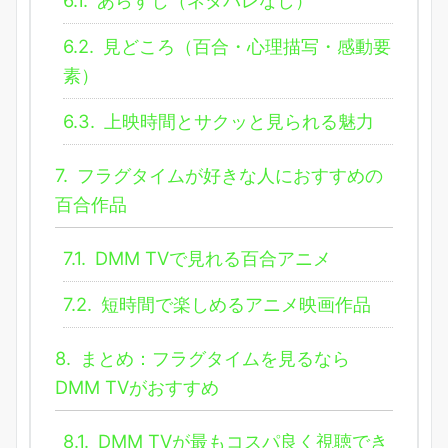
6.2.
見どころ（百合・心理描写・感動要
素）
6.3.
上映時間とサクッと見られる魅力
7.
フラグタイムが好きな人におすすめの
百合作品
7.1.
DMM TVで見れる百合アニメ
7.2.
短時間で楽しめるアニメ映画作品
8.
まとめ：フラグタイムを見るなら
DMM TVがおすすめ
8.1.
DMM TVが最もコスパ良く視聴でき