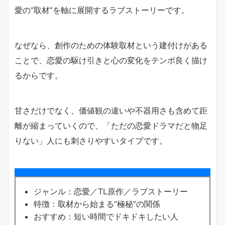
愛の“取材”を軸に展開するラブストーリーです。
なぜなら、創作のための体験取材という建付けがある
ことで、恋愛の駆け引きと心の変化をテンポ良く描け
るからです。
甘さだけでなく、価値観の違いや不器用さも含めて距
離が縮まっていくので、「ただの恋愛ドラマだと物足
りない」人にも刺さりやすいタイプです。
ジャンル：恋愛／TL原作／ラブストーリー
特徴：取材から始まる“極秘”の関係
おすすめ：短い時間でドキドキしたい人