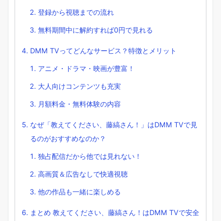
登録から視聴までの流れ
無料期間中に解約すれば0円で見れる
DMM TVってどんなサービス？特徴とメリット
アニメ・ドラマ・映画が豊富！
大人向けコンテンツも充実
月額料金・無料体験の内容
なぜ「教えてください、藤縞さん！」はDMM TVで見
るのがおすすめなのか？
独占配信だから他では見れない！
高画質＆広告なしで快適視聴
他の作品も一緒に楽しめる
まとめ 教えてください、藤縞さん！はDMM TVで安全