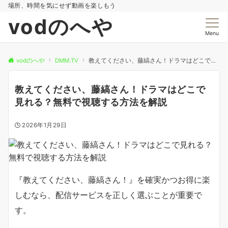
場所、時間を気にせず動画を楽しもう
vodのへや
Menu
vodのへや
DMM.TV
教えてください、藤縞さん！ドラマはどこで見れる？無料で視聴する方法を解説
教えてください、藤縞さん！ドラマはどこで
見れる？無料で視聴する方法を解説
2026年1月29日
『教えてください、藤縞さん！』を確実かつお得に楽
しむなら、配信サービスを正しく選ぶことが重要で
す。