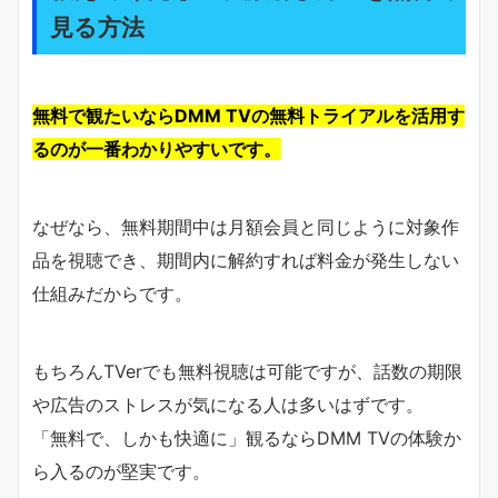
見る方法
無料で観たいならDMM TVの無料トライアルを活用す
るのが一番わかりやすいです。
なぜなら、無料期間中は月額会員と同じように対象作
品を視聴でき、期間内に解約すれば料金が発生しない
仕組みだからです。
もちろんTVerでも無料視聴は可能ですが、話数の期限
や広告のストレスが気になる人は多いはずです。
「無料で、しかも快適に」観るならDMM TVの体験か
ら入るのが堅実です。