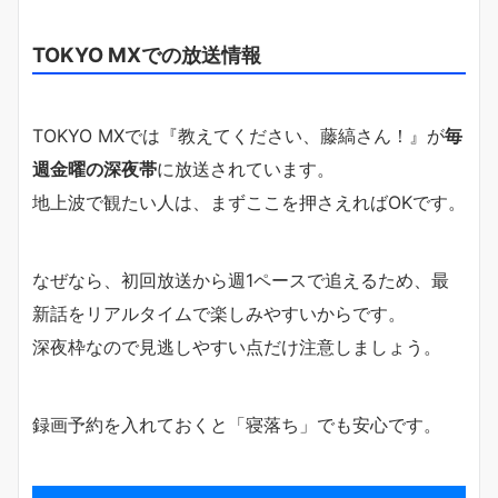
TOKYO MXでの放送情報
TOKYO MXでは『教えてください、藤縞さん！』が
毎
週金曜の深夜帯
に放送されています。
地上波で観たい人は、まずここを押さえればOKです。
なぜなら、初回放送から週1ペースで追えるため、最
新話をリアルタイムで楽しみやすいからです。
深夜枠なので見逃しやすい点だけ注意しましょう。
録画予約を入れておくと「寝落ち」でも安心です。