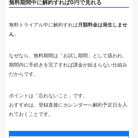
無料期間中に解約すれば0円で見れる
無料トライアル中に解約すれば
月額料金は発生しませ
ん
。
なぜなら、無料期間は「お試し期間」として扱われ、
期間内に手続きを完了すれば課金が始まらない仕組み
だからです。
ポイントは「忘れないこと」です。
おすすめは、登録直後にカレンダーへ解約予定日を入
れておくことです。