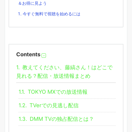
＆お得に見よう
今すぐ無料で視聴を始めるには
Contents
1.
教えてください、藤縞さん！はどこで
見れる？配信・放送情報まとめ
1.1.
TOKYO MXでの放送情報
1.2.
TVerでの見逃し配信
1.3.
DMM TVの独占配信とは？