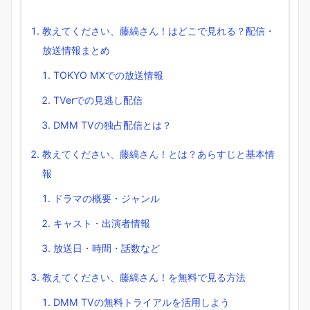
教えてください、藤縞さん！はどこで見れる？配信・
放送情報まとめ
TOKYO MXでの放送情報
TVerでの見逃し配信
DMM TVの独占配信とは？
教えてください、藤縞さん！とは？あらすじと基本情
報
ドラマの概要・ジャンル
キャスト・出演者情報
放送日・時間・話数など
教えてください、藤縞さん！を無料で見る方法
DMM TVの無料トライアルを活用しよう