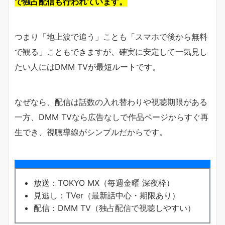
で独占配信も行われています。
つまり「地上波で追う」ことも「スマホで後から無料
で観る」こともできますが、確実に安定して一気見し
たい人にはDMM TVが最短ルートです。
なぜなら、配信は話数の入れ替わりや視聴期限がある
一方、DMM TVなら広告なしで作品ページからすぐ再
生でき、視聴導線がシンプルだからです。
放送：TOKYO MX（毎週金曜 深夜枠）
見逃し：TVer（最新話中心・期限あり）
配信：DMM TV（独占配信で視聴しやすい）