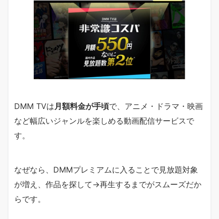
DMM TVは
月額料金が手頃
で、アニメ・ドラマ・映画
など幅広いジャンルを楽しめる動画配信サービスで
す。
なぜなら、DMMプレミアムに入ることで見放題対象
が増え、作品を探して→再生するまでがスムーズだか
らです。