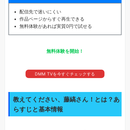
配信先で迷いにくい
作品ページからすぐ再生できる
無料体験があれば実質0円で試せる
無料体験を開始！
DMM TVを今すぐチェックする
教えてください、藤縞さん！とは？あ
らすじと基本情報