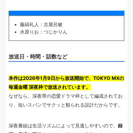
藤縞礼人：古屋呂敏
水原りお：つじかりん
放送日・時間・話数など
本作は2026年1月9日から放送開始で、TOKYO MXの
毎週金曜 深夜枠で放送されています。
なぜなら、深夜帯の恋愛ドラマ枠として編成されてお
り、短いスパンでサクッと観られる設計だからです。
深夜番組は生活リズムによって見逃しやすいので、
録