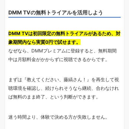
DMM TVの無料トライアルを活用しよう
DMM TVは初回限定の無料トライアルがあるため、対
象期間内なら実質0円で試せます。
なぜなら、DMMプレミアムに登録すると、無料期間
中は月額料金がかからずに視聴できるからです。
まずは『教えてください、藤縞さん！』を再生して視
聴環境を確認し、続けられそうなら継続、合わなけれ
ば無料のまま終了、という判断ができます。
迷う時間より、体験で決める方が失敗しません。