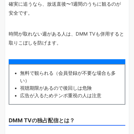
確実に追うなら、放送直後〜1週間のうちに観るのが
安全です。
時間が取れない週がある人は、DMM TVも併用すると
取りこぼしを防げます。
無料で観られる（会員登録が不要な場合も多
い）
視聴期限があるので後回しは危険
広告が入るためテンポ重視の人は注意
DMM TVの独占配信とは？