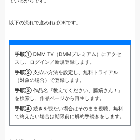
ているからです。
以下の流れで進めればOKです。
手順①
DMM TV（DMMプレミアム）にアクセ
スし、ログイン／新規登録します。
手順②
支払い方法を設定し、無料トライアル
（対象の場合）で登録します。
手順③
作品名『教えてください、藤縞さん！』
を検索し、作品ページから再生します。
手順④
続きを観たい場合はそのまま視聴、無料
で終えたい場合は期限前に解約手続きをします。