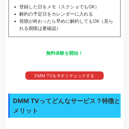
登録した日をメモ（スクショでもOK）
解約の予定日をカレンダーに入れる
視聴が終わったら早めに解約してもOK（見ら
れる期限は要確認）
無料体験を開始！
DMM TVを今すぐチェックする
DMM TVってどんなサービス？特徴と
メリット