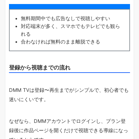
無料期間中でも広告なしで視聴しやすい
対応端末が多く、スマホでもテレビでも観ら
れる
合わなければ無料のまま離脱できる
登録から視聴までの流れ
DMM TVは登録〜再生までがシンプルで、初心者でも
迷いにくいです。
なぜなら、DMMアカウントでログインし、プラン登
録後に作品ページを開くだけで視聴できる導線になっ