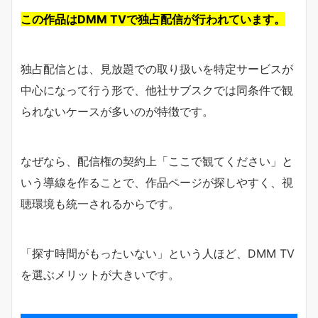
この作品はDMM TVで独占配信が行われています。
独占配信とは、見放題での取り扱いを特定サービスが
中心になって行う形で、他社サブスクでは同条件で観
られないケースが多いのが特徴です。
なぜなら、配信権の契約上「ここで観てください」と
いう導線を作ることで、作品ページが探しやすく、視
聴環境も統一されるからです。
「探す時間がもったいない」という人ほど、DMM TV
を選ぶメリットが大きいです。