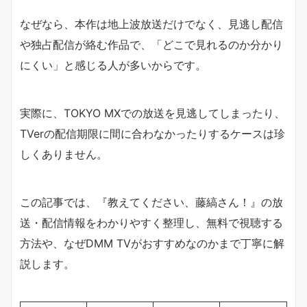
なぜなら、本作は地上波放送だけでなく、見逃し配信
や独占配信が絡む作品で、「どこで見れるのか分かり
にくい」と感じる人が多いからです。
実際に、TOKYO MXでの放送を見逃してしまったり、
TVerの配信期限に間に合わなかったりするケースは珍
しくありません。
この記事では、『教えてください、藤縞さん！』の放
送・配信情報をわかりやすく整理し、無料で視聴する
方法や、なぜDMM TVがおすすめなのかまで丁寧に解
説します。