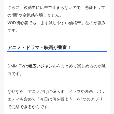
さらに、視聴中に広告で止まらないので、恋愛ドラマ
の“間”や空気感を壊しません。
VOD初心者でも「まず試しやすい価格帯」なのが強み
です。
アニメ・ドラマ・映画が豊富！
DMM TVは
幅広いジャンル
をまとめて楽しめるのが魅
力です。
なぜなら、アニメだけに偏らず、ドラマや映画、バラ
エティも含めて「今日は何を観よう」を1つのアプリ
で完結できるからです。