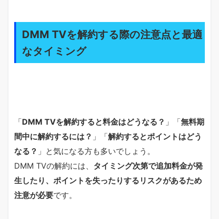
DMM TVを解約する際の注意点と最適
なタイミング
「
DMM TVを解約すると料金はどうなる？
」「
無料期
間中に解約するには？
」「
解約するとポイントはどう
なる？
」と気になる方も多いでしょう。
DMM TVの解約には、
タイミング次第で追加料金が発
生したり、ポイントを失ったりするリスクがあるため
注意が必要
です。