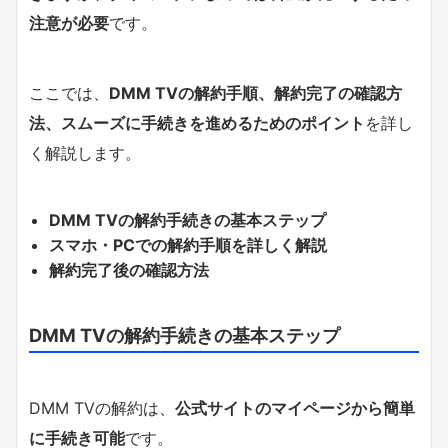
注意が必要
です。
ここでは、
DMM TVの解約手順、解約完了の確認方
法、スムーズに手続きを進めるためのポイント
を詳し
く解説します。
DMM TVの解約手続きの基本ステップ
スマホ・PCでの解約手順を詳しく解説
解約完了後の確認方法
DMM TVの解約手続きの基本ステップ
DMM TVの解約は、
公式サイトのマイページから簡単
に手続き可能
です。