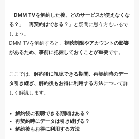
「
DMM TVを解約した後、どのサービスが使えなくな
る？
」「
再契約はできる？
」と疑問に思う方もいるで
しょう。
DMM TVを解約すると、
視聴制限やアカウントの影響
があるため、事前に把握しておくことが重要
です。
ここでは、
解約後に視聴できる期間、再契約時のデー
タ引き継ぎ、解約後もお得に利用する方法
について詳
しく解説します。
解約後に視聴できる期間はある？
再契約時にデータは引き継げる？
解約後もお得に利用する方法