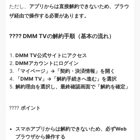
ただし、
アプリからは直接解約できないため、ブラウ
ザ経由で操作する必要があります。
???? DMM TVの解約手順（基本の流れ）
DMM TV公式サイトにアクセス
DMMアカウントにログイン
「マイページ」→「契約・決済情報」を開く
「DMM TV」→「解約手続きへ進む」を選択
解約理由を選択し、最終確認画面で「解約を確定」
????
ポイント
スマホアプリからは解約できないため、必ずWeb
ブラウザから操作する