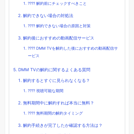
???? 解約前にチェックすべきこと
解約できない場合の対処法
???? 解約できない場合の原因と対策
解約後におすすめの動画配信サービス
???? DMM TVを解約した後におすすめの動画配信サ
ービス
DMM TVの解約に関するよくある質問
解約するとすぐに見られなくなる？
???? 視聴可能な期間
無料期間中に解約すれば本当に無料？
???? 無料期間の解約タイミング
解約手続きが完了したか確認する方法は？