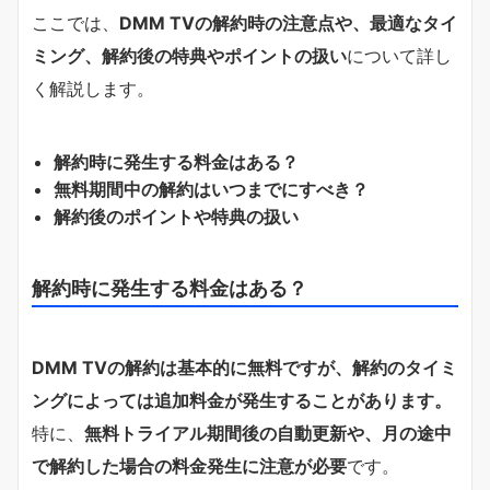
ここでは、
DMM TVの解約時の注意点や、最適なタイ
ミング、解約後の特典やポイントの扱い
について詳し
く解説します。
解約時に発生する料金はある？
無料期間中の解約はいつまでにすべき？
解約後のポイントや特典の扱い
解約時に発生する料金はある？
DMM TVの解約は基本的に無料ですが、解約のタイミ
ングによっては追加料金が発生することがあります。
特に、
無料トライアル期間後の自動更新や、月の途中
で解約した場合の料金発生に注意が必要
です。