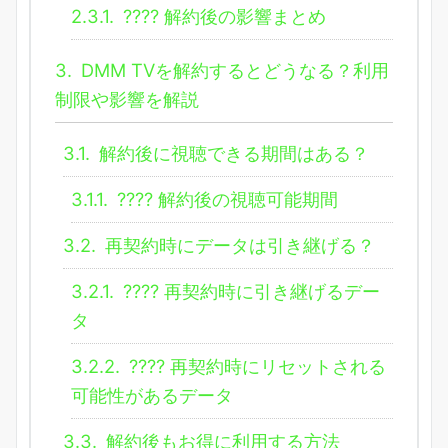
2.3.1.
???? 解約後の影響まとめ
3.
DMM TVを解約するとどうなる？利用
制限や影響を解説
3.1.
解約後に視聴できる期間はある？
3.1.1.
???? 解約後の視聴可能期間
3.2.
再契約時にデータは引き継げる？
3.2.1.
???? 再契約時に引き継げるデー
タ
3.2.2.
???? 再契約時にリセットされる
可能性があるデータ
3.3.
解約後もお得に利用する方法