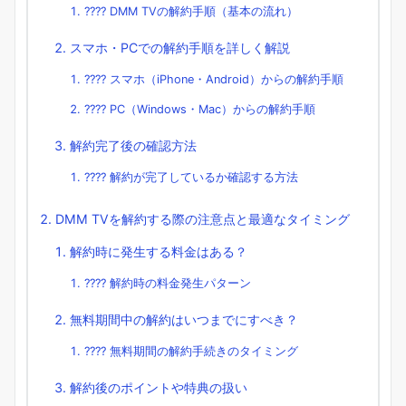
???? DMM TVの解約手順（基本の流れ）
スマホ・PCでの解約手順を詳しく解説
???? スマホ（iPhone・Android）からの解約手順
???? PC（Windows・Mac）からの解約手順
解約完了後の確認方法
???? 解約が完了しているか確認する方法
DMM TVを解約する際の注意点と最適なタイミング
解約時に発生する料金はある？
???? 解約時の料金発生パターン
無料期間中の解約はいつまでにすべき？
???? 無料期間の解約手続きのタイミング
解約後のポイントや特典の扱い