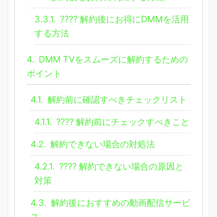
3.3.1.
???? 解約後にお得にDMMを活用
する方法
4.
DMM TVをスムーズに解約するための
ポイント
4.1.
解約前に確認すべきチェックリスト
4.1.1.
???? 解約前にチェックすべきこと
4.2.
解約できない場合の対処法
4.2.1.
???? 解約できない場合の原因と
対策
4.3.
解約後におすすめの動画配信サービ
ス