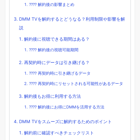
???? 解約後の影響まとめ
DMM TVを解約するとどうなる？利用制限や影響を解
説
解約後に視聴できる期間はある？
???? 解約後の視聴可能期間
再契約時にデータは引き継げる？
???? 再契約時に引き継げるデータ
???? 再契約時にリセットされる可能性があるデータ
解約後もお得に利用する方法
???? 解約後にお得にDMMを活用する方法
DMM TVをスムーズに解約するためのポイント
解約前に確認すべきチェックリスト