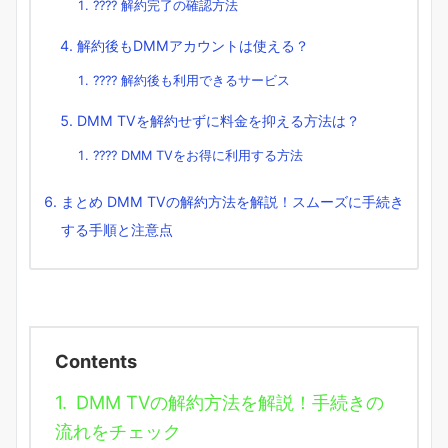
???? 解約完了の確認方法
解約後もDMMアカウントは使える？
???? 解約後も利用できるサービス
DMM TVを解約せずに料金を抑える方法は？
???? DMM TVをお得に利用する方法
まとめ DMM TVの解約方法を解説！スムーズに手続き
する手順と注意点
Contents
1.
DMM TVの解約方法を解説！手続きの
流れをチェック