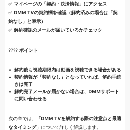
✅
マイページの「契約・決済情報」にアクセス
✅
DMM TVの契約欄を確認（解約済みの場合は「契
約なし」と表示）
✅
解約確認のメールが届いているかチェック
????
ポイント
解約後も視聴期限内は動画を視聴できる場合がある
契約情報が「契約なし」となっていれば、解約手続
きは完了
解約完了メールが届かない場合は、DMMサポート
に問い合わせる
次の章では、
「DMM TVを解約する際の注意点と最適
なタイミング」
について詳しく解説します。