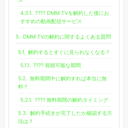
4.3.1.
???? DMM TVを解約した後にお
すすめの動画配信サービス
5.
DMM TVの解約に関するよくある質問
5.1.
解約するとすぐに見られなくなる？
5.1.1.
???? 視聴可能な期間
5.2.
無料期間中に解約すれば本当に無
料？
5.2.1.
???? 無料期間の解約タイミング
5.3.
解約手続きが完了したか確認する方
法は？