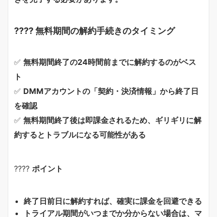
???? 無料期間の解約手続きのタイミング
✅
無料期間終了の24時間前までに解約するのがベス
ト
✅
DMMアカウントの「契約・決済情報」から終了日
を確認
✅
無料期間終了後は即課金されるため、ギリギリに解
約するとトラブルになる可能性がある
????
ポイント
終了日前日に解約すれば、確実に課金を回避できる
トライアル期間がいつまでか分からない場合は、マ