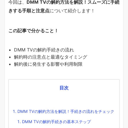
今回は、
DMM TVの解約方法を解説！スムーズに手続
きする手順と注意点
について紹介します！
この記事で分かること！
DMM TVの解約手続きの流れ
解約時の注意点と最適なタイミング
解約後に発生する影響や利用制限
目次
DMM TVの解約方法を解説！手続きの流れをチェック
DMM TVの解約手続きの基本ステップ