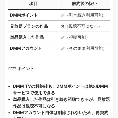
項目
解約後の扱い
DMMポイント
✅（引き続き利用可能）
見放題プランの作品
❌（視聴不可になる）
単品購入した作品
✅（視聴可能）
DMMアカウント
✅（そのまま利用可能）
????
ポイント
DMM TVの解約後も、DMMポイントは他のDMM
サービスで使用できる
単品購入した作品は引き続き視聴できるが、見放題
作品は視聴不可になる
DMMアカウント自体は削除されないため、再契約