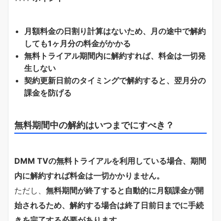
月額料金の日割り計算はないため、月の途中で解約
しても1ヶ月分の料金がかかる
無料トライアル期間内に解約すれば、料金は一切発
生しない
契約更新日前のタイミングで解約すると、翌月分の
課金を防げる
無料期間中の解約はいつまでにすべき？
DMM TVの無料トライアルを利用している場合、期間
内に解約すれば料金は一切かかりません。
ただし、
無料期間が終了すると自動的に月額課金が開
始されるため、解約する場合は終了日前日までに手続
きを完了する必要があります。