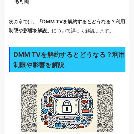
も可能
次の章では、
「DMM TVを解約するとどうなる？利用
制限や影響を解説」
について詳しく解説します。
DMM TVを解約するとどうなる？利用
制限や影響を解説