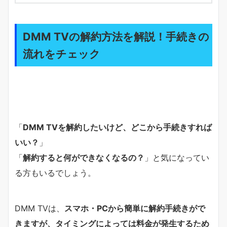
DMM TVの解約方法を解説！手続きの
流れをチェック
「
DMM TVを解約したいけど、どこから手続きすれば
いい？
」
「
解約すると何ができなくなるの？
」と気になってい
る方もいるでしょう。
DMM TVは、
スマホ・PCから簡単に解約手続きがで
きますが、タイミングによっては料金が発生するため