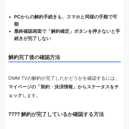
PCからの解約手続きも、スマホと同様の手順で可
能
最終確認画面で「解約確定」ボタンを押さないと手
続きが完了しない
解約完了後の確認方法
DMM TVの解約が完了したかどうかを確認するには、
マイページの「契約・決済情報」からステータスをチ
ェック
します。
???? 解約が完了しているか確認する方法