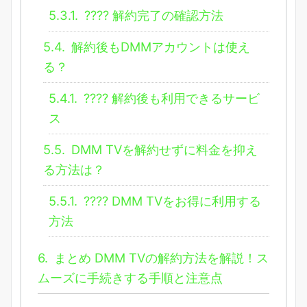
5.3.1.
???? 解約完了の確認方法
5.4.
解約後もDMMアカウントは使え
る？
5.4.1.
???? 解約後も利用できるサービ
ス
5.5.
DMM TVを解約せずに料金を抑え
る方法は？
5.5.1.
???? DMM TVをお得に利用する
方法
6.
まとめ DMM TVの解約方法を解説！ス
ムーズに手続きする手順と注意点