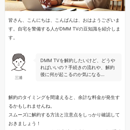
皆さん、こんにちは、こんばんは、おはようございま
す。自宅を警備する人がDMM TVの豆知識を紹介しま
す。
DMM TVを解約したいけど、どうや
ればいいの？手続きの流れや、解約
後に何が起こるのか気になる…
三浦
解約のタイミングを間違えると、余計な料金が発生す
るかもしれませんね。
スムーズに解約する方法と注意点をしっかり確認して
おきましょう！