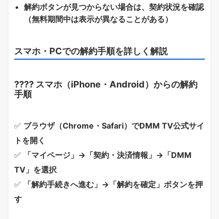
解約ボタンが見つからない場合は、契約状況を確認
（無料期間中は表示が異なることがある）
スマホ・PCでの解約手順を詳しく解説
???? スマホ（iPhone・Android）からの解約
手順
✅
ブラウザ（Chrome・Safari）でDMM TV公式サイ
トを開く
✅
「マイページ」→「契約・決済情報」→「DMM
TV」を選択
✅
「解約手続きへ進む」→「解約を確定」ボタンを押
す