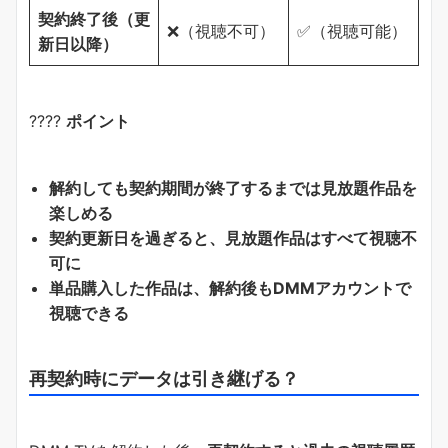
契約終了後（更
❌（視聴不可）
✅（視聴可能）
新日以降）
????
ポイント
解約しても契約期間が終了するまでは見放題作品を
楽しめる
契約更新日を過ぎると、見放題作品はすべて視聴不
可に
単品購入した作品は、解約後もDMMアカウントで
視聴できる
再契約時にデータは引き継げる？