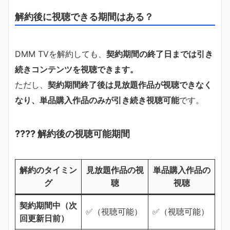
解約後に視聴できる期間はある？
DMM TVを解約しても、
契約期間の終了日までは引き
続きコンテンツを視聴できます。
ただし、
契約期間終了後は見放題作品が視聴できなく
なり、単品購入作品のみが引き続き視聴可能
です。
???? 解約後の視聴可能期間
解約のタイミン
見放題作品の視
単品購入作品の
グ
聴
視聴
契約期間中（次
✅（視聴可能）
✅（視聴可能）
回更新日前）