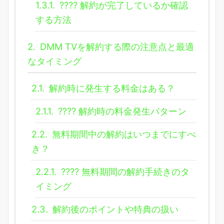
1.3.1.
???? 解約が完了しているか確認
する方法
2.
DMM TVを解約する際の注意点と最適
なタイミング
2.1.
解約時に発生する料金はある？
2.1.1.
???? 解約時の料金発生パターン
2.2.
無料期間中の解約はいつまでにすべ
き？
2.2.1.
???? 無料期間の解約手続きのタ
イミング
2.3.
解約後のポイントや特典の扱い