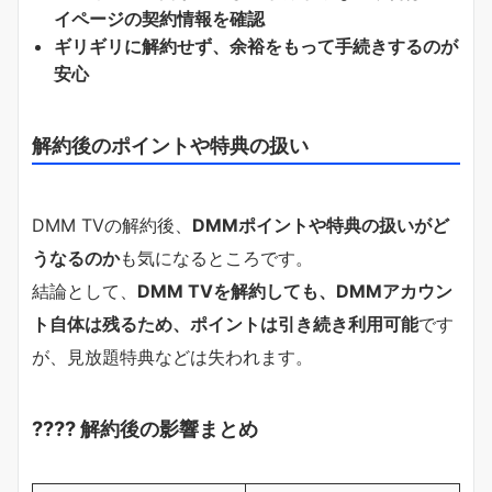
イページの契約情報を確認
ギリギリに解約せず、余裕をもって手続きするのが
安心
解約後のポイントや特典の扱い
DMM TVの解約後、
DMMポイントや特典の扱いがど
うなるのか
も気になるところです。
結論として、
DMM TVを解約しても、DMMアカウン
ト自体は残るため、ポイントは引き続き利用可能
です
が、見放題特典などは失われます。
???? 解約後の影響まとめ