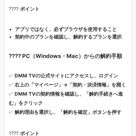
????
ポイント
アプリではなく、必ずブラウザを使用すること
契約中のプランを確認し、解約するプランを選択
???? PC（Windows・Mac）からの解約手順
✅
DMM TVの公式サイトにアクセスし、ログイン
✅
右上の「マイページ」→「契約・決済情報」を開く
✅
DMM TVの契約情報を確認し、「解約手続きへ進
む」をクリック
✅
解約理由を選択し、「解約を確定」ボタンを押す
????
ポイント