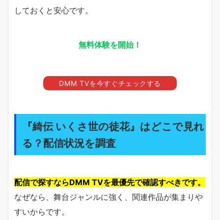
しておくと安心です。
無料体験を開始！
DMM TVを今すぐチェックする
『綺伝 いくさ世の徒花』はどこで見れ
る？配信状況を調査
配信で探すならDMM TVを最優先で確認すべきです。
なぜなら、舞台ジャンルに強く、関連作品が集まりや
すいからです。