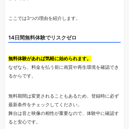
ここでは3つの理由を紹介します。
14日間無料体験でリスクゼロ
無料体験があれば気軽に始められます。
なぜなら、料金を払う前に画質や再生環境を確認でき
るからです。
無料期間は変更されることもあるため、登録時に必ず
最新条件をチェックしてください。
舞台は音と映像の相性が重要なので、体験中に確認す
ると安心です。