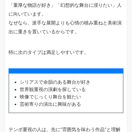
「重厚な物語が好き」「幻想的な舞台に浸りたい」人
に向いています。
なぜなら、派手な展開よりも心情の積み重ねと美術演
出に重きを置いているからです。
特に次のタイプは満足しやすいです。
シリアスで余韻のある舞台が好き
世界観重視の演劇を探している
映像でじっくり舞台を観たい
芸術寄りの演出に興味がある
テンポ重視の人は、先に“雰囲気を味わう作品”と理解