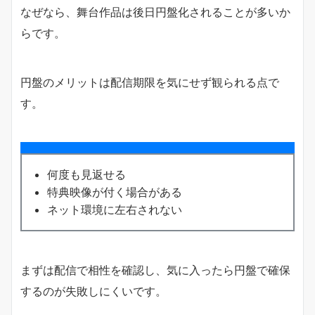
なぜなら、舞台作品は後日円盤化されることが多いか
らです。
円盤のメリットは配信期限を気にせず観られる点で
す。
何度も見返せる
特典映像が付く場合がある
ネット環境に左右されない
まずは配信で相性を確認し、気に入ったら円盤で確保
するのが失敗しにくいです。