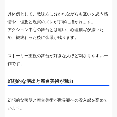
具体例として、敵味方に分かれながらも互いを思う感
情や、理想と現実のズレが丁寧に描かれます。
アクション中心の舞台とは違い、心理描写が濃いた
め、観終わった後に余韻が残ります。
ストーリー重視の舞台が好きな人ほど刺さりやすい一
作です。
幻想的な演出と舞台美術が魅力
幻想的な照明と舞台美術が世界観への没入感を高めて
います。