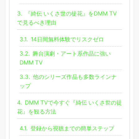
3.
『綺伝 いくさ世の徒花』をDMM TV
で見るべき理由
3.1.
14日間無料体験でリスクゼロ
3.2.
舞台演劇・アート系作品に強い
DMM TV
3.3.
他のシリーズ作品も多数ラインナ
ップ
4.
DMM TVで今すぐ『綺伝 いくさ世の徒
花』を観る方法
4.1.
登録から視聴までの簡単ステップ