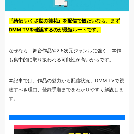
『綺伝 いくさ世の徒花』を配信で観たいなら、まず
DMM TVを確認するのが最短ルートです。
なぜなら、舞台作品や2.5次元ジャンルに強く、本作
も集中的に取り扱われる可能性が高いからです。
本記事では、作品の魅力から配信状況、DMM TVで視
聴すべき理由、登録手順までをわかりやすく解説しま
す。