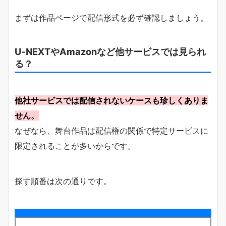
まずは作品ページで配信形式を必ず確認しましょう。
U-NEXTやAmazonなど他サービスでは見られ
る？
他社サービスでは配信されないケースも珍しくありま
せん。
なぜなら、舞台作品は配信権の関係で特定サービスに
限定されることが多いからです。
探す順番は次の通りです。