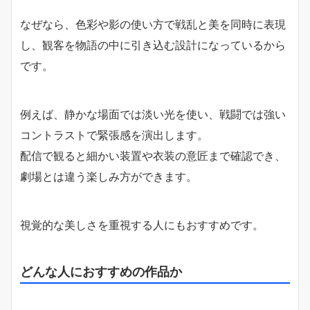
なぜなら、色彩や影の使い方で戦乱と美を同時に表現
し、観客を物語の中に引き込む設計になっているから
です。
例えば、静かな場面では淡い光を使い、戦闘では強い
コントラストで緊張感を演出します。
配信で観ると細かい装置や衣装の意匠まで確認でき、
劇場とは違う楽しみ方ができます。
視覚的な美しさを重視する人にもおすすめです。
どんな人におすすめの作品か