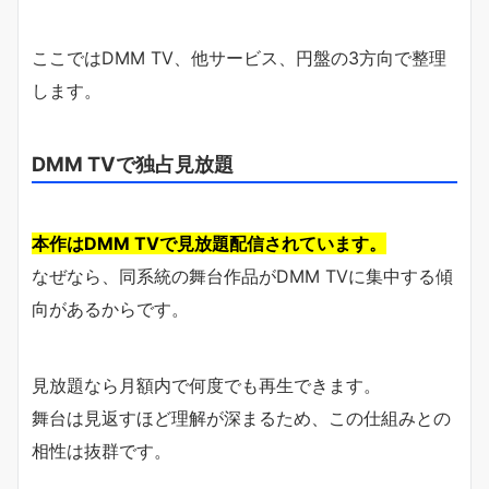
ここではDMM TV、他サービス、円盤の3方向で整理
します。
DMM TVで独占見放題
本作はDMM TVで見放題配信されています。
なぜなら、同系統の舞台作品がDMM TVに集中する傾
向があるからです。
見放題なら月額内で何度でも再生できます。
舞台は見返すほど理解が深まるため、この仕組みとの
相性は抜群です。