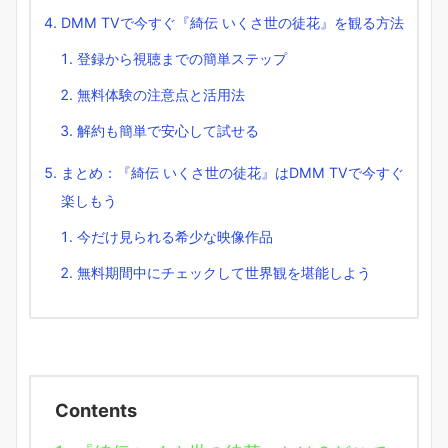
DMM TVで今すぐ『綺伝 いくさ世の徒花』を観る方法
登録から視聴までの簡単ステップ
無料体験の注意点と活用法
解約も簡単で安心して試せる
まとめ：『綺伝 いくさ世の徒花』はDMM TVで今すぐ
楽しもう
今だけ見られる希少な映像作品
無料期間中にチェックして世界観を堪能しよう
Contents