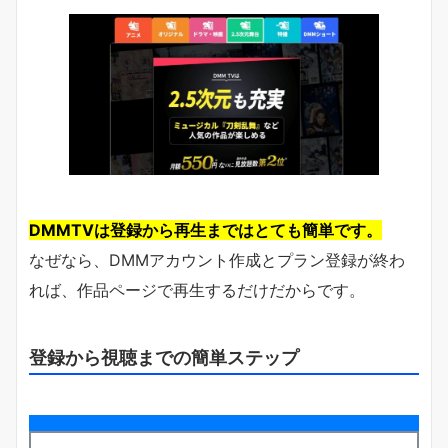
DMMTVは登録から再生まではとても簡単です。
なぜなら、DMMアカウント作成とプラン登録が終わ
れば、作品ページで再生するだけだからです。
登録から視聴までの簡単ステップ