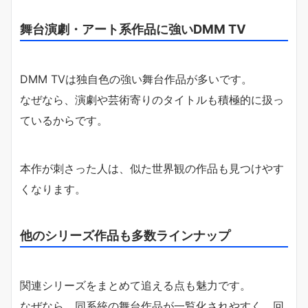
舞台演劇・アート系作品に強いDMM TV
DMM TVは独自色の強い舞台作品が多いです。
なぜなら、演劇や芸術寄りのタイトルも積極的に扱っ
ているからです。
本作が刺さった人は、似た世界観の作品も見つけやす
くなります。
他のシリーズ作品も多数ラインナップ
関連シリーズをまとめて追える点も魅力です。
なぜなら、同系統の舞台作品が一覧化されやすく、回