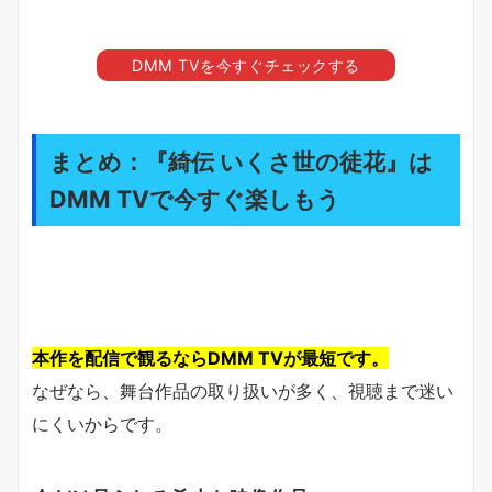
DMM TVを今すぐチェックする
まとめ：『綺伝 いくさ世の徒花』は
DMM TVで今すぐ楽しもう
本作を配信で観るならDMM TVが最短です。
なぜなら、舞台作品の取り扱いが多く、視聴まで迷い
にくいからです。