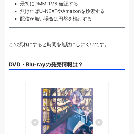
最初にDMM TVを確認する
無ければU-NEXTやAmazonを検索する
配信が無い場合は円盤を検討する
この流れにすると時間を無駄にしにくいです。
DVD・Blu-rayの発売情報は？