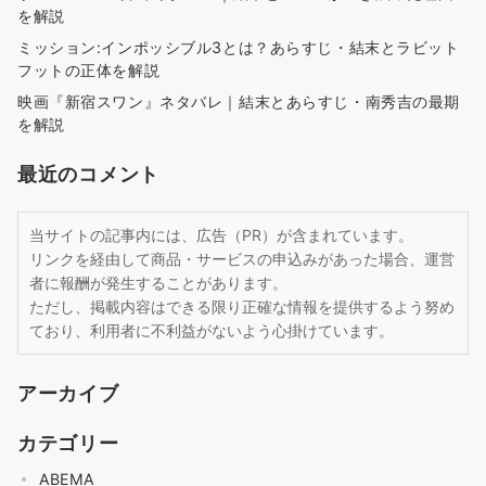
を解説
ミッション:インポッシブル3とは？あらすじ・結末とラビット
フットの正体を解説
映画『新宿スワン』ネタバレ｜結末とあらすじ・南秀吉の最期
を解説
最近のコメント
当サイトの記事内には、広告（PR）が含まれています。
リンクを経由して商品・サービスの申込みがあった場合、運営
者に報酬が発生することがあります。
ただし、掲載内容はできる限り正確な情報を提供するよう努め
ており、利用者に不利益がないよう心掛けています。
アーカイブ
カテゴリー
ABEMA