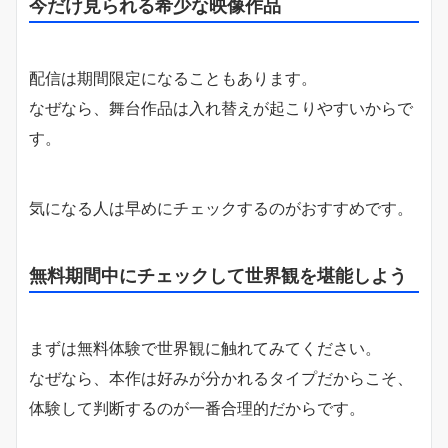
今だけ見られる希少な映像作品
配信は期間限定になることもあります。
なぜなら、舞台作品は入れ替えが起こりやすいからで
す。
気になる人は早めにチェックするのがおすすめです。
無料期間中にチェックして世界観を堪能しよう
まずは無料体験で世界観に触れてみてください。
なぜなら、本作は好みが分かれるタイプだからこそ、
体験して判断するのが一番合理的だからです。