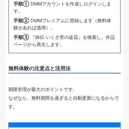
手順①
DMMアカウントを作成しログインしま
す。
手順②
DMMプレミアムに登録します（無料体
験があれば適用）。
手順③
『綺伝 いくさ世の徒花』を検索し、作品
ページから再生します。
無料体験の注意点と活用法
期限管理が最大のポイントです。
なぜなら、無料期間を過ぎると自動更新になるからで
す。