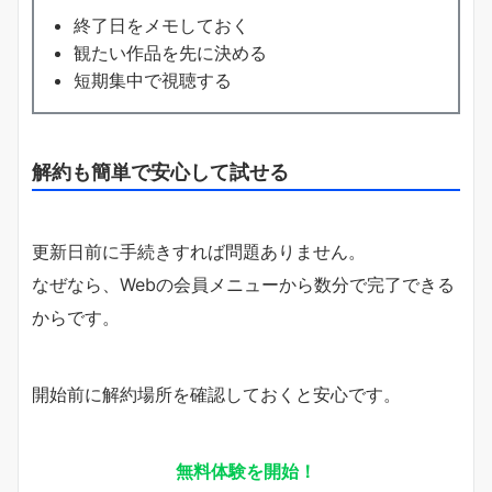
終了日をメモしておく
観たい作品を先に決める
短期集中で視聴する
解約も簡単で安心して試せる
更新日前に手続きすれば問題ありません。
なぜなら、Webの会員メニューから数分で完了できる
からです。
開始前に解約場所を確認しておくと安心です。
無料体験を開始！