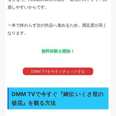
遊しやすいからです。
一本で終わらず次の作品へ進めるため、満足度が高く
なります。
無料体験を開始！
DMM TVを今すぐチェックする
DMM TVで今すぐ『綺伝 いくさ世の
徒花』を観る方法