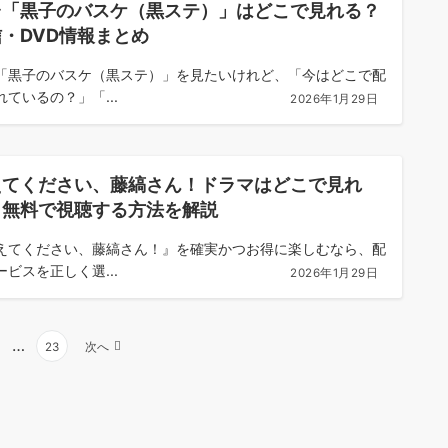
台「黒子のバスケ（黒ステ）」はどこで見れる？
・DVD情報まとめ
「黒子のバスケ（黒ステ）」を見たいけれど、「今はどこで配
れているの？」「...
2026年1月29日
えてください、藤縞さん！ドラマはどこで見れ
？無料で視聴する方法を解説
えてください、藤縞さん！』を確実かつお得に楽しむなら、配
ービスを正しく選...
2026年1月29日
…
23
次へ