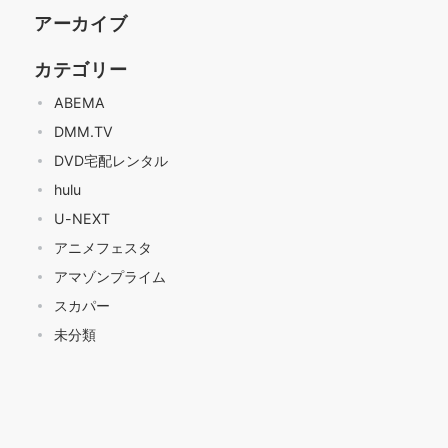
アーカイブ
カテゴリー
ABEMA
DMM.TV
DVD宅配レンタル
hulu
U-NEXT
アニメフェスタ
アマゾンプライム
スカパー
未分類