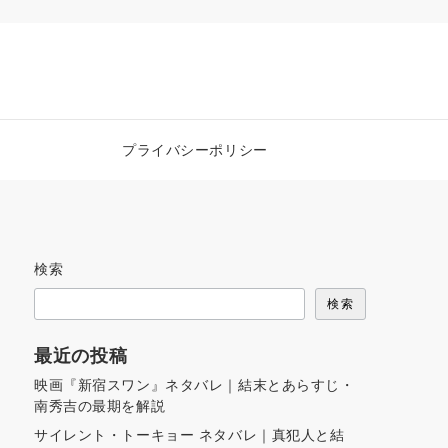
プライバシーポリシー
検索
検索
最近の投稿
映画『新宿スワン』ネタバレ｜結末とあらすじ・
南秀吉の最期を解説
サイレント・トーキョー ネタバレ｜真犯人と結