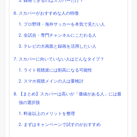
録画できるのはスカパーだけ？
スカパーがおすすめな人の特徴
プロ野球・海外サッカーを本気で見たい人
全試合・専門チャンネルにこだわる人
テレビの大画面と録画を活用したい人
スカパーに向いていない人はどんなタイプ？
ライト視聴派には割高になる可能性
スマホ視聴メインの人は要検討
【まとめ】スカパーは高いが「価値がある人」には最
強の選択肢
料金以上のメリットを整理
まずはキャンペーンで試すのがおすすめ