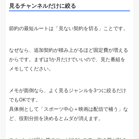
見るチャンネルだけに絞る
節約の最短ルートは「見ない契約を切る」ことです。
なぜなら、追加契約が積み上がるほど固定費が増える
からです。まずは1か月だけでいいので、見た番組を
メモしてください。
メモが面倒なら、よく見るジャンルを3つに絞るだけ
でもOKです。
具体例として「スポーツ中心＋映画は配信で補う」な
ど、役割分担を決めるとムダが消えます。