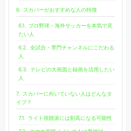
6.
スカパーがおすすめな人の特徴
6.1.
プロ野球・海外サッカーを本気で見
たい人
6.2.
全試合・専門チャンネルにこだわる
人
6.3.
テレビの大画面と録画を活用したい
人
7.
スカパーに向いていない人はどんなタ
イプ？
7.1.
ライト視聴派には割高になる可能性