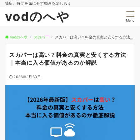
場所、時間を気にせず動画を楽しもう
vodのへや
Menu
vodのへや
スカパー
スカパーは高い？料金の真実と安くする方法｜本当に入る価値があるのか解説
スカパーは高い？料金の真実と安くする方法
｜本当に入る価値があるのか解説
2026年1月30日