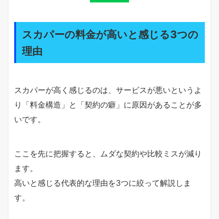
スカパーの料金が高いと感じる3つの
理由
スカパーが高く感じるのは、サービスが悪いというよ
り「料金構造」と「契約の癖」に原因があることが多
いです。
ここを先に把握すると、ムダな契約や比較ミスが減り
ます。
高いと感じる代表的な理由を3つに絞って解説しま
す。