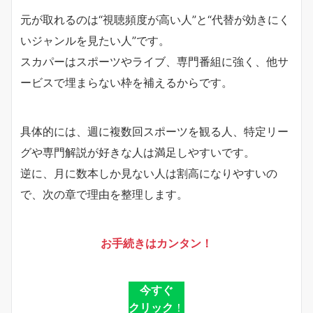
元が取れるのは“視聴頻度が高い人”と“代替が効きにく
いジャンルを見たい人”です。
スカパーはスポーツやライブ、専門番組に強く、他サ
ービスで埋まらない枠を補えるからです。
具体的には、週に複数回スポーツを観る人、特定リー
グや専門解説が好きな人は満足しやすいです。
逆に、月に数本しか見ない人は割高になりやすいの
で、次の章で理由を整理します。
お手続きはカンタン！
今すぐ
クリック
！