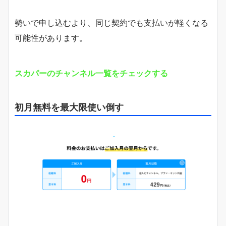
勢いで申し込むより、同じ契約でも支払いが軽くなる
可能性があります。
スカパーのチャンネル一覧をチェックする
初月無料を最大限使い倒す