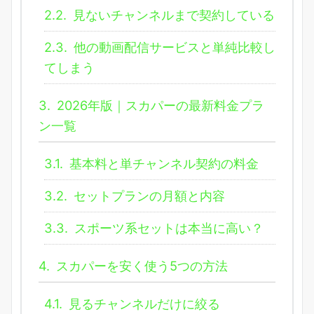
2.2.
見ないチャンネルまで契約している
2.3.
他の動画配信サービスと単純比較し
てしまう
3.
2026年版｜スカパーの最新料金プラ
ン一覧
3.1.
基本料と単チャンネル契約の料金
3.2.
セットプランの月額と内容
3.3.
スポーツ系セットは本当に高い？
4.
スカパーを安く使う5つの方法
4.1.
見るチャンネルだけに絞る