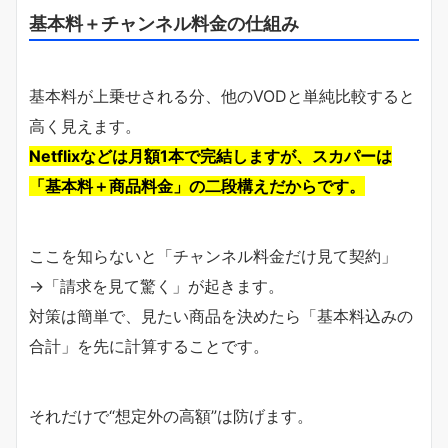
基本料＋チャンネル料金の仕組み
基本料が上乗せされる分、他のVODと単純比較すると
高く見えます。
Netflixなどは月額1本で完結しますが、スカパーは
「基本料＋商品料金」の二段構えだからです。
ここを知らないと「チャンネル料金だけ見て契約」
→「請求を見て驚く」が起きます。
対策は簡単で、見たい商品を決めたら「基本料込みの
合計」を先に計算することです。
それだけで“想定外の高額”は防げます。