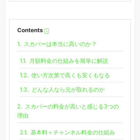
Contents
1.
スカパーは本当に高いのか？
1.1.
月額料金の仕組みを簡単に解説
1.2.
使い方次第で高くも安くもなる
1.3.
どんな人なら元が取れるのか
2.
スカパーの料金が高いと感じる3つの
理由
2.1.
基本料＋チャンネル料金の仕組み