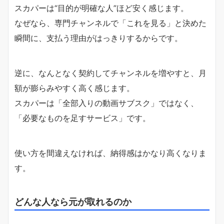
スカパーは“目的が明確な人”ほど安く感じます。
なぜなら、専門チャンネルで「これを見る」と決めた
瞬間に、支払う理由がはっきりするからです。
逆に、なんとなく契約してチャンネルを増やすと、月
額が膨らみやすく高く感じます。
スカパーは「全部入りの動画サブスク」ではなく、
「必要なものを足すサービス」です。
使い方を間違えなければ、納得感はかなり高くなりま
す。
どんな人なら元が取れるのか