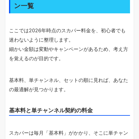
ン一覧
ここでは2026年時点のスカパー料金を、初心者でも
迷わないように整理します。
細かい金額は変動やキャンペーンがあるため、考え方
を覚えるのが目的です。
基本料、単チャンネル、セットの順に見れば、あなた
の最適解が見つかります。
基本料と単チャンネル契約の料金
スカパーは毎月「基本料」がかかり、そこに単チャン