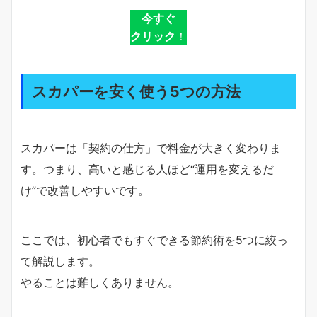
今すぐ
クリック
！
スカパーを安く使う5つの方法
スカパーは「契約の仕方」で料金が大きく変わりま
す。つまり、高いと感じる人ほど“運用を変えるだ
け”で改善しやすいです。
ここでは、初心者でもすぐできる節約術を5つに絞っ
て解説します。
やることは難しくありません。