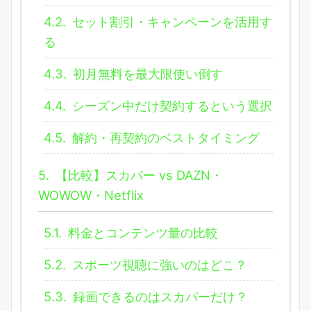
4.2.
セット割引・キャンペーンを活用す
る
4.3.
初月無料を最大限使い倒す
4.4.
シーズン中だけ契約するという選択
4.5.
解約・再契約のベストタイミング
5.
【比較】スカパー vs DAZN・
WOWOW・Netflix
5.1.
料金とコンテンツ量の比較
5.2.
スポーツ視聴に強いのはどこ？
5.3.
録画できるのはスカパーだけ？