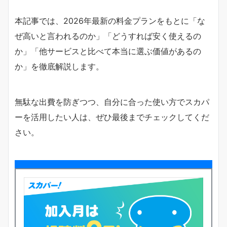
本記事では、2026年最新の料金プランをもとに「な
ぜ高いと言われるのか」「どうすれば安く使えるの
か」「他サービスと比べて本当に選ぶ価値があるの
か」を徹底解説します。
無駄な出費を防ぎつつ、自分に合った使い方でスカパ
ーを活用したい人は、ぜひ最後までチェックしてくだ
さい。