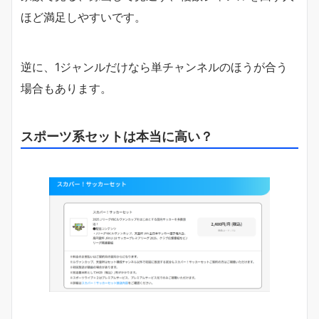
ほど満足しやすいです。
逆に、1ジャンルだけなら単チャンネルのほうが合う
場合もあります。
スポーツ系セットは本当に高い？