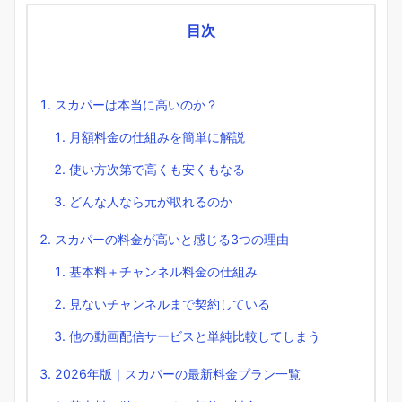
目次
スカパーは本当に高いのか？
月額料金の仕組みを簡単に解説
使い方次第で高くも安くもなる
どんな人なら元が取れるのか
スカパーの料金が高いと感じる3つの理由
基本料＋チャンネル料金の仕組み
見ないチャンネルまで契約している
他の動画配信サービスと単純比較してしまう
2026年版｜スカパーの最新料金プラン一覧