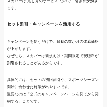
スカパーは“足し算のサービス”なので、引き算が効き
ます。
セット割引・キャンペーンを活用する
キャンペーンを使うだけで、最初の数か月の体感価格
が下がります。
なぜなら、スカパーは新規向け・期間限定で視聴料が
割引されることがあるからです。
具体的には、セットの初回割引や、スポーツシーズン
開始に合わせた施策が出やすいです。
重要なのは「公式のキャンペーンページを見てから契
約する」ことです。