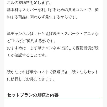
ネルの視聴料を足します。
基本料はスカパーを利用するための共通コストで、契
約する商品に関わらず発生するからです。
単チャンネルは、たとえば映画・スポーツ・アニメな
ど“1つだけ”契約する形です。
おすすめは、まず単チャンネルで試して視聴習慣が続
くか確認することです。
続かなければ最小コストで撤退でき、続くならセット
に移行してお得にできます。
セットプランの月額と内容