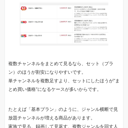
複数チャンネルをまとめて見るなら、セット（プラ
ン）のほうが割安になりやすいです。
単チャンネルを複数足すより、セットにしたほうが“ま
とめ買い価格”になるケースが多いからです。
たとえば「基本プラン」のように、ジャンル横断で見
放題チャンネルが増える商品があります。
家族で見る、録画して見返す、複数ジャンルを回す人