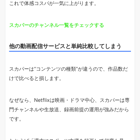
これで体感コスパが一気に上がります。
スカパーのチャンネル一覧をチェックする
他の動画配信サービスと単純比較してしまう
スカパーは“コンテンツの種類”が違うので、作品数だ
けで比べると損します。
なぜなら、Netflixは映画・ドラマ中心、スカパーは専
門チャンネルや生放送、録画前提の運用が強みだから
です。