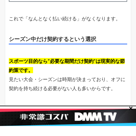
これで「なんとなく払い続ける」がなくなります。
シーズン中だけ契約するという選択
スポーツ目的なら“必要な期間だけ契約”は現実的な節
約策です。
見たい大会・シーズンは時期が決まっており、オフに
契約を持ち続ける必要がない人も多いからです。
✕
具体例として、プロ野球は開幕〜終盤に集中して視聴
し、オフは映画チャンネルだけに切り替える運用も可
能です。