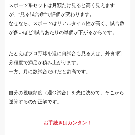
スポーツ系セットは月額だけ見ると高く見えます
が、“見る試合数”で評価が変わります。
なぜなら、スポーツはリアルタイム性が高く、試合数
が多いほど1試合あたりの単価が下がるからです。
たとえばプロ野球を週に何試合も見る人は、外食1回
分程度で満足が積み上がります。
一方、月に数試合だけだと割高です。
自分の視聴頻度（週○試合）を先に決めて、そこから
逆算するのが正解です。
お手続きはカンタン！