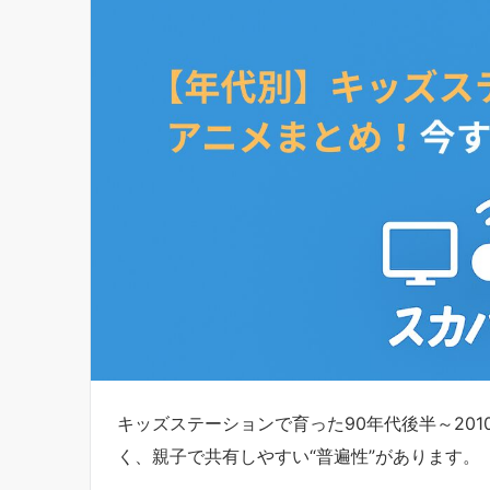
キッズステーションで育った90年代後半～20
く、親子で共有しやすい“普遍性”があります。