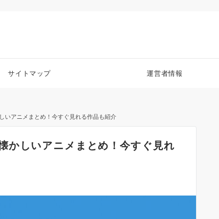
サイトマップ
運営者情報
しいアニメまとめ！今すぐ見れる作品も紹介
懐かしいアニメまとめ！今すぐ見れ