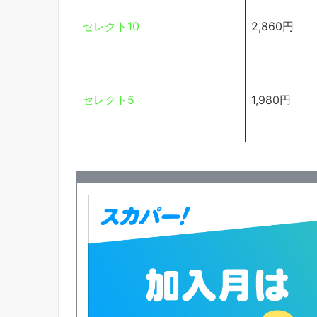
セレクト10
2,860円
セレクト5
1,980円