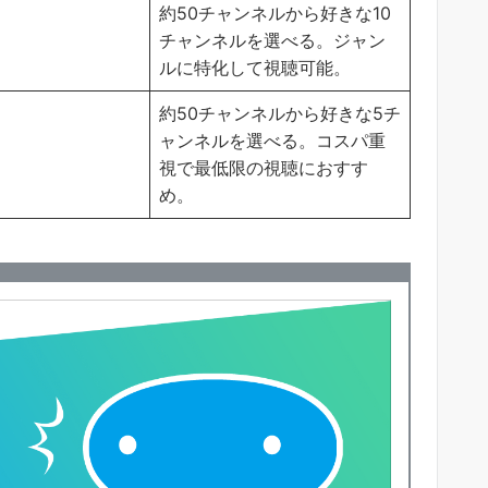
約50チャンネルから好きな10
チャンネルを選べる。ジャン
ルに特化して視聴可能。
約50チャンネルから好きな5チ
ャンネルを選べる。コスパ重
視で最低限の視聴におすす
め。