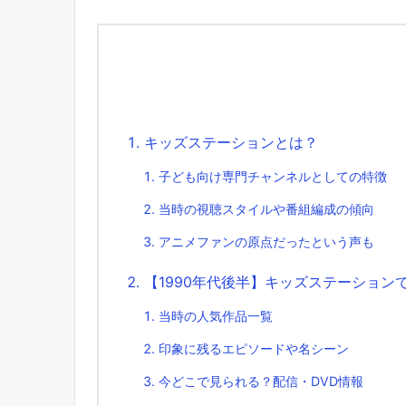
キッズステーションとは？
子ども向け専門チャンネルとしての特徴
当時の視聴スタイルや番組編成の傾向
アニメファンの原点だったという声も
【1990年代後半】キッズステーション
当時の人気作品一覧
印象に残るエピソードや名シーン
今どこで見られる？配信・DVD情報