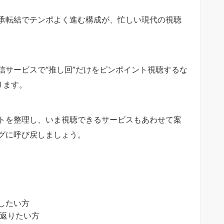
承転結でテンポよく進む構成が、忙しい現代の視聴
信サービスで“推し回”だけをピンポイント視聴するな
ります。
トを整理し、いま視聴できるサービスもあわせて案
グに呼び戻しましょう。
したい方
返りたい方