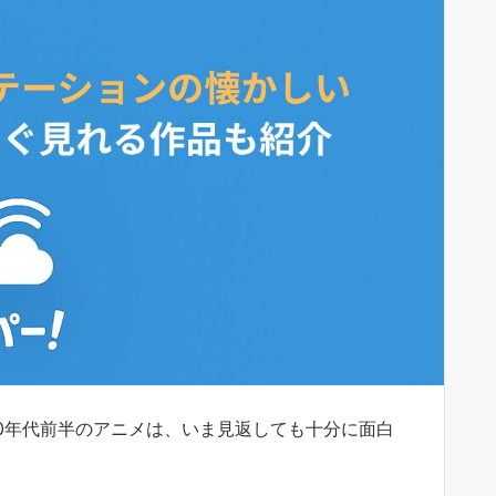
10年代前半のアニメは、いま見返しても十分に面白