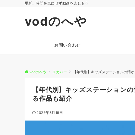
場所、時間を気にせず動画を楽しもう
vodのへや
お問い合わせ
vodのへや
スカパー
【年代別】キッズステーションの懐か
【年代別】キッズステーションの
る作品も紹介
2025年8月19日