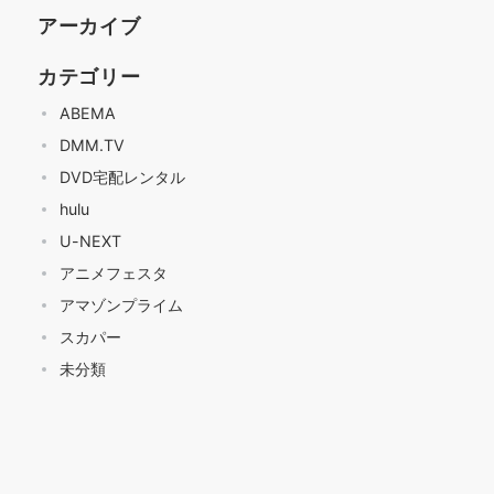
アーカイブ
カテゴリー
ABEMA
DMM.TV
DVD宅配レンタル
hulu
U-NEXT
アニメフェスタ
アマゾンプライム
スカパー
未分類