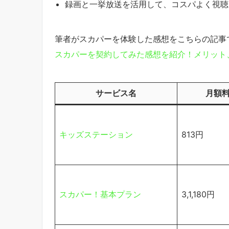
録画と一挙放送を活用して、コスパよく視聴
筆者がスカパーを体験した感想をこちらの記事
スカパーを契約してみた感想を紹介！メリット
サービス名
月額
キッズステーション
813円
スカパー！基本プラン
3,1,180円