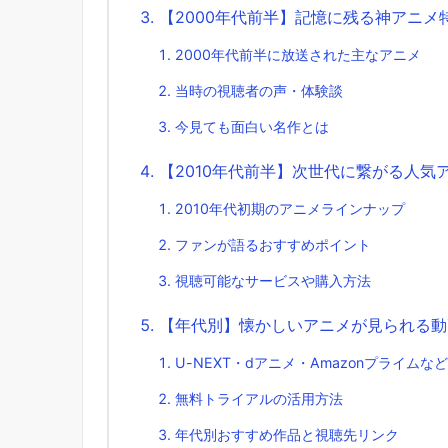
【2000年代前半】記憶に残る神アニメ
2000年代前半に放送された主なアニメ
当時の視聴者の声・体験談
今見ても面白い名作とは
【2010年代前半】次世代に繋がる人気
2010年代初期のアニメラインナップ
ファンが語るおすすめポイント
視聴可能なサービスや購入方法
【年代別】懐かしいアニメが見られる動
U-NEXT・dアニメ・Amazonプライム
無料トライアルの活用方法
年代別おすすめ作品と視聴先リンク