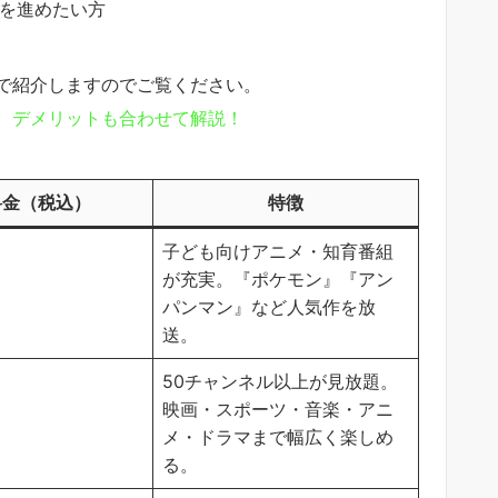
を進めたい方
で紹介しますのでご覧ください。
、デメリットも合わせて解説！
料金（税込）
特徴
子ども向けアニメ・知育番組
が充実。『ポケモン』『アン
パンマン』など人気作を放
送。
50チャンネル以上が見放題。
映画・スポーツ・音楽・アニ
メ・ドラマまで幅広く楽しめ
る。