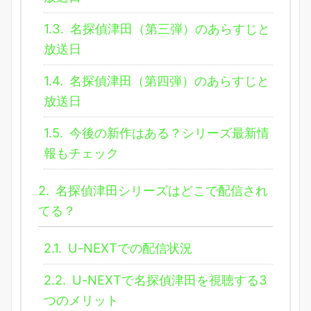
1.3.
名探偵津田（第三弾）のあらすじと
放送日
1.4.
名探偵津田（第四弾）のあらすじと
放送日
1.5.
今後の新作はある？シリーズ最新情
報もチェック
2.
名探偵津田シリーズはどこで配信され
てる？
2.1.
U-NEXTでの配信状況
2.2.
U-NEXTで名探偵津田を視聴する3
つのメリット