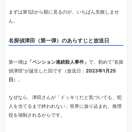
まずは第1話から順に見るのが、いちばん失敗しませ
ん。
名探偵津田（第一弾）のあらすじと放送日
第一弾は
「ペンション連続殺人事件」
で、初めて“名探
偵津田”が誕生した回です（放送日：
2023年1月25
日
）。
なぜなら、津田さんが「ドッキリだと気づいても、犯
人を当てるまで終われない」世界に放り込まれ、推理
役を強制されるからです。