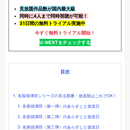
見放題作品数が国内最大級
同時に4人まで同時視聴が可能！
31日間の無料トライアル実施中
今すぐ無料トライアル開始！
U-NEXTをチェックする
目次
名探偵津田シリーズの見る順番・放送順はこれでOK！
名探偵津田（第一弾）のあらすじと放送日
名探偵津田（第二弾）のあらすじと放送日
名探偵津田（第三弾）のあらすじと放送日