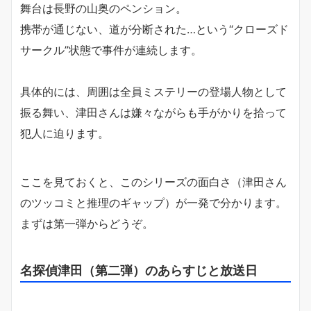
舞台は長野の山奥のペンション。
携帯が通じない、道が分断された…という“クローズド
サークル”状態で事件が連続します。
具体的には、周囲は全員ミステリーの登場人物として
振る舞い、津田さんは嫌々ながらも手がかりを拾って
犯人に迫ります。
ここを見ておくと、このシリーズの面白さ（津田さん
のツッコミと推理のギャップ）が一発で分かります。
まずは第一弾からどうぞ。
名探偵津田（第二弾）のあらすじと放送日