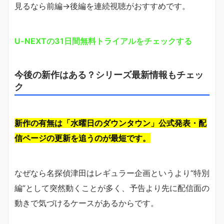
見るなら前編→後編を連続視聴がおすすめです。
U-NEXTの31日間無料トライアルをチェックする
今後の新作はある？シリーズ最新情報もチェッ
ク
新作の有無は「水曜日のダウンタウン」公式発表・配
信ページの更新を追うのが最短です。
なぜなら名探偵津田はレギュラー企画というより“特別
編”として突然動くことが多く、予告より先に配信面の
動きで気づけるケースがあるからです。