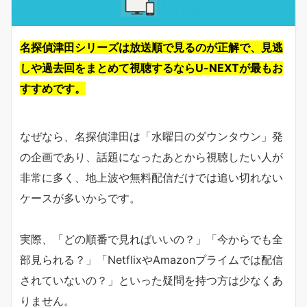
名探偵津田シリーズは放送順で見るのが正解で、見逃
しや過去回をまとめて視聴するならU-NEXTが最もお
すすめです。
なぜなら、名探偵津田は「水曜日のダウンタウン」発
の企画であり、話題になったあとから視聴したい人が
非常に多く、地上波や無料配信だけでは追い切れない
ケースが多いからです。
実際、「どの順番で見ればいいの？」「今からでも全
部見られる？」「NetflixやAmazonプライムでは配信
されていないの？」といった疑問を持つ方は少なくあ
りません。