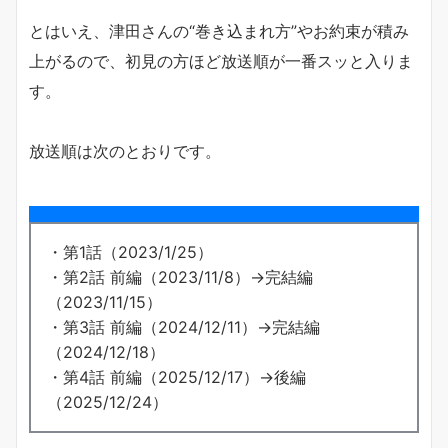
とはいえ、津田さんの“巻き込まれ方”やお約束が積み
上がるので、初見の方ほど放送順が一番スッと入りま
す。
放送順は次のとおりです。
・第1話（2023/1/25）
・第2話 前編（2023/11/8）→完結編
（2023/11/15）
・第3話 前編（2024/12/11）→完結編
（2024/12/18）
・第4話 前編（2025/12/17）→後編
（2025/12/24）