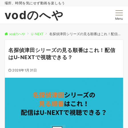
場所、時間を気にせず動画を楽しもう
vodのへや
Menu
vodのへや
U-NEXT
名探偵津田シリーズの見る順番はこれ！配信はU-NEXTで視聴できる？
名探偵津田シリーズの見る順番はこれ！配信
はU-NEXTで視聴できる？
2026年1月31日