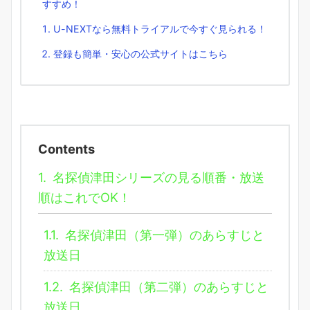
すすめ！
U-NEXTなら無料トライアルで今すぐ見られる！
登録も簡単・安心の公式サイトはこちら
Contents
1.
名探偵津田シリーズの見る順番・放送
順はこれでOK！
1.1.
名探偵津田（第一弾）のあらすじと
放送日
1.2.
名探偵津田（第二弾）のあらすじと
放送日