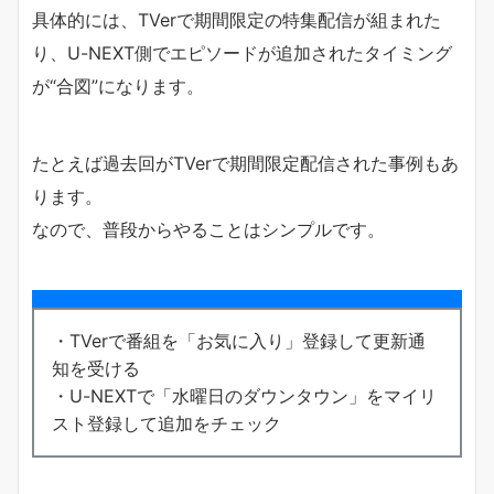
具体的には、TVerで期間限定の特集配信が組まれた
り、U-NEXT側でエピソードが追加されたタイミング
が“合図”になります。
たとえば過去回がTVerで期間限定配信された事例もあ
ります。
なので、普段からやることはシンプルです。
・TVerで番組を「お気に入り」登録して更新通
知を受ける
・U-NEXTで「水曜日のダウンタウン」をマイリ
スト登録して追加をチェック