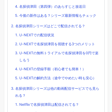
名探偵津田（第四弾）のあらすじと放送日
今後の新作はある？シリーズ最新情報もチェック
名探偵津田シリーズはどこで配信されてる？
U-NEXTでの配信状況
U-NEXTで名探偵津田を視聴する3つのメリット
U-NEXTの無料トライアルで名探偵津田を0円で楽
しもう
U-NEXTの登録手順（初心者でも簡単！）
U-NEXTの解約方法（途中でやめたい時も安心）
名探偵津田シリーズは他の動画配信サービスでも見ら
れる？
Netflixで名探偵津田は配信されてる？