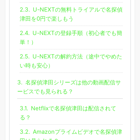
2.3.
U-NEXTの無料トライアルで名探偵
津田を0円で楽しもう
2.4.
U-NEXTの登録手順（初心者でも簡
単！）
2.5.
U-NEXTの解約方法（途中でやめた
い時も安心）
3.
名探偵津田シリーズは他の動画配信サ
ービスでも見られる？
3.1.
Netflixで名探偵津田は配信されて
る？
3.2.
Amazonプライムビデオで名探偵津