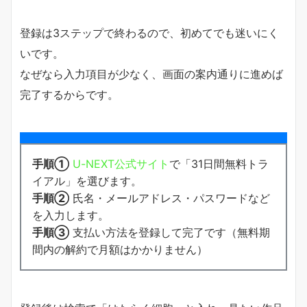
登録は3ステップで終わるので、初めてでも迷いにく
いです。
なぜなら入力項目が少なく、画面の案内通りに進めば
完了するからです。
手順①
U-NEXT公式サイト
で「31日間無料トラ
イアル」を選びます。
手順②
氏名・メールアドレス・パスワードなど
を入力します。
手順③
支払い方法を登録して完了です（無料期
間内の解約で月額はかかりません）