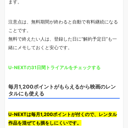
ます。
注意点は、無料期間が終わると自動で有料継続になる
ことです。
無料で終えたい人は、登録した日に“解約予定日”も一
緒にメモしておくと安心です。
U-NEXTの31日間トライアルをチェックする
毎月1,200ポイントがもらえるから映画のレン
タルにも使える
U-NEXTは毎月1,200ポイントが付くので、レンタル
作品を混ぜても損をしにくいです。