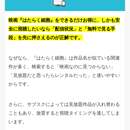
映画『はたらく細胞』をできるだけお得に、しかも安
全に視聴したいなら「配信状況」と「無料で見る手
段」を先に押さえるのが正解です。
なぜなら、『はたらく細胞』は作品名が似ている関連
作が多く、検索すると「映画なのに見つからない」
「見放題だと思ったらレンタルだった」と迷いやすい
からです。
さらに、サブスクによっては見放題作品が入れ替わる
こともあり、放置すると視聴タイミングを逃してしま
います。