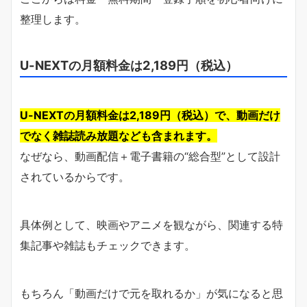
整理します。
U-NEXTの月額料金は2,189円（税込）
U-NEXTの月額料金は2,189円（税込）で、動画だけ
でなく雑誌読み放題なども含まれます。
なぜなら、動画配信＋電子書籍の“総合型”として設計
されているからです。
具体例として、映画やアニメを観ながら、関連する特
集記事や雑誌もチェックできます。
もちろん「動画だけで元を取れるか」が気になると思