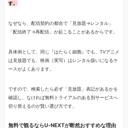
す。
なぜなら、配信契約の都合で「見放題→レンタル」
「配信終了→再配信」が起こることがあるからです。
具体例として、同じ『はたらく細胞』でも、TVアニメ
は見放題でも、映画（実写）はレンタル扱いになるケ
ースがよくあります。
ですので、検索したら必ず「見放題」表記があるかを
確認し、なければ無料トライアルのある別サービスへ
切り替えるのが賢い選び方です。
無料で観るならU-NEXTが断然おすすめな理由