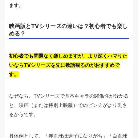
ます。
映画版とTVシリーズの違いは？初心者でも楽し
める？
初心者でも問題なく楽しめますが、より深くハマりた
いならTVシリーズを先に数話観るのがおすすめで
す。
なぜなら、TVシリーズで基本キャラの関係性が分かる
と、映画（または特別上映版）でのピンチがより刺さ
るからです。
具体例として、「赤血球は迷子になりがち」「白血球