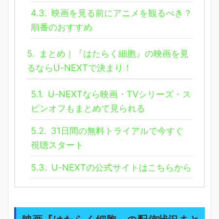
4.3.
映画を見る前にアニメを観るべき？
順番のおすすめ
5.
まとめ｜『はたらく細胞』の映画を見
るならU-NEXTで決まり！
5.1.
U-NEXTなら映画・TVシリーズ・ス
ピンオフもまとめて見られる
5.2.
31日間の無料トライアルで今すぐ
視聴スタート
5.3.
U-NEXTの公式サイトはこちらから