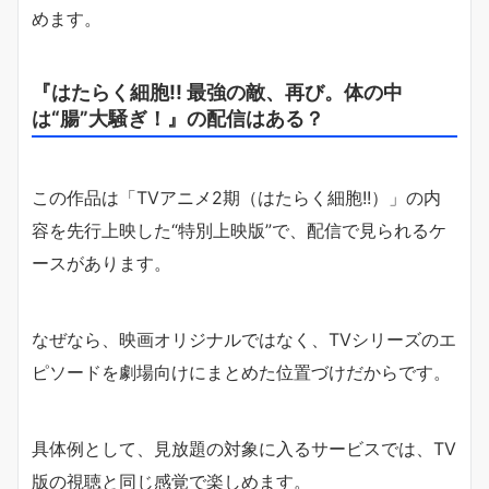
めます。
『はたらく細胞!! 最強の敵、再び。体の中
は“腸”大騒ぎ！』の配信はある？
この作品は「TVアニメ2期（はたらく細胞!!）」の内
容を先行上映した“特別上映版”で、配信で見られるケ
ースがあります。
なぜなら、映画オリジナルではなく、TVシリーズのエ
ピソードを劇場向けにまとめた位置づけだからです。
具体例として、見放題の対象に入るサービスでは、TV
版の視聴と同じ感覚で楽しめます。