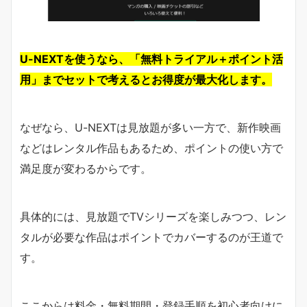
U-NEXTを使うなら、「無料トライアル＋ポイント活
用」までセットで考えるとお得度が最大化します。
なぜなら、U-NEXTは見放題が多い一方で、新作映画
などはレンタル作品もあるため、ポイントの使い方で
満足度が変わるからです。
具体的には、見放題でTVシリーズを楽しみつつ、レン
タルが必要な作品はポイントでカバーするのが王道で
す。
ここからは料金・無料期間・登録手順を初心者向けに