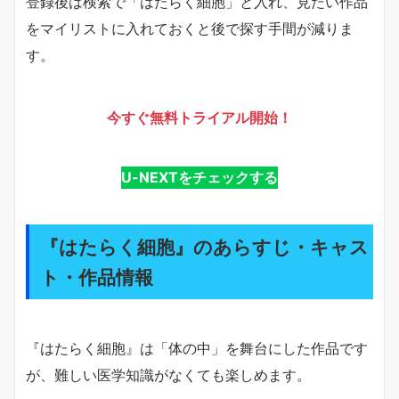
登録後は検索で「はたらく細胞」と入れ、見たい作品
をマイリストに入れておくと後で探す手間が減りま
す。
今すぐ無料トライアル開始！
U-NEXTをチェックする
『はたらく細胞』のあらすじ・キャス
ト・作品情報
『はたらく細胞』は「体の中」を舞台にした作品です
が、難しい医学知識がなくても楽しめます。