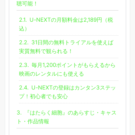
聴可能！
2.1.
U-NEXTの月額料金は2,189円（税
込）
2.2.
31日間の無料トライアルを使えば
実質無料で観られる！
2.3.
毎月1,200ポイントがもらえるから
映画のレンタルにも使える
2.4.
U-NEXTの登録はカンタン3ステッ
プ！初心者でも安心
3.
『はたらく細胞』のあらすじ・キャス
ト・作品情報