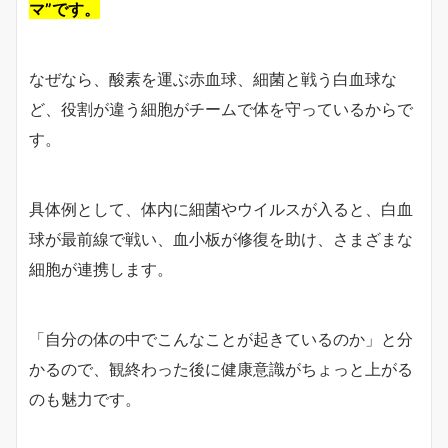
マ”です。
なぜなら、酸素を運ぶ赤血球、細菌と戦う白血球な
ど、役割が違う細胞がチームで体を守っているからで
す。
具体例として、体内に細菌やウイルスが入ると、白血
球が最前線で戦い、血小板が修復を助け、さまざまな
細胞が連携します。
「自分の体の中でこんなことが起きているのか」と分
かるので、観終わった後に健康意識がちょっと上がる
のも魅力です。