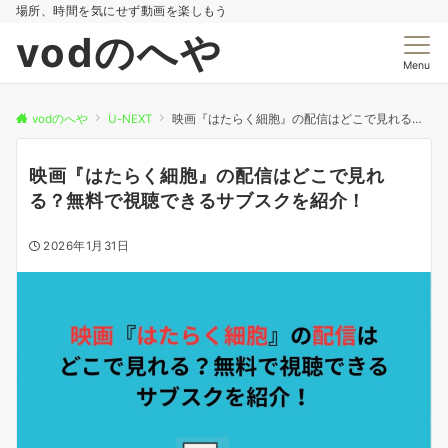
場所、時間を気にせず動画を楽しもう
vodのへや
Menu
vodのへや
U-NEXT
映画『はたらく細胞』の配信はどこで見れる？無料で視聴できるサブスクを紹介！
映画『はたらく細胞』の配信はどこで見れ
る？無料で視聴できるサブスクを紹介！
2026年1月31日