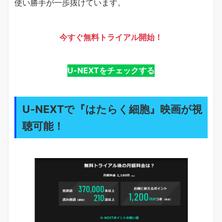
使い勝手が一歩抜けています。
今すぐ無料トライアル開始！
U-NEXTをチェックする
U-NEXTで『はたらく細胞』映画が視
聴可能！