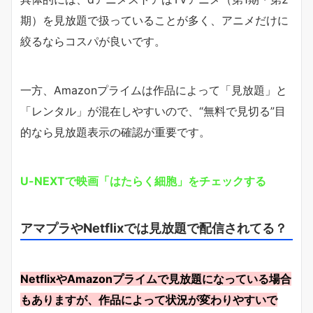
期）を見放題で扱っていることが多く、アニメだけに
絞るならコスパが良いです。
一方、Amazonプライムは作品によって「見放題」と
「レンタル」が混在しやすいので、“無料で見切る”目
的なら見放題表示の確認が重要です。
U-NEXTで映画「はたらく細胞」をチェックする
アマプラやNetflixでは見放題で配信されてる？
NetflixやAmazonプライムで見放題になっている場合
もありますが、作品によって状況が変わりやすいで