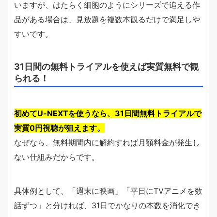
いますが、はたらく細胞のようにシリーズで追える作
品がある場合は、見放題を複数本観るだけで満足しや
すいです。
31日間の無料トライアルを使えば実質無料で観
られる！
初めてU-NEXTを使うなら、31日間無料トライアルで
実質0円視聴が狙えます。
なぜなら、無料期間内に解約すれば月額料金が発生し
ない仕組みだからです。
具体例として、「週末に映画」「平日にTVアニメを数
話ずつ」と分ければ、31日でかなりの本数を消化でき