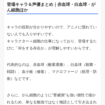
登場キャラ＆声優まとめ｜赤血球・白血球・が
ん細胞ほか
キャラの役割が分かりやすいので、アニメに慣れてい
ない人でも入りやすいです。
キャラクター＝細胞の仕事になっており、登場するた
びに「何をする存在か」が理解しやすいからです。
代表的なのは、赤血球（酸素運搬）、白血球（殺菌・
戦闘）、血小板（修復）、マクロファージ（処理・防
衛）などです。
さらに、がん細胞のように“脅威側”も強い個性で描か
れるため、単なる勉強ではなく物語として引き込まれ