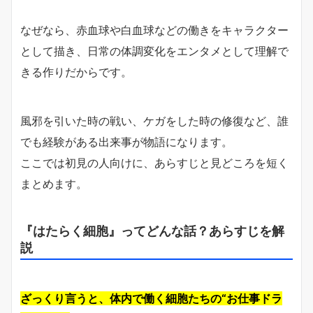
なぜなら、赤血球や白血球などの働きをキャラクター
として描き、日常の体調変化をエンタメとして理解で
きる作りだからです。
風邪を引いた時の戦い、ケガをした時の修復など、誰
でも経験がある出来事が物語になります。
ここでは初見の人向けに、あらすじと見どころを短く
まとめます。
『はたらく細胞』ってどんな話？あらすじを解
説
ざっくり言うと、体内で働く細胞たちの“お仕事ドラ