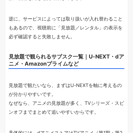
逆に、サービスによっては取り扱いが入れ替わること
もあるので、視聴前に「見放題／レンタル」の表示を
必ず確認すると失敗しません。
見放題で観られるサブスク一覧｜U-NEXT・dア
ニメ・Amazonプライムなど
見放題で観たいなら、まずはU-NEXTを軸に考えるの
が分かりやすいです。
なぜなら、アニメの見放題が多く、TVシリーズ・スピ
ンオフまでまとめて追いやすいからです。
具体的には、dアニメストアはTVアニメ（第1期・第2