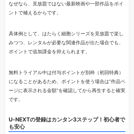
なぜなら、見放題ではない最新映画や一部作品をポイ
ントで補えるからです。
具体例として、はたらく細胞シリーズを見放題で楽し
みつつ、レンタルが必要な関連作品が出た場合でも、
ポイントで追加課金を抑えられます。
無料トライアル中は付与ポイントが別枠（初回特典）
になることがあるため、ポイントを使う場合は“作品ペ
ージに表示される金額”を確認してから再生すると確実
です。
U-NEXTの登録はカンタン3ステップ！初心者で
も安心