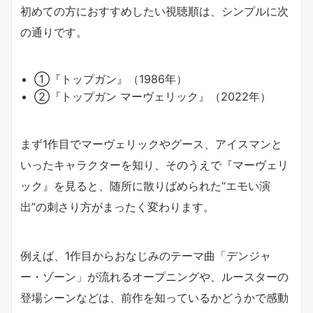
初めての方におすすめしたい視聴順は、シンプルに次
の通りです。
①『トップガン』（1986年）
②『トップガン マーヴェリック』（2022年）
まず1作目でマーヴェリックやグース、アイスマンと
いったキャラクターを知り、そのうえで『マーヴェリ
ック』を見ると、随所に散りばめられた“エモい演
出”の刺さり方がまったく変わります。
例えば、1作目からおなじみのテーマ曲「デンジャ
ー・ゾーン」が流れるオープニングや、ルースターの
登場シーンなどは、前作を知っているかどうかで感動