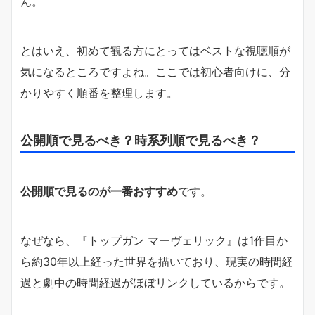
ん。
とはいえ、初めて観る方にとってはベストな視聴順が
気になるところですよね。ここでは初心者向けに、分
かりやすく順番を整理します。
公開順で見るべき？時系列順で見るべき？
公開順で見るのが一番おすすめ
です。
なぜなら、『トップガン マーヴェリック』は1作目か
ら約30年以上経った世界を描いており、現実の時間経
過と劇中の時間経過がほぼリンクしているからです。