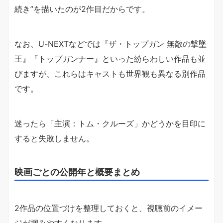
続き”を描いたのが2作目だからです。
なお、U-NEXTなどでは『ザ・トップガン 無敵の撃墜
王』『トップガンナー』といった紛らわしい作品も並
びますが、これらはキャストも世界観も異なる別作品
です。
迷ったら「主演：トム・クルーズ」かどうかを目印に
すると失敗しません。
映画ごとの公開年と概要まとめ
2作品の位置づけを整理しておくと、視聴前のイメー
ジが掴みやすくなります。