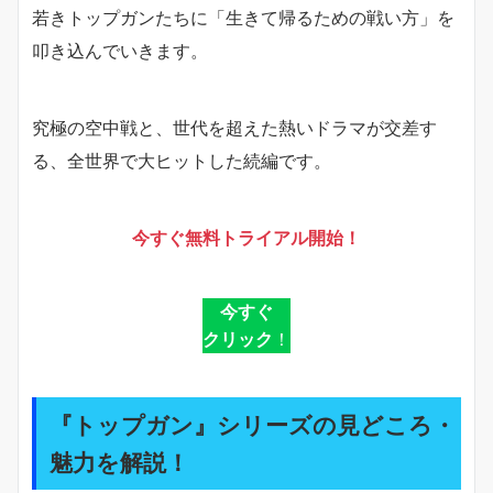
若きトップガンたちに「生きて帰るための戦い方」を
叩き込んでいきます。
究極の空中戦と、世代を超えた熱いドラマが交差す
る、全世界で大ヒットした続編です。
今すぐ無料トライアル開始！
今すぐ
クリック
！
『トップガン』シリーズの見どころ・
魅力を解説！