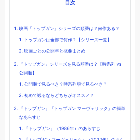
目次
映画『トップガン』シリーズの順番は？何作ある？
トップガンは全部で何作？【シリーズ一覧】
映画ごとの公開年と概要まとめ
『トップガン』シリーズを見る順番は？【時系列 vs
公開順】
公開順で見るべき？時系列順で見るべき？
初めて観るならどちらがオススメ？
『トップガン』『トップガン マーヴェリック』の簡単
なあらすじ
『トップガン』（1986年）のあらすじ
『トップガン マーヴェリック』（2022年）のあら