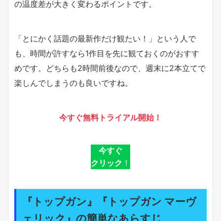
の温度差が大きく変わるポイントです。
「とにかく話題の最新作だけ観たい！」という人で
も、時間が許すなら1作目を先に観ておくのがおすす
めです。どちらも2時間前後なので、週末に2本立てで
楽しんでしまうのも良いですね。
今すぐ無料トライアル開始！
今すぐ
クリック
！
『トップガン』『トップガン マーヴ
ェリック』の簡単なあらすじ