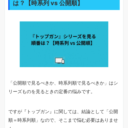
は？【時系列 vs 公開順】
「公開順で見るべきか、時系列順で見るべきか」はシ
リーズものを見るときの定番の悩みです。
ですが『トップガン』に関しては、結論として「公開
順＝時系列順」なので、そこまで悩む必要はありませ