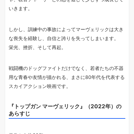
いきます。
しかし、訓練中の事故によってマーヴェリックは大き
な喪失を経験し、自信と誇りを失ってしまいます。
栄光、挫折、そして再起。
戦闘機のドッグファイトだけでなく、若者たちの不器
用な青春や友情が描かれる、まさに80年代を代表する
スカイアクション映画です。
『トップガン マーヴェリック』（2022年）の
あらすじ