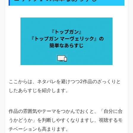
ここからは、ネタバレを避けつつ2作品のざっくりと
したあらすじを紹介します。
作品の雰囲気やテーマをつかんでおくと、「自分に合
うかどうか」を判断しやすくなりますし、視聴するモ
チベーションも高まります。