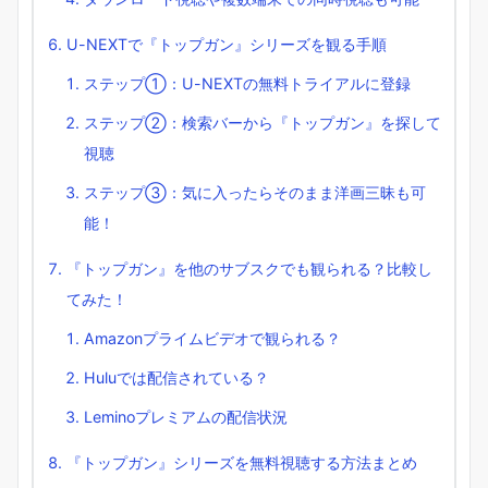
U-NEXTで『トップガン』シリーズを観る手順
ステップ①：U-NEXTの無料トライアルに登録
ステップ②：検索バーから『トップガン』を探して
視聴
ステップ③：気に入ったらそのまま洋画三昧も可
能！
『トップガン』を他のサブスクでも観られる？比較し
てみた！
Amazonプライムビデオで観られる？
Huluでは配信されている？
Leminoプレミアムの配信状況
『トップガン』シリーズを無料視聴する方法まとめ