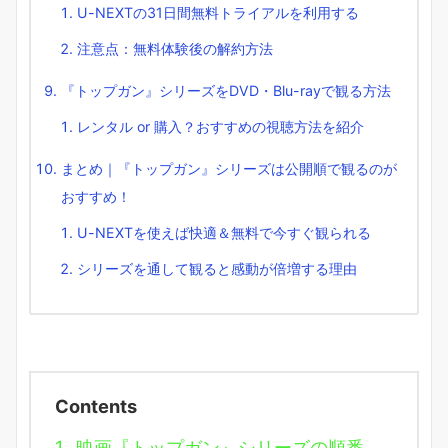
U-NEXTの31日間無料トライアルを利用する
注意点：無料体験後の解約方法
『トップガン』シリーズをDVD・Blu-rayで観る方法
レンタル or 購入？おすすめの視聴方法を紹介
まとめ｜『トップガン』シリーズは公開順で観るのが
おすすめ！
U-NEXTを使えば快適＆無料で今すぐ観られる
シリーズを通して観ると感動が倍増する理由
Contents
1.
映画『トップガン』シリーズの順番