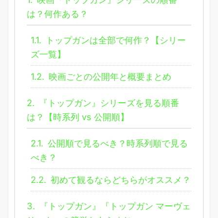
は？何作ある？
1.1.
トップガンは全部で何作？【シリー
ズ一覧】
1.2.
映画ごとの公開年と概要まとめ
2.
『トップガン』シリーズを見る順番
は？【時系列 vs 公開順】
2.1.
公開順で見るべき？時系列順で見る
べき？
2.2.
初めて観るならどちらがオススメ？
3.
『トップガン』『トップガン マーヴェ