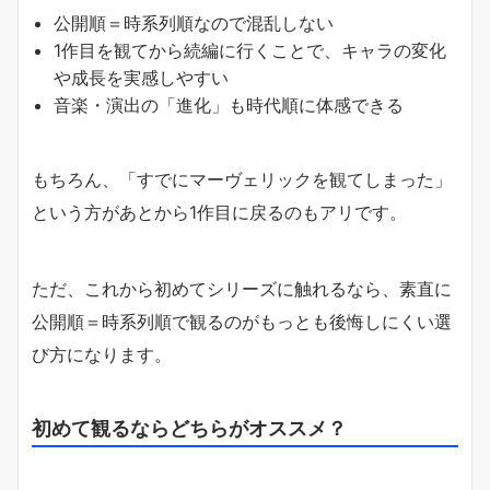
公開順＝時系列順なので混乱しない
1作目を観てから続編に行くことで、キャラの変化
や成長を実感しやすい
音楽・演出の「進化」も時代順に体感できる
もちろん、「すでにマーヴェリックを観てしまった」
という方があとから1作目に戻るのもアリです。
ただ、これから初めてシリーズに触れるなら、素直に
公開順＝時系列順で観るのがもっとも後悔しにくい選
び方になります。
初めて観るならどちらがオススメ？