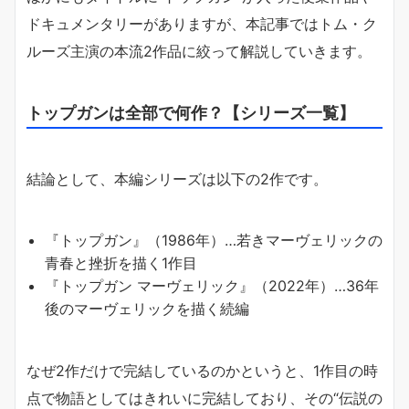
ドキュメンタリーがありますが、本記事ではトム・ク
ルーズ主演の本流2作品に絞って解説していきます。
トップガンは全部で何作？【シリーズ一覧】
結論として、本編シリーズは以下の2作です。
『トップガン』（1986年）…若きマーヴェリックの
青春と挫折を描く1作目
『トップガン マーヴェリック』（2022年）…36年
後のマーヴェリックを描く続編
なぜ2作だけで完結しているのかというと、1作目の時
点で物語としてはきれいに完結しており、その“伝説の