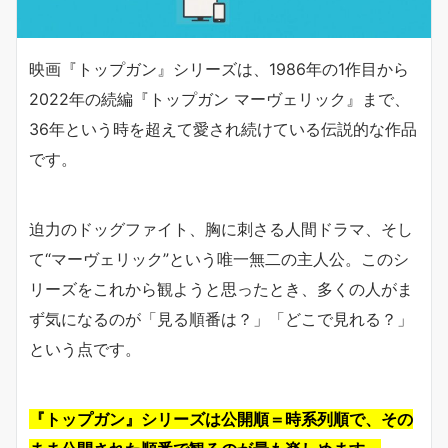
映画『トップガン』シリーズは、1986年の1作目から
2022年の続編『トップガン マーヴェリック』まで、
36年という時を超えて愛され続けている伝説的な作品
です。
迫力のドッグファイト、胸に刺さる人間ドラマ、そし
て“マーヴェリック”という唯一無二の主人公。このシ
リーズをこれから観ようと思ったとき、多くの人がま
ず気になるのが「見る順番は？」「どこで見れる？」
という点です。
『トップガン』シリーズは公開順＝時系列順で、その