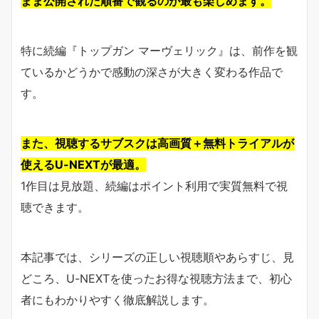
まま公開された順番で観るのが最も楽しめます。
特に続編『トップガン マーヴェリック』は、前作を観
ているかどうかで感動の深さが大きく変わる作品で
す。
また、視聴するサブスクは高画質＋無料トライアルが
使えるU-NEXTが最適。
1作目は見放題、続編はポイント利用で実質無料で視
聴できます。
本記事では、シリーズの正しい視聴順やあらすじ、見
どころ、U-NEXTを使ったお得な視聴方法まで、初心
者にもわかりやすく徹底解説します。