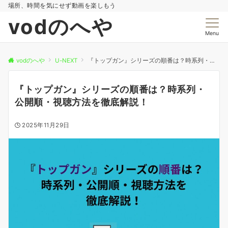
場所、時間を気にせず動画を楽しもう
vodのへや
Menu
vodのへや
U-NEXT
『トップガン』シリーズの順番は？時系列・公開順・視聴方法を徹底解説！
『トップガン』シリーズの順番は？時系列・
公開順・視聴方法を徹底解説！
2025年11月29日