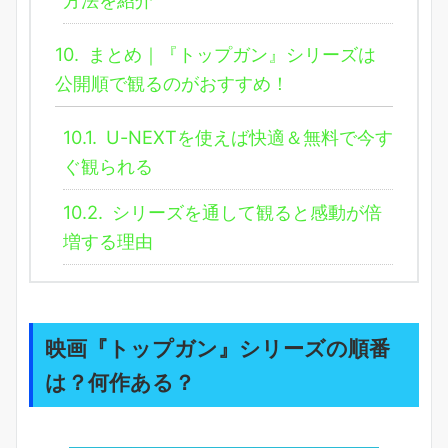
10.
まとめ｜『トップガン』シリーズは
公開順で観るのがおすすめ！
10.1.
U-NEXTを使えば快適＆無料で今す
ぐ観られる
10.2.
シリーズを通して観ると感動が倍
増する理由
映画『トップガン』シリーズの順番
は？何作ある？