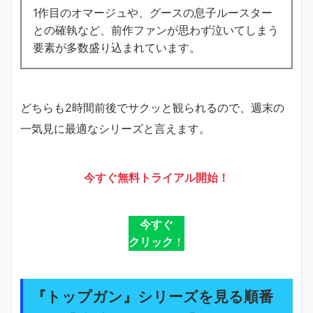
1作目のオマージュや、グースの息子ルースター
との確執など、前作ファンが思わず泣いてしまう
要素が多数盛り込まれています。
どちらも2時間前後でサクッと観られるので、週末の
一気見に最適なシリーズと言えます。
今すぐ無料トライアル開始！
今すぐ
クリック
！
『トップガン』シリーズを見る順番