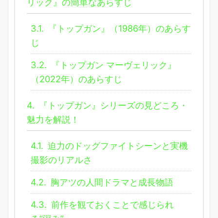
リック』の簡単なあらすじ
3.1.
『トップガン』（1986年）のあらす
じ
3.2.
『トップガン マーヴェリック』
（2022年）のあらすじ
4.
『トップガン』シリーズの見どころ・
魅力を解説！
4.1.
迫力のドッグファイトシーンと実機
撮影のリアルさ
4.2.
胸アツの人間ドラマと成長物語
4.3.
前作を観ておくことで感じられ