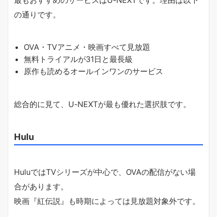
の通りです。
OVA・TVアニメ・映画すべて見放題
無料トライアルが31日と最長級
原作も読めるオールインワンのサービス
総合的に見て、U-NEXTが最も優れた選択肢です。
Hulu
HuluではTVシリーズが中心で、OVAの配信がない場
合があります。
映画『紅伝説』も時期によっては見放題対象外です。