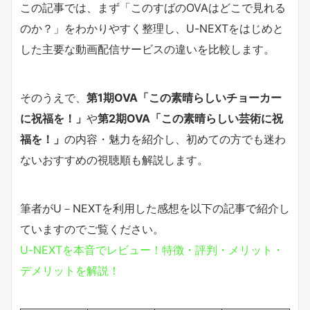
この記事では、まず「このすばのOVAはどこで見れる
のか？」をわかりやすく整理し、U-NEXTをはじめと
した主要な動画配信サービスの違いを比較します。
そのうえで、
第1期OVA「この素晴らしいチョーカー
に祝福を！」
や
第2期OVA「この素晴らしい芸術に祝
福を！」
の内容・魅力を紹介し、初めての方でも迷わ
ないおすすめの視聴順も解説します。
筆者がU－NEXTを利用した感想を以下の記事で紹介し
ていますのでご覧ください。
U-NEXTを本音でレビュー！特徴・評判・メリット・
デメリットを解説！