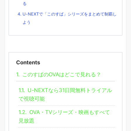
る
U-NEXTで「このすば」シリーズをまとめて制覇し
よう
Contents
1.
このすばのOVAはどこで見れる？
1.1.
U-NEXTなら31日間無料トライアル
で視聴可能
1.2.
OVA・TVシリーズ・映画もすべて
見放題