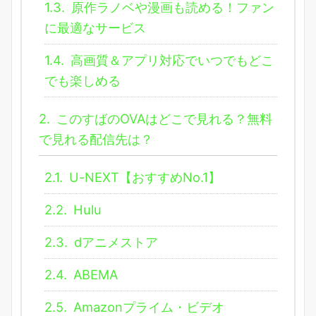
1.3.
原作ラノベや漫画も読める！ファン
に最適なサービス
1.4.
高画質＆アプリ対応でいつでもどこ
でも楽しめる
2.
このすばのOVAはどこで見れる？無料
で見れる配信先は？
2.1.
U-NEXT【おすすめNo.1】
2.2.
Hulu
2.3.
dアニメストア
2.4.
ABEMA
2.5.
Amazonプライム・ビデオ