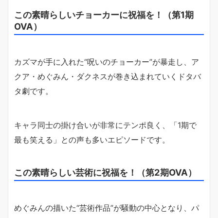
この素晴らしいチョーカーに祝福を！（第1期
OVA）
カズマが手に入れた“呪いのチョーカー”が暴走し、ア
クア・めぐみん・ダクネスが巻き込まれていくドタバ
タ劇です。
キャラ同士の掛け合いが非常にテンポ良く、「1期で
最も笑える」との声も多いエピソードです。
この素晴らしい芸術に祝福を！（第2期OVA）
めぐみんの描いた“芸術作品”が騒動の中心となり、パ