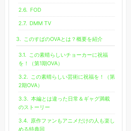
2.6.
FOD
2.7.
DMM TV
3.
このすばのOVAとは？概要を紹介
3.1.
この素晴らしいチョーカーに祝福
を！（第1期OVA）
3.2.
この素晴らしい芸術に祝福を！（第
2期OVA）
3.3.
本編とは違った日常＆ギャグ満載
のストーリー
3.4.
原作ファンもアニメだけの人も楽し
める特典回