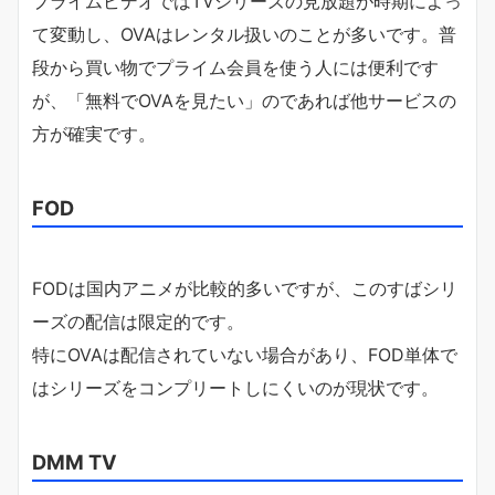
プライムビデオではTVシリーズの見放題が時期によっ
て変動し、OVAはレンタル扱いのことが多いです。普
段から買い物でプライム会員を使う人には便利です
が、「無料でOVAを見たい」のであれば他サービスの
方が確実です。
FOD
FODは国内アニメが比較的多いですが、このすばシリ
ーズの配信は限定的です。
特にOVAは配信されていない場合があり、FOD単体で
はシリーズをコンプリートしにくいのが現状です。
DMM TV