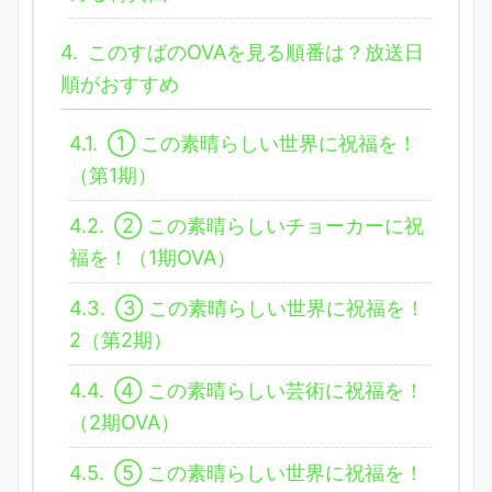
4.
このすばのOVAを見る順番は？放送日
順がおすすめ
4.1.
① この素晴らしい世界に祝福を！
（第1期）
4.2.
② この素晴らしいチョーカーに祝
福を！（1期OVA）
4.3.
③ この素晴らしい世界に祝福を！
2（第2期）
4.4.
④ この素晴らしい芸術に祝福を！
（2期OVA）
4.5.
⑤ この素晴らしい世界に祝福を！