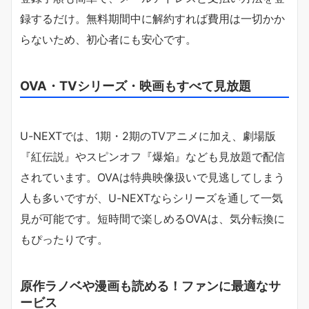
録するだけ。無料期間中に解約すれば費用は一切かか
らないため、初心者にも安心です。
OVA・TVシリーズ・映画もすべて見放題
U-NEXTでは、1期・2期のTVアニメに加え、劇場版
『紅伝説』やスピンオフ『爆焔』なども見放題で配信
されています。OVAは特典映像扱いで見逃してしまう
人も多いですが、U-NEXTならシリーズを通して一気
見が可能です。短時間で楽しめるOVAは、気分転換に
もぴったりです。
原作ラノベや漫画も読める！ファンに最適なサ
ービス