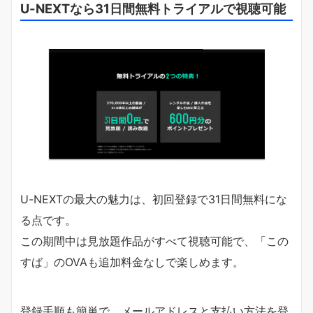
U-NEXTなら31日間無料トライアルで視聴可能
U-NEXTの最大の魅力は、初回登録で31日間無料にな
る点です。
この期間中は見放題作品がすべて視聴可能で、「この
すば」のOVAも追加料金なしで楽しめます。
登録手順も簡単で、メールアドレスと支払い方法を登