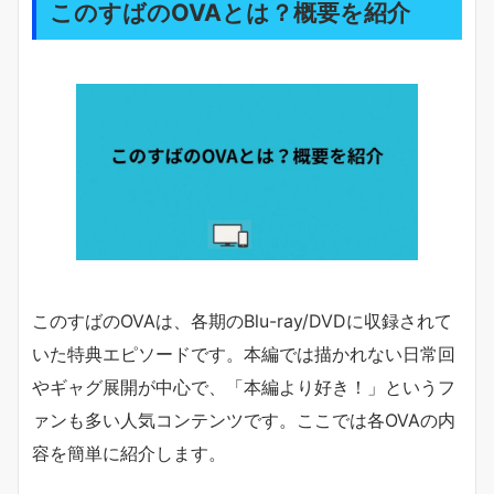
このすばのOVAとは？概要を紹介
このすばのOVAは、各期のBlu-ray/DVDに収録されて
いた特典エピソードです。本編では描かれない日常回
やギャグ展開が中心で、「本編より好き！」というフ
ァンも多い人気コンテンツです。ここでは各OVAの内
容を簡単に紹介します。