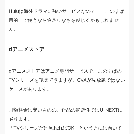
Huluは海外ドラマに強いサービスなので、「このすば
目的」で使うなら物足りなさを感じるかもしれませ
ん。
dアニメストア
dアニメストアはアニメ専門サービスで、このすばの
TVシリーズを視聴できますが、OVAが見放題ではない
ケースがあります。
月額料金は安いものの、作品の網羅性ではU-NEXTに
劣ります。
「TVシリーズだけ見れればOK」という方には向いて