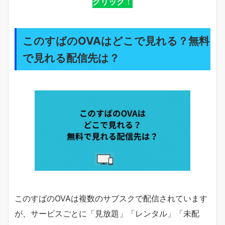
クリック
！
このすばのOVAはどこで見れる？無料
で見れる配信先は？
このすばのOVAは複数のサブスクで配信されています
が、サービスごとに「見放題」「レンタル」「未配