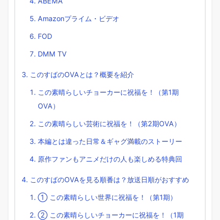
ABEMA
Amazonプライム・ビデオ
FOD
DMM TV
このすばのOVAとは？概要を紹介
この素晴らしいチョーカーに祝福を！（第1期
OVA）
この素晴らしい芸術に祝福を！（第2期OVA）
本編とは違った日常＆ギャグ満載のストーリー
原作ファンもアニメだけの人も楽しめる特典回
このすばのOVAを見る順番は？放送日順がおすすめ
① この素晴らしい世界に祝福を！（第1期）
② この素晴らしいチョーカーに祝福を！（1期