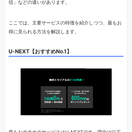
信」などの違いがあります。
ここでは、主要サービスの特徴を紹介しつつ、最もお
得に見られる方法を解説します。
U-NEXT【おすすめNo.1】
最もおすすめのサービスはU-NEXTです。理由は以下