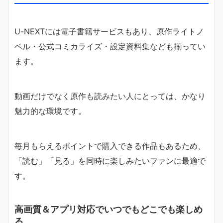
U-NEXTには電子書籍サービスもあり、原作ライトノ
ベル・公式コミカライズ・設定資料集なども揃ってい
ます。
動画だけでなく原作も読みたい人にとっては、かなり
魅力的な環境です。
毎月もらえるポイントで購入できる作品もあるため、
「読む」「見る」を同時に楽しみたいファンに最適で
す。
高画質＆アプリ対応でいつでもどこでも楽しめ
る