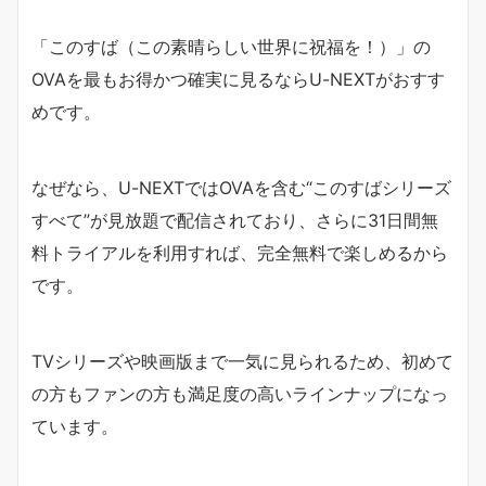
「このすば（この素晴らしい世界に祝福を！）」の
OVAを最もお得かつ確実に見るならU-NEXTがおすす
めです。
なぜなら、U-NEXTではOVAを含む“このすばシリーズ
すべて”が見放題で配信されており、さらに31日間無
料トライアルを利用すれば、完全無料で楽しめるから
です。
TVシリーズや映画版まで一気に見られるため、初めて
の方もファンの方も満足度の高いラインナップになっ
ています。