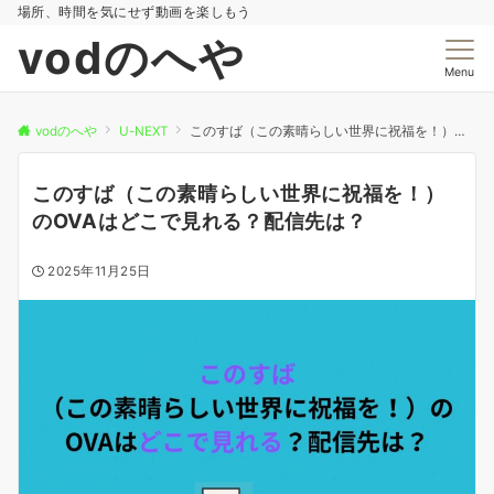
場所、時間を気にせず動画を楽しもう
vodのへや
Menu
vodのへや
U-NEXT
このすば（この素晴らしい世界に祝福を！）のOVAはどこで見れる？配信先は？
このすば（この素晴らしい世界に祝福を！）
のOVAはどこで見れる？配信先は？
2025年11月25日