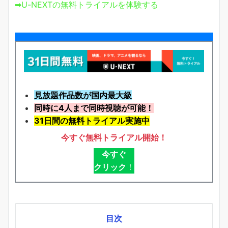
➡U-NEXTの無料トライアルを体験する
見放題作品数が国内最大級
同時に4人まで同時視聴が可能！
31日間の無料トライアル実施中
今すぐ無料トライアル開始！
今すぐ
クリック
！
目次