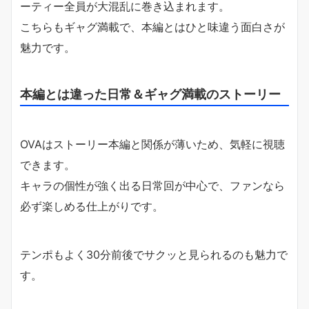
ーティー全員が大混乱に巻き込まれます。
こちらもギャグ満載で、本編とはひと味違う面白さが
魅力です。
本編とは違った日常＆ギャグ満載のストーリー
OVAはストーリー本編と関係が薄いため、気軽に視聴
できます。
キャラの個性が強く出る日常回が中心で、ファンなら
必ず楽しめる仕上がりです。
テンポもよく30分前後でサクッと見られるのも魅力で
す。