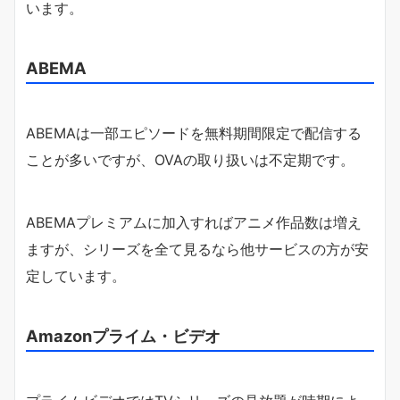
います。
ABEMA
ABEMAは一部エピソードを無料期間限定で配信する
ことが多いですが、OVAの取り扱いは不定期です。
ABEMAプレミアムに加入すればアニメ作品数は増え
ますが、シリーズを全て見るなら他サービスの方が安
定しています。
Amazonプライム・ビデオ