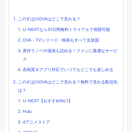
このすばのOVAはどこで見れる？
U-NEXTなら31日間無料トライアルで視聴可能
OVA・TVシリーズ・映画もすべて見放題
原作ラノベや漫画も読める！ファンに最適なサービ
ス
高画質＆アプリ対応でいつでもどこでも楽しめる
このすばのOVAはどこで見れる？無料で見れる配信先
は？
U-NEXT【おすすめNo.1】
Hulu
dアニメストア