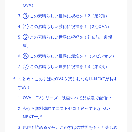
OVA）
③ この素晴らしい世界に祝福を！2（第2期）
④ この素晴らしい芸術に祝福を！（2期OVA）
⑤ この素晴らしい世界に祝福を！紅伝説（劇場
版）
⑥ この素晴らしい世界に爆焔を！（スピンオフ）
⑦ この素晴らしい世界に祝福を！3（第3期）
まとめ：このすばのOVAを楽しむならU-NEXTがおす
すめ！
OVA・TVシリーズ・映画すべて見放題で配信中
今なら無料体験でコストゼロ！迷ってるならU-
NEXT一択
原作も読めるから、このすばの世界をもっと楽しめ