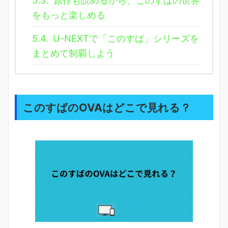
をもっと楽しめる
5.4.
U-NEXTで「このすば」シリーズを
まとめて制覇しよう
このすばのOVAはどこで見れる？