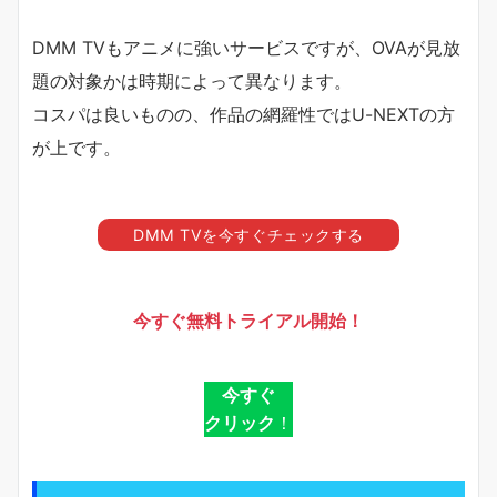
DMM TVもアニメに強いサービスですが、OVAが見放
題の対象かは時期によって異なります。
コスパは良いものの、作品の網羅性ではU-NEXTの方
が上です。
DMM TVを今すぐチェックする
今すぐ無料トライアル開始！
今すぐ
クリック
！