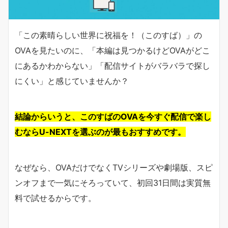
「この素晴らしい世界に祝福を！（このすば）」の
OVAを見たいのに、「本編は見つかるけどOVAがどこ
にあるかわからない」「配信サイトがバラバラで探し
にくい」と感じていませんか？
結論からいうと、このすばのOVAを今すぐ配信で楽し
むならU-NEXTを選ぶのが最もおすすめです。
なぜなら、OVAだけでなくTVシリーズや劇場版、スピ
ンオフまで一気にそろっていて、初回31日間は実質無
料で試せるからです。