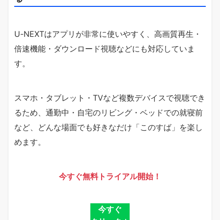
U-NEXTはアプリが非常に使いやすく、高画質再生・
倍速機能・ダウンロード視聴などにも対応していま
す。
スマホ・タブレット・TVなど複数デバイスで視聴でき
るため、通勤中・自宅のリビング・ベッドでの就寝前
など、どんな場面でも好きなだけ「このすば」を楽し
めます。
今すぐ無料トライアル開始！
今すぐ