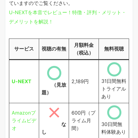
ていますのでご覧ください。
U-NEXTを本音でレビュー！特徴・評判・メリット・
デメリットを解説！
月額料金
サービス
視聴の有無
無料視聴
（税込）
31日間無料
U-NEXT
2,189円
（見放
トライアル
題）
あり
Amazonプ
600円（プ
ライムビデ
ライム月
な
30日間無
オ
間）
し
料体験あり