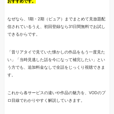
おすすめです。
なぜなら、1期・2期（ピュア）までまとめて見放題配
信されているうえ、初回登録なら31日間無料でお試し
できるからです。
「昔リアタイで見ていた懐かしの作品をもう一度見た
い」「当時見逃した話を今になって補完したい」とい
う方でも、追加料金なしで全話をじっくり視聴できま
す。
これから各サービスの違いや作品の魅力を、VODのプ
ロ目線でわかりやすく解説していきます。