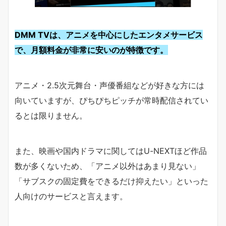
DMM TVは、アニメを中心にしたエンタメサービス
で、月額料金が非常に安いのが特徴です。
アニメ・2.5次元舞台・声優番組などが好きな方には
向いていますが、ぴちぴちピッチが常時配信されてい
るとは限りません。
また、映画や国内ドラマに関してはU-NEXTほど作品
数が多くないため、「アニメ以外はあまり見ない」
「サブスクの固定費をできるだけ抑えたい」といった
人向けのサービスと言えます。