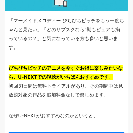
「マーメイドメロディー ぴちぴちピッチをもう一度ち
ゃんと見たい」「どのサブスクなら1期もピュアも揃
っているの？」と気になっている方も多いと思いま
す。
ぴちぴちピッチのアニメを今すぐお得に楽しみたいな
ら、U-NEXTでの視聴がいちばんおすすめです。
初回31日間は無料トライアルがあり、その期間中は見
放題対象の作品を追加料金なしで楽しめます。
なぜU-NEXTがおすすめなのかというと、