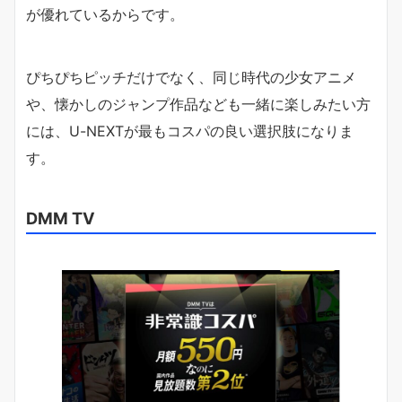
が優れているからです。
ぴちぴちピッチだけでなく、同じ時代の少女アニメ
や、懐かしのジャンプ作品なども一緒に楽しみたい方
には、U-NEXTが最もコスパの良い選択肢になりま
す。
DMM TV