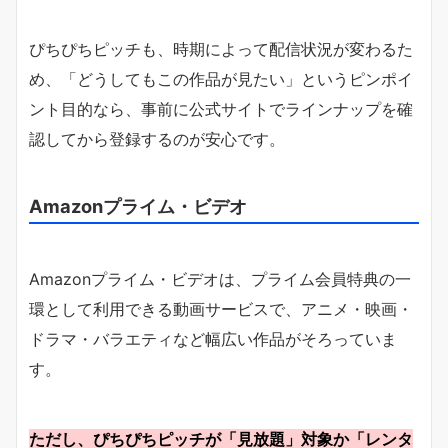
ぴちぴちピッチも、時期によって配信状況が変わるた
め、「どうしてもこの作品が見たい」というピンポイ
ント目的なら、事前に公式サイトでラインナップを確
認してから登録するのが安心です。
Amazonプライム・ビデオ
Amazonプライム・ビデオは、プライム会員特典の一
環として利用できる動画サービスで、アニメ・映画・
ドラマ・バラエティなど幅広い作品がそろっていま
す。
ただし、ぴちぴちピッチが「見放題」対象か「レンタ