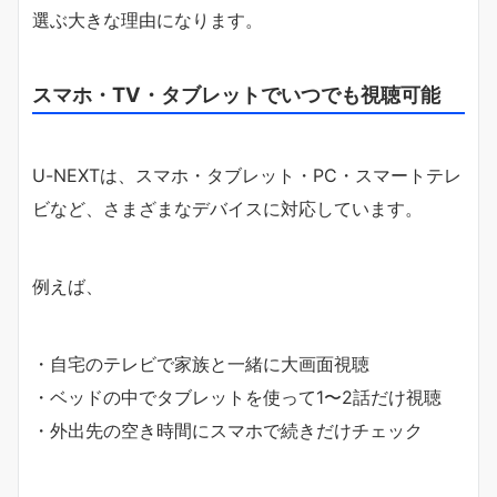
選ぶ大きな理由になります。
スマホ・TV・タブレットでいつでも視聴可能
U-NEXTは、スマホ・タブレット・PC・スマートテレ
ビなど、さまざまなデバイスに対応しています。
例えば、
・自宅のテレビで家族と一緒に大画面視聴
・ベッドの中でタブレットを使って1〜2話だけ視聴
・外出先の空き時間にスマホで続きだけチェック