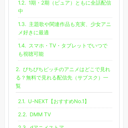
1.2.
1期・2期（ピュア）ともに全話配信
中
1.3.
主題歌や関連作品も充実、少女アニ
メ好きに最適
1.4.
スマホ・TV・タブレットでいつで
も視聴可能
2.
ぴちぴちピッチのアニメはどこで見れ
る？無料で見れる配信先（サブスク）一
覧
2.1.
U-NEXT【おすすめNo.1】
2.2.
DMM TV
2.3.
dアニメストア