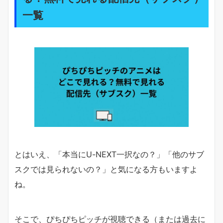
一覧
とはいえ、「本当にU-NEXT一択なの？」「他のサブ
スクでは見られないの？」と気になる方もいますよ
ね。
そこで、ぴちぴちピッチが視聴できる（または過去に