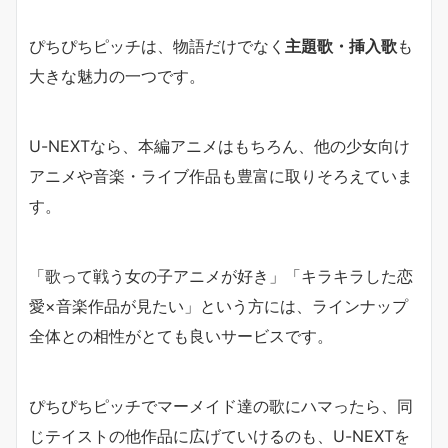
ぴちぴちピッチは、物語だけでなく
主題歌・挿入歌
も
大きな魅力の一つです。
U-NEXTなら、本編アニメはもちろん、他の少女向け
アニメや音楽・ライブ作品も豊富に取りそろえていま
す。
「歌って戦う女の子アニメが好き」「キラキラした恋
愛×音楽作品が見たい」という方には、ラインナップ
全体との相性がとても良いサービスです。
ぴちぴちピッチでマーメイド達の歌にハマったら、同
じテイストの他作品に広げていけるのも、U-NEXTを