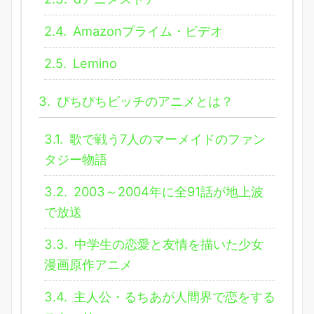
2.4.
Amazonプライム・ビデオ
2.5.
Lemino
3.
ぴちぴちピッチのアニメとは？
3.1.
歌で戦う7人のマーメイドのファン
タジー物語
3.2.
2003～2004年に全91話が地上波
で放送
3.3.
中学生の恋愛と友情を描いた少女
漫画原作アニメ
3.4.
主人公・るちあが人間界で恋をする