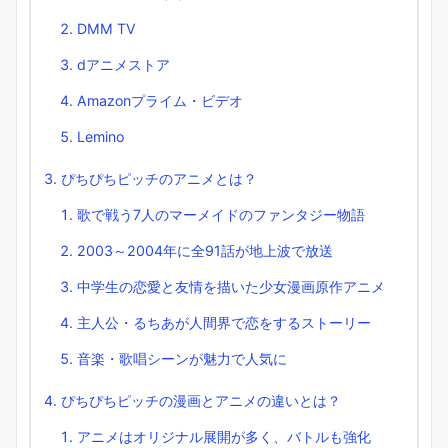
DMM TV
dアニメストア
Amazonプライム・ビデオ
Lemino
ぴちぴちピッチのアニメとは？
歌で戦う7人のマーメイドのファンタジー物語
2003～2004年に全91話が地上波で放送
中学生の恋愛と友情を描いた少女漫画原作アニメ
主人公・るちあが人間界で恋をするストーリー
音楽・歌唱シーンが魅力で人気に
ぴちぴちピッチの漫画とアニメの違いとは？
アニメはオリジナル展開が多く、バトルも強化