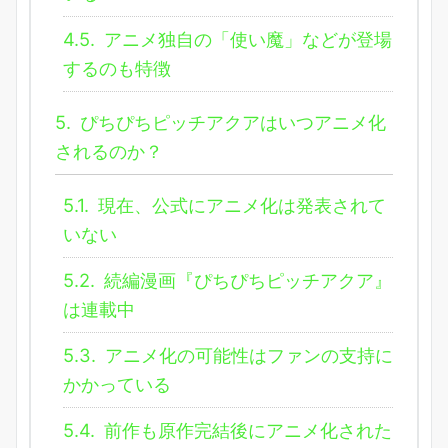
4.5.
アニメ独自の「使い魔」などが登場
するのも特徴
5.
ぴちぴちピッチアクアはいつアニメ化
されるのか？
5.1.
現在、公式にアニメ化は発表されて
いない
5.2.
続編漫画『ぴちぴちピッチアクア』
は連載中
5.3.
アニメ化の可能性はファンの支持に
かかっている
5.4.
前作も原作完結後にアニメ化された