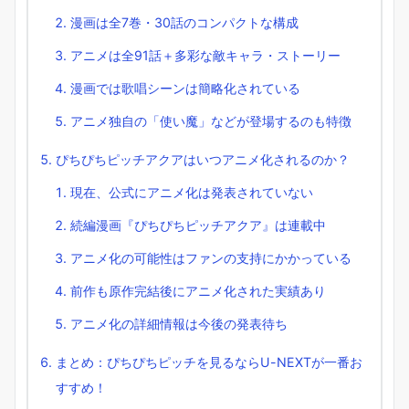
漫画は全7巻・30話のコンパクトな構成
アニメは全91話＋多彩な敵キャラ・ストーリー
漫画では歌唱シーンは簡略化されている
アニメ独自の「使い魔」などが登場するのも特徴
ぴちぴちピッチアクアはいつアニメ化されるのか？
現在、公式にアニメ化は発表されていない
続編漫画『ぴちぴちピッチアクア』は連載中
アニメ化の可能性はファンの支持にかかっている
前作も原作完結後にアニメ化された実績あり
アニメ化の詳細情報は今後の発表待ち
まとめ：ぴちぴちピッチを見るならU-NEXTが一番お
すすめ！