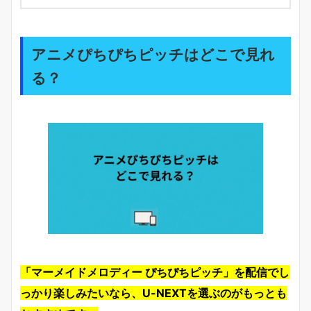
アニメぴちぴちピッチはどこで見れ
る？
「マーメイドメロディー ぴちぴちピッチ」を配信でし
っかり楽しみたいなら、U-NEXTを選ぶのがもっとも