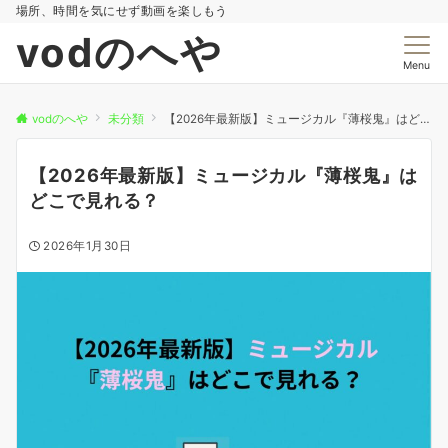
場所、時間を気にせず動画を楽しもう
vodのへや
Menu
vodのへや
未分類
【2026年最新版】ミュージカル『薄桜鬼』はどこで見れる？
【2026年最新版】ミュージカル『薄桜鬼』は
どこで見れる？
2026年1月30日