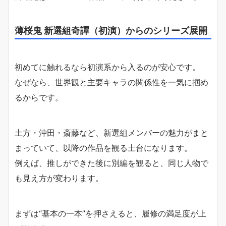
薄桜鬼 新選組奇譚（初演）からのシリーズ展開
初めてに触れるなら初演系から入るのが安心です。
なぜなら、世界観と主要キャラの関係性を一気に掴め
るからです。
土方・沖田・斎藤など、新選組メンバーの魅力がまと
まっていて、以降の作品を観る土台になります。
例えば、推しができた後に別編を観ると、同じ人物で
も見え方が変わります。
まずは“基本の一本”を押さえると、履修の満足度が上