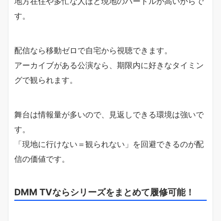
地方在住や多忙な人ほど現地のハードルが高いからで
す。
配信なら移動ゼロで自宅から視聴できます。
アーカイブがある公演なら、期限内に好きなタイミン
グで観られます。
舞台は情報量が多いので、見返しできる環境は強いで
す。
「現地に行けない＝観られない」を回避できるのが配
信の価値です。
DMM TVならシリーズをまとめて履修可能！