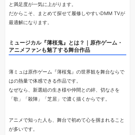
と満足度が一気に上がります。
だからこそ、まとめて探せて履修しやすいDMM TVが
最適解になります。
ミュージカル『薄桜鬼』とは？｜原作ゲーム・
アニメファンも魅了する舞台作品
薄ミュは原作ゲーム『薄桜鬼』の世界観を舞台ならで
はの熱量で体感できる作品です。
なぜなら、新選組の生き様や仲間との絆、切なさを
「歌」「殺陣」「芝居」で濃く描くからです。
アニメで知った人も、舞台で初めて心を掴まれること
が多いです。