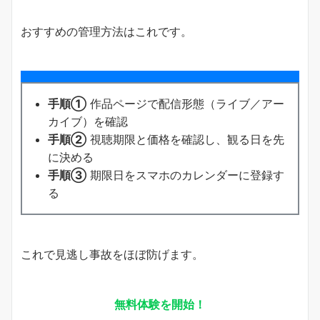
おすすめの管理方法はこれです。
手順①
作品ページで配信形態（ライブ／アー
カイブ）を確認
手順②
視聴期限と価格を確認し、観る日を先
に決める
手順③
期限日をスマホのカレンダーに登録す
る
これで見逃し事故をほぼ防げます。
無料体験を開始！