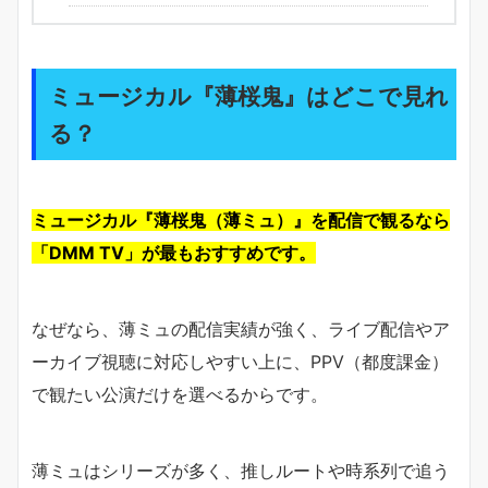
ミュージカル『薄桜鬼』はどこで見れ
る？
ミュージカル『薄桜鬼（薄ミュ）』を配信で観るなら
「DMM TV」が最もおすすめです。
なぜなら、薄ミュの配信実績が強く、ライブ配信やア
ーカイブ視聴に対応しやすい上に、PPV（都度課金）
で観たい公演だけを選べるからです。
薄ミュはシリーズが多く、推しルートや時系列で追う