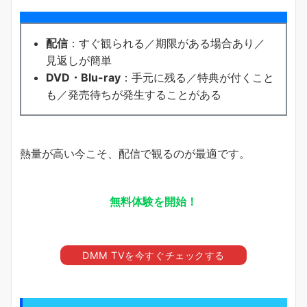
配信
：すぐ観られる／期限がある場合あり／
見返しが簡単
DVD・Blu-ray
：手元に残る／特典が付くこと
も／発売待ちが発生することがある
熱量が高い今こそ、配信で観るのが最適です。
無料体験を開始！
DMM TVを今すぐチェックする