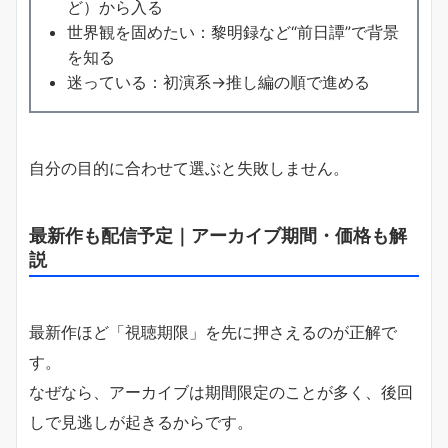
ど）から入る
世界観を固めたい：黎明録など“前日譚”で背景
を知る
迷っている：初演系→推し編の順で進める
自分の目的に合わせて選ぶと失敗しません。
最新作も配信予定｜アーカイブ期間・価格も解
説
最新作ほど「視聴期限」を先に押さえるのが正解で
す。
なぜなら、アーカイブは期間限定のことが多く、後回
しで見逃しが起きるからです。