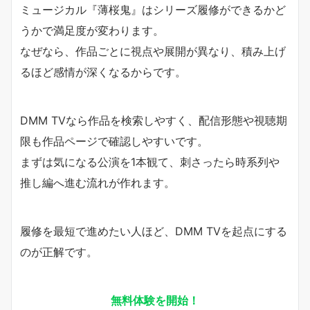
ミュージカル『薄桜鬼』はシリーズ履修ができるかど
うかで満足度が変わります。
なぜなら、作品ごとに視点や展開が異なり、積み上げ
るほど感情が深くなるからです。
DMM TVなら作品を検索しやすく、配信形態や視聴期
限も作品ページで確認しやすいです。
まずは気になる公演を1本観て、刺さったら時系列や
推し編へ進む流れが作れます。
履修を最短で進めたい人ほど、DMM TVを起点にする
のが正解です。
無料体験を開始！