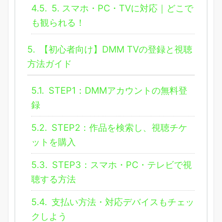
4.5.
5. スマホ・PC・TVに対応｜どこで
も観られる！
5.
【初心者向け】DMM TVの登録と視聴
方法ガイド
5.1.
STEP1：DMMアカウントの無料登
録
5.2.
STEP2：作品を検索し、視聴チケ
ットを購入
5.3.
STEP3：スマホ・PC・テレビで視
聴する方法
5.4.
支払い方法・対応デバイスもチェッ
クしよう