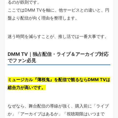
るのが鉄則です。
ここではDMM TVを軸に、他サービスとの違いと、円
盤より配信が向く理由を整理します。
迷う時間を減らすことが、推し活では一番大事です。
DMM TV｜独占配信・ライブ＆アーカイブ対応
でファン必見
ミュージカル『薄桜鬼』を配信で観るならDMM TVは
総合力が高いです。
なぜなら、舞台配信の導線が強く、購入前に「ライブ
か」「アーカイブはあるか」「視聴期限はいつまで