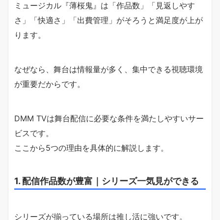
ミュージカル『薄桜鬼』は「作品数」「見返しやす
さ」「快適さ」「出費管理」がそろうと満足度が上が
ります。
なぜなら、舞台は情報量が多く、集中できる視聴環境
が重要だからです。
DMM TVは舞台配信に必要な条件を満たしやすいサー
ビスです。
ここから5つの理由を具体的に解説します。
1. 配信作品数が豊富｜シリーズ一気見ができる
シリーズが揃っている場所は推し活に強いです。