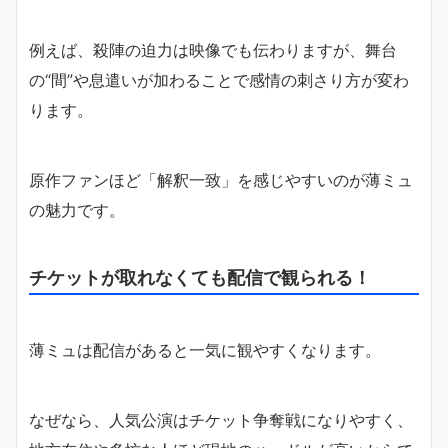
例えば、殺陣の迫力は映像でも伝わりますが、舞台
の“間”や息遣いが加わることで感情の刺さり方が変わ
ります。
原作ファンほど「解釈一致」を感じやすいのが薄ミュ
の魅力です。
チケットが取れなくても配信で観られる！
薄ミュは配信があると一気に観やすくなります。
なぜなら、人気公演はチケット争奪戦になりやすく、