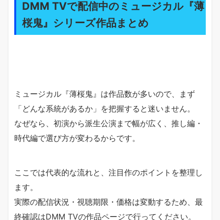
DMM TVで配信中のミュージカル『薄
桜鬼』シリーズ作品まとめ
ミュージカル『薄桜鬼』は作品数が多いので、まず
「どんな系統があるか」を把握すると迷いません。
なぜなら、初演から派生公演まで幅が広く、推し編・
時代編で選び方が変わるからです。
ここでは代表的な流れと、注目作のポイントを整理し
ます。
実際の配信状況・視聴期限・価格は変動するため、最
終確認はDMM TVの作品ページで行ってください。