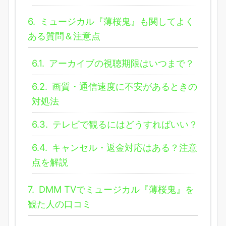
6.
ミュージカル『薄桜鬼』も関してよく
ある質問＆注意点
6.1.
アーカイブの視聴期限はいつまで？
6.2.
画質・通信速度に不安があるときの
対処法
6.3.
テレビで観るにはどうすればいい？
6.4.
キャンセル・返金対応はある？注意
点を解説
7.
DMM TVでミュージカル『薄桜鬼』を
観た人の口コミ