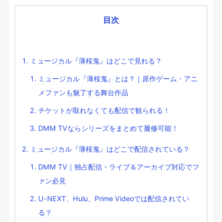
目次
ミュージカル『薄桜鬼』はどこで見れる？
ミュージカル『薄桜鬼』とは？｜原作ゲーム・アニ
メファンも魅了する舞台作品
チケットが取れなくても配信で観られる！
DMM TVならシリーズをまとめて履修可能！
ミュージカル『薄桜鬼』はどこで配信されている？
DMM TV｜独占配信・ライブ＆アーカイブ対応でフ
ァン必見
U-NEXT、Hulu、Prime Videoでは配信されてい
る？