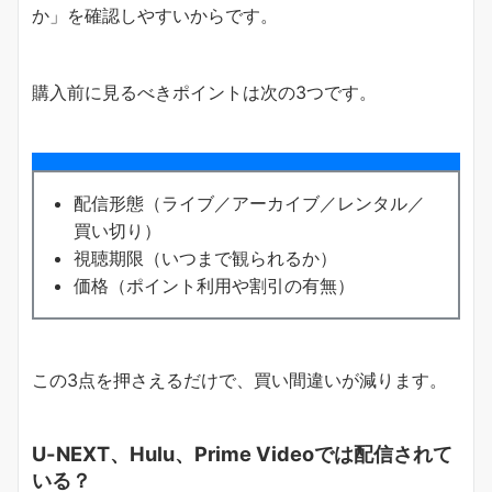
か」を確認しやすいからです。
購入前に見るべきポイントは次の3つです。
配信形態（ライブ／アーカイブ／レンタル／
買い切り）
視聴期限（いつまで観られるか）
価格（ポイント利用や割引の有無）
この3点を押さえるだけで、買い間違いが減ります。
U-NEXT、Hulu、Prime Videoでは配信されて
いる？