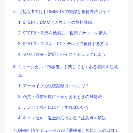
【初心者向け】DMM TVの登録と視聴方法ガイド
STEP1：DMMアカウントの無料登録
STEP2：作品を検索し、視聴チケットを購入
STEP3：スマホ・PC・テレビで視聴する方法
支払い方法・対応デバイスもチェックしよう
ミュージカル『薄桜鬼』も関してよくある質問＆注意
点
アーカイブの視聴期限はいつまで？
画質・通信速度に不安があるときの対処法
テレビで観るにはどうすればいい？
キャンセル・返金対応はある？注意点を解説
DMM TVでミュージカル『薄桜鬼』を観た人の口コミ