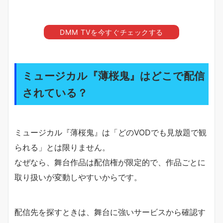
DMM TVを今すぐチェックする
ミュージカル『薄桜鬼』はどこで配信
されている？
ミュージカル『薄桜鬼』は「どのVODでも見放題で観
られる」とは限りません。
なぜなら、舞台作品は配信権が限定的で、作品ごとに
取り扱いが変動しやすいからです。
配信先を探すときは、舞台に強いサービスから確認す