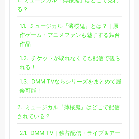
る？
1.1.
ミュージカル『薄桜鬼』とは？｜原
作ゲーム・アニメファンも魅了する舞台
作品
1.2.
チケットが取れなくても配信で観ら
れる！
1.3.
DMM TVならシリーズをまとめて履
修可能！
2.
ミュージカル『薄桜鬼』はどこで配信
されている？
2.1.
DMM TV｜独占配信・ライブ＆アー