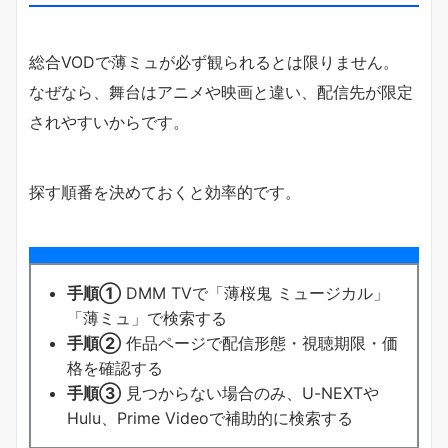
総合VODで薄ミュが必ず観られるとは限りません。
なぜなら、舞台はアニメや映画と違い、配信先が限定
されやすいからです。
探す順番を決めておくと効率的です。
手順①
DMM TVで「薄桜鬼 ミュージカル」
「薄ミュ」で検索する
手順②
作品ページで配信形態・視聴期限・価
格を確認する
手順③
見つからない場合のみ、U-NEXTや
Hulu、Prime Videoで補助的に検索する