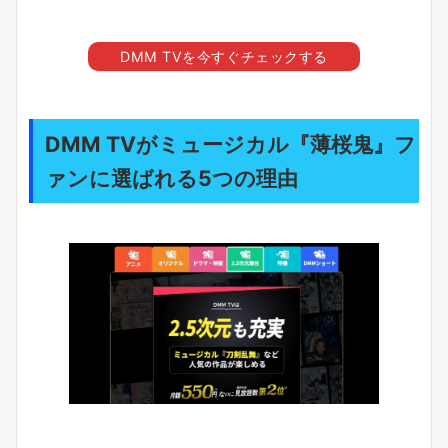
DMM TVを今すぐチェックする
DMM TVがミュージカル『薄桜鬼』フ
ァンに選ばれる5つの理由