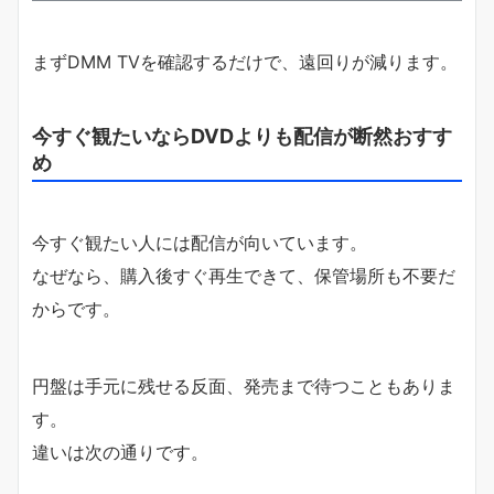
まずDMM TVを確認するだけで、遠回りが減ります。
今すぐ観たいならDVDよりも配信が断然おすす
め
今すぐ観たい人には配信が向いています。
なぜなら、購入後すぐ再生できて、保管場所も不要だ
からです。
円盤は手元に残せる反面、発売まで待つこともありま
す。
違いは次の通りです。