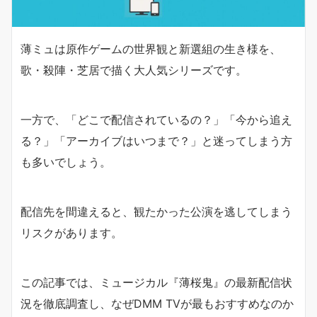
薄ミュは原作ゲームの世界観と新選組の生き様を、
歌・殺陣・芝居で描く大人気シリーズです。
一方で、「どこで配信されているの？」「今から追え
る？」「アーカイブはいつまで？」と迷ってしまう方
も多いでしょう。
配信先を間違えると、観たかった公演を逃してしまう
リスクがあります。
この記事では、ミュージカル『薄桜鬼』の最新配信状
況を徹底調査し、なぜDMM TVが最もおすすめなのか