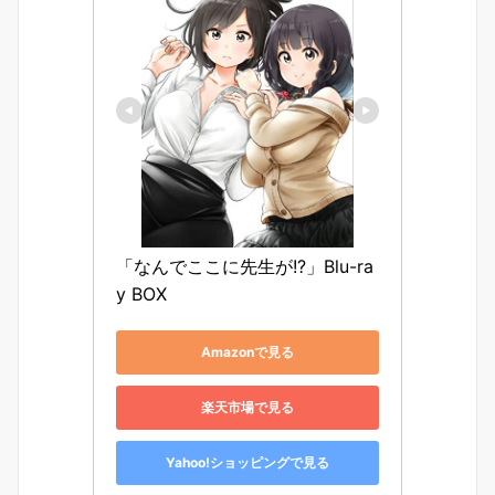
「なんでここに先生が!?」Blu-ra
y BOX
Amazonで見る
楽天市場で見る
Yahoo!ショッピングで見る