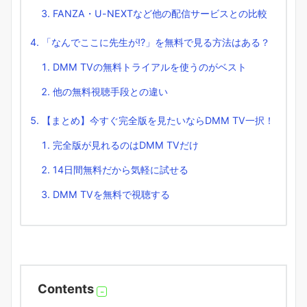
FANZA・U-NEXTなど他の配信サービスとの比較
「なんでここに先生が!?」を無料で見る方法はある？
DMM TVの無料トライアルを使うのがベスト
他の無料視聴手段との違い
【まとめ】今すぐ完全版を見たいならDMM TV一択！
完全版が見れるのはDMM TVだけ
14日間無料だから気軽に試せる
DMM TVを無料で視聴する
Contents