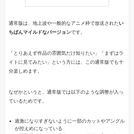
通常版は、地上波や一般的なアニメ枠で放送された
い
ちばんマイルドなバージョン
です。
「とりあえず作品の雰囲気だけ知りたい」「まずはラ
イトに見てみたい」という方には、この通常版でも十
分楽しめます。
なぜかというと、通常版では以下のような調整が入っ
ているためです。
過激になりすぎないように一部のカットやアングル
が控えめになっている