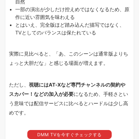
自然
一部の演出が少しだけ控えめではなくなるため、原
作に近い雰囲気を味わえる
とはいえ、完全版ほど踏み込んだ描写ではなく、
TVとしてのバランスは保たれている
実際に見比べると、「あ、このシーンは通常版よりち
ょっと大胆だな」と感じる場面が増えます。
ただし、
視聴にはAT-Xなど専門チャンネルの契約や
スカパー！などの加入が必要
になるため、手軽さとい
う意味では配信サービスに比べるとハードルは少し高
めです。
DMM TVを今すぐチェックする