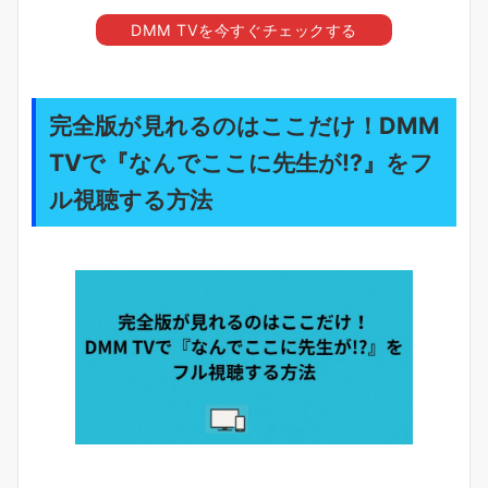
DMM TVを今すぐチェックする
完全版が見れるのはここだけ！DMM
TVで『なんでここに先生が!?』をフ
ル視聴する方法