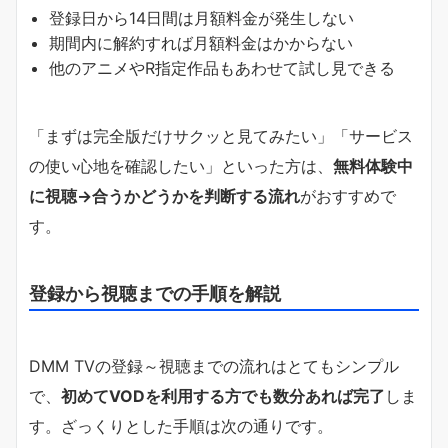
登録日から14日間は月額料金が発生しない
期間内に解約すれば月額料金はかからない
他のアニメやR指定作品もあわせて試し見できる
「まずは完全版だけサクッと見てみたい」「サービス
の使い心地を確認したい」といった方は、
無料体験中
に視聴→合うかどうかを判断する流れ
がおすすめで
す。
登録から視聴までの手順を解説
DMM TVの登録～視聴までの流れはとてもシンプル
で、
初めてVODを利用する方でも数分あれば完了
しま
す。ざっくりとした手順は次の通りです。