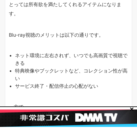
とっては所有欲を満たしてくれるアイテムになりま
す。
Blu-ray視聴のメリットは以下の通りです。
ネット環境に左右されず、いつでも高画質で視聴で
きる
特典映像やブックレットなど、コレクション性が高
い
サービス終了・配信停止の心配がない
一方で、
✕
初期費用がやや高めになりやすい
再生機器（Blu-rayプレーヤーや対応ゲーム機）が