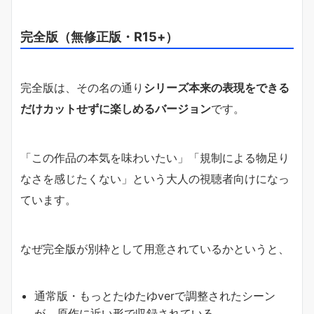
完全版（無修正版・R15+）
完全版は、その名の通り
シリーズ本来の表現をできる
だけカットせずに楽しめるバージョン
です。
「この作品の本気を味わいたい」「規制による物足り
なさを感じたくない」という大人の視聴者向けになっ
ています。
なぜ完全版が別枠として用意されているかというと、
通常版・もっとたゆたゆverで調整されたシーン
が、原作に近い形で収録されている