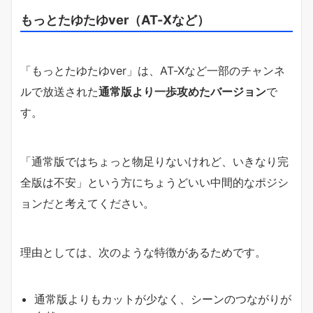
もっとたゆたゆver（AT-Xなど）
「もっとたゆたゆver」は、AT-Xなど一部のチャンネ
ルで放送された
通常版より一歩攻めたバージョン
で
す。
「通常版ではちょっと物足りないけれど、いきなり完
全版は不安」という方にちょうどいい中間的なポジシ
ョンだと考えてください。
理由としては、次のような特徴があるためです。
通常版よりもカットが少なく、シーンのつながりが