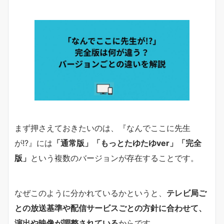
まず押さえておきたいのは、『なんでここに先生
が!?』には
「通常版」「もっとたゆたゆver」「完全
版」
という複数のバージョンが存在することです。
なぜこのように分かれているかというと、
テレビ局ご
との放送基準や配信サービスごとの方針に合わせて、
演出や映像が調整されている
からです。