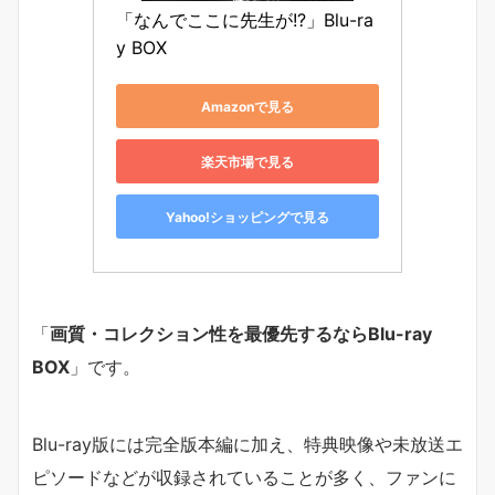
「なんでここに先生が!?」Blu-ra
y BOX
Amazonで見る
楽天市場で見る
Yahoo!ショッピングで見る
「
画質・コレクション性を最優先するならBlu-ray
BOX
」です。
Blu-ray版には完全版本編に加え、特典映像や未放送エ
ピソードなどが収録されていることが多く、ファンに