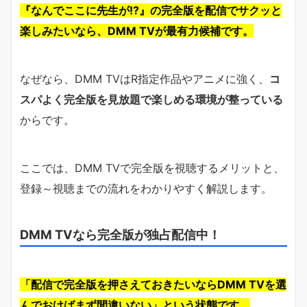
『なんでここに先生が!?』の完全版を配信でサクッと
楽しみたいなら、DMM TVが最有力候補です。
なぜなら、DMM TVはR指定作品やアニメに強く、
コ
スパよく完全版を見放題で楽しめる環境が整っている
からです。
ここでは、DMM TVで完全版を視聴するメリットと、
登録～視聴までの流れをわかりやすく解説します。
DMM TVなら完全版が独占配信中！
「配信で完全版を押さえておきたいならDMM TVを選
んでおけばまず間違いない」という状態です。