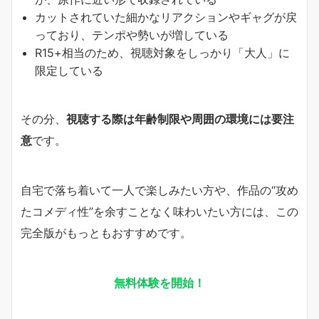
カットされていた細かなリアクションやギャグが戻
っており、テンポや勢いが増している
R15+相当のため、視聴対象をしっかり「大人」に
限定している
その分、
視聴する際は年齢制限や周囲の環境には要注
意
です。
自宅で落ち着いて一人で楽しみたい方や、作品の“攻め
たコメディ性”を余すことなく味わいたい方には、この
完全版がもっともおすすめです。
無料体験を開始！