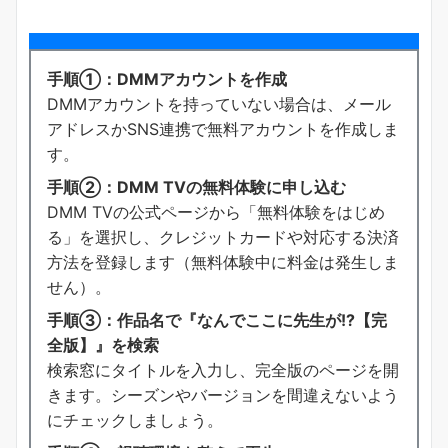
手順①：DMMアカウントを作成
DMMアカウントを持っていない場合は、メール
アドレスかSNS連携で無料アカウントを作成しま
す。
手順②：DMM TVの無料体験に申し込む
DMM TVの公式ページから「無料体験をはじめ
る」を選択し、クレジットカードや対応する決済
方法を登録します（無料体験中に料金は発生しま
せん）。
手順③：作品名で『なんでここに先生が!?【完
全版】』を検索
検索窓にタイトルを入力し、完全版のページを開
きます。シーズンやバージョンを間違えないよう
にチェックしましょう。