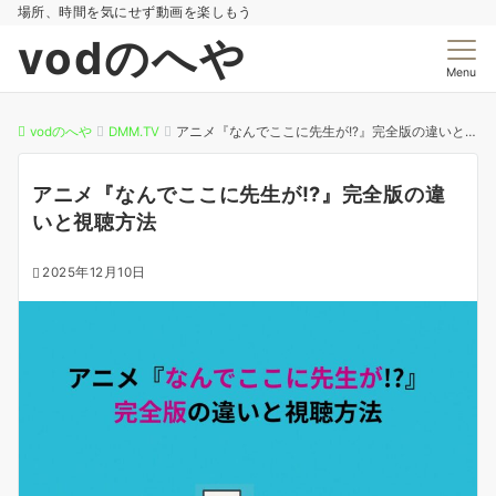
場所、時間を気にせず動画を楽しもう
vodのへや
Menu
vodのへや
DMM.TV
アニメ『なんでここに先生が!?』完全版の違いと視聴方法
アニメ『なんでここに先生が!?』完全版の違
いと視聴方法
2025年12月10日