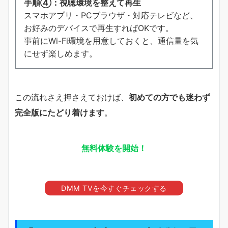
手順④：視聴環境を整えて再生
スマホアプリ・PCブラウザ・対応テレビなど、
お好みのデバイスで再生すればOKです。
事前にWi-Fi環境を用意しておくと、通信量を気
にせず楽しめます。
この流れさえ押さえておけば、
初めての方でも迷わず
完全版にたどり着けます
。
無料体験を開始！
DMM TVを今すぐチェックする