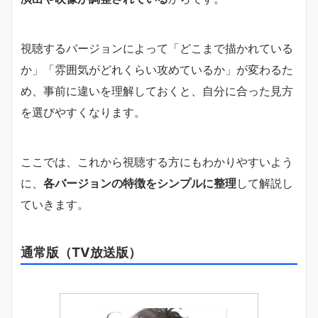
視聴するバージョンによって「どこまで描かれている
か」「雰囲気がどれくらい攻めているか」が変わるた
め、事前に違いを理解しておくと、自分に合った見方
を選びやすくなります。
ここでは、これから視聴する方にもわかりやすいよう
に、
各バージョンの特徴をシンプルに整理
して解説し
ていきます。
通常版（TV放送版）