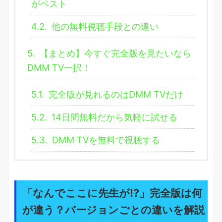
がベスト
4.2.
他の無料視聴手段との違い
5.
【まとめ】今すぐ完全版を見たいなら
DMM TV一択！
5.1.
完全版が見れるのはDMM TVだけ
5.2.
14日間無料だから気軽に試せる
5.3.
DMM TVを無料で視聴する
「なんでここに先生が!?」完全版は何
が違う？バージョンごとの違いを解説