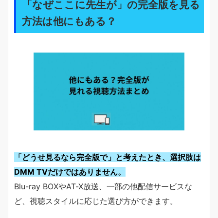
「なぜここに先生が」の完全版を見る
方法は他にもある？
「どうせ見るなら完全版で」と考えたとき、選択肢は
DMM TVだけではありません。
Blu-ray BOXやAT-X放送、一部の他配信サービスな
ど、視聴スタイルに応じた選び方ができます。