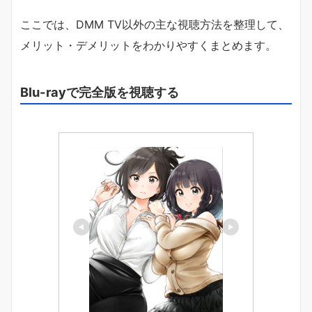
ここでは、DMM TV以外の主な視聴方法を整理して、
メリット・デメリットをわかりやすくまとめます。
Blu-rayで完全版を視聴する