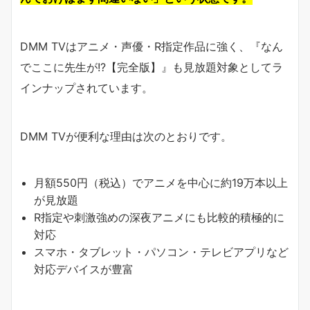
DMM TVはアニメ・声優・R指定作品に強く、『なん
でここに先生が!?【完全版】』も見放題対象としてラ
インナップされています。
DMM TVが便利な理由は次のとおりです。
月額550円（税込）でアニメを中心に約19万本以上
が見放題
R指定や刺激強めの深夜アニメにも比較的積極的に
対応
スマホ・タブレット・パソコン・テレビアプリなど
対応デバイスが豊富