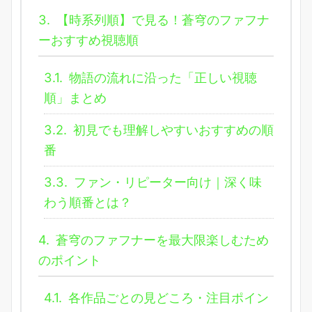
3.
【時系列順】で見る！蒼穹のファフナ
ーおすすめ視聴順
3.1.
物語の流れに沿った「正しい視聴
順」まとめ
3.2.
初見でも理解しやすいおすすめの順
番
3.3.
ファン・リピーター向け｜深く味
わう順番とは？
4.
蒼穹のファフナーを最大限楽しむため
のポイント
4.1.
各作品ごとの見どころ・注目ポイン