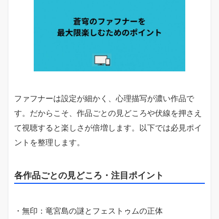
ファフナーは設定が細かく、心理描写が濃い作品で
す。だからこそ、作品ごとの見どころや伏線を押さえ
て視聴すると楽しさが倍増します。以下では必見ポイ
ントを整理します。
各作品ごとの見どころ・注目ポイント
・無印：竜宮島の謎とフェストゥムの正体