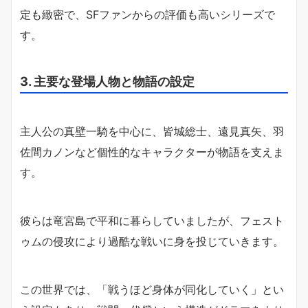
定も緻密で、SFファンからの評価も高いシリーズで
す。
3. 主要な登場人物と物語の設定
主人公の真壁一騎を中心に、皆城総士、遠見真矢、羽
佐間カノンなど個性的なキャラクターが物語を支えま
す。
彼らは竜宮島で平和に暮らしていましたが、フェスト
ゥムの侵攻により過酷な戦いに身を投じていきます。
この世界では、「戦うほど身体が同化していく」とい