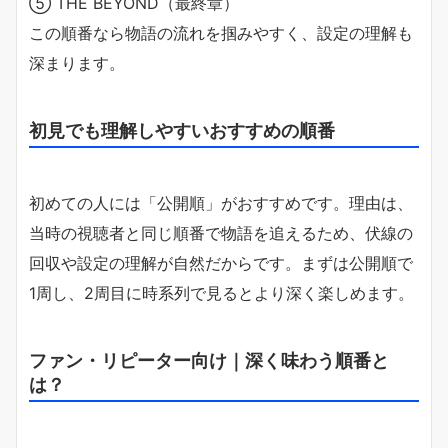
⑤ THE BEYOND（最終章）
この順番なら物語の流れを掴みやすく、設定の理解も
深まります。
初見でも理解しやすいおすすめの順番
初めての人には「公開順」がおすすめです。理由は、
当時の視聴者と同じ順番で物語を追えるため、伏線の
回収や設定の理解が自然だからです。まずは公開順で
1周し、2周目に時系列で見るとより深く楽しめます。
ファン・リピーター向け｜深く味わう順番と
は？