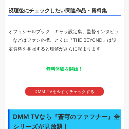
視聴後にチェックしたい関連作品・資料集
オフィシャルブック、キャラ設定集、監督インタビュ
ーなどはファン必携。とくに『THE BEYOND』は設
定資料を参照すると理解がさらに深まります。
無料体験を開始！
DMM TVを今すぐチェックする
DMM TVなら『蒼穹のファフナー』全
シリーズが見放題！