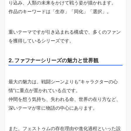
り込み、人類の未来をかけて戦う姿が描かれます。
作品のキーワードは「生存」「同化」「選択」。
重いテーマですが引き込まれる構成で、多くのファン
を獲得しているシリーズです。
2. ファフナーシリーズの魅力と世界観
最大の魅力は、戦闘シーンよりも“キャラクターの心
情”に重点が置かれている点です。
仲間を想う気持ち、失われる命、世界の在り方など、
深いテーマが常に物語の中心にあります。
また、フェストゥムの存在理由や進化過程といった設