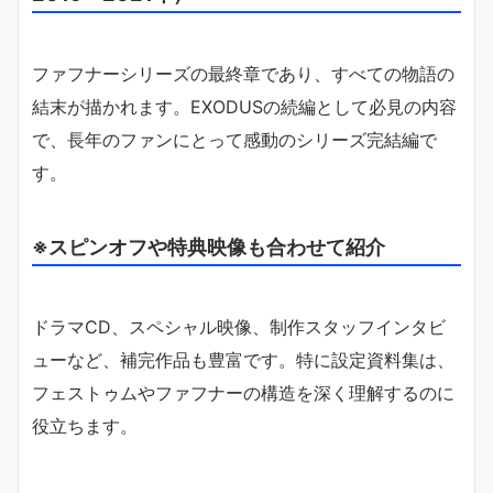
ファフナーシリーズの最終章であり、すべての物語の
結末が描かれます。EXODUSの続編として必見の内容
で、長年のファンにとって感動のシリーズ完結編で
す。
※スピンオフや特典映像も合わせて紹介
ドラマCD、スペシャル映像、制作スタッフインタビ
ューなど、補完作品も豊富です。特に設定資料集は、
フェストゥムやファフナーの構造を深く理解するのに
役立ちます。