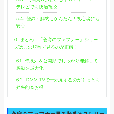
テレビでも快適視聴
5.4.
登録・解約もかんたん！初心者にも
安心
6.
まとめ｜「蒼穹のファフナー」シリー
ズはこの順番で見るのが正解！
6.1.
時系列＆公開順でしっかり理解して
感動を最大化
6.2.
DMM TVで一気見するのがもっとも
効率的＆お得