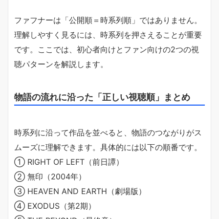
ファフナーは「公開順＝時系列順」ではありません。
理解しやすく見るには、時系列を押さえることが重要
です。ここでは、初心者向けとファン向けの2つの視
聴パターンを解説します。
物語の流れに沿った「正しい視聴順」まとめ
時系列に沿って作品を並べると、物語のつながりがス
ムーズに理解できます。具体的には以下の順番です。
① RIGHT OF LEFT（前日譚）
② 無印（2004年）
③ HEAVEN AND EARTH（劇場版）
④ EXODUS（第2期）