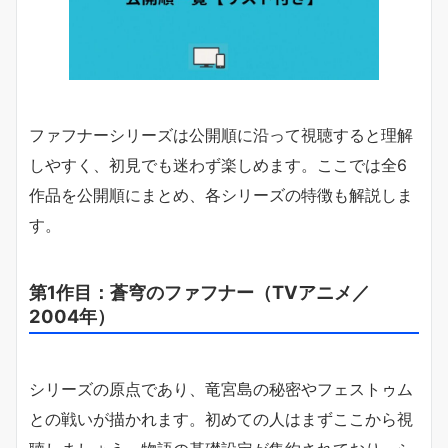
ファフナーシリーズは公開順に沿って視聴すると理解
しやすく、初見でも迷わず楽しめます。ここでは全6
作品を公開順にまとめ、各シリーズの特徴も解説しま
す。
第1作目：蒼穹のファフナー（TVアニメ／
2004年）
シリーズの原点であり、竜宮島の秘密やフェストゥム
との戦いが描かれます。初めての人はまずここから視