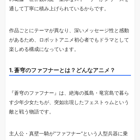
通して丁寧に積み上げられているからです。
作品ごとにテーマが異なり、深いメッセージ性と感動
があるため、ロボットアニメ初心者でもドラマとして
楽しめる構成になっています。
1. 蒼穹のファフナーとは？どんなアニメ？
『蒼穹のファフナー』は、絶海の孤島・竜宮島で暮ら
す少年少女たちが、突如出現したフェストゥムという
敵と戦う物語です。
主人公・真壁一騎が“ファフナー”という人型兵器に乗