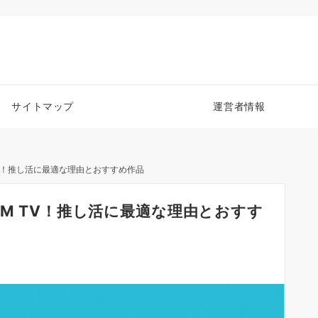
サイトマップ
運営者情報
TV！推し活に最適な理由とおすすめ作品
MM TV！推し活に最適な理由とおすす