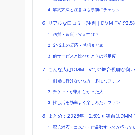
解約方法と注意点も事前にチェック
リアルな口コミ・評判｜DMM TVで2.
画質・音質・安定性は？
SNS上の反応・感想まとめ
他サービスと比べたときの満足度
こんな人はDMM TVでの舞台視聴が向
劇場に行けない地方・多忙なファン
チケットが取れなかった人
推し活を効率よく楽しみたいファン
まとめ：2026年、2.5次元舞台はDMM
配信対応・コスパ・作品数すべてが揃って