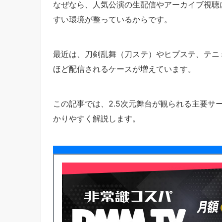
なぜなら、人気公演の生配信やアーカイブ視聴
すい環境が整っているからです。
最近は、刀剣乱舞（刀ステ）やヒプステ、テニ
ほど配信されるケースが増えています。
この記事では、2.5次元舞台が観られる主要サ
かりやすく解説します。