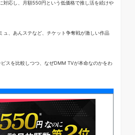
に対応し、月額550円という低価格で推し活を続けや
ミュ、あんステなど、チケット争奪戦が激しい作品
ービスを比較しつつ、なぜDMM TVが本命なのかをわ