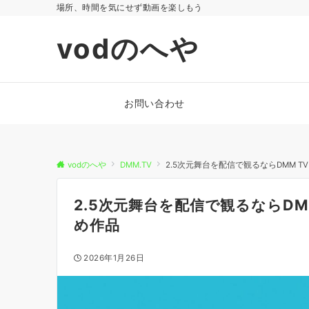
場所、時間を気にせず動画を楽しもう
vodのへや
お問い合わせ
vodのへや
DMM.TV
2.5次元舞台を配信で観るならDMM 
2.5次元舞台を配信で観るならD
め作品
2026年1月26日