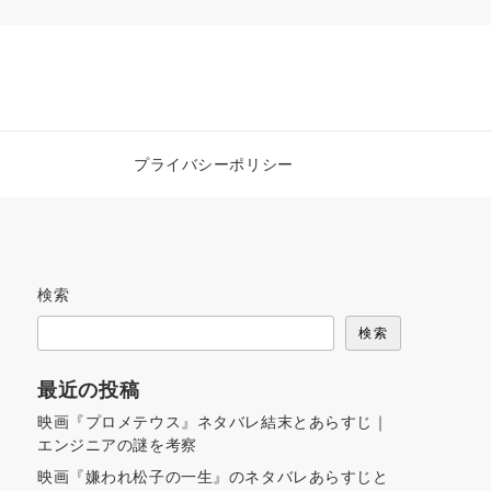
プライバシーポリシー
検索
検索
最近の投稿
映画『プロメテウス』ネタバレ結末とあらすじ｜
エンジニアの謎を考察
映画『嫌われ松子の一生』のネタバレあらすじと