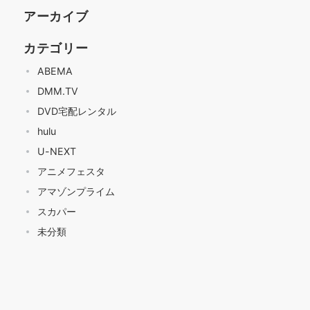
アーカイブ
カテゴリー
ABEMA
DMM.TV
DVD宅配レンタル
hulu
U-NEXT
アニメフェスタ
アマゾンプライム
スカパー
未分類