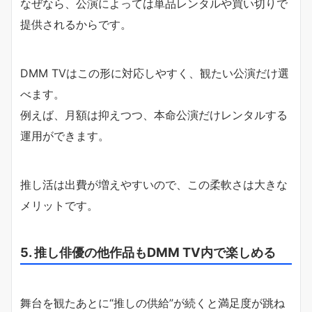
なぜなら、公演によっては単品レンタルや買い切りで
提供されるからです。
DMM TVはこの形に対応しやすく、観たい公演だけ選
べます。
例えば、月額は抑えつつ、本命公演だけレンタルする
運用ができます。
推し活は出費が増えやすいので、この柔軟さは大きな
メリットです。
5. 推し俳優の他作品もDMM TV内で楽しめる
舞台を観たあとに“推しの供給”が続くと満足度が跳ね