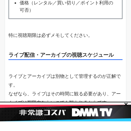
価格（レンタル／買い切り／ポイント利用の
可否）
特に視聴期限は必ずメモしてください。
ライブ配信・アーカイブの視聴スケジュール
ライブとアーカイブは別物として管理するのが正解で
す。
なぜなら、ライブはその時間に観る必要があり、アー
カイブは期限内ならいつでも観られるからです。
✕
おすすめは次の流れです。