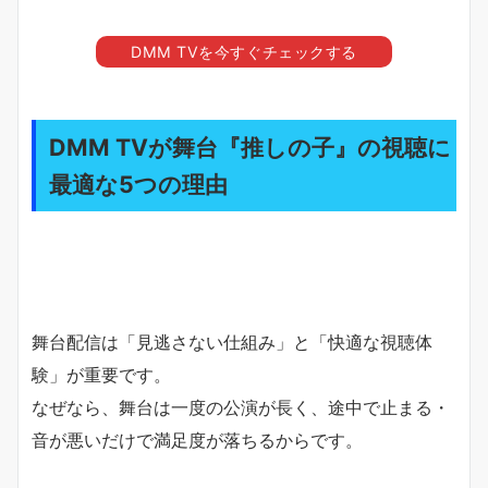
DMM TVを今すぐチェックする
DMM TVが舞台『推しの子』の視聴に
最適な5つの理由
舞台配信は「見逃さない仕組み」と「快適な視聴体
験」が重要です。
なぜなら、舞台は一度の公演が長く、途中で止まる・
音が悪いだけで満足度が落ちるからです。