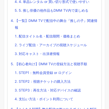
4. 単品レンタル or 買い切り形式で使いやすい
5. 推し俳優の他作品もDMM TV内で楽しめる
【一覧】DMM TVで配信中の舞台『推しの子』関連情
報
配信タイトル名・配信期間・価格まとめ
ライブ配信・アーカイブの視聴スケジュール
対応キャスト・出演者情報
【初心者向け】DMM TVの登録方法と視聴手順
STEP1：無料会員登録 or ログイン
STEP2：視聴チケットの購入方法
STEP3：再生方法・対応デバイスの確認
支払い方法・ポイント利用について