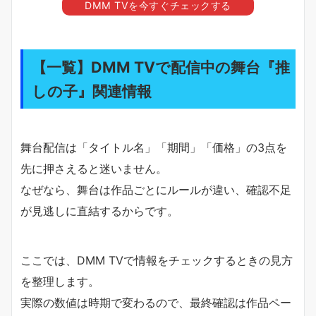
DMM TVを今すぐチェックする
【一覧】DMM TVで配信中の舞台『推
しの子』関連情報
舞台配信は「タイトル名」「期間」「価格」の3点を
先に押さえると迷いません。
なぜなら、舞台は作品ごとにルールが違い、確認不足
が見逃しに直結するからです。
ここでは、DMM TVで情報をチェックするときの見方
を整理します。
実際の数値は時期で変わるので、最終確認は作品ペー