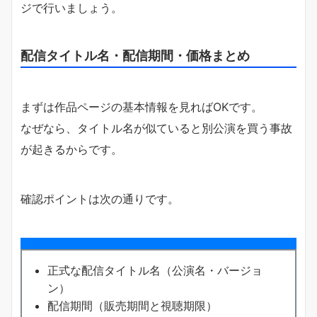
ジで行いましょう。
配信タイトル名・配信期間・価格まとめ
まずは作品ページの基本情報を見ればOKです。
なぜなら、タイトル名が似ていると別公演を買う事故
が起きるからです。
確認ポイントは次の通りです。
正式な配信タイトル名（公演名・バージョ
ン）
配信期間（販売期間と視聴期限）