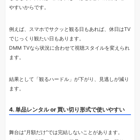
やすいからです。
例えば、スマホでサクッと観る日もあれば、休日はTV
でじっくり観たい日もあります。
DMM TVなら状況に合わせて視聴スタイルを変えられ
ます。
結果として「観るハードル」が下がり、見逃しが減り
ます。
4. 単品レンタル or 買い切り形式で使いやすい
舞台は“月額だけ”では完結しないことがあります。