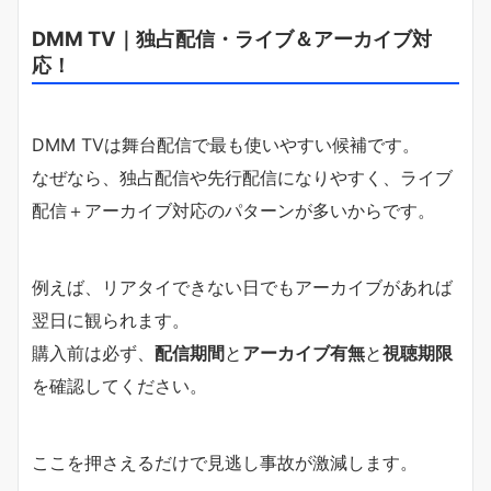
DMM TV｜独占配信・ライブ＆アーカイブ対
応！
DMM TVは舞台配信で最も使いやすい候補です。
なぜなら、独占配信や先行配信になりやすく、ライブ
配信＋アーカイブ対応のパターンが多いからです。
例えば、リアタイできない日でもアーカイブがあれば
翌日に観られます。
購入前は必ず、
配信期間
と
アーカイブ有無
と
視聴期限
を確認してください。
ここを押さえるだけで見逃し事故が激減します。