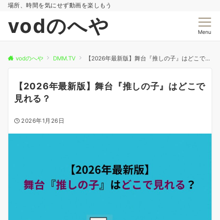
場所、時間を気にせず動画を楽しもう
vodのへや
Menu
vodのへや
DMM.TV
【2026年最新版】舞台『推しの子』はどこで見れる？
【2026年最新版】舞台『推しの子』はどこで
見れる？
2026年1月26日