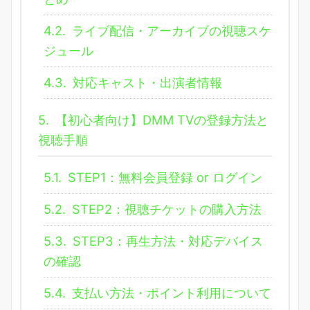
4.2.
ライブ配信・アーカイブの視聴スケ
ジュール
4.3.
対応キャスト・出演者情報
5.
【初心者向け】DMM TVの登録方法と
視聴手順
5.1.
STEP1：無料会員登録 or ログイン
5.2.
STEP2：視聴チケットの購入方法
5.3.
STEP3：再生方法・対応デバイス
の確認
5.4.
支払い方法・ポイント利用について