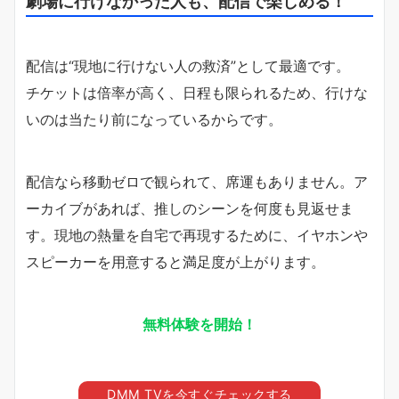
劇場に行けなかった人も、配信で楽しめる！
配信は“現地に行けない人の救済”として最適です。
チケットは倍率が高く、日程も限られるため、行けな
いのは当たり前になっているからです。
配信なら移動ゼロで観られて、席運もありません。ア
ーカイブがあれば、推しのシーンを何度も見返せま
す。現地の熱量を自宅で再現するために、イヤホンや
スピーカーを用意すると満足度が上がります。
無料体験を開始！
DMM TVを今すぐチェックする