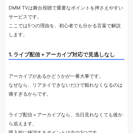
DMM TVは舞台視聴で重要なポイントを押さえやすい
サービスです。
ここでは5つの理由を、初心者でも分かる言葉で解説
します。
1. ライブ配信＋アーカイブ対応で見逃しなし
アーカイブがあるかどうかが一番大事です。
なぜなら、リアタイできないだけで観れなくなるのは
痛すぎるからです。
ライブ配信＋アーカイブなら、当日見れなくても後か
ら追えます。
購入前に確認するポイントは次の3つです。