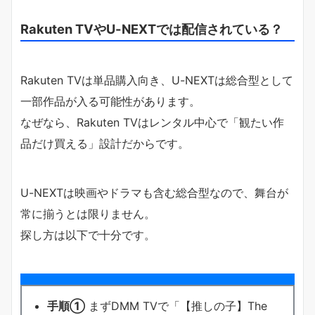
Rakuten TVやU-NEXTでは配信されている？
Rakuten TVは単品購入向き、U-NEXTは総合型として
一部作品が入る可能性があります。
なぜなら、Rakuten TVはレンタル中心で「観たい作
品だけ買える」設計だからです。
U-NEXTは映画やドラマも含む総合型なので、舞台が
常に揃うとは限りません。
探し方は以下で十分です。
手順①
まずDMM TVで「【推しの子】The