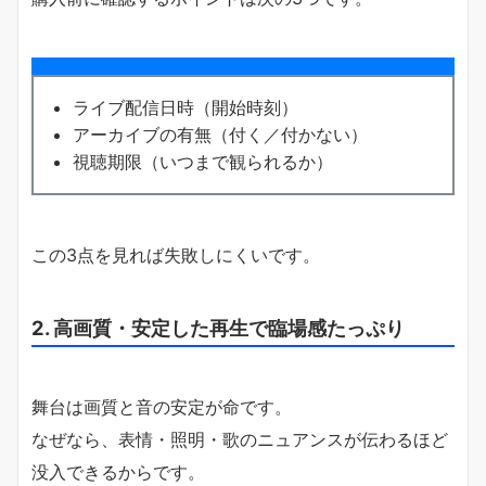
ライブ配信日時（開始時刻）
アーカイブの有無（付く／付かない）
視聴期限（いつまで観られるか）
この3点を見れば失敗しにくいです。
2. 高画質・安定した再生で臨場感たっぷり
舞台は画質と音の安定が命です。
なぜなら、表情・照明・歌のニュアンスが伝わるほど
没入できるからです。