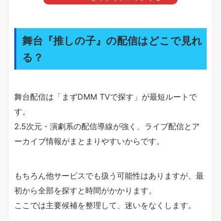
舞台『推しの子』の配信はどこで見れ
る？
舞台配信は「まずDMM TVで探す」が最短ルートで
す。
2.5次元・演劇系の配信導線が強く、ライブ配信とア
ーカイブ情報がまとまりやすいからです。
もちろん他サービスでも扱う可能性はありますが、最
初から全部を探すと時間がかかります。
ここでは主要候補を整理して、迷いをなくします。