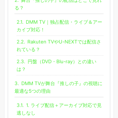
る？
2.1.
DMM TV｜独占配信・ライブ＆アー
カイブ対応！
2.2.
Rakuten TVやU-NEXTでは配信さ
れている？
2.3.
円盤（DVD・Blu-ray）との違い
は？
3.
DMM TVが舞台『推しの子』の視聴に
最適な5つの理由
3.1.
1. ライブ配信＋アーカイブ対応で見
逃しなし