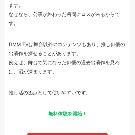
ます。
なぜなら、公演が終わった瞬間にロスが来るからで
す。
DMM TVは舞台以外のコンテンツもあり、推し俳優の
出演作を探せることがあります。
例えば、舞台で気になった俳優の過去出演作を見れ
ば、沼が深まります。
推し活の拠点として使いやすいです。
無料体験を開始！