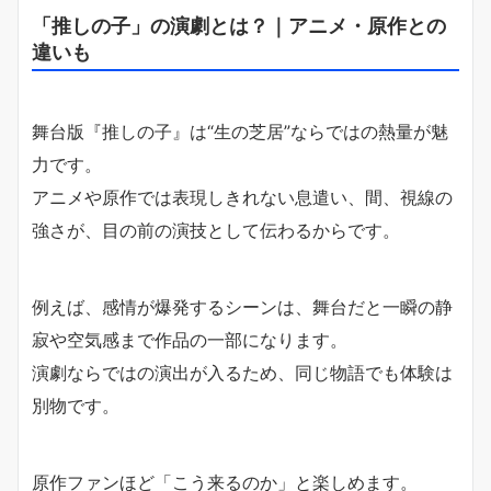
「推しの子」の演劇とは？｜アニメ・原作との
違いも
舞台版『推しの子』は“生の芝居”ならではの熱量が魅
力です。
アニメや原作では表現しきれない息遣い、間、視線の
強さが、目の前の演技として伝わるからです。
例えば、感情が爆発するシーンは、舞台だと一瞬の静
寂や空気感まで作品の一部になります。
演劇ならではの演出が入るため、同じ物語でも体験は
別物です。
原作ファンほど「こう来るのか」と楽しめます。