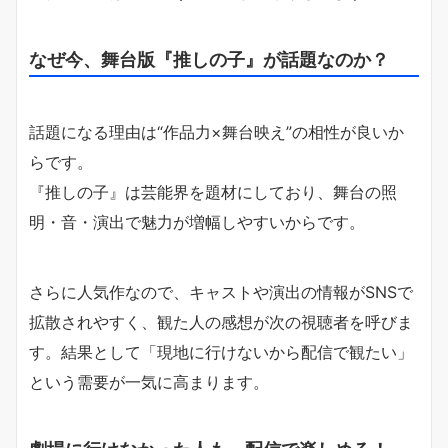
なぜ今、舞台版『推しの子』が話題なのか？
話題になる理由は“作品力×舞台映え”の相性が良いか
らです。
『推しの子』は芸能界を題材にしており、舞台の照
明・音・演出で魅力が増幅しやすいからです。
さらに人気作なので、キャストや演出の情報がSNSで
拡散されやすく、観た人の感想が次の視聴者を呼びま
す。結果として「現地に行けないから配信で観たい」
という需要が一気に高まります。