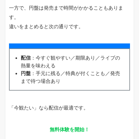
一方で、円盤は発売まで時間がかかることもありま
す。
違いをまとめると次の通りです。
配信
：今すぐ観やすい／期限あり／ライブの
熱量を味わえる
円盤
：手元に残る／特典が付くことも／発売
まで待つ場合あり
「今観たい」なら配信が最適です。
無料体験を開始！