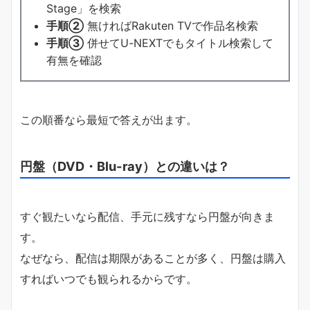
Stage」を検索
手順②
無ければRakuten TVで作品名検索
手順③
併せてU-NEXTでもタイトル検索して
有無を確認
この順番なら最短で答えが出ます。
円盤（DVD・Blu-ray）との違いは？
すぐ観たいなら配信、手元に残すなら円盤が向きま
す。
なぜなら、配信は期限があることが多く、円盤は購入
すればいつでも観られるからです。