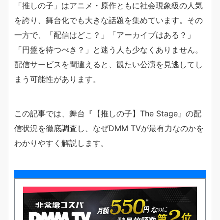
「推しの子」はアニメ・原作ともに社会現象級の人気
を誇り、舞台化でも大きな話題を集めています。その
一方で、「配信はどこ？」「アーカイブはある？」
「円盤を待つべき？」と迷う人も少なくありません。
配信サービスを間違えると、観たい公演を見逃してし
まう可能性があります。
この記事では、舞台『【推しの子】The Stage』の配
信状況を徹底調査し、なぜDMM TVが最有力なのかを
わかりやすく解説します。