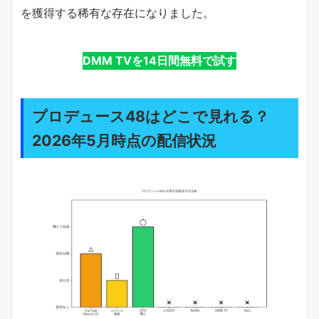
を獲得する稀有な存在になりました。
DMM TVを14日間無料で試す
プロデュース48はどこで見れる？
2026年5月時点の配信状況