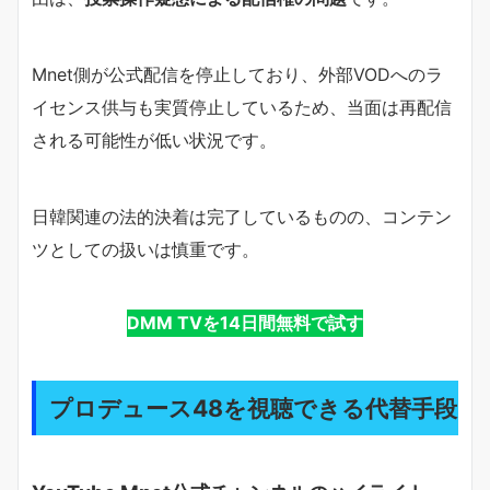
Mnet側が公式配信を停止しており、外部VODへのラ
イセンス供与も実質停止しているため、当面は再配信
される可能性が低い状況です。
日韓関連の法的決着は完了しているものの、コンテン
ツとしての扱いは慎重です。
DMM TVを14日間無料で試す
プロデュース48を視聴できる代替手段