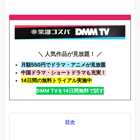
＼ 人気作品が見放題！ ／
月額550円でドラマ・アニメが見放題
中国ドラマ・ショートドラマも充実！
14日間の無料トライアル実施中
DMM TVを14日間無料で試す
目次