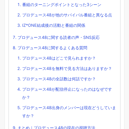
番組のターニングポイントとなった3シーン
プロデュース48が他のサバイバル番組と異なる点
IZ*ONE結成後の活動と番組の関係
プロデュース48に関する読者の声・SNS反応
プロデュース48に関するよくある質問
プロデュース48はどこで見られますか？
プロデュース48を無料で見る方法はありますか？
プロデュース48の全話数は何話ですか？
プロデュース48が配信停止になったのはなぜです
か？
プロデュース48出身のメンバーは現在どうしていま
すか？
まとめ｜プロデュース48の現在の視聴方法