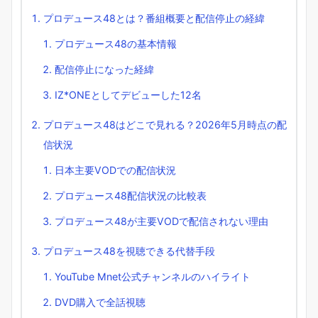
プロデュース48とは？番組概要と配信停止の経緯
プロデュース48の基本情報
配信停止になった経緯
IZ*ONEとしてデビューした12名
プロデュース48はどこで見れる？2026年5月時点の配
信状況
日本主要VODでの配信状況
プロデュース48配信状況の比較表
プロデュース48が主要VODで配信されない理由
プロデュース48を視聴できる代替手段
YouTube Mnet公式チャンネルのハイライト
DVD購入で全話視聴