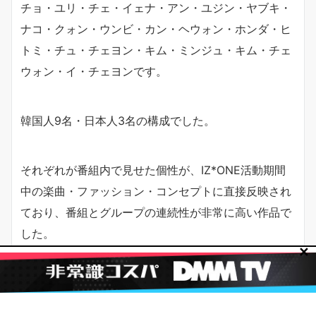
チョ・ユリ・チェ・イェナ・アン・ユジン・ヤブキ・
ナコ・クォン・ウンビ・カン・ヘウォン・ホンダ・ヒ
トミ・チュ・チェヨン・キム・ミンジュ・キム・チェ
ウォン・イ・チェヨンです。
韓国人9名・日本人3名の構成でした。
それぞれが番組内で見せた個性が、IZ*ONE活動期間
中の楽曲・ファッション・コンセプトに直接反映され
ており、番組とグループの連続性が非常に高い作品で
した。
✕
日本人メンバー3名のその後