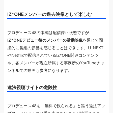
IZ*ONEメンバーの過去映像として楽しむ
プロデュース48の本編は配信停止状態ですが、
IZ*ONEデビュー後のメンバーの活動映像
を通じて間
接的に番組の影響を感じることはできます。U-NEXT
やNetflixで配信されているIZ*ONE関連コンテンツ
や、各メンバーが現在所属する事務所のYouTubeチャ
ンネルでの動画も参考になります。
違法視聴サイトの危険性
プロデュース48を「無料で観られる」と謳う違法アッ