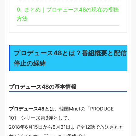
9.
まとめ｜プロデュース48の現在の視聴
方法
プロデュース48とは？番組概要と配信
停止の経緯
プロデュース48の基本情報
プロデュース48とは
、韓国Mnetの「PRODUCE
101」シリーズ第3弾として、
2018年6月15日から8月31日まで全12話で放送された