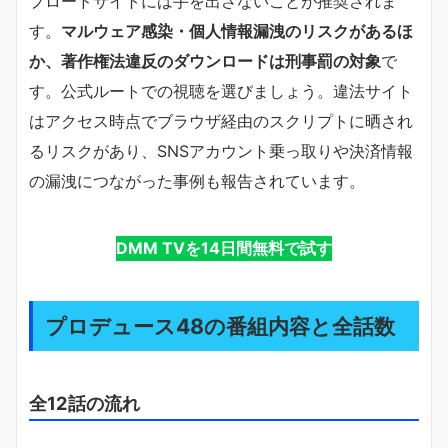
プロードサイトには手を出さないことが推奨されま
す。
マルウェア感染・個人情報漏洩のリスクがあるほ
か、著作権法違反のダウンロードは刑事罰の対象
で
す。公式ルートでの視聴を選びましょう。違法サイト
はアクセス時点でブラウザ経由のスクリプトに晒され
るリスクがあり、SNSアカウント乗っ取りや決済情報
の漏洩につながった事例も報告されています。
DMM TVを14日間無料で試す
プロデュース48の番組内容と全話数
全12話の流れ