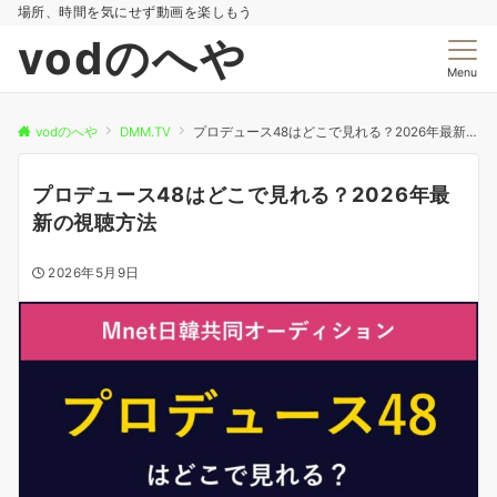
場所、時間を気にせず動画を楽しもう
vodのへや
Menu
vodのへや
DMM.TV
プロデュース48はどこで見れる？2026年最新の視聴方法
プロデュース48はどこで見れる？2026年最
新の視聴方法
2026年5月9日