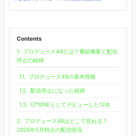
Contents
1.
プロデュース48とは？番組概要と配信
停止の経緯
1.1.
プロデュース48の基本情報
1.2.
配信停止になった経緯
1.3.
IZ*ONEとしてデビューした12名
2.
プロデュース48はどこで見れる？
2026年5月時点の配信状況