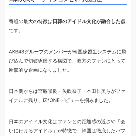
番組の最大の特徴は
日韓のアイドル文化が融合した点
です。
AKB48グループのメンバーが韓国練習生システムに飛
び込んで切磋琢磨する構図で、双方のファンにとって
衝撃的な企画になりました。
日本側からは宮脇咲良・矢吹奈子・本田仁美らがファ
イナルに残り、IZ*ONEデビューを掴みました。
日本のアイドル文化はファンとの距離感の近さや「会
いに行けるアイドル」が特徴で、韓国は徹底したパフ