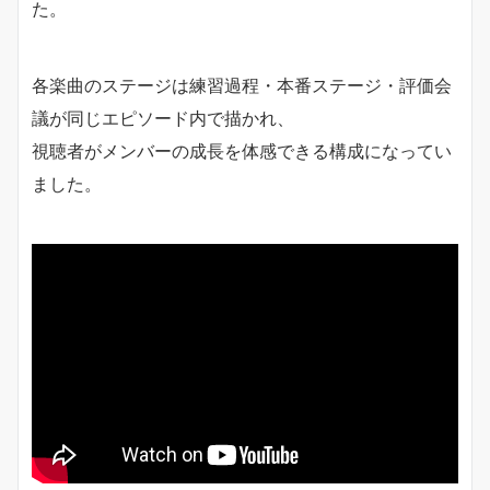
た。
各楽曲のステージは練習過程・本番ステージ・評価会
議が同じエピソード内で描かれ、
視聴者がメンバーの成長を体感できる構成になってい
ました。