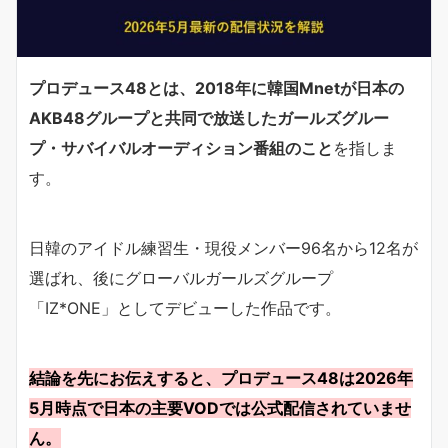
プロデュース48とは、2018年に韓国Mnetが日本の
AKB48グループと共同で放送したガールズグルー
プ・サバイバルオーディション番組のこと
を指しま
す。
日韓のアイドル練習生・現役メンバー96名から12名が
選ばれ、後にグローバルガールズグループ
「IZ*ONE」としてデビューした作品です。
結論を先にお伝えすると、プロデュース48は2026年
5月時点で日本の主要VODでは公式配信されていませ
ん。