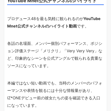
YouTube Mnet公式チャンネルのハイライト
プロデュース48を最も気軽に観られるのが
YouTube
Mnet公式チャンネルのハイライト動画
です。
各話の名場面、メンバー個別パフォーマンス、ポジシ
ョン評価ステージ「メリクリ」「Very Very Very」な
ど、印象的なシーンを公式アングルで観られる貴重な
ソースになっています。
本編ではない短い動画でも、当時のメンバーのパフォ
ーマンスや表情を観るには十分な情報量があり、
IZ*ONEデビュー前の彼女たちの姿を確認できる入口
になっています。