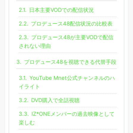
2.1.
日本主要VODでの配信状況
2.2.
プロデュース48配信状況の比較表
2.3.
プロデュース48が主要VODで配信
されない理由
3.
プロデュース48を視聴できる代替手段
3.1.
YouTube Mnet公式チャンネルのハ
イライト
3.2.
DVD購入で全話視聴
3.3.
IZ*ONEメンバーの過去映像として
楽しむ