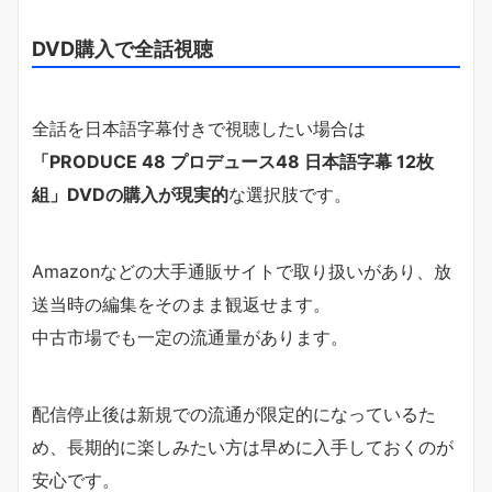
DVD購入で全話視聴
全話を日本語字幕付きで視聴したい場合は
「PRODUCE 48 プロデュース48 日本語字幕 12枚
組」DVDの購入が現実的
な選択肢です。
Amazonなどの大手通販サイトで取り扱いがあり、放
送当時の編集をそのまま観返せます。
中古市場でも一定の流通量があります。
配信停止後は新規での流通が限定的になっているた
め、長期的に楽しみたい方は早めに入手しておくのが
安心です。