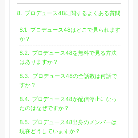
8.
プロデュース48に関するよくある質問
8.1.
プロデュース48はどこで見られます
か？
8.2.
プロデュース48を無料で見る方法
はありますか？
8.3.
プロデュース48の全話数は何話で
すか？
8.4.
プロデュース48が配信停止になっ
たのはなぜですか？
8.5.
プロデュース48出身のメンバーは
現在どうしていますか？