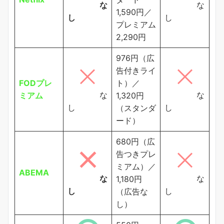
な
な
1,590円／
し
し
プレミアム
2,290円
976円（広
告付きライ
FODプレ
ト）／
な
な
ミアム
1,320円
し
し
（スタンダ
ード）
680円（広
告つきプレ
ミアム）／
ABEMA
な
な
1,180円
し
し
（広告な
し）