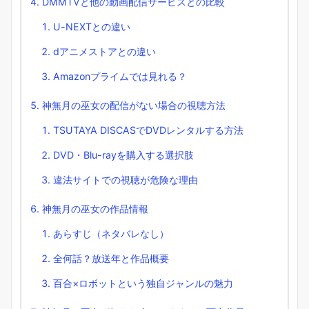
DMMTVと他の動画配信サービスとの比較
U-NEXTとの違い
dアニメストアとの違い
Amazonプライムでは見れる？
神無月の巫女の配信がない場合の視聴方法
TSUTAYA DISCASでDVDレンタルする方法
DVD・Blu-rayを購入する選択肢
違法サイトでの視聴が危険な理由
神無月の巫女の作品情報
あらすじ（ネタバレなし）
全何話？放送年と作品概要
百合×ロボットという独自ジャンルの魅力