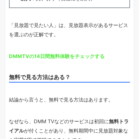
「見放題で見たい人」は、見放題表示があるサービス
を選ぶのが正解です。
DMMTVの14日間無料体験をチェックする
無料で見る方法はある？
結論から言うと、無料で見る方法はあります。
なぜなら、DMM TVなどのサービスは初回に
無料トラ
イアル
が付くことがあり、無料期間中に見放題対象な