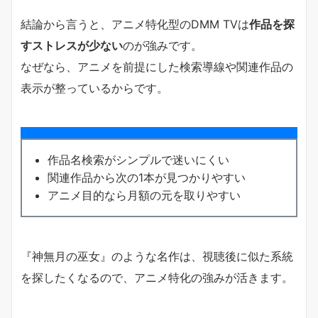
結論から言うと、アニメ特化型のDMM TVは
作品を探
すストレスが少ない
のが強みです。
なぜなら、アニメを前提にした検索導線や関連作品の
表示が整っているからです。
作品名検索がシンプルで迷いにくい
関連作品から次の1本が見つかりやすい
アニメ目的なら月額の元を取りやすい
『神無月の巫女』のような名作は、視聴後に似た系統
を探したくなるので、アニメ特化の強みが活きます。