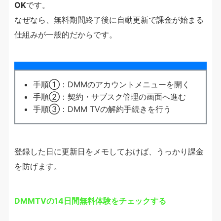
OK
です。
なぜなら、無料期間終了後に自動更新で課金が始まる
仕組みが一般的だからです。
手順①：DMMのアカウントメニューを開く
手順②：契約・サブスク管理の画面へ進む
手順③：DMM TVの解約手続きを行う
登録した日に更新日をメモしておけば、うっかり課金
を防げます。
DMMTVの14日間無料体験をチェックする