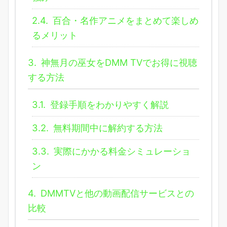
2.4.
百合・名作アニメをまとめて楽しめ
るメリット
3.
神無月の巫女をDMM TVでお得に視聴
する方法
3.1.
登録手順をわかりやすく解説
3.2.
無料期間中に解約する方法
3.3.
実際にかかる料金シミュレーショ
ン
4.
DMMTVと他の動画配信サービスとの
比較