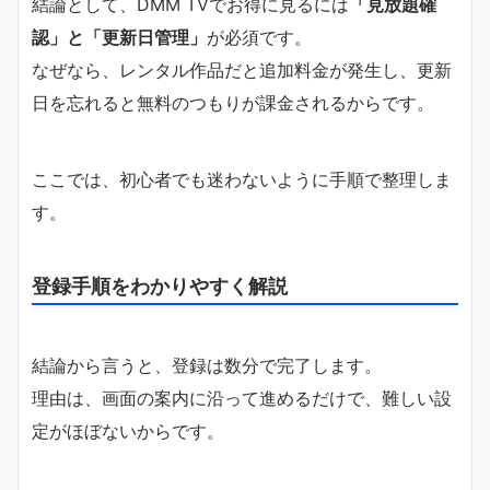
結論として、DMM TVでお得に見るには
「見放題確
認」と「更新日管理」
が必須です。
なぜなら、レンタル作品だと追加料金が発生し、更新
日を忘れると無料のつもりが課金されるからです。
ここでは、初心者でも迷わないように手順で整理しま
す。
登録手順をわかりやすく解説
結論から言うと、登録は数分で完了します。
理由は、画面の案内に沿って進めるだけで、難しい設
定がほぼないからです。