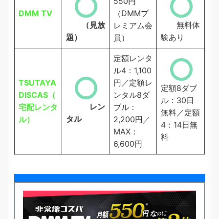
550円
DMM TV
（DMMプ
（見放
無料体
レミアム会
題）
験あり
員）
定額レンタ
ル4：1,100
TSUTAYA
円／定額レ
定額8ダブ
DISCAS（
ンタル8ダ
ル：30日
レン
宅配レンタ
ブル：
無料／定額
タル
ル）
2,200円／
4：14日無
MAX：
料
6,600円