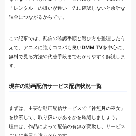
「レンタル」の扱いが違い、先に確認しないと余計な
課金につながるからです。
この記事では、配信の確認手順と選び方を整理したう
えで、アニメに強くコスパも良い
DMM TV
を中心に、
無料で見る方法や代替手段までわかりやすく解説しま
す。
現在の動画配信サービス配信状況一覧
まずは、主要な動画配信サービスで『神無月の巫女』
を検索して、取り扱いがあるかを確認しましょう。
理由は、作品によって配信の有無が変動し、サービス
ごとに表示も違うからです。