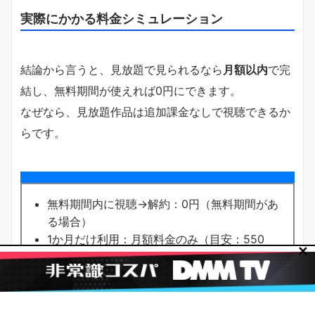
実際にかかる料金シミュレーション
結論から言うと、見放題で見られるなら
月額以内
で完
結し、無料期間が使えれば0円にできます。
なぜなら、見放題作品は追加課金なしで視聴できるか
らです。
無料期間内に視聴→解約：0円（無料期間があ
る場合）
1か月だけ利用：月額料金のみ（目安：550
✕
円）
レンタル扱い：月額＋レンタル料金が必要