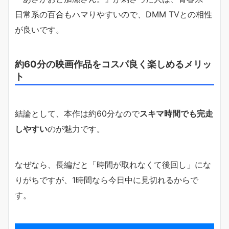
日常系の百合もハマりやすいので、DMM TVとの相性
が良いです。
約60分の映画作品をコスパ良く楽しめるメリッ
ト
結論として、本作は約60分なので
スキマ時間でも完走
しやすい
のが魅力です。
なぜなら、長編だと「時間が取れなくて後回し」にな
りがちですが、1時間なら今日中に見切れるからで
す。