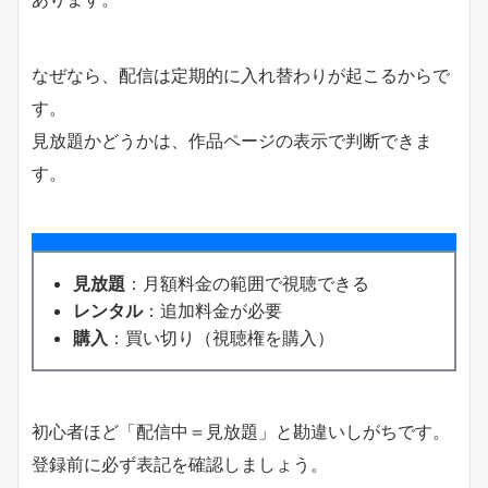
なぜなら、配信は定期的に入れ替わりが起こるからで
す。
見放題かどうかは、作品ページの表示で判断できま
す。
見放題
：月額料金の範囲で視聴できる
レンタル
：追加料金が必要
購入
：買い切り（視聴権を購入）
初心者ほど「配信中＝見放題」と勘違いしがちです。
登録前に必ず表記を確認しましょう。