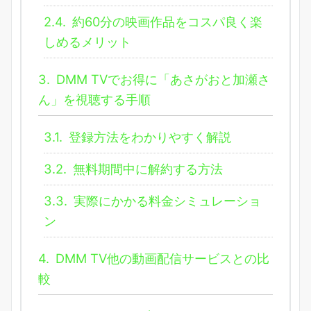
2.4.
約60分の映画作品をコスパ良く楽
しめるメリット
3.
DMM TVでお得に「あさがおと加瀬さ
ん」を視聴する手順
3.1.
登録方法をわかりやすく解説
3.2.
無料期間中に解約する方法
3.3.
実際にかかる料金シミュレーショ
ン
4.
DMM TV他の動画配信サービスとの比
較