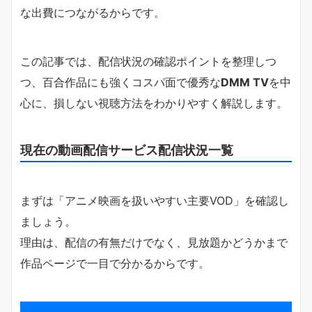
な出費につながるからです。
この記事では、配信状況の確認ポイントを整理しつ
つ、百合作品にも強くコスパ面で優秀な
DMM TV
を中
心に、損しない視聴方法をわかりやすく解説します。
現在の動画配信サービス配信状況一覧
まずは「アニメ映画を扱いやすい主要VOD」を確認し
ましょう。
理由は、配信の有無だけでなく、見放題かどうかまで
作品ページで一目で分かるからです。