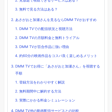
見放題で視聴できるサービスはある？
無料で見る方法はある？
あさがおと加瀬さんを見るならDMM TVがおすすめ
DMM TVでの配信状況と視聴方法
DMM TVの月額料金と無料トライアル
DMM TVが百合作品に強い理由
約60分の映画作品をコスパ良く楽しめるメリット
DMM TVでお得に「あさがおと加瀬さん」を視聴する
手順
登録方法をわかりやすく解説
無料期間中に解約する方法
実際にかかる料金シミュレーション
DMM TV他の動画配信サービスとの比較