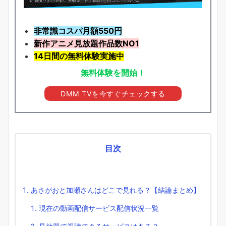
非常識コスパ月額550円
新作アニメ見放題
作品
数NO1
14日間の無料体験実施中
無料体験を開始！
DMM TVを今すぐチェックする
目次
あさがおと加瀬さんはどこで見れる？【結論まとめ】
現在の動画配信サービス配信状況一覧