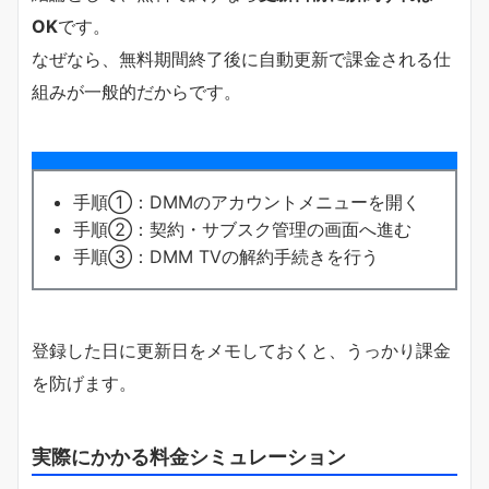
OK
です。
なぜなら、無料期間終了後に自動更新で課金される仕
組みが一般的だからです。
手順①：DMMのアカウントメニューを開く
手順②：契約・サブスク管理の画面へ進む
手順③：DMM TVの解約手続きを行う
登録した日に更新日をメモしておくと、うっかり課金
を防げます。
実際にかかる料金シミュレーション