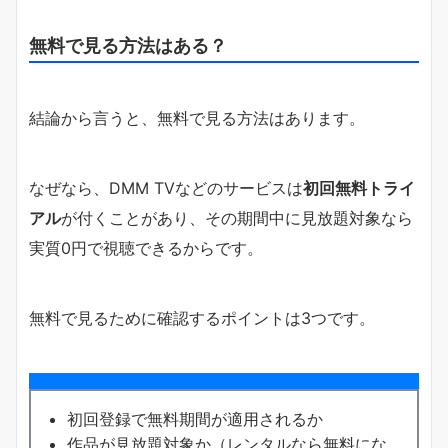
無料で見る方法はある？
結論から言うと、無料で見る方法はあります。
なぜなら、DMM TVなどのサービスは
初回無料トライ
アル
が付くことがあり、その期間中に見放題対象なら
実質0円で視聴できるからです。
無料で見るために確認するポイントは3つです。
初回登録で無料期間が適用されるか
作品が見放題対象か（レンタルなら無料にな