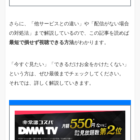
さらに、「他サービスとの違い」や「配信がない場合
の対処法」まで解説しているので、この記事を読めば
最短で損せず視聴できる方法
がわかります。
「今すぐ見たい」「できるだけお金をかけたくない」
という方は、ぜひ最後までチェックしてください。
それでは、詳しく解説していきます。