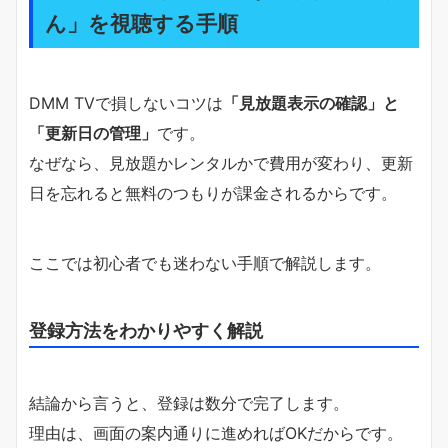
ん」を視聴する手順
DMM TVで損しないコツは
「見放題表示の確認」と
「更新日の管理」
です。
なぜなら、見放題かレンタルかで費用が変わり、更新
日を忘れると無料のつもりが課金されるからです。
ここでは初心者でも迷わない手順で解説します。
登録方法をわかりやすく解説
結論から言うと、登録は数分で完了します。
理由は、画面の案内通りに進めればOKだからです。