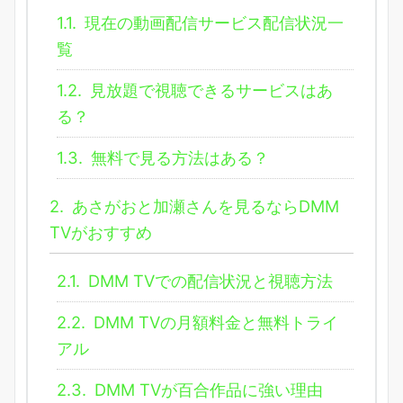
1.1.
現在の動画配信サービス配信状況一
覧
1.2.
見放題で視聴できるサービスはあ
る？
1.3.
無料で見る方法はある？
2.
あさがおと加瀬さんを見るならDMM
TVがおすすめ
2.1.
DMM TVでの配信状況と視聴方法
2.2.
DMM TVの月額料金と無料トライ
アル
2.3.
DMM TVが百合作品に強い理由