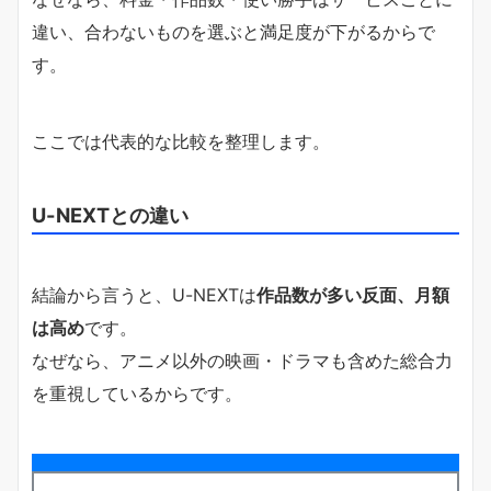
違い、合わないものを選ぶと満足度が下がるからで
す。
ここでは代表的な比較を整理します。
U-NEXTとの違い
結論から言うと、U-NEXTは
作品数が多い反面、月額
は高め
です。
なぜなら、アニメ以外の映画・ドラマも含めた総合力
を重視しているからです。