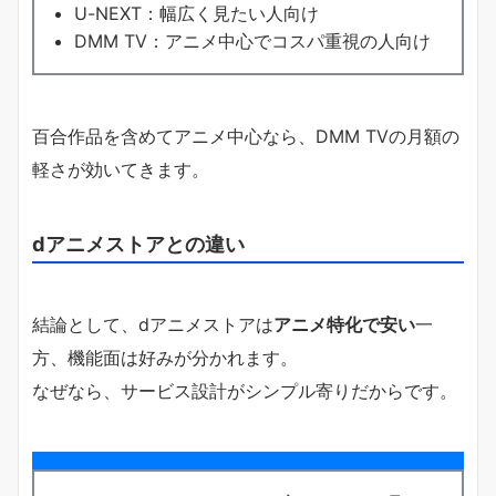
U-NEXT：幅広く見たい人向け
DMM TV：アニメ中心でコスパ重視の人向け
百合作品を含めてアニメ中心なら、DMM TVの月額の
軽さが効いてきます。
dアニメストアとの違い
結論として、dアニメストアは
アニメ特化で安い
一
方、機能面は好みが分かれます。
なぜなら、サービス設計がシンプル寄りだからです。