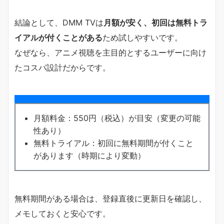
結論として、DMM TVは
月額が安く、初回は無料トラ
イアルが付くことがある
ため試しやすいです。
なぜなら、アニメ視聴を主目的とするユーザーに向け
たコスパ設計だからです。
月額料金：550円（税込）が目安（変更の可能
性あり）
無料トライアル：初回に無料期間が付くこと
があります（時期により変動）
無料期間がある場合は、登録直後に更新日を確認し、
メモしておくと安心です。