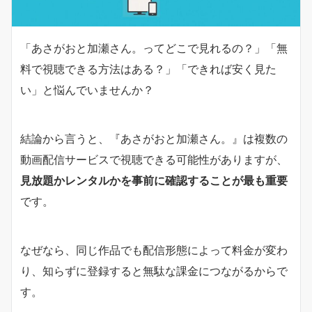
「あさがおと加瀬さん。ってどこで見れるの？」「無
料で視聴できる方法はある？」「できれば安く見た
い」と悩んでいませんか？
結論から言うと、『あさがおと加瀬さん。』は複数の
動画配信サービスで視聴できる可能性がありますが、
見放題かレンタルかを事前に確認することが最も重要
です。
なぜなら、同じ作品でも配信形態によって料金が変わ
り、知らずに登録すると無駄な課金につながるからで
す。