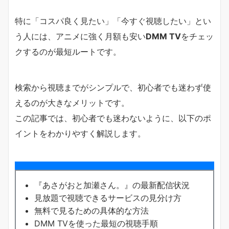
特に「コスパ良く見たい」「今すぐ視聴したい」とい
う人には、アニメに強く月額も安い
DMM TV
をチェッ
クするのが最短ルートです。
検索から視聴までがシンプルで、初心者でも迷わず使
えるのが大きなメリットです。
この記事では、初心者でも迷わないように、以下のポ
イントをわかりやすく解説します。
『あさがおと加瀬さん。』の最新配信状況
見放題で視聴できるサービスの見分け方
無料で見るための具体的な方法
DMM TVを使った最短の視聴手順