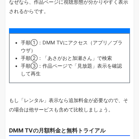
なぜなら、作品ページに視聴形態が分かりやすく表示
されるからです。
手順①：DMM TVにアクセス（アプリ／ブラ
ウザ）
手順②：「あさがおと加瀬さん」で検索
手順③：作品ページで「見放題」表示を確認
して再生
もし「レンタル」表示なら追加料金が必要なので、そ
の場合は他サービスも含めて比較しましょう。
DMM TVの月額料金と無料トライアル