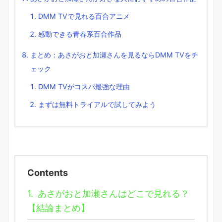
DMM TVで見れる百合アニメ
感動できる青春系百合作品
まとめ：あさがおと加瀬さんを見るならDMM TVをチ
ェック
DMM TVがコスパ最強な理由
まずは無料トライアルで試してみよう
Contents
1.
あさがおと加瀬さんはどこで見れる？
【結論まとめ】