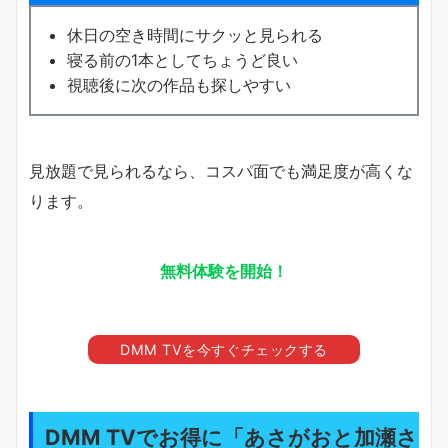
休日の空き時間にサクッと見られる
寝る前の1本としてちょうど良い
視聴後に次の作品も探しやすい
見放題で見られるなら、コスパ面でも満足度が高くな
ります。
無料体験を開始！
DMM TVを今すぐチェックする
DMM TVでお得に「あさがおと加瀬さ