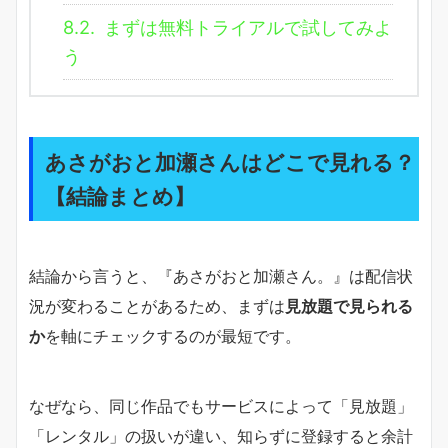
8.2.
まずは無料トライアルで試してみよ
う
あさがおと加瀬さんはどこで見れる？
【結論まとめ】
結論から言うと、『あさがおと加瀬さん。』は配信状
況が変わることがあるため、まずは
見放題で見られる
か
を軸にチェックするのが最短です。
なぜなら、同じ作品でもサービスによって「見放題」
「レンタル」の扱いが違い、知らずに登録すると余計