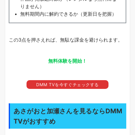
りません）
無料期間内に解約できるか（更新日を把握）
この3点を押さえれば、無駄な課金を避けられます。
無料体験を開始！
DMM TVを今すぐチェックする
あさがおと加瀬さんを見るならDMM
TVがおすすめ