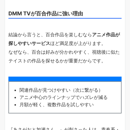
DMM TVが百合作品に強い理由
結論から言うと、百合作品を楽しむなら
アニメ作品が
探しやすいサービス
ほど満足度が上がります。
なぜなら、百合は好みが分かれやすく、視聴後に似た
テイストの作品を探せるかが重要だからです。
関連作品が見つけやすい（次に繋がる）
アニメ中心のラインナップでハズレが減る
月額が軽く、複数作品を試しやすい
『あさがおと加瀬さん。』が刺さった人は、青春系・