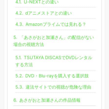
4.1.
U-NEXTとの違い
4.2.
dアニメストアとの違い
4.3.
Amazonプライムでは見れる？
5.
「あさがおと加瀬さん」の配信がない
場合の視聴方法
5.1.
TSUTAYA DISCASでDVDレンタル
する方法
5.2.
DVD・Blu-rayを購入する選択肢
5.3.
違法サイトでの視聴が危険な理由
6.
あさがおと加瀬さんの作品情報