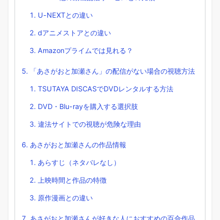
U-NEXTとの違い
dアニメストアとの違い
Amazonプライムでは見れる？
「あさがおと加瀬さん」の配信がない場合の視聴方法
TSUTAYA DISCASでDVDレンタルする方法
DVD・Blu-rayを購入する選択肢
違法サイトでの視聴が危険な理由
あさがおと加瀬さんの作品情報
あらすじ（ネタバレなし）
上映時間と作品の特徴
原作漫画との違い
あさがおと加瀬さんが好きな人におすすめの百合作品