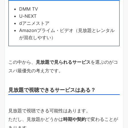
DMM TV
U-NEXT
dアニメストア
Amazonプライム・ビデオ（見放題とレンタル
が混在しやすい）
この中から、
見放題で見られるサービス
を選ぶのがコ
スパ最優先の考え方です。
見放題で視聴できるサービスはある？
見放題で視聴できる可能性はあります。
ただし、見放題かどうかは
時期や契約
で変わることが
あります。