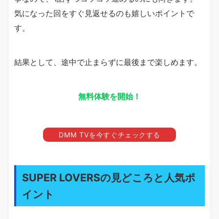
気になった回をすぐ見返せるのも嬉しいポイントで
す。
結果として、途中で止まらずに最後まで楽しめます。
無料体験を開始！
DMM TVを今すぐチェックする
SUPER LOVERSの見どころと人気ポ
イント