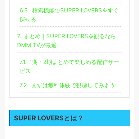
6.3.
検索機能でSUPER LOVERSをすぐ
探せる
7.
まとめ｜SUPER LOVERSを観るなら
DMM TVが最適
7.1.
1期・2期まとめて楽しめる配信サー
ビス
7.2.
まずは無料体験で視聴してみよう
SUPER LOVERSとは？