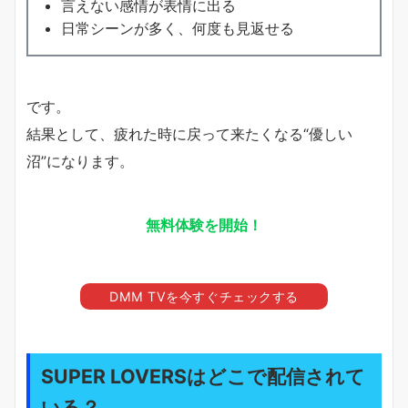
言えない感情が表情に出る
日常シーンが多く、何度も見返せる
です。
結果として、疲れた時に戻って来たくなる“優しい
沼”になります。
無料体験を開始！
DMM TVを今すぐチェックする
SUPER LOVERSはどこで配信されて
いる？