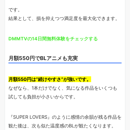
です。
結果として、損を抑えつつ満足度を最大化できます。
DMMTVの14日間無料体験をチェックする
月額550円でBLアニメも充実
月額550円は“続けやすさ”が強いです。
なぜなら、1本だけでなく、気になる作品をいくつも
試しても負担が小さいからです。
『SUPER LOVERS』のように感情の余韻が残る作品を
観た後は、次も似た温度感のBLが観たくなります。