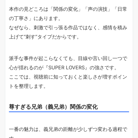
本作の見どころは「関係の変化」「声の演技」「日常
の丁寧さ」にあります。
なぜなら、刺激で引っ張る作品ではなく、感情を積み
上げて“刺す”タイプだからです。
派手な事件が起こらなくても、目線や言い回し一つで
心が揺れるのが『SUPER LOVERS』の強さです。
ここでは、視聴前に知っておくと楽しさが増すポイン
トを整理します。
尊すぎる兄弟（義兄弟）関係の変化
一番の魅力は、義兄弟の距離が少しずつ変わる過程で