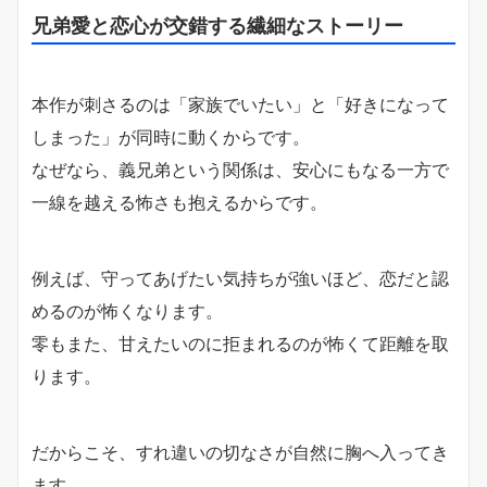
兄弟愛と恋心が交錯する繊細なストーリー
本作が刺さるのは「家族でいたい」と「好きになって
しまった」が同時に動くからです。
なぜなら、義兄弟という関係は、安心にもなる一方で
一線を越える怖さも抱えるからです。
例えば、守ってあげたい気持ちが強いほど、恋だと認
めるのが怖くなります。
零もまた、甘えたいのに拒まれるのが怖くて距離を取
ります。
だからこそ、すれ違いの切なさが自然に胸へ入ってき
ます。