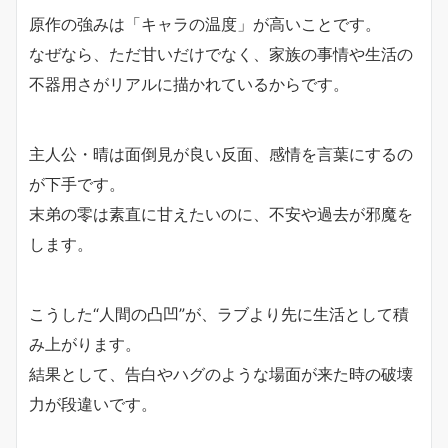
原作の強みは「キャラの温度」が高いことです。
なぜなら、ただ甘いだけでなく、家族の事情や生活の
不器用さがリアルに描かれているからです。
主人公・晴は面倒見が良い反面、感情を言葉にするの
が下手です。
末弟の零は素直に甘えたいのに、不安や過去が邪魔を
します。
こうした“人間の凸凹”が、ラブより先に生活として積
み上がります。
結果として、告白やハグのような場面が来た時の破壊
力が段違いです。