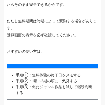
たらそのまま完走できるからです。
ただし無料期間は時期によって変動する場合がありま
す。
登録画面の表示を必ず確認してください。
おすすめの使い方は、
手順①：無料体験の終了日をメモする
手順②：1期→2期の順に一気見する
手順③：似たジャンル作品も試して継続判断
する