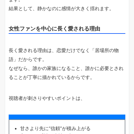
結果として、静かなのに感情が大きく揺れます。
女性ファンを中心に長く愛される理由
長く愛される理由は、恋愛だけでなく「居場所の物
語」だからです。
なぜなら、誰かの家族になること、誰かに必要とされ
ることが丁寧に描かれているからです。
視聴者が刺さりやすいポイントは、
甘さより先に“信頼”が積み上がる