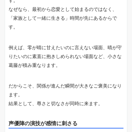
す。
なぜなら、最初から恋愛として始まるのではなく、
「家族として一緒に生きる」時間が先にあるからで
す。
例えば、零が晴に甘えたいのに言えない場面、晴が守
りたいのに素直に抱きしめられない場面など、小さな
葛藤が積み重なります。
だからこそ、関係が進んだ瞬間が大きなご褒美になり
ます。
結果として、尊さと切なさが同時に来ます。
声優陣の演技が感情に刺さる