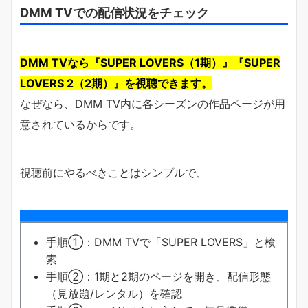
DMM TVでの配信状況をチェック
DMM TVなら『SUPER LOVERS（1期）』『SUPER
LOVERS 2（2期）』を視聴できます。
なぜなら、DMM TV内に各シーズンの作品ページが用
意されているからです。
視聴前にやるべきことはシンプルで、
手順①：DMM TVで「SUPER LOVERS」と検
索
手順②：1期と2期のページを開き、配信形態
（見放題/レンタル）を確認