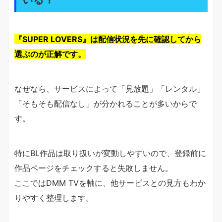
『SUPER LOVERS』は配信状況を先に確認してから
選ぶのが正解です。
なぜなら、サービスによって「見放題」「レンタル」
「そもそも配信なし」が分かれることが多いからで
す。
特にBL作品は取り扱いが変動しやすいので、登録前に
作品ページをチェックすると失敗しません。
ここではDMM TVを軸に、他サービスとの見方もわか
りやすく整理します。