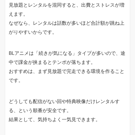
見放題とレンタルを混同すると、出費とストレスが増
えます。
なぜなら、レンタルは話数が多いほど合計額が跳ね上
がりやすいからです。
BLアニメは「続きが気になる」タイプが多いので、途
中で課金が挟まるとテンポが落ちます。
おすすめは、まず見放題で完走できる環境を作ること
です。
どうしても配信がない回や特典映像だけレンタルす
る、という順番が安全です。
結果として、気持ちよく一気見できます。