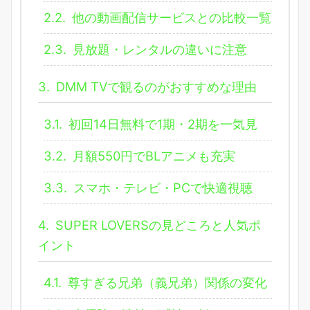
2.2.
他の動画配信サービスとの比較一覧
2.3.
見放題・レンタルの違いに注意
3.
DMM TVで観るのがおすすめな理由
3.1.
初回14日無料で1期・2期を一気見
3.2.
月額550円でBLアニメも充実
3.3.
スマホ・テレビ・PCで快適視聴
4.
SUPER LOVERSの見どころと人気ポ
イント
4.1.
尊すぎる兄弟（義兄弟）関係の変化