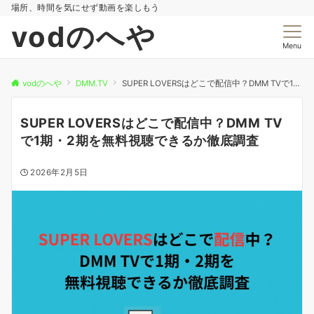
場所、時間を気にせず動画を楽しもう
vodのへや
Menu
vodのへや
DMM.TV
SUPER LOVERSはどこで配信中？DMM TVで1期・2期を無料視聴できるか徹底調査
SUPER LOVERSはどこで配信中？DMM TV
で1期・2期を無料視聴できるか徹底調査
2026年2月5日