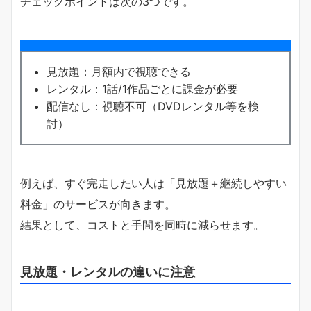
チェックポイントは次の3つです。
見放題：月額内で視聴できる
レンタル：1話/1作品ごとに課金が必要
配信なし：視聴不可（DVDレンタル等を検
討）
例えば、すぐ完走したい人は「見放題＋継続しやすい
料金」のサービスが向きます。
結果として、コストと手間を同時に減らせます。
見放題・レンタルの違いに注意