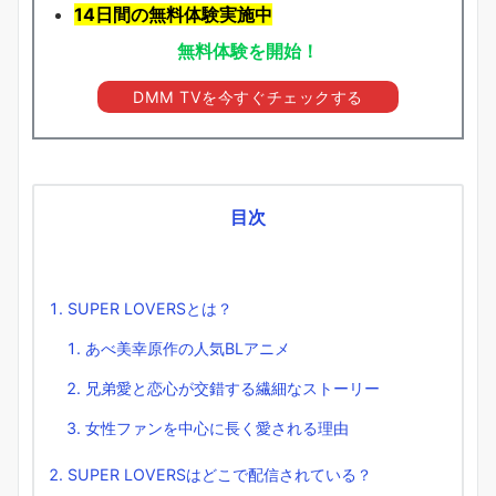
14日間の無料体験実施中
無料体験を開始！
DMM TVを今すぐチェックする
目次
SUPER LOVERSとは？
あべ美幸原作の人気BLアニメ
兄弟愛と恋心が交錯する繊細なストーリー
女性ファンを中心に長く愛される理由
SUPER LOVERSはどこで配信されている？