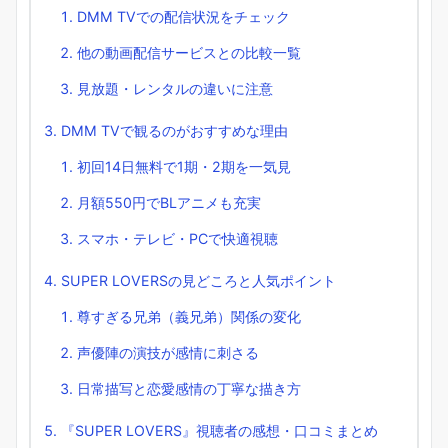
DMM TVでの配信状況をチェック
他の動画配信サービスとの比較一覧
見放題・レンタルの違いに注意
DMM TVで観るのがおすすめな理由
初回14日無料で1期・2期を一気見
月額550円でBLアニメも充実
スマホ・テレビ・PCで快適視聴
SUPER LOVERSの見どころと人気ポイント
尊すぎる兄弟（義兄弟）関係の変化
声優陣の演技が感情に刺さる
日常描写と恋愛感情の丁寧な描き方
『SUPER LOVERS』視聴者の感想・口コミまとめ