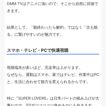
DMM TVはアニメに強いので、そこから自然に回遊で
きます。
結果として、「観終わったら解約」ではなく「次も観
る」に繋げやすいのが魅力です。
スマホ・テレビ・PCで快適視聴
視聴端末が多いほど、完走率は上がります。
なぜなら、通勤はスマホ、家ではテレビ、作業中はPC
と、生活に合わせて観方を変えられるからです。
特に『SUPER LOVERS』は日常パートの積み上げが大
事なので、1話ずつコツコツ進めるのにも向きます。