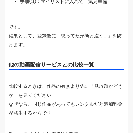
手順③：マイリストに入れて一気見準備
です。
結果として、登録後に「思ってた形態と違う…」を防
げます。
他の動画配信サービスとの比較一覧
比較するときは、作品の有無より先に「見放題かどう
か」を見てください。
なぜなら、同じ作品があってもレンタルだと追加料金
が発生するからです。