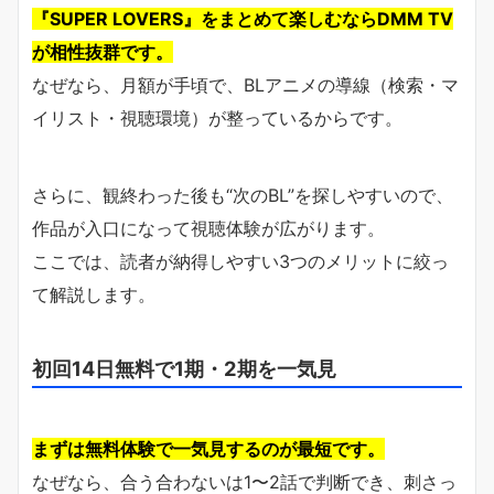
『SUPER LOVERS』をまとめて楽しむならDMM TV
が相性抜群です。
なぜなら、月額が手頃で、BLアニメの導線（検索・マ
イリスト・視聴環境）が整っているからです。
さらに、観終わった後も“次のBL”を探しやすいので、
作品が入口になって視聴体験が広がります。
ここでは、読者が納得しやすい3つのメリットに絞っ
て解説します。
初回14日無料で1期・2期を一気見
まずは無料体験で一気見するのが最短です。
なぜなら、合う合わないは1〜2話で判断でき、刺さっ