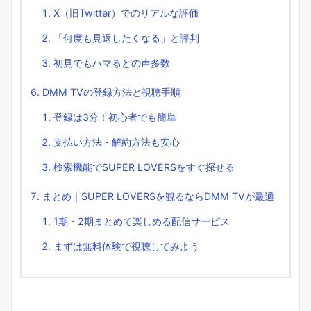
X（旧Twitter）でのリアルな評価
「何度も見返したくなる」と評判
初見でもハマるとの声多数
DMM TVの登録方法と視聴手順
登録は3分！初心者でも簡単
支払い方法・解約方法も安心
検索機能でSUPER LOVERSをすぐ探せる
まとめ｜SUPER LOVERSを観るならDMM TVが最適
1期・2期まとめて楽しめる配信サービス
まずは無料体験で視聴してみよう