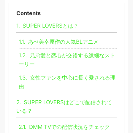
Contents
1.
SUPER LOVERSとは？
1.1.
あべ美幸原作の人気BLアニメ
1.2.
兄弟愛と恋心が交錯する繊細なスト
ーリー
1.3.
女性ファンを中心に長く愛される理
由
2.
SUPER LOVERSはどこで配信されて
いる？
2.1.
DMM TVでの配信状況をチェック