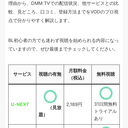
理由から、DMM TVでの配信状況、他サービスとの比
較、見どころ、口コミ、登録方法までをVODのプロ視
点で分かりやすく解説します。
BL初心者の方でも迷わず視聴を始められる内容になっ
ていますので、ぜひ最後までチェックしてください。
月額料金
サービス
視聴の有無
無料視聴
（税込）
31日間無料
U-NEXT
2,189円
（見放
トライアル
題）
あり