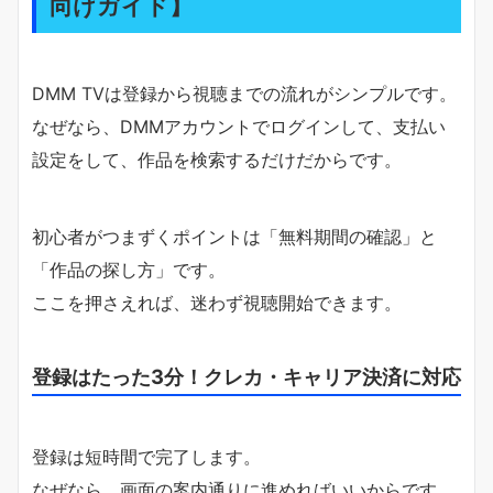
向けガイド】
DMM TVは登録から視聴までの流れがシンプルです。
なぜなら、DMMアカウントでログインして、支払い
設定をして、作品を検索するだけだからです。
初心者がつまずくポイントは「無料期間の確認」と
「作品の探し方」です。
ここを押さえれば、迷わず視聴開始できます。
登録はたった3分！クレカ・キャリア決済に対応
登録は短時間で完了します。
なぜなら、画面の案内通りに進めればいいからです。