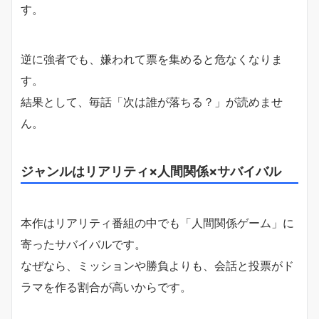
す。
逆に強者でも、嫌われて票を集めると危なくなりま
す。
結果として、毎話「次は誰が落ちる？」が読めませ
ん。
ジャンルはリアリティ×人間関係×サバイバル
本作はリアリティ番組の中でも「人間関係ゲーム」に
寄ったサバイバルです。
なぜなら、ミッションや勝負よりも、会話と投票がド
ラマを作る割合が高いからです。