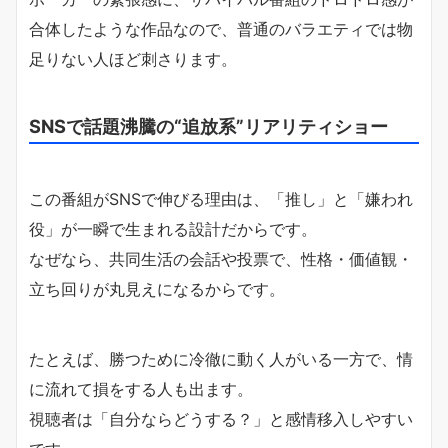
合体したような作品なので、普通のバラエティでは物
足りない人ほど刺さります。
SNSで話題沸騰の“追放系”リアリティショー
この番組がSNSで伸びる理由は、「推し」と「嫌われ
役」が一瞬で生まれる設計だからです。
なぜなら、共同生活の会話や投票で、性格・価値観・
立ち回りが丸見えになるからです。
たとえば、勝つために冷徹に動く人がいる一方で、情
に流れて損をする人も出ます。
視聴者は「自分ならどうする？」と感情移入しやすい