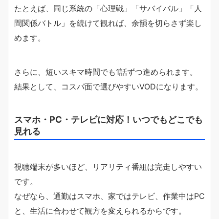
たとえば、同じ系統の「心理戦」「サバイバル」「人
間関係バトル」を続けて観れば、余韻を切らさず楽し
めます。
さらに、短いスキマ時間でも1話ずつ進められます。
結果として、コスパ面で選びやすいVODになります。
スマホ・PC・テレビに対応！いつでもどこでも
見れる
視聴端末が多いほど、リアリティ番組は完走しやすい
です。
なぜなら、通勤はスマホ、家ではテレビ、作業中はPC
と、生活に合わせて観方を変えられるからです。