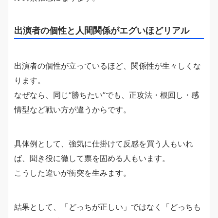
出演者の個性と人間関係がエグいほどリアル
出演者の個性が立っているほど、関係性が生々しくな
ります。
なぜなら、同じ“勝ちたい”でも、正攻法・根回し・感
情型など戦い方が違うからです。
具体例として、強気に仕掛けて反感を買う人もいれ
ば、聞き役に徹して票を固める人もいます。
こうした違いが衝突を生みます。
結果として、「どっちが正しい」ではなく「どっちも