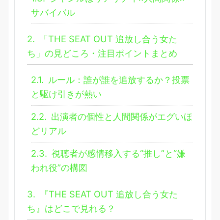
サバイバル
2.
「THE SEAT OUT 追放し合う女た
ち」の見どころ・注目ポイントまとめ
2.1.
ルール：誰が誰を追放するか？投票
と駆け引きが熱い
2.2.
出演者の個性と人間関係がエグいほ
どリアル
2.3.
視聴者が感情移入する“推し”と“嫌
われ役”の構図
3.
『THE SEAT OUT 追放し合う女た
ち』はどこで見れる？