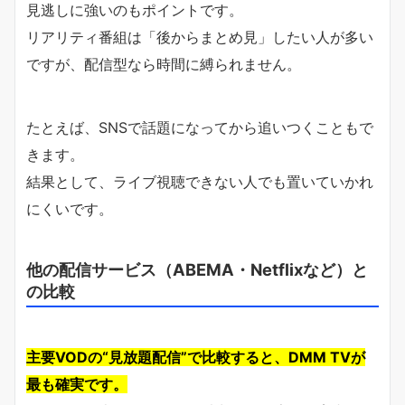
見逃しに強いのもポイントです。
リアリティ番組は「後からまとめ見」したい人が多い
ですが、配信型なら時間に縛られません。
たとえば、SNSで話題になってから追いつくこともで
きます。
結果として、ライブ視聴できない人でも置いていかれ
にくいです。
他の配信サービス（ABEMA・Netflixなど）と
の比較
主要VODの“見放題配信”で比較すると、DMM TVが
最も確実です。