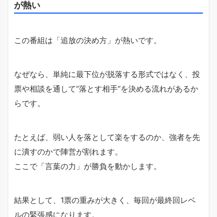
が熱い
この番組は「追放の決め方」が熱いです。
なぜなら、単純に最下位が脱落する形式ではなく、投
票や相談を通して“落とす相手”を決める流れがあるか
らです。
たとえば、弱い人を落として楽をするのか、強者を先
に潰すのかで陣営が割れます。
ここで「言葉の力」が勝負を動かします。
結果として、1票の重みが大きく、毎回が最終回レベ
ルの緊張感になります。