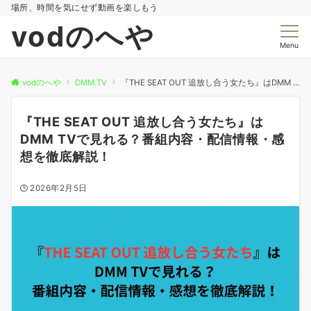
場所、時間を気にせず動画を楽しもう
vodのへや
Menu
vodのへや
DMM.TV
『THE SEAT OUT 追放し合う女たち』はDMM TVで見れる？番組内容・配信情報・感想を徹底解説！
『THE SEAT OUT 追放し合う女たち』は
DMM TVで見れる？番組内容・配信情報・感
想を徹底解説！
2026年2月5日