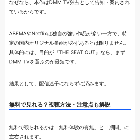
なぜなら、本作はDMM TV独占として告知・案内され
ているからです。
ABEMAやNetflixは独自の強い作品が多い一方で、特
定の国内オリジナル番組が必ずあるとは限りません。
具体的には、目的が『THE SEAT OUT』なら、まず
DMM TVを選ぶのが最短です。
結果として、配信迷子にならずに済みます。
無料で見れる？視聴方法・注意点も解説
無料で観られるかは「無料体験の有無」と「期間」に
左右されます。