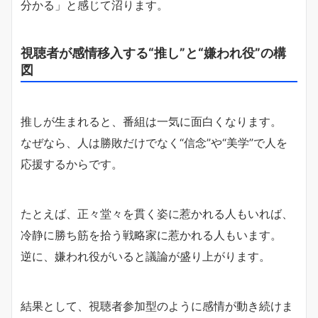
分かる」と感じて沼ります。
視聴者が感情移入する“推し”と“嫌われ役”の構
図
推しが生まれると、番組は一気に面白くなります。
なぜなら、人は勝敗だけでなく“信念”や“美学”で人を
応援するからです。
たとえば、正々堂々を貫く姿に惹かれる人もいれば、
冷静に勝ち筋を拾う戦略家に惹かれる人もいます。
逆に、嫌われ役がいると議論が盛り上がります。
結果として、視聴者参加型のように感情が動き続けま