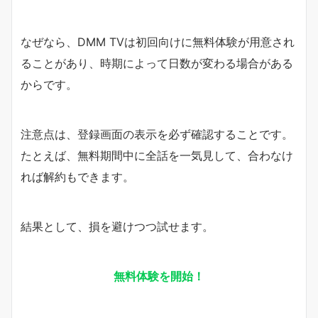
なぜなら、DMM TVは初回向けに無料体験が用意され
ることがあり、時期によって日数が変わる場合がある
からです。
注意点は、登録画面の表示を必ず確認することです。
たとえば、無料期間中に全話を一気見して、合わなけ
れば解約もできます。
結果として、損を避けつつ試せます。
無料体験を開始！