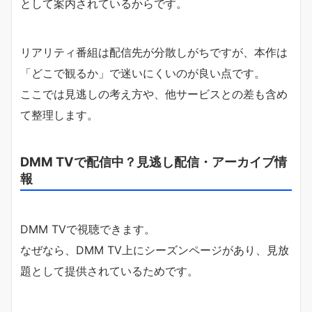
として案内されているからです。
リアリティ番組は配信先が分散しがちですが、本作は
「どこで観るか」で迷いにくいのが良い点です。
ここでは見逃しの考え方や、他サービスとの差も含め
て整理します。
DMM TVで配信中？見逃し配信・アーカイブ情
報
DMM TVで視聴できます。
なぜなら、DMM TV上にシーズンページがあり、見放
題として提供されているためです。