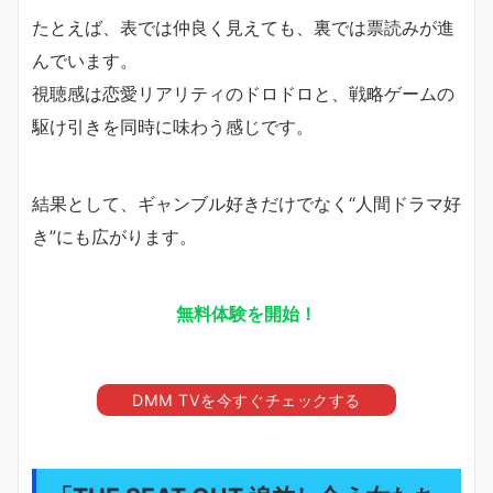
たとえば、表では仲良く見えても、裏では票読みが進
んでいます。
視聴感は恋愛リアリティのドロドロと、戦略ゲームの
駆け引きを同時に味わう感じです。
結果として、ギャンブル好きだけでなく“人間ドラマ好
き”にも広がります。
無料体験を開始！
DMM TVを今すぐチェックする