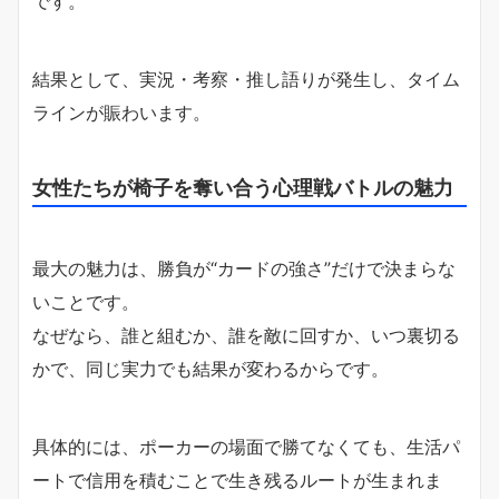
です。
結果として、実況・考察・推し語りが発生し、タイム
ラインが賑わいます。
女性たちが椅子を奪い合う心理戦バトルの魅力
最大の魅力は、勝負が“カードの強さ”だけで決まらな
いことです。
なぜなら、誰と組むか、誰を敵に回すか、いつ裏切る
かで、同じ実力でも結果が変わるからです。
具体的には、ポーカーの場面で勝てなくても、生活パ
ートで信用を積むことで生き残るルートが生まれま