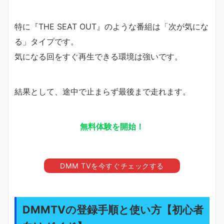
特に『THE SEAT OUT』のような番組は「次が気にな
る」タイプです。
気になる回をすぐ再生できる環境は強いです。
結果として、途中で止まらず最後まで走れます。
無料体験を開始！
DMM TVを今すぐチェックする
DMMTVの登録手順と使い方【初心者