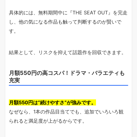
具体的には、無料期間中に『THE SEAT OUT』を完走
し、他の気になる作品も触って判断するのが賢いで
す。
結果として、リスクを抑えて話題作を回収できます。
月額550円の高コスパ！ドラマ・バラエティも
充実
月額550円は“続けやすさ”が強みです。
なぜなら、1本の作品目当てでも、追加でいろいろ観
られると満足度が上がるからです。