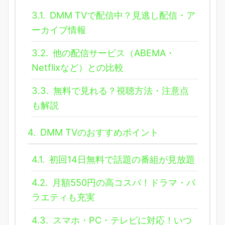
3.1.
DMM TVで配信中？見逃し配信・ア
ーカイブ情報
3.2.
他の配信サービス（ABEMA・
Netflixなど）との比較
3.3.
無料で見れる？視聴方法・注意点
も解説
4.
DMM TVのおすすめポイント
4.1.
初回14日無料で話題の番組が見放題
4.2.
月額550円の高コスパ！ドラマ・バ
ラエティも充実
4.3.
スマホ・PC・テレビに対応！いつ