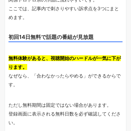
ここでは、記事内で刺さりやすい訴求点を3つにまと
めます。
初回14日無料で話題の番組が見放題
無料体験があると、視聴開始のハードルが一気に下が
ります。
なぜなら、「合わなかったらやめる」ができるからで
す。
ただし無料期間は固定ではない場合があります。
登録画面に表示される無料日数を必ず確認してくださ
い。