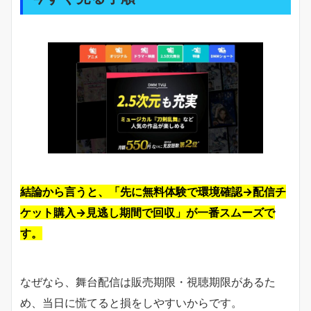
結論から言うと、「先に無料体験で環境確認→配信チ
ケット購入→見逃し期間で回収」が一番スムーズで
す。
なぜなら、舞台配信は販売期限・視聴期限があるた
め、当日に慌てると損をしやすいからです。