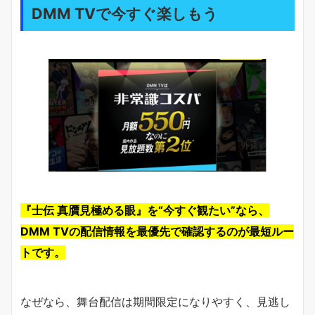
DMM TVで今すぐ楽しもう
『士伝 真贋見極める眼』を“今すぐ観たい”なら、
DMM TVの配信情報を最優先で確認するのが最短ルー
トです。
なぜなら、舞台配信は期間限定になりやすく、見逃し