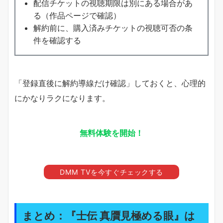
配信チケットの視聴期限は別にある場合があ
る（作品ページで確認）
解約前に、購入済みチケットの視聴可否の条
件を確認する
「登録直後に解約導線だけ確認」しておくと、心理的
にかなりラクになります。
無料体験を開始！
DMM TVを今すぐチェックする
まとめ：『士伝 真贋見極める眼』は