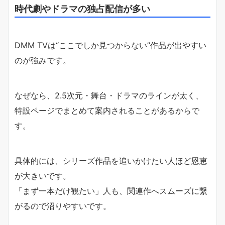
時代劇やドラマの独占配信が多い
DMM TVは“ここでしか見つからない”作品が出やすい
のが強みです。
なぜなら、2.5次元・舞台・ドラマのラインが太く、
特設ページでまとめて案内されることがあるからで
す。
具体的には、シリーズ作品を追いかけたい人ほど恩恵
が大きいです。
「まず一本だけ観たい」人も、関連作へスムーズに繋
がるので沼りやすいです。