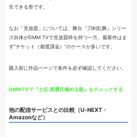
生できる形です。
なお「見放題」については、舞台『刀剣乱舞』シリー
ズ自体がDMM TVで見放題枠を持つ一方、最新作はま
ず“チケット（都度課金）”のケースが多いです。
購入前に作品ページで条件を必ず確認してください。
DMMTVで『士伝 真贋見極める眼』をチェックする
他の配信サービスとの比較（U-NEXT・
Amazonなど）