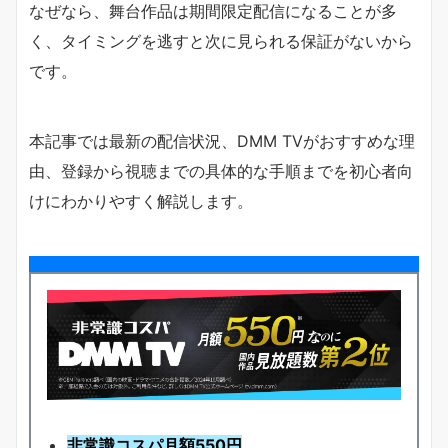
なぜなら、舞台作品は期間限定配信になることが多
く、タイミングを逃すと次に見られる保証がないから
です。
本記事では最新の配信状況、DMM TVがおすすめな理
由、登録から視聴までの具体的な手順までを初心者向
けにわかりやすく解説します。
非常識コスパ月額550円