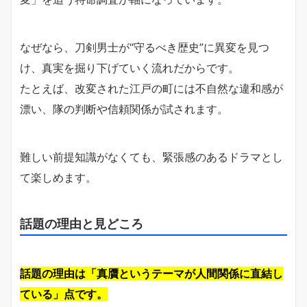
なぜなら、刀剣男士が“守るべき歴史”に異変を見つ
け、真実を掘り下げていく流れだからです。
たとえば、改変された江戸の町には不自然な違和感が
漂い、隊の判断や信頼関係が試されます。
難しい前提知識がなくても、緊張感のあるドラマとし
て楽しめます。
話題の理由と見どころ
話題の理由は「真贋というテーマが人間関係に直結し
ている」点です。