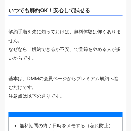
いつでも解約OK！安心して試せる
解約手順を先に知っておけば、無料体験は怖くありま
せん。
なぜなら「解約できるか不安」で登録をやめる人が多
いからです。
基本は、DMMの会員ページからプレミアム解約へ進
むだけです。
注意点は以下の通りです。
無料期間の終了日時をメモする（忘れ防止）