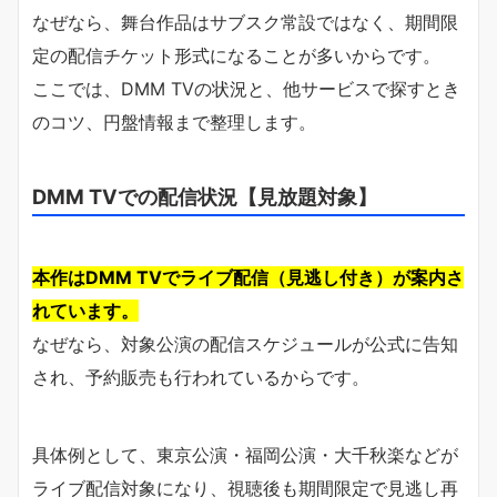
なぜなら、舞台作品はサブスク常設ではなく、期間限
定の配信チケット形式になることが多いからです。
ここでは、DMM TVの状況と、他サービスで探すとき
のコツ、円盤情報まで整理します。
DMM TVでの配信状況【見放題対象】
本作はDMM TVでライブ配信（見逃し付き）が案内さ
れています。
なぜなら、対象公演の配信スケジュールが公式に告知
され、予約販売も行われているからです。
具体例として、東京公演・福岡公演・大千秋楽などが
ライブ配信対象になり、視聴後も期間限定で見逃し再