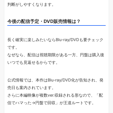
判断がしやすくなります。
今後の配信予定・DVD販売情報は？
長く確実に楽しみたいならBlu-ray/DVDも要チェック
です。
なぜなら、配信は視聴期限がある一方、円盤は購入後
いつでも見返せるからです。
公式情報では、本作はBlu-ray/DVD化が告知され、発
売日も案内されています。
さらに本編映像が複数ver.収録される形なので、「配
信でハマった→円盤で回収」が王道ルートです。