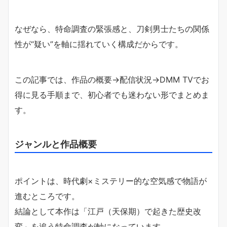
なぜなら、特命調査の緊張感と、刀剣男士たちの関係
性が“疑い”を軸に揺れていく構成だからです。
この記事では、作品の概要→配信状況→DMM TVでお
得に見る手順まで、初心者でも迷わない形でまとめま
す。
ジャンルと作品概要
ポイントは、時代劇×ミステリー的な空気感で物語が
進むところです。
結論として本作は「江戸（天保期）で起きた歴史改
変」を追う特命調査が軸になっています。