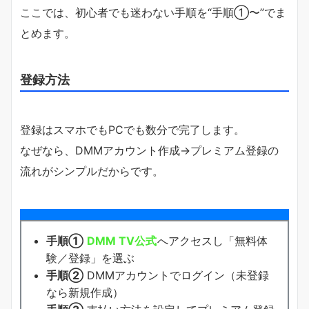
ここでは、初心者でも迷わない手順を“手順①〜”でま
とめます。
登録方法
登録はスマホでもPCでも数分で完了します。
なぜなら、DMMアカウント作成→プレミアム登録の
流れがシンプルだからです。
手順①
DMM TV公式
へアクセスし「無料体
験／登録」を選ぶ
手順②
DMMアカウントでログイン（未登録
なら新規作成）