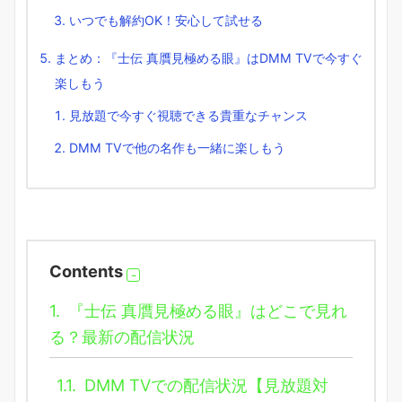
いつでも解約OK！安心して試せる
まとめ：『士伝 真贋見極める眼』はDMM TVで今すぐ
楽しもう
見放題で今すぐ視聴できる貴重なチャンス
DMM TVで他の名作も一緒に楽しもう
Contents
1.
『士伝 真贋見極める眼』はどこで見れ
る？最新の配信状況
1.1.
DMM TVでの配信状況【見放題対