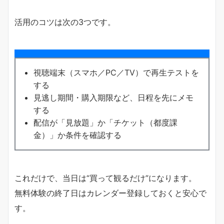
活用のコツは次の3つです。
視聴端末（スマホ／PC／TV）で再生テストを
する
見逃し期間・購入期限など、日程を先にメモ
する
配信が「見放題」か「チケット（都度課
金）」か条件を確認する
これだけで、当日は“買って観るだけ”になります。
無料体験の終了日はカレンダー登録しておくと安心で
す。