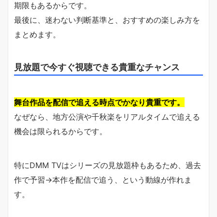
期限もあるからです。
最後に、迷わない判断基準と、おすすめの楽しみ方を
まとめます。
見放題で今すぐ視聴できる貴重なチャンス
舞台作品を配信で追える時点でかなり貴重です。
なぜなら、地方公演や千秋楽をリアルタイムで追える
機会は限られるからです。
特にDMM TVはシリーズの見放題枠もあるため、過去
作で予習→本作を配信で追う、という動線が作れま
す。