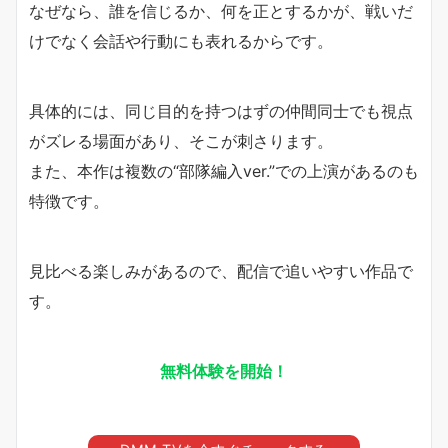
なぜなら、誰を信じるか、何を正とするかが、戦いだ
けでなく会話や行動にも表れるからです。
具体的には、同じ目的を持つはずの仲間同士でも視点
がズレる場面があり、そこが刺さります。
また、本作は複数の“部隊編入ver.”での上演があるのも
特徴です。
見比べる楽しみがあるので、配信で追いやすい作品で
す。
無料体験を開始！