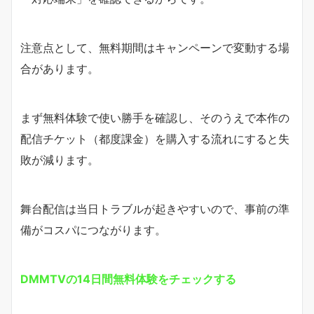
注意点として、無料期間はキャンペーンで変動する場
合があります。
まず無料体験で使い勝手を確認し、そのうえで本作の
配信チケット（都度課金）を購入する流れにすると失
敗が減ります。
舞台配信は当日トラブルが起きやすいので、事前の準
備がコスパにつながります。
DMMTVの14日間無料体験をチェックする