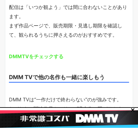
配信は「いつか観よう」では間に合わないことがあり
ます。
まず作品ページで、販売期限・見逃し期限を確認し
て、観られるうちに押さえるのがおすすめです。
DMMTVをチェックする
DMM TVで他の名作も一緒に楽しもう
DMM TVは“一作だけで終わらない”のが強みです。
なぜなら、関連作品やシリーズ過去作に繋がりやす
✕
く、月額の元が取りやすいからです。