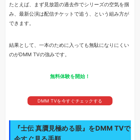
たとえば、まず見放題の過去作でシリーズの空気を掴
み、最新公演は配信チケットで追う、という組み方が
できます。
結果として、一本のために入っても無駄になりにくい
のがDMM TVの強みです。
無料体験を開始！
DMM TVを今すぐチェックする
『士伝 真贋見極める眼』をDMM TVで
今すぐ見る手順