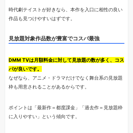
時代劇テイストが好きなら、本作を入口に相性の良い
作品も見つけやすいはずです。
見放題対象作品数が豊富でコスパ最強
DMM TVは月額料金に対して見放題の数が多く、コス
パが良いです。
なぜなら、アニメ・ドラマだけでなく舞台系の見放題
枠も用意されることがあるからです。
ポイントは「最新作＝都度課金」「過去作＝見放題枠
に入りやすい」という傾向です。