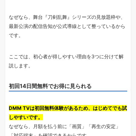
なぜなら、舞台『刀剣乱舞』シリーズの見放題枠や、
最新公演の配信告知が公式導線として整っているから
です。
ここでは、初心者が得しやすい理由を3つに分けて解
説します。
初回14日間無料でお得に見られる
DMM TVは初回無料体験があるため、はじめてでも試
しやすいです。
なぜなら、月額を払う前に「画質」「再生の安定」
「対応端末」を確認できるからです。