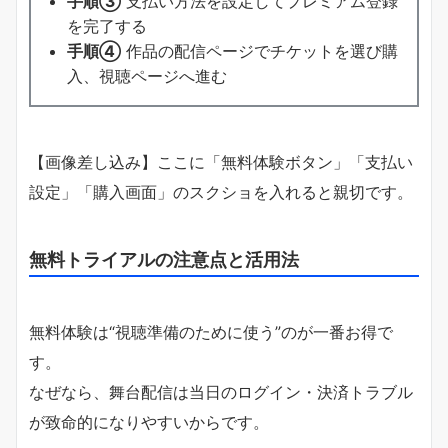
手順③
支払い方法を設定してプレミアム登録
を完了する
手順④
作品の配信ページでチケットを選び購
入、視聴ページへ進む
【画像差し込み】ここに「無料体験ボタン」「支払い
設定」「購入画面」のスクショを入れると親切です。
無料トライアルの注意点と活用法
無料体験は“視聴準備のために使う”のが一番お得で
す。
なぜなら、舞台配信は当日のログイン・決済トラブル
が致命的になりやすいからです。