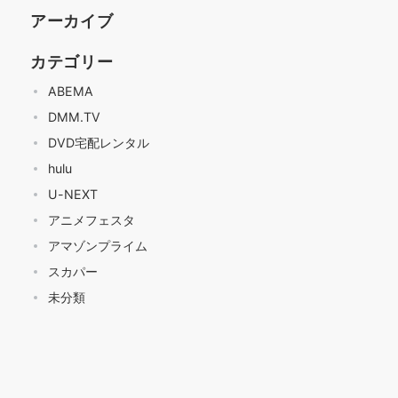
アーカイブ
カテゴリー
ABEMA
DMM.TV
DVD宅配レンタル
hulu
U-NEXT
アニメフェスタ
アマゾンプライム
スカパー
未分類