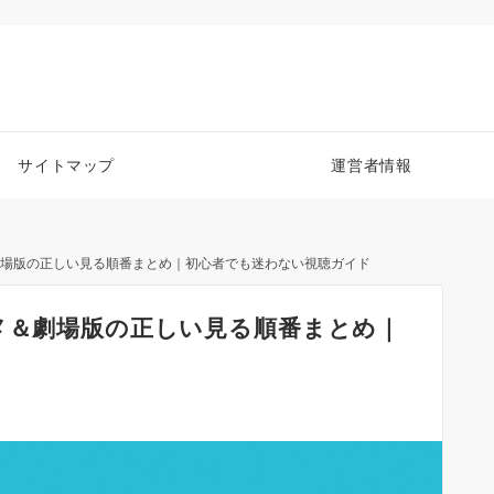
サイトマップ
運営者情報
＆劇場版の正しい見る順番まとめ｜初心者でも迷わない視聴ガイド
ニメ＆劇場版の正しい見る順番まとめ｜