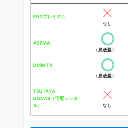
FODプレミアム
なし
ABEMA
（見放題）
DMM TV
（見放題）
TSUTAYA
DISCAS（宅配レンタ
なし
ル）