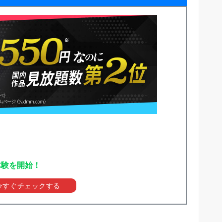
体験を開始！
を今すぐチェックする