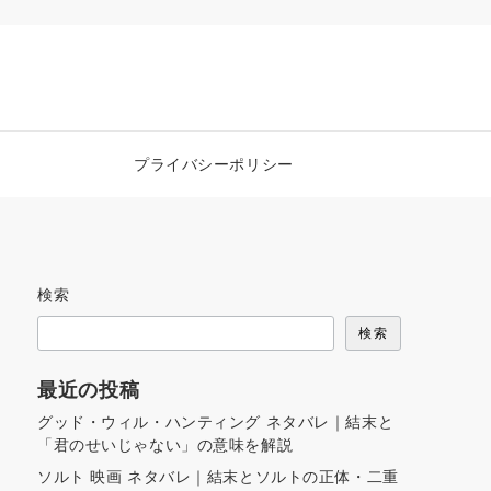
プライバシーポリシー
検索
検索
最近の投稿
グッド・ウィル・ハンティング ネタバレ｜結末と
「君のせいじゃない」の意味を解説
ソルト 映画 ネタバレ｜結末とソルトの正体・二重