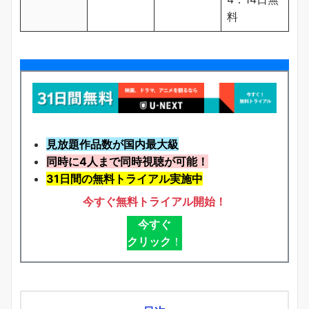
料
見放題作品数が国内最大級
同時に4人まで同時視聴が可能！
31日間の無料トライアル実施中
今すぐ無料トライアル開始！
今すぐ
クリック
！