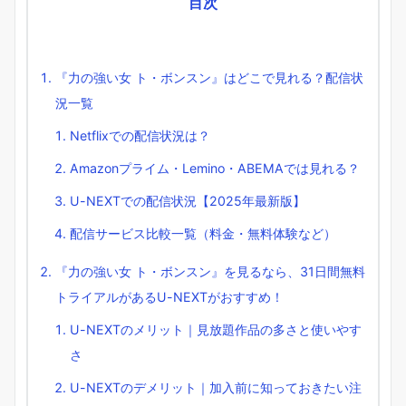
目次
『力の強い女 ト・ボンスン』はどこで見れる？配信状
況一覧
Netflixでの配信状況は？
Amazonプライム・Lemino・ABEMAでは見れる？
U-NEXTでの配信状況【2025年最新版】
配信サービス比較一覧（料金・無料体験など）
『力の強い女 ト・ボンスン』を見るなら、31日間無料
トライアルがあるU-NEXTがおすすめ！
U-NEXTのメリット｜見放題作品の多さと使いやす
さ
U-NEXTのデメリット｜加入前に知っておきたい注