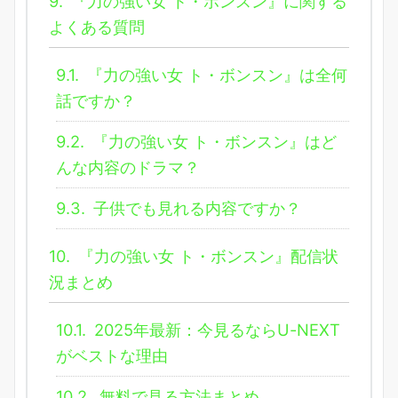
9.
『力の強い女 ト・ボンスン』に関する
よくある質問
9.1.
『力の強い女 ト・ボンスン』は全何
話ですか？
9.2.
『力の強い女 ト・ボンスン』はど
んな内容のドラマ？
9.3.
子供でも見れる内容ですか？
10.
『力の強い女 ト・ボンスン』配信状
況まとめ
10.1.
2025年最新：今見るならU-NEXT
がベストな理由
10.2.
無料で見る方法まとめ