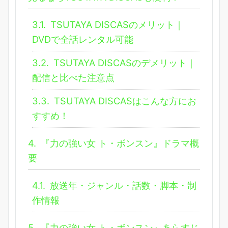
3.1.
TSUTAYA DISCASのメリット｜
DVDで全話レンタル可能
3.2.
TSUTAYA DISCASのデメリット｜
配信と比べた注意点
3.3.
TSUTAYA DISCASはこんな方にお
すすめ！
4.
『力の強い女 ト・ボンスン』ドラマ概
要
4.1.
放送年・ジャンル・話数・脚本・制
作情報
5.
『力の強い女 ト・ボンスン』あらすじ