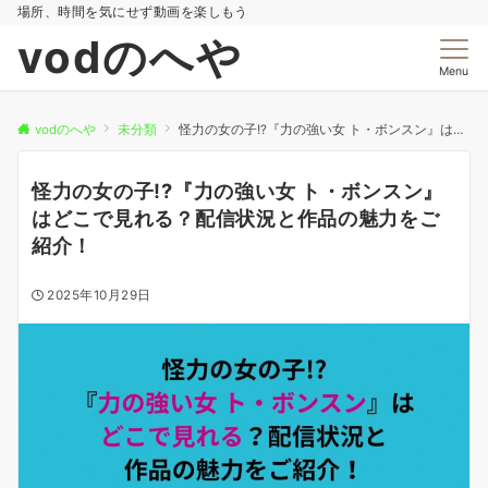
場所、時間を気にせず動画を楽しもう
vodのへや
Menu
vodのへや
未分類
怪力の女の子!?『力の強い女 ト・ボンスン』はどこで見れる？配信状況と作品の魅力をご紹介！
怪力の女の子!?『力の強い女 ト・ボンスン』
はどこで見れる？配信状況と作品の魅力をご
紹介！
2025年10月29日