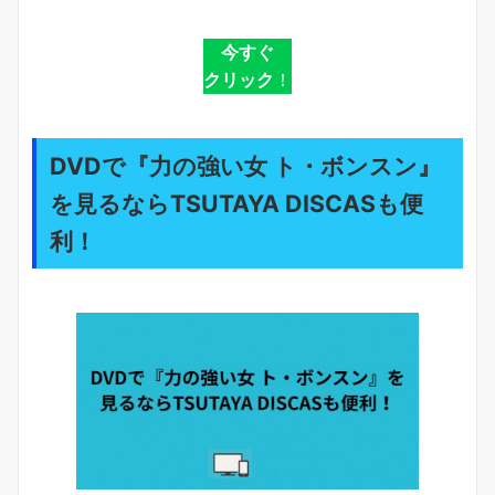
今すぐ
クリック
！
DVDで『力の強い女 ト・ボンスン』
を見るならTSUTAYA DISCASも便
利！