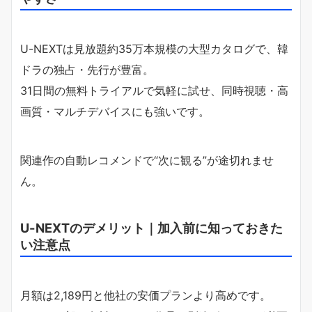
U-NEXTは見放題約35万本規模の大型カタログで、韓
ドラの独占・先行が豊富。
31日間の無料トライアルで気軽に試せ、同時視聴・高
画質・マルチデバイスにも強いです。
関連作の自動レコメンドで“次に観る”が途切れませ
ん。
U-NEXTのデメリット｜加入前に知っておきた
い注意点
月額は2,189円と他社の安価プランより高めです。