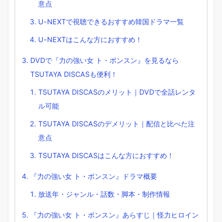
意点
U-NEXTで視聴できるおすすめ韓国ドラマ一覧
U-NEXTはこんな方におすすめ！
DVDで『力の強い女 ト・ボンスン』を見るなら
TSUTAYA DISCASも便利！
TSUTAYA DISCASのメリット｜DVDで全話レンタ
ル可能
TSUTAYA DISCASのデメリット｜配信と比べた注
意点
TSUTAYA DISCASはこんな方におすすめ！
『力の強い女 ト・ボンスン』ドラマ概要
放送年・ジャンル・話数・脚本・制作情報
『力の強い女 ト・ボンスン』あらすじ｜怪力ヒロイン