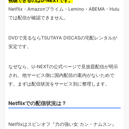
視聴できるのはU-NEXTです。
Netflix・Amazonプライム・Lemino・ABEMA・Hulu
では配信が確認できません。
DVDで見るならTSUTAYA DISCASの宅配レンタルが
安定です。
なぜなら、U-NEXTの公式ページで見放題配信が明示
され、他サービス側に国内配信の案内がないためで
す。まずは配信状況をサービス別に整理します。
Netflixでの配信状況は？
Netflixはスピンオフ『力の強い女 カン・ナムスン』