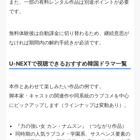
また、一部の有料レンタル作品は別途ポイントが必要
です。
無料体験後は自動課金に切り替わるため、継続意思が
なければ期間内の解約手続きが必須です。
U-NEXTで視聴できるおすすめ韓国ドラマ一覧
本作とあわせて楽しみたい作品の例です。
脚本家・キャストの関連作や同系統のラブコメを中心
にピックアップします（ラインナップは変動あり）。
『力の強い女 カン・ナムスン』（つながり作品）
同時期の人気ラブコメ・学園系、サスペンス要素の