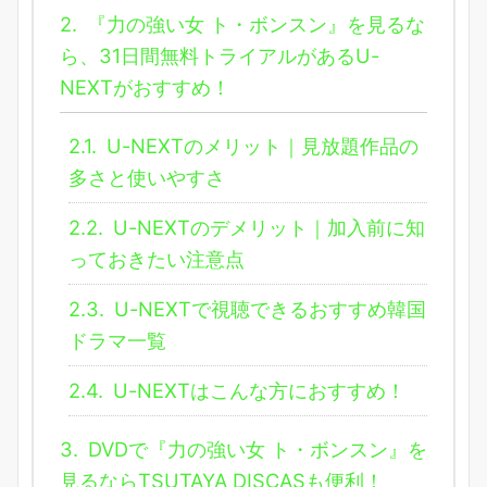
2.
『力の強い女 ト・ボンスン』を見るな
ら、31日間無料トライアルがあるU-
NEXTがおすすめ！
2.1.
U-NEXTのメリット｜見放題作品の
多さと使いやすさ
2.2.
U-NEXTのデメリット｜加入前に知
っておきたい注意点
2.3.
U-NEXTで視聴できるおすすめ韓国
ドラマ一覧
2.4.
U-NEXTはこんな方におすすめ！
3.
DVDで『力の強い女 ト・ボンスン』を
見るならTSUTAYA DISCASも便利！