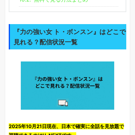
『力の強い女 ト・ボンスン』はどこで
見れる？配信状況一覧
2025年10月21日現在、日本で確実に全話を見放題で