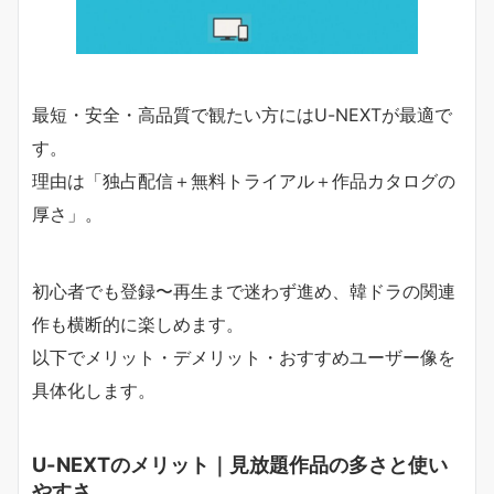
最短・安全・高品質で観たい方にはU-NEXTが最適で
す。
理由は「独占配信＋無料トライアル＋作品カタログの
厚さ」。
初心者でも登録〜再生まで迷わず進め、韓ドラの関連
作も横断的に楽しめます。
以下でメリット・デメリット・おすすめユーザー像を
具体化します。
U-NEXTのメリット｜見放題作品の多さと使い
やすさ