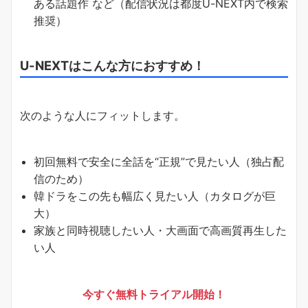
ある話題作 など（配信状況は都度U-NEXT内で検索
推奨）
U-NEXTはこんな方におすすめ！
次のような人にフィットします。
初回無料で安全に全話を“正規”で見たい人（独占配
信のため）
韓ドラをこの先も幅広く見たい人（カタログが巨
大）
家族と同時視聴したい人・大画面で高画質再生した
い人
今すぐ無料トライアル開始！