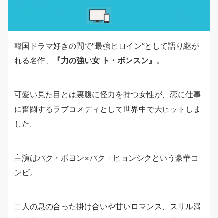
韓国ドラマ好きの間で“最強ヒロイン”として語り継が
れる名作、
『力の強い女 ト・ボンスン』
。
可愛い見た目とは裏腹に怪力を持つ女性が、恋に仕事
に奮闘するラブコメディとして世界中で大ヒットしま
した。
主演はパク・ボヨン×パク・ヒョンシクという豪華コ
ンビ。
二人の息の合った掛け合いや甘いロマンス、スリル満