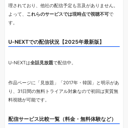
理されており、他社の配信予定も言及がありません。
よって、
これらのサービスでは現時点で視聴不可
で
す。
U-NEXTでの配信状況【2025年最新版】
U-NEXTは
全話見放題
で配信中。
作品ページに「見放題」「2017年・韓国」と明示があ
り、31日間の無料トライアル対象なので初回は実質無
料視聴が可能です。
配信サービス比較一覧（料金・無料体験など）