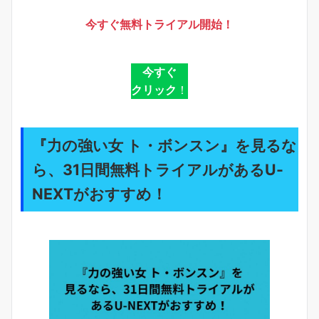
今すぐ無料トライアル開始！
今すぐ
クリック
！
『力の強い女 ト・ボンスン』を見るな
ら、31日間無料トライアルがあるU-
NEXTがおすすめ！