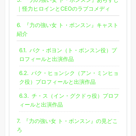
｜怪力ヒロインとCEOのラブコメディ
6.
『力の強い女 ト・ボンスン』キャスト
紹介
6.1.
パク・ボヨン（ト・ボンスン役）プ
ロフィールと出演作品
6.2.
パク・ヒョンシク（アン・ミンヒョ
ク役）プロフィールと出演作品
6.3.
チ・ス（イン・グクドゥ役）プロフ
ィールと出演作品
7.
『力の強い女 ト・ボンスン』の見どこ
ろ