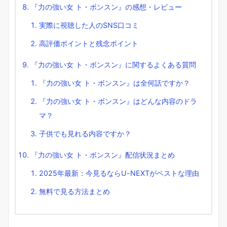
『力の強い女 ト・ボンスン』の感想・レビュー
実際に視聴した人のSNS口コミ
高評価ポイントと残念ポイント
『力の強い女 ト・ボンスン』に関するよくある質問
『力の強い女 ト・ボンスン』は全何話ですか？
『力の強い女 ト・ボンスン』はどんな内容のドラ
マ？
子供でも見れる内容ですか？
『力の強い女 ト・ボンスン』配信状況まとめ
2025年最新：今見るならU-NEXTがベストな理由
無料で見る方法まとめ