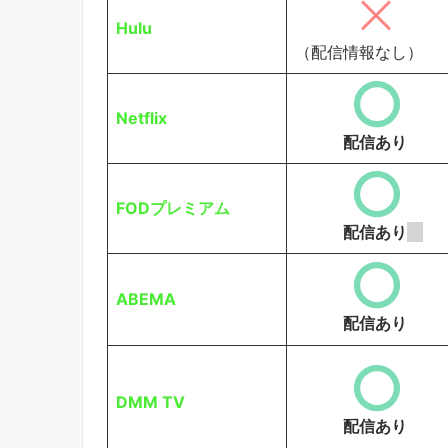
Hulu
（配信情報なし）
Netflix
配信あり
FODプレミアム
配信あり
ABEMA
配信あり
DMM TV
配信あり