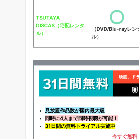
TSUTAYA
DISCAS（宅配レンタ
（DVD/Blu-rayレン
ル）
ル）
見放題作品数が国内最大級
同時に4人まで同時視聴が可能！
31日間の無料トライアル実施中
今すぐ無料