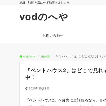
場所、時間を気にせず動画を楽しもう
vodのへや
お問い合わせ
vodのへや
未分類
『ペントハウス2』はどこで見れる？U-
『ペントハウス2』はどこで見れる
中！
2025年10月8日
『ペントハウス2』を確実に全話観るなら、
U-