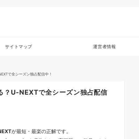
サイトマップ
運営者情報
NEXTで全シーズン独占配信中！
？U-NEXTで全シーズン独占配信
NEXT
が最短・最楽の正解です。