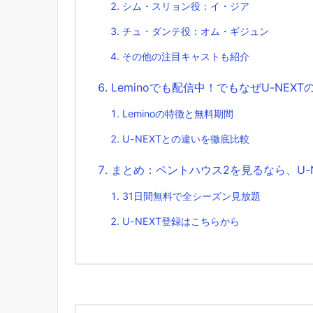
シム・スリョン役：イ・ジア
チュ・ダンテ役：オム・ギジュン
その他の注目キャストも紹介
Leminoでも配信中！でもなぜU-NEX
Leminoの特徴と無料期間
U-NEXTとの違いを徹底比較
まとめ：ペントハウス2を見るなら、U-
31日間無料で全シーズン見放題
U-NEXT登録はこちらから