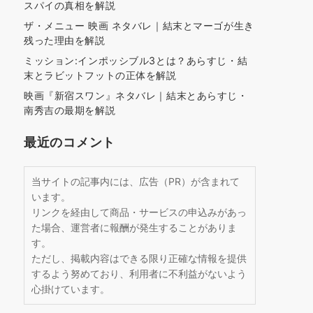
スパイの真相を解説
ザ・メニュー 映画 ネタバレ｜結末とマーゴが生き
残った理由を解説
ミッション:インポッシブル3とは？あらすじ・結
末とラビットフットの正体を解説
映画『新宿スワン』ネタバレ｜結末とあらすじ・
南秀吉の最期を解説
最近のコメント
当サイトの記事内には、広告（PR）が含まれて
います。
リンクを経由して商品・サービスの申込みがあっ
た場合、運営者に報酬が発生することがありま
す。
ただし、掲載内容はできる限り正確な情報を提供
するよう努めており、利用者に不利益がないよう
心掛けています。