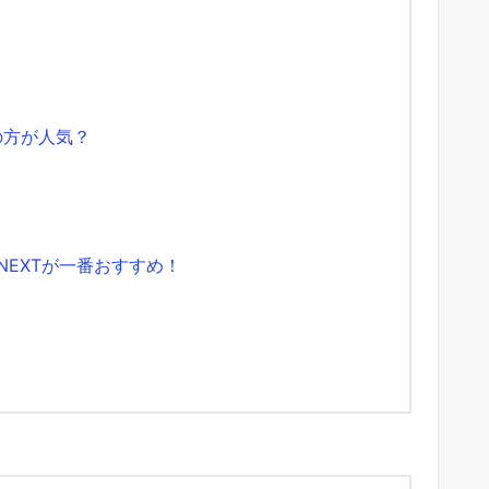
Tの方が人気？
NEXTが一番おすすめ！