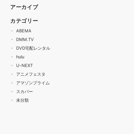
アーカイブ
カテゴリー
ABEMA
DMM.TV
DVD宅配レンタル
hulu
U-NEXT
アニメフェスタ
アマゾンプライム
スカパー
未分類