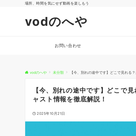
場所、時間を気にせず動画を楽しもう
vodのへや
お問い合わせ
vodのへや
未分類
【今、別れの途中です】どこで見れる？
【今、別れの途中です】どこで見
ャスト情報を徹底解説！
2025年10月21日