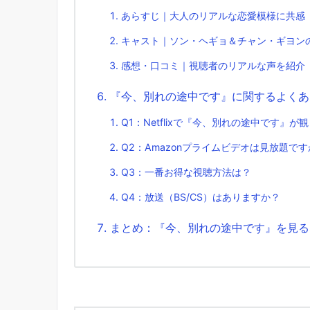
あらすじ｜大人のリアルな恋愛模様に共感
キャスト｜ソン・ヘギョ＆チャン・ギヨン
感想・口コミ｜視聴者のリアルな声を紹介
『今、別れの途中です』に関するよくあ
Q1：Netflixで『今、別れの途中です』が
Q2：Amazonプライムビデオは見放題で
Q3：一番お得な視聴方法は？
Q4：放送（BS/CS）はありますか？
まとめ：『今、別れの途中です』を見るなら