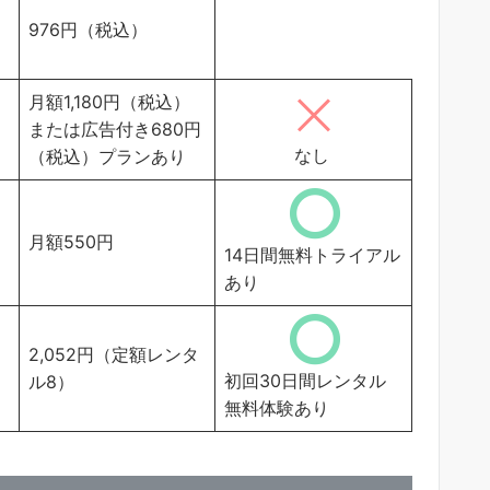
976円（税込）
月額1,180円（税込）
または広告付き680円
なし
（税込）プランあり
月額550円
14日間無料トライアル
あり
2,052円（定額レンタ
初回30日間レンタル
ル8）
無料体験あり