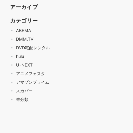
アーカイブ
カテゴリー
ABEMA
DMM.TV
DVD宅配レンタル
hulu
U-NEXT
アニメフェスタ
アマゾンプライム
スカパー
未分類