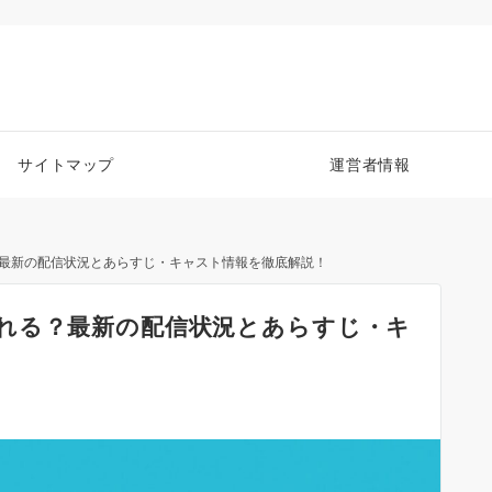
サイトマップ
運営者情報
最新の配信状況とあらすじ・キャスト情報を徹底解説！
れる？最新の配信状況とあらすじ・キ