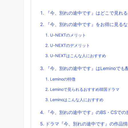
『今、別れの途中です』はどこで見れる
『今、別れの途中です』をお得に見るなら
U-NEXTのメリット
U-NEXTのデメリット
U-NEXTはこんな人におすすめ
『今、別れの途中です』はLeminoで
Leminoの特徴
Leminoで見られるおすすめ韓国ドラマ
Leminoはこんな人におすすめ
『今、別れの途中です』のBS・CSでの
ドラマ『今、別れの途中です』の作品情