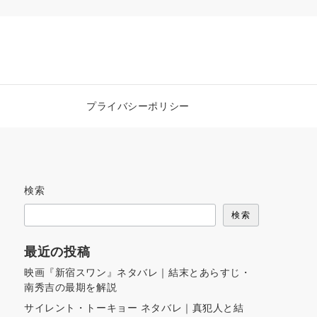
プライバシーポリシー
検索
検索
最近の投稿
映画『新宿スワン』ネタバレ｜結末とあらすじ・
南秀吉の最期を解説
サイレント・トーキョー ネタバレ｜真犯人と結