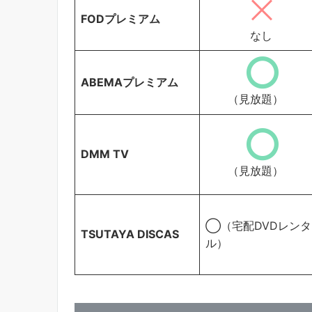
FODプレミアム
なし
ABEMAプレミアム
（見放題）
DMM TV
（見放題）
◯（宅配DVDレンタ
TSUTAYA DISCAS
ル）