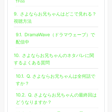
作品
9.
さよならお兄ちゃんはどこで見れる？
視聴方法
9.1.
DramaWave（ドラマウェーブ）で
配信中
10.
さよならお兄ちゃんのネタバレに関
するよくある質問
10.1.
Q. さよならお兄ちゃんは全何話で
すか？
10.2.
Q. さよならお兄ちゃんの最終回は
どうなりますか？