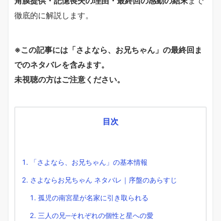
角膜提供・記憶喪失の理由・最終回の感動の結末
まで
徹底的に解説します。
※この記事には「さよなら、お兄ちゃん」の最終回ま
でのネタバレを含みます。
未視聴の方はご注意ください。
目次
「さよなら、お兄ちゃん」の基本情報
さよならお兄ちゃん ネタバレ｜序盤のあらすじ
孤児の南宮星が名家に引き取られる
三人の兄─それぞれの個性と星への愛