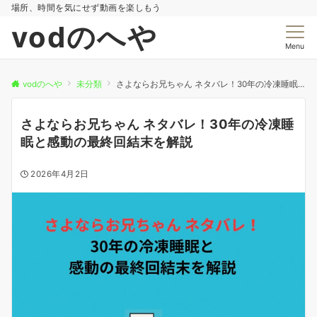
場所、時間を気にせず動画を楽しもう
vodのへや
Menu
vodのへや
未分類
さよならお兄ちゃん ネタバレ！30年の冷凍睡眠と感動の最終回結末を解説
さよならお兄ちゃん ネタバレ！30年の冷凍睡
眠と感動の最終回結末を解説
2026年4月2日