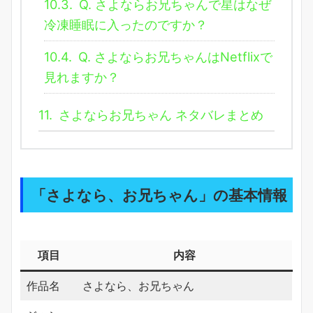
10.3.
Q. さよならお兄ちゃんで星はなぜ
冷凍睡眠に入ったのですか？
10.4.
Q. さよならお兄ちゃんはNetflixで
見れますか？
11.
さよならお兄ちゃん ネタバレまとめ
「さよなら、お兄ちゃん」の基本情報
項目
内容
作品名
さよなら、お兄ちゃん