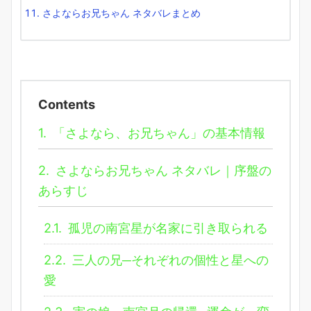
さよならお兄ちゃん ネタバレまとめ
Contents
1.
「さよなら、お兄ちゃん」の基本情報
2.
さよならお兄ちゃん ネタバレ｜序盤の
あらすじ
2.1.
孤児の南宮星が名家に引き取られる
2.2.
三人の兄─それぞれの個性と星への
愛