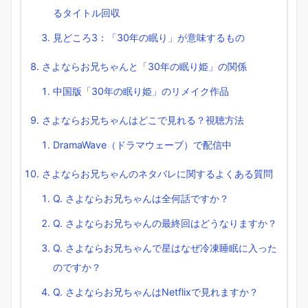
るタイトル回収
見どころ3：「30年の眠り」が意味するもの
さよならお兄ちゃんと「30年の眠り姫」の関係
中国版「30年の眠り姫」のリメイク作品
さよならお兄ちゃんはどこで見れる？視聴方法
DramaWave（ドラマウェーブ）で配信中
さよならお兄ちゃんのネタバレに関するよくある質問
Q. さよならお兄ちゃんは全何話ですか？
Q. さよならお兄ちゃんの最終回はどうなりますか？
Q. さよならお兄ちゃんで星はなぜ冷凍睡眠に入った
のですか？
Q. さよならお兄ちゃんはNetflixで見れますか？