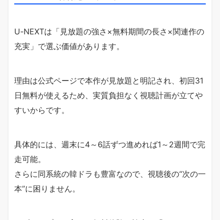
U-NEXTは「見放題の強さ×無料期間の長さ×関連作の
充実」で選ぶ価値があります。
理由は公式ページで本作が見放題と明記され、初回31
日無料が使えるため、実質負担なく視聴計画が立てや
すいからです。
具体的には、週末に4～6話ずつ進めれば1～2週間で完
走可能。
さらに同系統の韓ドラも豊富なので、視聴後の“次の一
本”に困りません。