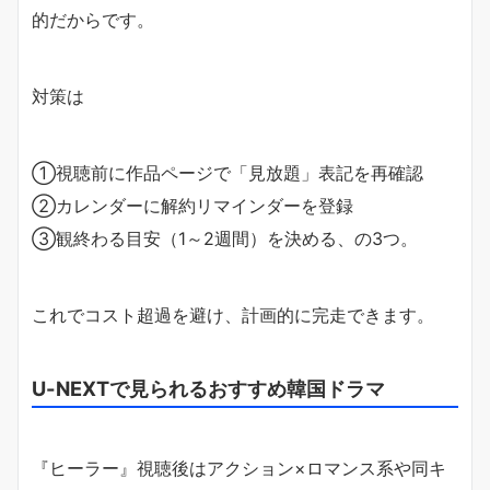
的だからです。
対策は
①視聴前に作品ページで「見放題」表記を再確認
②カレンダーに解約リマインダーを登録
③観終わる目安（1～2週間）を決める、の3つ。
これでコスト超過を避け、計画的に完走できます。
U-NEXTで見られるおすすめ韓国ドラマ
『ヒーラー』視聴後はアクション×ロマンス系や同キ