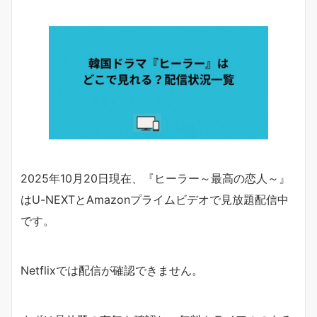
2025年10月20日現在、『ヒーラー～最高の恋人～』
はU-NEXTとAmazonプライムビデオで見放題配信中
です。
Netflixでは配信が確認できません。