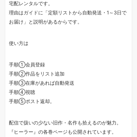
宅配レンタルです。
理由はガイドに「定額リストから自動発送・1～3日で
お届け」と説明があるからです。
使い方は
手順①会員登録
手順②作品をリスト追加
手順③在庫があれば自動発送
手順④視聴
手順⑤ポスト返却。
配信で扱いの少ない旧作・名作も拾えるのが魅力。
『ヒーラー』の各巻ページも公開されています。