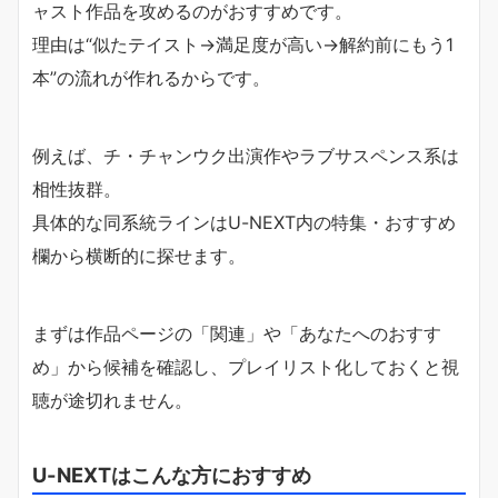
ャスト作品を攻めるのがおすすめです。
理由は“似たテイスト→満足度が高い→解約前にもう1
本”の流れが作れるからです。
例えば、チ・チャンウク出演作やラブサスペンス系は
相性抜群。
具体的な同系統ラインはU-NEXT内の特集・おすすめ
欄から横断的に探せます。
まずは作品ページの「関連」や「あなたへのおすす
め」から候補を確認し、プレイリスト化しておくと視
聴が途切れません。
U-NEXTはこんな方におすすめ