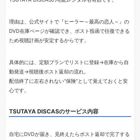
理由は、公式サイトで『ヒーラー～最高の恋人～』の
DVD在庫ページが確認でき、ポスト投函で往復できる
ため視聴計画が安定するからです。
具体的には、定額プランでリストに登録→在庫から自
動発送→視聴後ポスト返却の流れ。
配信終了に左右されない“保険”として覚えておくと安
心です。
TSUTAYA DISCASのサービス内容
自宅にDVDが届き、見終えたらポスト返却で完了する