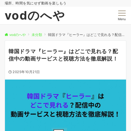
場所、時間を気にせず動画を楽しもう
vodのへや
Menu
vodのへや
未分類
韓国ドラマ『ヒーラー』はどこで見れる？配信中の動画サービスと視聴方法を徹底解説！
韓国ドラマ『ヒーラー』はどこで見れる？配
信中の動画サービスと視聴方法を徹底解説！
2025年10月21日