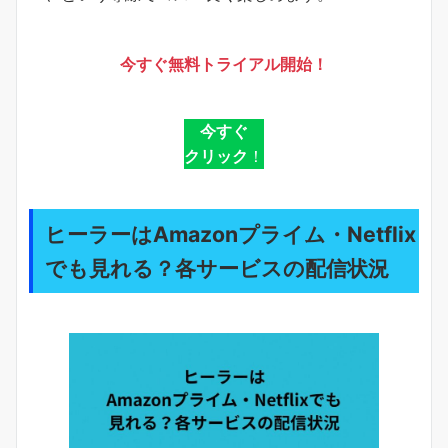
今すぐ無料トライアル開始！
今すぐ
クリック
！
ヒーラーはAmazonプライム・Netflix
でも見れる？各サービスの配信状況