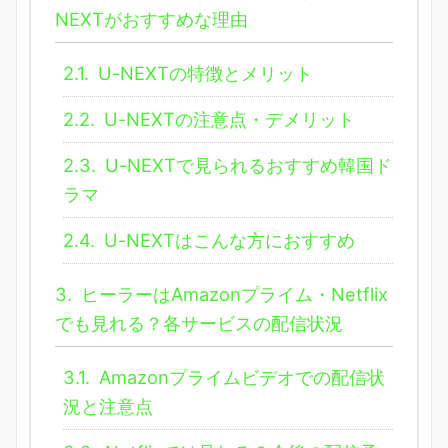
NEXTがおすすめな理由
2.1.
U-NEXTの特徴とメリット
2.2.
U-NEXTの注意点・デメリット
2.3.
U-NEXTで見られるおすすめ韓国ド
ラマ
2.4.
U-NEXTはこんな方におすすめ
3.
ヒーラーはAmazonプライム・Netflix
でも見れる？各サービスの配信状況
3.1.
Amazonプライムビデオでの配信状
況と注意点