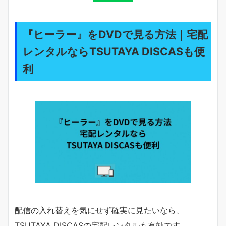
『ヒーラー』をDVDで見る方法｜宅配
レンタルならTSUTAYA DISCASも便
利
配信の入れ替えを気にせず確実に見たいなら、
TSUTAYA DISCASの宅配レンタルも有効です。