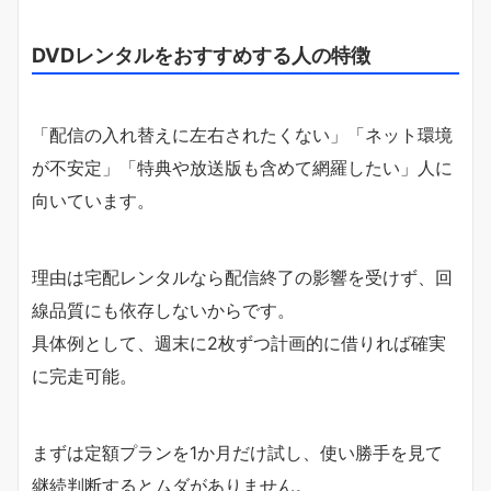
DVDレンタルをおすすめする人の特徴
「配信の入れ替えに左右されたくない」「ネット環境
が不安定」「特典や放送版も含めて網羅したい」人に
向いています。
理由は宅配レンタルなら配信終了の影響を受けず、回
線品質にも依存しないからです。
具体例として、週末に2枚ずつ計画的に借りれば確実
に完走可能。
まずは定額プランを1か月だけ試し、使い勝手を見て
継続判断するとムダがありません。