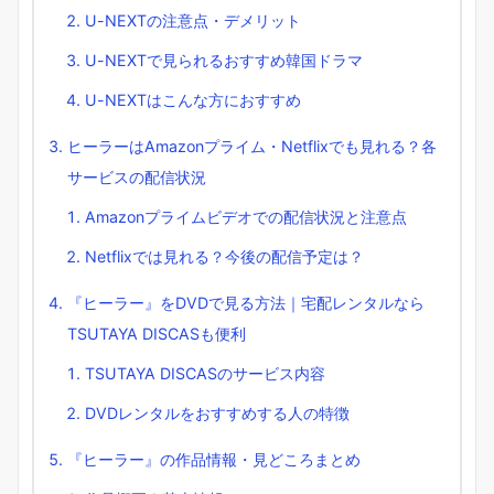
U-NEXTの注意点・デメリット
U-NEXTで見られるおすすめ韓国ドラマ
U-NEXTはこんな方におすすめ
ヒーラーはAmazonプライム・Netflixでも見れる？各
サービスの配信状況
Amazonプライムビデオでの配信状況と注意点
Netflixでは見れる？今後の配信予定は？
『ヒーラー』をDVDで見る方法｜宅配レンタルなら
TSUTAYA DISCASも便利
TSUTAYA DISCASのサービス内容
DVDレンタルをおすすめする人の特徴
『ヒーラー』の作品情報・見どころまとめ