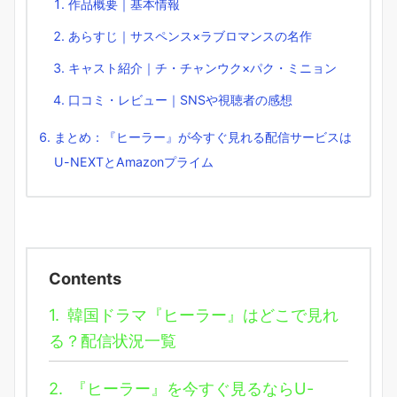
作品概要｜基本情報
あらすじ｜サスペンス×ラブロマンスの名作
キャスト紹介｜チ・チャンウク×パク・ミニョン
口コミ・レビュー｜SNSや視聴者の感想
まとめ：『ヒーラー』が今すぐ見れる配信サービスは
U-NEXTとAmazonプライム
Contents
1.
韓国ドラマ『ヒーラー』はどこで見れ
る？配信状況一覧
2.
『ヒーラー』を今すぐ見るならU-