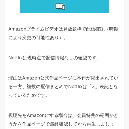
Amazonプライムビデオは見放題枠で配信確認（時期
により変更の可能性あり）。
Netflixは現時点で配信情報なしの確認です。
理由はAmazon公式作品ページに本作が掲出されてい
る一方、複数の配信まとめでNetflixは「×」表記とな
っているためです。
視聴先をAmazonにする場合は、会員特典の範囲かど
うかを作品ページで最終確認してから再生しましょ