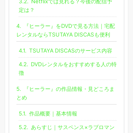
3.2.
Netflixでは見れる？今後の配信予
定は？
4.
『ヒーラー』をDVDで見る方法｜宅配
レンタルならTSUTAYA DISCASも便利
4.1.
TSUTAYA DISCASのサービス内容
4.2.
DVDレンタルをおすすめする人の特
徴
5.
『ヒーラー』の作品情報・見どころま
とめ
5.1.
作品概要｜基本情報
5.2.
あらすじ｜サスペンス×ラブロマン