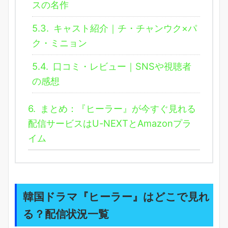
スの名作
5.3.
キャスト紹介｜チ・チャンウク×パ
ク・ミニョン
5.4.
口コミ・レビュー｜SNSや視聴者
の感想
6.
まとめ：『ヒーラー』が今すぐ見れる
配信サービスはU-NEXTとAmazonプラ
イム
韓国ドラマ『ヒーラー』はどこで見れ
る？配信状況一覧