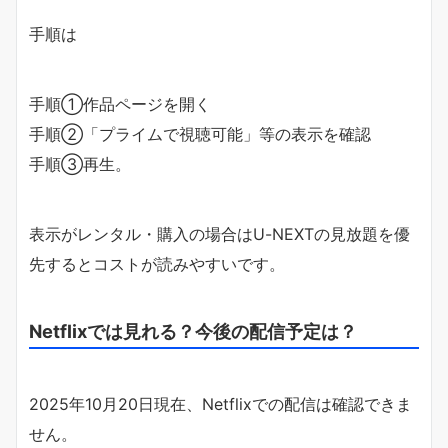
手順は
手順①作品ページを開く
手順②「プライムで視聴可能」等の表示を確認
手順③再生。
表示がレンタル・購入の場合はU-NEXTの見放題を優
先するとコストが読みやすいです。
Netflixでは見れる？今後の配信予定は？
2025年10月20日現在、Netflixでの配信は確認できま
せん。