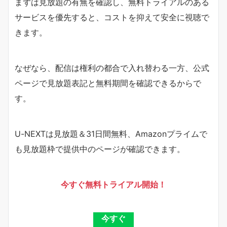
まずは見放題の有無を確認し、無料トライアルのある
サービスを優先すると、コストを抑えて安全に視聴で
きます。
なぜなら、配信は権利の都合で入れ替わる一方、公式
ページで見放題表記と無料期間を確認できるからで
す。
U-NEXTは見放題＆31日間無料、Amazonプライムで
も見放題枠で提供中のページが確認できます。
今すぐ無料トライアル開始！
今すぐ