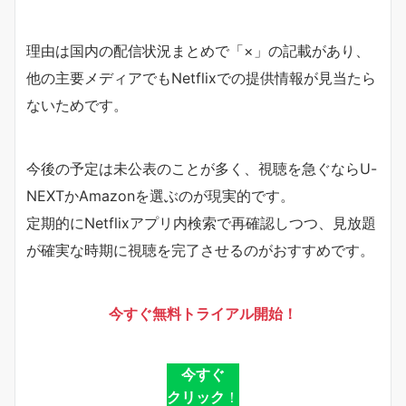
理由は国内の配信状況まとめで「×」の記載があり、
他の主要メディアでもNetflixでの提供情報が見当たら
ないためです。
今後の予定は未公表のことが多く、視聴を急ぐならU-
NEXTかAmazonを選ぶのが現実的です。
定期的にNetflixアプリ内検索で再確認しつつ、見放題
が確実な時期に視聴を完了させるのがおすすめです。
今すぐ無料トライアル開始！
今すぐ
クリック
！