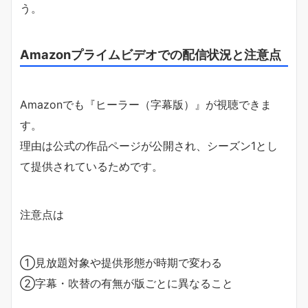
う。
Amazonプライムビデオでの配信状況と注意点
Amazonでも『ヒーラー（字幕版）』が視聴できま
す。
理由は公式の作品ページが公開され、シーズン1とし
て提供されているためです。
注意点は
①見放題対象や提供形態が時期で変わる
②字幕・吹替の有無が版ごとに異なること