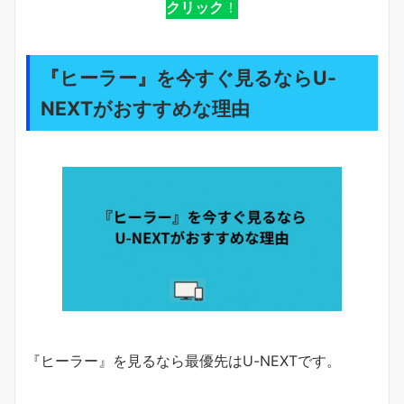
クリック
！
『ヒーラー』を今すぐ見るならU-
NEXTがおすすめな理由
『ヒーラー』を見るなら最優先はU-NEXTです。