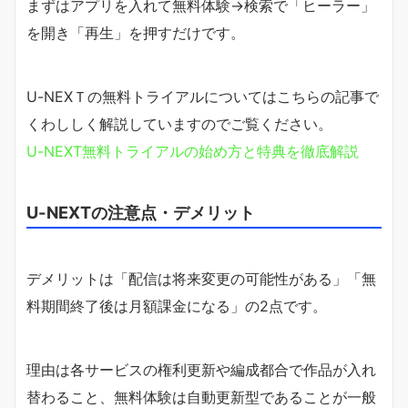
まずはアプリを入れて無料体験→検索で「ヒーラー」
を開き「再生」を押すだけです。
U-NEXＴの無料トライアルについてはこちらの記事で
くわししく解説していますのでご覧ください。
U-NEXT無料トライアルの始め方と特典を徹底解説
U-NEXTの注意点・デメリット
デメリットは「配信は将来変更の可能性がある」「無
料期間終了後は月額課金になる」の2点です。
理由は各サービスの権利更新や編成都合で作品が入れ
替わること、無料体験は自動更新型であることが一般