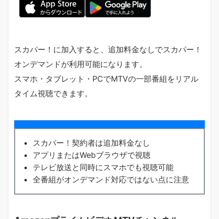
スカパー！に加入すると、追加料金なしでスカパー！
オンデマンドが利用可能になります。
スマホ・タブレット・PCでMTVの一部番組をリアル
タイム視聴できます。
スカパー！契約者は追加料金なし
アプリまたはWebブラウザで視聴
テレビ放送と同時にスマホでも視聴可能
全番組がオンデマンド対応ではない点に注意