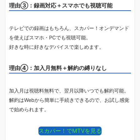
理由③：録画対応＋スマホでも視聴可能
テレビでの録画はもちろん、スカパー！オンデマンド
を使えばスマホ・PCでも視聴可能。
好きな時に好きなデバイスで楽しめます。
理由④：加入月無料＋解約の縛りなし
加入月は視聴料無料で、翌月以降いつでも解約可能。
解約はWebから簡単に手続きできるので、お試し感覚
で始められます。
スカパー！でMTVを見る