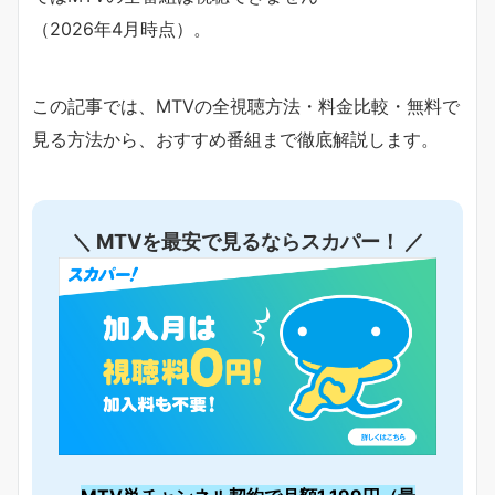
（2026年4月時点）。
この記事では、MTVの全視聴方法・料金比較・無料で
見る方法から、おすすめ番組まで徹底解説します。
＼ MTVを最安で見るならスカパー！ ／