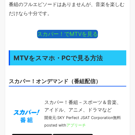
番組のフルエピソードはありませんが、音楽を楽しむ
だけなら十分です。
スカパー！でMTVを見る
MTVをスマホ・PCで見る方法
スカパー！オンデマンド（番組配信）
スカパー！番組－スポーツ＆音楽、
アイドル、アニメ、ドラマなど
開発元:
SKY Perfect JSAT Corporation
無料
posted with
アプリーチ