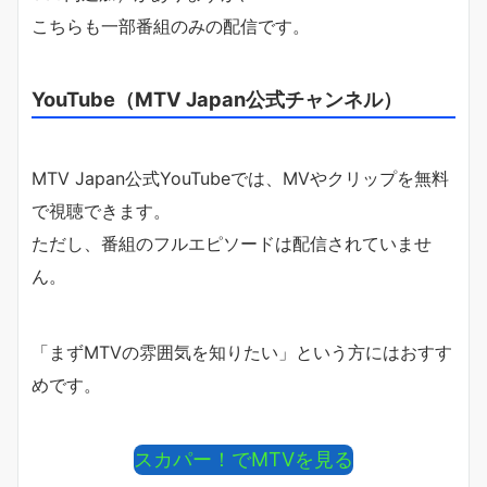
こちらも一部番組のみの配信です。
YouTube（MTV Japan公式チャンネル）
MTV Japan公式YouTubeでは、MVやクリップを無料
で視聴できます。
ただし、番組のフルエピソードは配信されていませ
ん。
「まずMTVの雰囲気を知りたい」という方にはおすす
めです。
スカパー！でMTVを見る