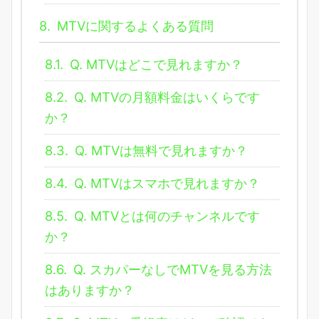
8.
MTVに関するよくある質問
8.1.
Q. MTVはどこで見れますか？
8.2.
Q. MTVの月額料金はいくらです
か？
8.3.
Q. MTVは無料で見れますか？
8.4.
Q. MTVはスマホで見れますか？
8.5.
Q. MTVとは何のチャンネルです
か？
8.6.
Q. スカパーなしでMTVを見る方法
はありますか？