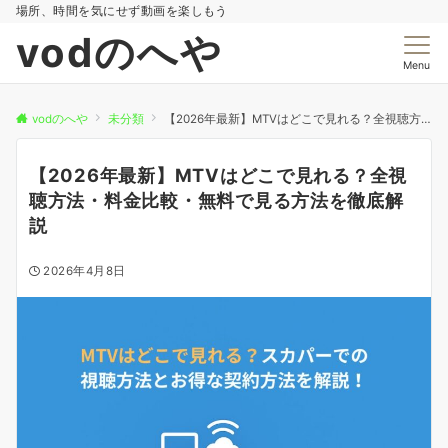
場所、時間を気にせず動画を楽しもう
vodのへや
Menu
vodのへや
未分類
【2026年最新】MTVはどこで見れる？全視聴方法・料金比較・無料で見る方法を徹底解説
【2026年最新】MTVはどこで見れる？全視
聴方法・料金比較・無料で見る方法を徹底解
説
2026年4月8日