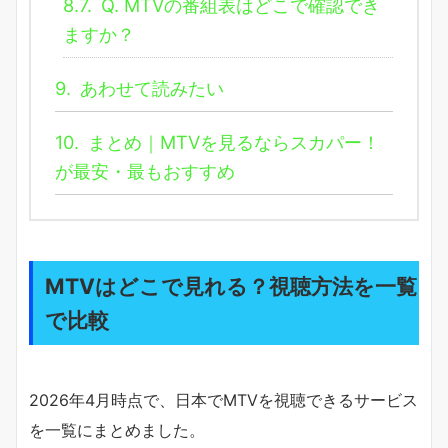
8.7.
Q. MTVの番組表はどこで確認でき
ますか？
9.
あわせて読みたい
10.
まとめ｜MTVを見るならスカパー！
が最安・最もおすすめ
MTVはどこで見れる？視聴方法を一覧
で比較
2026年4月時点で、日本でMTVを視聴できるサービス
を一覧にまとめました。