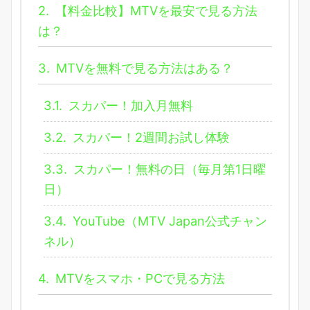
2.
【料金比較】MTVを最安で見る方法
は？
3.
MTVを無料で見る方法はある？
3.1.
スカパー！加入月無料
3.2.
スカパー！2週間お試し体験
3.3.
スカパー！無料の日（毎月第1日曜
日）
3.4.
YouTube（MTV Japan公式チャン
ネル）
4.
MTVをスマホ・PCで見る方法