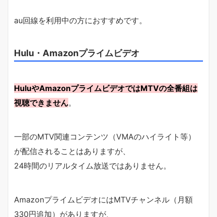
au回線を利用中の方におすすめです。
Hulu・Amazonプライムビデオ
HuluやAmazonプライムビデオではMTVの全番組は
視聴できません
。
一部のMTV関連コンテンツ（VMAのハイライト等）
が配信されることはありますが、
24時間のリアルタイム放送ではありません。
AmazonプライムビデオにはMTVチャンネル（月額
330円追加）がありますが、