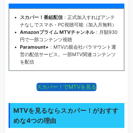
スカパー！番組配信
：正式加入すればアンテ
ナなしでスマホ・PC視聴可能（加入月無料）
Amazonプライム MTVチャンネル
：月額930
円で一部コンテンツ視聴
Paramount+
：MTVの親会社パラマウント運
営の配信サービス。一部MTV関連コンテンツ
を配信
スカパー！でMTVを見る
MTVを見るならスカパー！がおすす
めな4つの理由