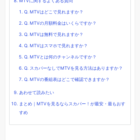
MTVに関するよくある質問
Q. MTVはどこで見れますか？
Q. MTVの月額料金はいくらですか？
Q. MTVは無料で見れますか？
Q. MTVはスマホで見れますか？
Q. MTVとは何のチャンネルですか？
Q. スカパーなしでMTVを見る方法はありますか？
Q. MTVの番組表はどこで確認できますか？
あわせて読みたい
まとめ｜MTVを見るならスカパー！が最安・最もおす
すめ