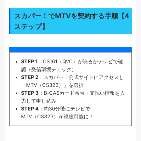
スカパー！でMTVを契約する手順【4
ステップ】
STEP 1
：CS161（QVC）が映るかテレビで確
認（受信環境チェック）
STEP 2
：スカパー！公式サイトにアクセスし
「MTV（CS323）」を選択
STEP 3
：B-CASカード番号・支払い情報を入
力して申し込み
STEP 4
：約30分後にテレビで
MTV（CS323）が視聴可能に！