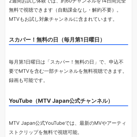
2週間お試し体験では、約60チャンネルを14日間完全
無料で視聴できます（自動課金なし・解約不要）。
MTVもお試し対象チャンネルに含まれています。
スカパー！無料の日（毎月第1日曜日）
毎月第1日曜日は「スカパー！無料の日」で、申込不
要でMTVを含む一部チャンネルを無料視聴できます。
録画も可能です。
YouTube（MTV Japan公式チャンネル）
MTV Japan公式YouTubeでは、最新のMVやアーティ
ストクリップを無料で視聴可能。