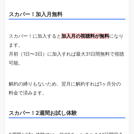
スカパー！加入月無料
スカパー！に加入すると
加入月の視聴料が無料
になり
ます。
月初（1日〜3日）に加入すれば最大31日間無料で視聴
可能。
解約の縛りもないため、翌月に解約すれば1ヶ月分の
料金で済みます。
スカパー！2週間お試し体験