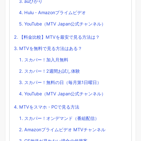
auひかり
Hulu・Amazonプライムビデオ
YouTube（MTV Japan公式チャンネル）
【料金比較】MTVを最安で見る方法は？
MTVを無料で見る方法はある？
スカパー！加入月無料
スカパー！2週間お試し体験
スカパー！無料の日（毎月第1日曜日）
YouTube（MTV Japan公式チャンネル）
MTVをスマホ・PCで見る方法
スカパー！オンデマンド（番組配信）
Amazonプライムビデオ MTVチャンネル
CS放送が見れない場合の代替案