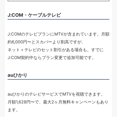
J:COM・ケーブルテレビ
J:COMのテレビプランにMTVが含まれています。月額
約6,000円〜とスカパーより割高ですが、
ネット＋テレビのセット割引がある場合も。すでに
J:COM契約中ならプラン変更で追加可能です。
auひかり
auひかりのテレビサービスでMTVを視聴できます。
月額1,628円〜で、最大2ヶ月無料キャンペーンもあり
ます。