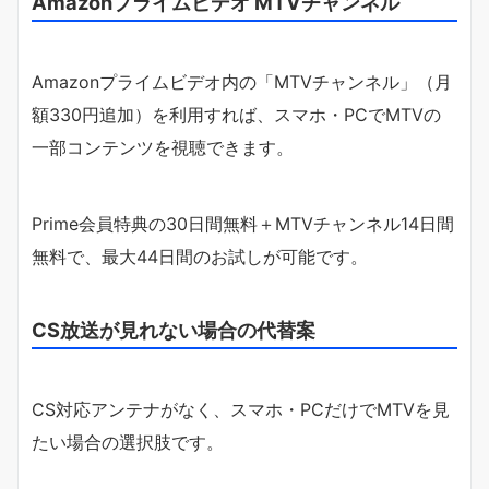
Amazonプライムビデオ MTVチャンネル
Amazonプライムビデオ内の「MTVチャンネル」（月
額330円追加）を利用すれば、スマホ・PCでMTVの
一部コンテンツを視聴できます。
Prime会員特典の30日間無料＋MTVチャンネル14日間
無料で、最大44日間のお試しが可能です。
CS放送が見れない場合の代替案
CS対応アンテナがなく、スマホ・PCだけでMTVを見
たい場合の選択肢です。