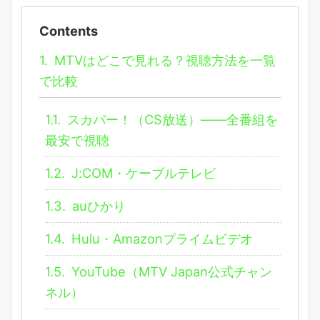
Contents
1.
MTVはどこで見れる？視聴方法を一覧
で比較
1.1.
スカパー！（CS放送）――全番組を
最安で視聴
1.2.
J:COM・ケーブルテレビ
1.3.
auひかり
1.4.
Hulu・Amazonプライムビデオ
1.5.
YouTube（MTV Japan公式チャン
ネル）