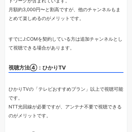
トワークが含まれています。
月額約3,000円〜と割高ですが、他のチャンネルもま
とめて楽しめるのがメリットです。
すでにJ:COMを契約している方は追加チャンネルとし
て視聴できる場合があります。
視聴方法④：ひかりTV
ひかりTVの「テレビおすすめプラン」以上で視聴可能
です。
NTT光回線が必要ですが、アンテナ不要で視聴できる
のがメリットです。