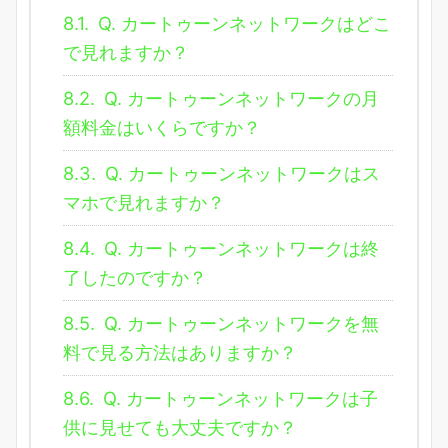
8.1.
Q. カートゥーンネットワークはどこ
で見れますか？
8.2.
Q. カートゥーンネットワークの月
額料金はいくらですか？
8.3.
Q. カートゥーンネットワークはス
マホで見れますか？
8.4.
Q. カートゥーンネットワークは終
了したのですか？
8.5.
Q. カートゥーンネットワークを無
料で見る方法はありますか？
8.6.
Q. カートゥーンネットワークは子
供に見せても大丈夫ですか？