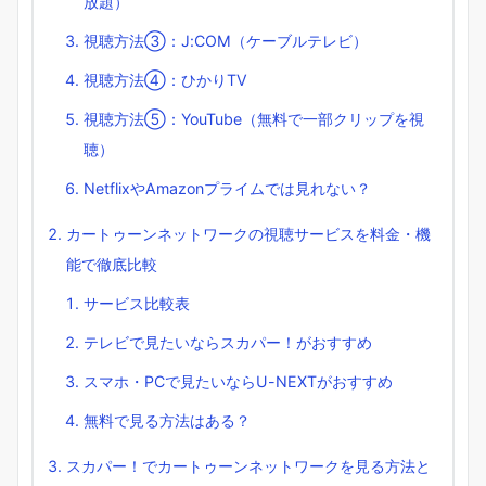
放題）
視聴方法③：J:COM（ケーブルテレビ）
視聴方法④：ひかりTV
視聴方法⑤：YouTube（無料で一部クリップを視
聴）
NetflixやAmazonプライムでは見れない？
カートゥーンネットワークの視聴サービスを料金・機
能で徹底比較
サービス比較表
テレビで見たいならスカパー！がおすすめ
スマホ・PCで見たいならU-NEXTがおすすめ
無料で見る方法はある？
スカパー！でカートゥーンネットワークを見る方法と