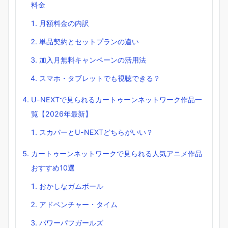
料金
月額料金の内訳
単品契約とセットプランの違い
加入月無料キャンペーンの活用法
スマホ・タブレットでも視聴できる？
U-NEXTで見られるカートゥーンネットワーク作品一
覧【2026年最新】
スカパーとU-NEXTどちらがいい？
カートゥーンネットワークで見られる人気アニメ作品
おすすめ10選
おかしなガムボール
アドベンチャー・タイム
パワーパフガールズ