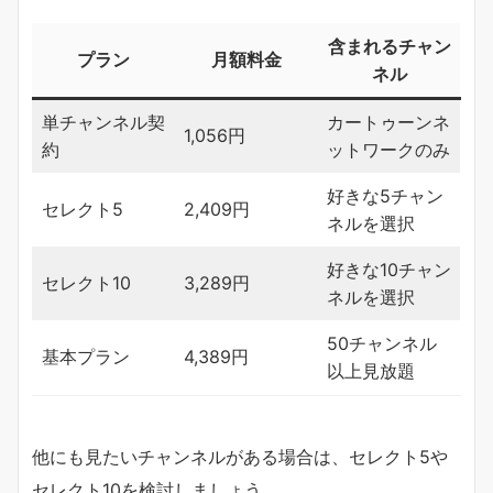
含まれるチャン
プラン
月額料金
ネル
単チャンネル契
カートゥーンネ
1,056円
約
ットワークのみ
好きな5チャン
セレクト5
2,409円
ネルを選択
好きな10チャン
セレクト10
3,289円
ネルを選択
50チャンネル
基本プラン
4,389円
以上見放題
他にも見たいチャンネルがある場合は、セレクト5や
セレクト10を検討しましょう。