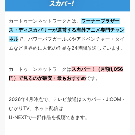
カートゥーンネットワークとは、
ワーナーブラザー
ス・ディスカバリーが運営する海外アニメ専門チャン
ネル
で、パワーパフガールズやアドベンチャー・タイ
ムなど世界的に人気の作品を24時間放送しています。
カートゥーンネットワークは
スカパー！（月額1,056
円）で見るのが最安・最もおすすめ
です。
2026年4月時点で、テレビ放送はスカパー・J:COM・
ひかりTV、ネット配信は
U-NEXTで一部作品を視聴できます。