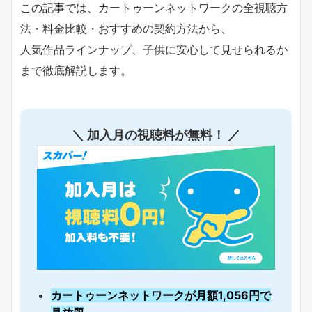
この記事では、カートゥーンネットワークの全視聴方
法・料金比較・おすすめの契約方法から、
人気作品ラインナップ、子供に安心して見せられるか
まで徹底解説します。
＼ 加入月の視聴料が無料！ ／
カートゥーンネットワークが月額1,056円で