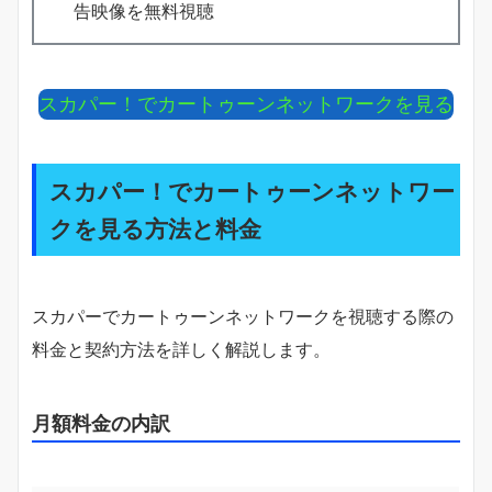
告映像を無料視聴
スカパー！でカートゥーンネットワークを見る
スカパー！でカートゥーンネットワー
クを見る方法と料金
スカパーでカートゥーンネットワークを視聴する際の
料金と契約方法を詳しく解説します。
月額料金の内訳