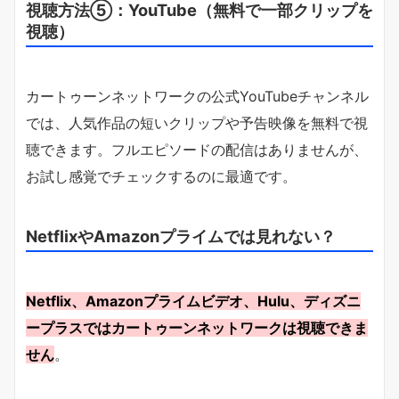
視聴方法⑤：YouTube（無料で一部クリップを
視聴）
カートゥーンネットワークの公式YouTubeチャンネル
では、人気作品の短いクリップや予告映像を無料で視
聴できます。フルエピソードの配信はありませんが、
お試し感覚でチェックするのに最適です。
NetflixやAmazonプライムでは見れない？
Netflix、Amazonプライムビデオ、Hulu、ディズニ
ープラスではカートゥーンネットワークは視聴できま
せん
。