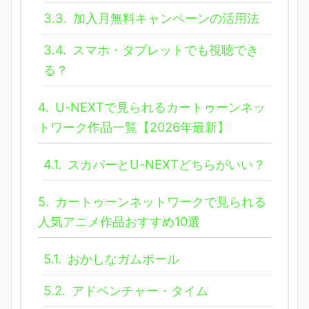
3.3.
加入月無料キャンペーンの活用法
3.4.
スマホ・タブレットでも視聴でき
る？
4.
U-NEXTで見られるカートゥーンネッ
トワーク作品一覧【2026年最新】
4.1.
スカパーとU-NEXTどちらがいい？
5.
カートゥーンネットワークで見られる
人気アニメ作品おすすめ10選
5.1.
おかしなガムボール
5.2.
アドベンチャー・タイム