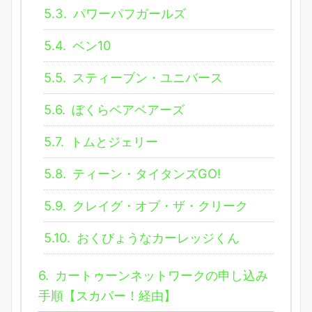
5.3.
パワーパフガールズ
5.4.
ベン10
5.5.
スティーブン・ユニバース
5.6.
ぼくらベアベアーズ
5.7.
トムとジェリー
5.8.
ティーン・タイタンズGO!
5.9.
クレイグ・オブ・ザ・クリーク
5.10.
おくびょうなカーレッジくん
6.
カートゥーンネットワークの申し込み
手順【スカパー！経由】