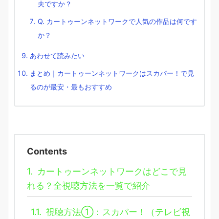
夫ですか？
Q. カートゥーンネットワークで人気の作品は何です
か？
あわせて読みたい
まとめ｜カートゥーンネットワークはスカパー！で見
るのが最安・最もおすすめ
Contents
1.
カートゥーンネットワークはどこで見
れる？全視聴方法を一覧で紹介
1.1.
視聴方法①：スカパー！（テレビ視