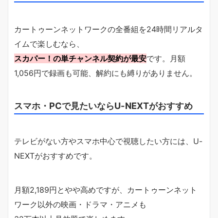
カートゥーンネットワークの全番組を24時間リアルタ
イムで楽しむなら、
スカパー！の単チャンネル契約が最安
です。月額
1,056円で録画も可能、解約にも縛りがありません。
スマホ・PCで見たいならU-NEXTがおすすめ
テレビがない方やスマホ中心で視聴したい方には、U-
NEXTがおすすめです。
月額2,189円とやや高めですが、カートゥーンネット
ワーク以外の映画・ドラマ・アニメも