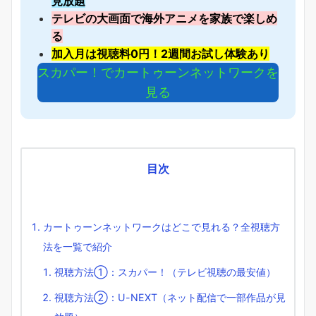
見放題
テレビの大画面で海外アニメを家族で楽しめ
る
加入月は視聴料0円！2週間お試し体験あり
スカパー！でカートゥーンネットワークを
見る
目次
カートゥーンネットワークはどこで見れる？全視聴方
法を一覧で紹介
視聴方法①：スカパー！（テレビ視聴の最安値）
視聴方法②：U-NEXT（ネット配信で一部作品が見