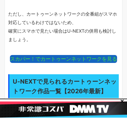
ただし、カートゥーンネットワークの全番組がスマホ
対応しているわけではないため、
確実にスマホで見たい場合はU-NEXTの併用も検討し
ましょう。
スカパー！でカートゥーンネットワークを見る
U-NEXTで見られるカートゥーンネッ
トワーク作品一覧【2026年最新】
✕
U-NEXTではワーナーブラザース・ディスカバリーと
の独占パートナーシップにより、