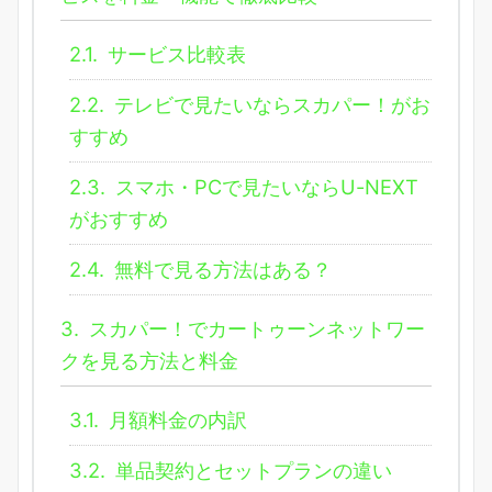
2.1.
サービス比較表
2.2.
テレビで見たいならスカパー！がお
すすめ
2.3.
スマホ・PCで見たいならU-NEXT
がおすすめ
2.4.
無料で見る方法はある？
3.
スカパー！でカートゥーンネットワー
クを見る方法と料金
3.1.
月額料金の内訳
3.2.
単品契約とセットプランの違い