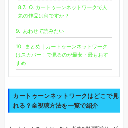
8.7.
Q. カートゥーンネットワークで人
気の作品は何ですか？
9.
あわせて読みたい
10.
まとめ｜カートゥーンネットワーク
はスカパー！で見るのが最安・最もおす
すめ
カートゥーンネットワークはどこで見
れる？全視聴方法を一覧で紹介