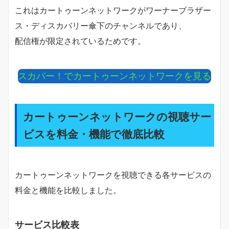
これはカートゥーンネットワークがワーナーブラザー
ス・ディスカバリー傘下のチャンネルであり、
配信権が限定されているためです。
スカパー！でカートゥーンネットワークを見る
カートゥーンネットワークの視聴サー
ビスを料金・機能で徹底比較
カートゥーンネットワークを視聴できる各サービスの
料金と機能を比較しました。
サービス比較表