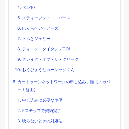
ベン10
スティーブン・ユニバース
ぼくらベアベアーズ
トムとジェリー
ティーン・タイタンズGO!
クレイグ・オブ・ザ・クリーク
おくびょうなカーレッジくん
カートゥーンネットワークの申し込み手順【スカパ
ー！経由】
申し込みに必要な準備
5ステップで契約完了
映らないときの対処法