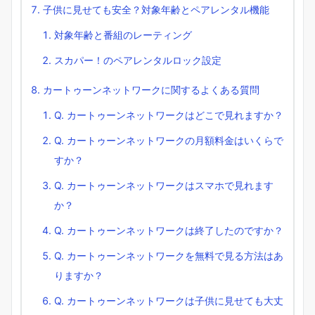
子供に見せても安全？対象年齢とペアレンタル機能
対象年齢と番組のレーティング
スカパー！のペアレンタルロック設定
カートゥーンネットワークに関するよくある質問
Q. カートゥーンネットワークはどこで見れますか？
Q. カートゥーンネットワークの月額料金はいくらで
すか？
Q. カートゥーンネットワークはスマホで見れます
か？
Q. カートゥーンネットワークは終了したのですか？
Q. カートゥーンネットワークを無料で見る方法はあ
りますか？
Q. カートゥーンネットワークは子供に見せても大丈