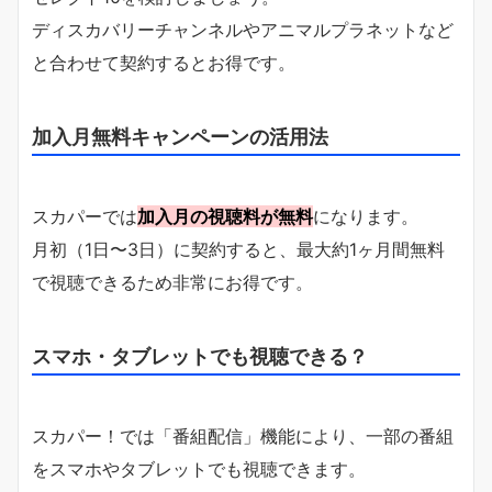
ディスカバリーチャンネルやアニマルプラネットなど
と合わせて契約するとお得です。
加入月無料キャンペーンの活用法
スカパーでは
加入月の視聴料が無料
になります。
月初（1日〜3日）に契約すると、最大約1ヶ月間無料
で視聴できるため非常にお得です。
スマホ・タブレットでも視聴できる？
スカパー！では「番組配信」機能により、一部の番組
をスマホやタブレットでも視聴できます。