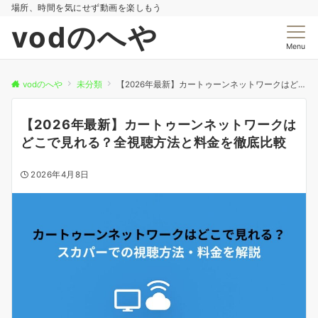
場所、時間を気にせず動画を楽しもう
vodのへや
Menu
vodのへや
未分類
【2026年最新】カートゥーンネットワークはどこで見れる？全視聴方法と料金を徹底比較
【2026年最新】カートゥーンネットワークは
どこで見れる？全視聴方法と料金を徹底比較
2026年4月8日