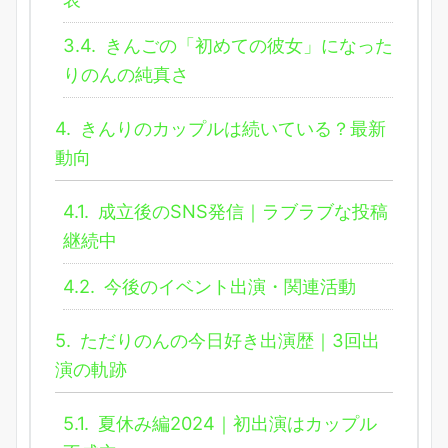
3.4.
きんごの「初めての彼女」になった
りのんの純真さ
4.
きんりのカップルは続いている？最新
動向
4.1.
成立後のSNS発信｜ラブラブな投稿
継続中
4.2.
今後のイベント出演・関連活動
5.
ただりのんの今日好き出演歴｜3回出
演の軌跡
5.1.
夏休み編2024｜初出演はカップル