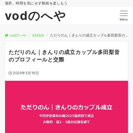
場所、時間を気にせず動画を楽しもう
vodのへや
Menu
vodのへや
ABEMA
ただりのん｜きんりの成立カップル多田梨音のプロフィールと交際
ただりのん｜きんりの成立カップル多田梨音
のプロフィールと交際
2026年5月19日