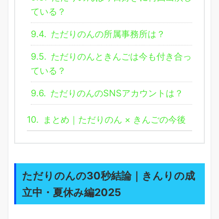
ている？
9.4.
ただりのんの所属事務所は？
9.5.
ただりのんときんごは今も付き合っ
ている？
9.6.
ただりのんのSNSアカウントは？
10.
まとめ｜ただりのん × きんごの今後
ただりのんの30秒結論｜きんりの成
立中・夏休み編2025