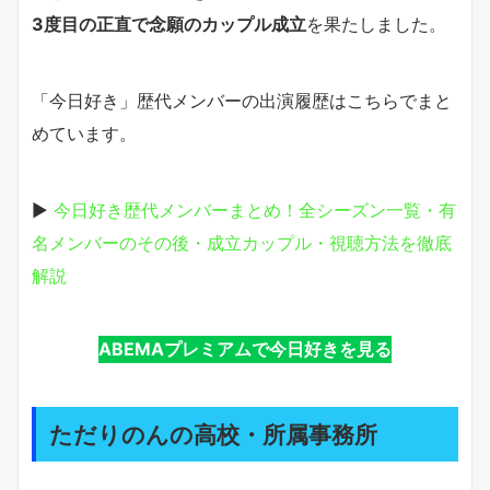
3度目の正直で念願のカップル成立
を果たしました。
「今日好き」歴代メンバーの出演履歴はこちらでまと
めています。
▶
今日好き歴代メンバーまとめ！全シーズン一覧・有
名メンバーのその後・成立カップル・視聴方法を徹底
解説
ABEMAプレミアムで今日好きを見る
ただりのんの高校・所属事務所