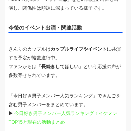
演し、関係性は順調に深まっている様子です。
今後のイベント出演・関連活動
きんりのカップルは
カップルライブやイベント
に共演
する予定が複数進行中。
ファンからは「
長続きしてほしい
」という応援の声が
多数寄せられています。
「今日好き男子メンバー人気ランキング」できんごを
含む男子メンバーをまとめています。
▶
今日好き男子メンバー人気ランキング！イケメン
TOP15と現在の活動まとめ