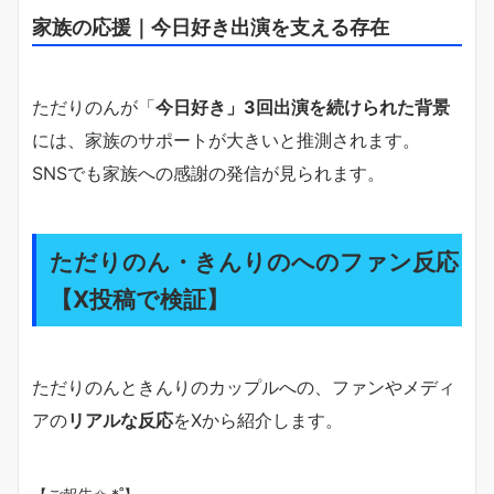
家族の応援｜今日好き出演を支える存在
ただりのんが「
今日好き」3回出演を続けられた背景
には、家族のサポートが大きいと推測されます。
SNSでも家族への感謝の発信が見られます。
ただりのん・きんりのへのファン反応
【X投稿で検証】
ただりのんときんりのカップルへの、ファンやメディ
アの
リアルな反応
をXから紹介します。