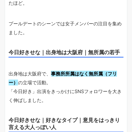
たほど。
プールデートのシーンでは女子メンバーの注目を集め
ました。
今日好きせな｜出身地は大阪府｜無所属の若手
出身地は大阪府で、
事務所所属はなく無所属（フリ
ー）
の立場で活動。
「今日好き」出演をきっかけにSNSフォロワーを大き
く伸ばしました。
今日好きせな｜好きなタイプ｜意見をはっきり
言える大人っぽい人