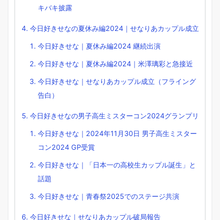
キバキ披露
今日好きせなの夏休み編2024｜せなりあカップル成立
今日好きせな｜夏休み編2024 継続出演
今日好きせな｜夏休み編2024｜米澤璃彩と急接近
今日好きせな｜せなりあカップル成立（フライング
告白）
今日好きせなの男子高生ミスターコン2024グランプリ
今日好きせな｜2024年11月30日 男子高生ミスター
コン2024 GP受賞
今日好きせな｜「日本一の高校生カップル誕生」と
話題
今日好きせな｜青春祭2025でのステージ共演
今日好きせな｜せなりあカップル破局報告