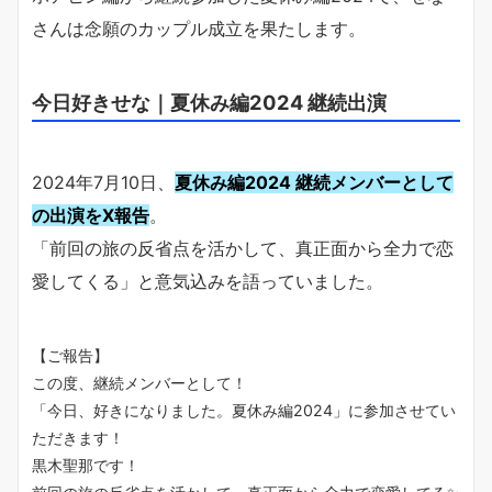
さんは念願のカップル成立を果たします。
今日好きせな｜夏休み編2024 継続出演
2024年7月10日、
夏休み編2024 継続メンバーとして
の出演をX報告
。
「前回の旅の反省点を活かして、真正面から全力で恋
愛してくる」と意気込みを語っていました。
【ご報告】
この度、継続メンバーとして！
「今日、好きになりました。夏休み編2024」に参加させてい
ただきます！
黒木聖那です！