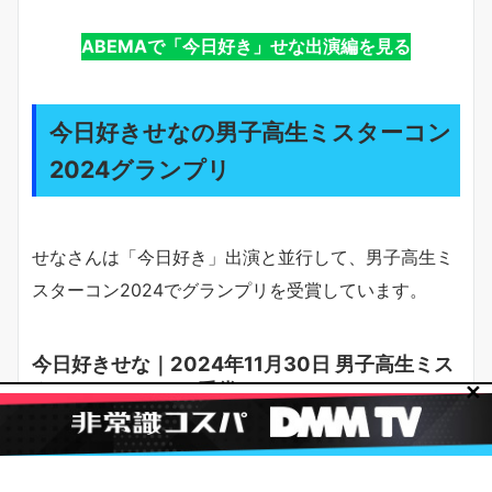
ABEMAで「今日好き」せな出演編を見る
今日好きせなの男子高生ミスターコン
2024グランプリ
せなさんは「今日好き」出演と並行して、男子高生ミ
スターコン2024でグランプリを受賞しています。
今日好きせな｜2024年11月30日 男子高生ミス
ターコン2024 GP受賞
✕
2024年11月30日の最終審査で
男子高生ミスターコン