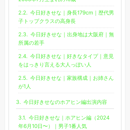
2.2.
今日好きせな｜身長179cm｜歴代男
子トップクラスの高身長
2.3.
今日好きせな｜出身地は大阪府｜無
所属の若手
2.4.
今日好きせな｜好きなタイプ｜意見
をはっきり言える大人っぽい人
2.5.
今日好きせな｜家族構成｜お姉さん
が1人
3.
今日好きせなのホアヒン編出演内容
3.1.
今日好きせな｜ホアヒン編（2024
年6月10日〜）｜男子1番人気