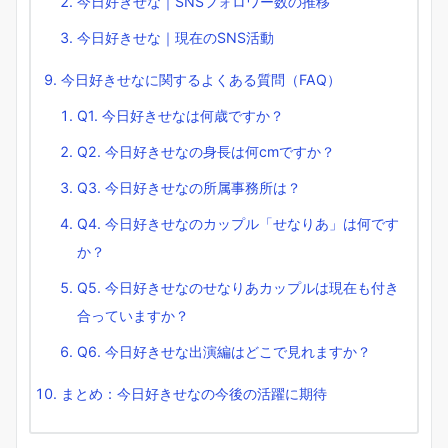
今日好きせな｜SNSフォロワー数の推移
今日好きせな｜現在のSNS活動
今日好きせなに関するよくある質問（FAQ）
Q1. 今日好きせなは何歳ですか？
Q2. 今日好きせなの身長は何cmですか？
Q3. 今日好きせなの所属事務所は？
Q4. 今日好きせなのカップル「せなりあ」は何です
か？
Q5. 今日好きせなのせなりあカップルは現在も付き
合っていますか？
Q6. 今日好きせな出演編はどこで見れますか？
まとめ：今日好きせなの今後の活躍に期待