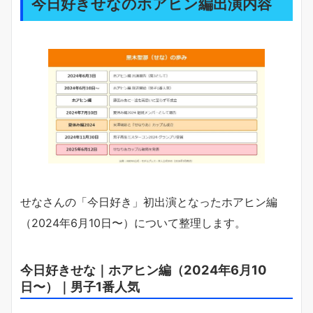
今日好きせなのホアヒン編出演内容
せなさんの「今日好き」初出演となったホアヒン編
（2024年6月10日〜）について整理します。
今日好きせな｜ホアヒン編（2024年6月10
日〜）｜男子1番人気