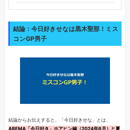
結論：今日好きせなは黒木聖那！ミス
コンGP男子
結論からお伝えすると、「今日好きせな」とは、
ABEMA「今日好き」ホアヒン編（2024年6月）と夏