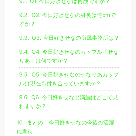
9.1.
Q1. 今日好きせなは何歳ですか？
9.2.
Q2. 今日好きせなの身長は何cmで
すか？
9.3.
Q3. 今日好きせなの所属事務所は？
9.4.
Q4. 今日好きせなのカップル「せな
りあ」は何ですか？
9.5.
Q5. 今日好きせなのせなりあカップ
ルは現在も付き合っていますか？
9.6.
Q6. 今日好きせな出演編はどこで見
れますか？
10.
まとめ：今日好きせなの今後の活躍
に期待