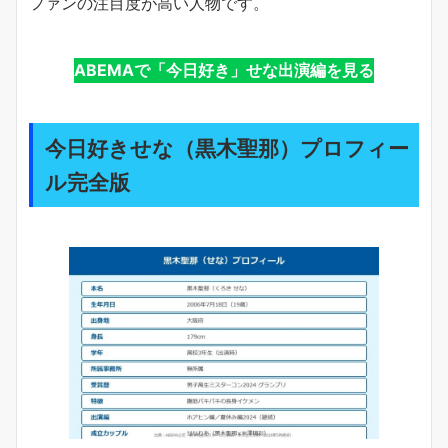
ファンの注目度が高い人物です。
ABEMAで「今日好き」せな出演編を見る
今日好きせな（黒木聖那）プロフィー
ル完全版