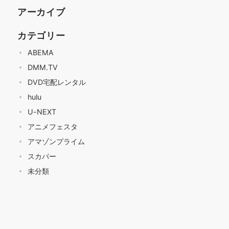
アーカイブ
カテゴリー
ABEMA
DMM.TV
DVD宅配レンタル
hulu
U-NEXT
アニメフェスタ
アマゾンプライム
スカパー
未分類