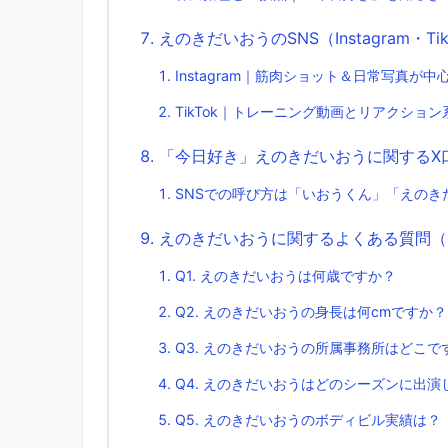
えのきだいおうのSNS（Instagram・Ti
Instagram｜筋肉ショット＆日常写真が中
TikTok｜トレーニング動画とリアクション
「今日好き」えのきだいおうに関するX
SNSでの呼び方は「いおうくん」「えのき
えのきだいおうに関するよくある質問（F
Q1. えのきだいおうは何歳ですか？
Q2. えのきだいおうの身長は何cmですか？
Q3. えのきだいおうの所属事務所はどこで
Q4. えのきだいおうはどのシーズンに出演
Q5. えのきだいおうのボディビル実績は？