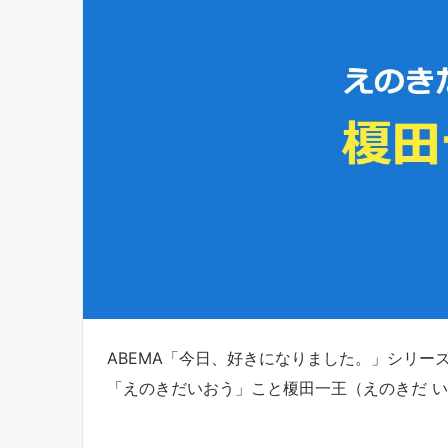
ABEMA「今日、好きになりました。」シリー
「えのきだいおう」こと榎田一王（えのきだ 