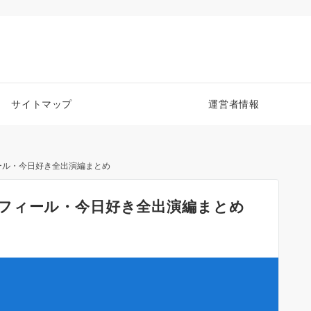
サイトマップ
運営者情報
ール・今日好き全出演編まとめ
フィール・今日好き全出演編まとめ