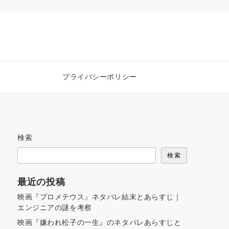
プライバシーポリシー
検索
検索
最近の投稿
映画『プロメテウス』ネタバレ結末とあらすじ｜
エンジニアの謎を考察
映画『嫌われ松子の一生』のネタバレあらすじと