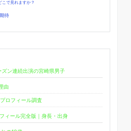
はどこで見れますか？
期待
ーズン連続出演の宮崎県男子
理由
プロフィール調査
フィール完全版｜身長・出身