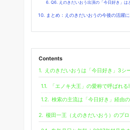
Q6. えのきだいおう出演の「今日好き」
まとめ：えのきだいおうの今後の活躍に
Contents
1.
えのきだいおうは「今日好き」3シ
1.1.
「エノキ大王」の愛称で呼ばれる
1.2.
検索の主流は「今日好き」経由の
2.
榎田一王（えのきだいおう）のプロ