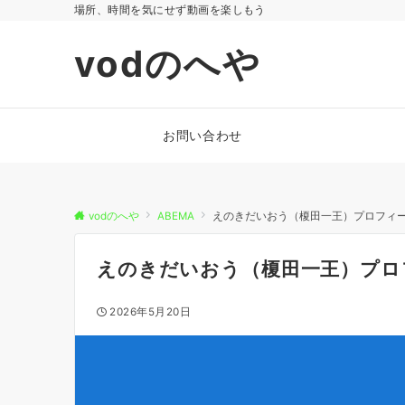
場所、時間を気にせず動画を楽しもう
vodのへや
お問い合わせ
vodのへや
ABEMA
えのきだいおう（榎田一王）プロフィ
えのきだいおう（榎田一王）プロ
2026年5月20日