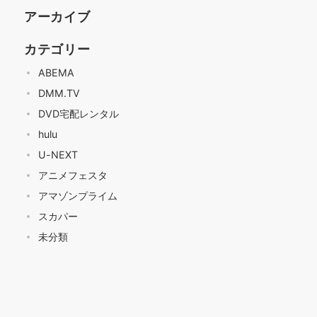
アーカイブ
カテゴリー
ABEMA
DMM.TV
DVD宅配レンタル
hulu
U-NEXT
アニメフェスタ
アマゾンプライム
スカパー
未分類