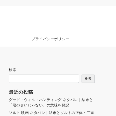
プライバシーポリシー
検索
検索
最近の投稿
グッド・ウィル・ハンティング ネタバレ｜結末と
「君のせいじゃない」の意味を解説
ソルト 映画 ネタバレ｜結末とソルトの正体・二重