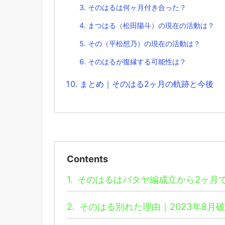
そのはるは何ヶ月付き合った？
まつはる（松田陽斗）の現在の活動は？
その（平松想乃）の現在の活動は？
そのはるが復縁する可能性は？
まとめ｜そのはる2ヶ月の軌跡と今後
Contents
1.
そのはるはパタヤ編成立から2ヶ月
2.
そのはる別れた理由｜2023年8月