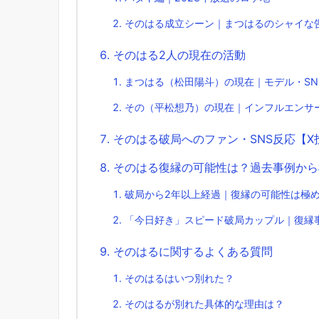
そのはる成立シーン｜まつはるのシャイな
そのはる2人の現在の活動
まつはる（松田陽斗）の現在｜モデル・SN
その（平松想乃）の現在｜インフルエンサー＋
そのはる破局へのファン・SNS反応【X
そのはる復縁の可能性は？過去事例から
破局から2年以上経過｜復縁の可能性は極
「今日好き」スピード破局カップル｜復縁
そのはるに関するよくある質問
そのはるはいつ別れた？
そのはるが別れた具体的な理由は？