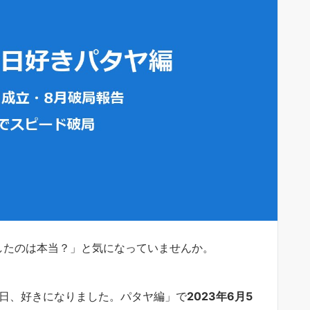
したのは本当？」と気になっていませんか。
今日、好きになりました。パタヤ編」で
2023年6月5