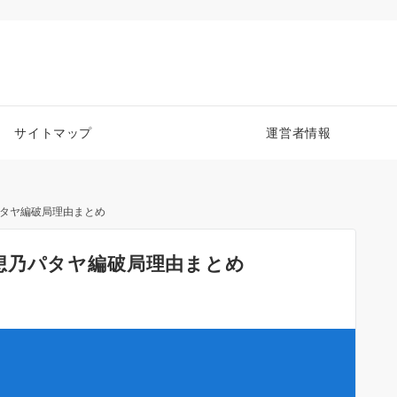
サイトマップ
運営者情報
パタヤ編破局理由まとめ
想乃パタヤ編破局理由まとめ