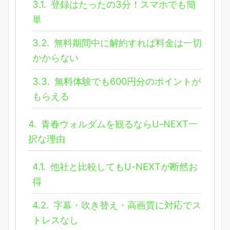
3.1.
登録はたったの3分！スマホでも簡
単
3.2.
無料期間中に解約すれば料金は一切
かからない
3.3.
無料体験でも600円分のポイントが
もらえる
4.
青春ウォルダムを観るならU-NEXT一
択な理由
4.1.
他社と比較してもU-NEXTが断然お
得
4.2.
字幕・吹き替え・高画質に対応でス
トレスなし