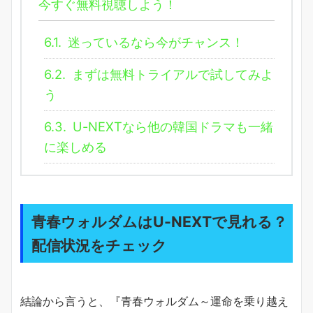
今すぐ無料視聴しよう！
6.1.
迷っているなら今がチャンス！
6.2.
まずは無料トライアルで試してみよ
う
6.3.
U-NEXTなら他の韓国ドラマも一緒
に楽しめる
青春ウォルダムはU-NEXTで見れる？
配信状況をチェック
結論から言うと、『青春ウォルダム～運命を乗り越え