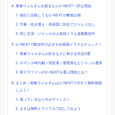
青春ウォルダムを観るならU-NEXT一択な理由
他社と比較してもU-NEXTが断然お得
字幕・吹き替え・高画質に対応でストレスなし
同じ主演・ジャンルの人気韓ドラも多数配信中
U-NEXTで配信中のおすすめ韓国ドラマもチェック！
青春ウォルダムが好きな人に刺さる作品3選
ロマンス時代劇／宮廷系／復讐系などジャンル豊富
韓ドラファンがU-NEXTを選ぶ理由とは？
まとめ｜青春ウォルダムはU-NEXTで今すぐ無料視聴
しよう！
迷っているなら今がチャンス！
まずは無料トライアルで試してみよう