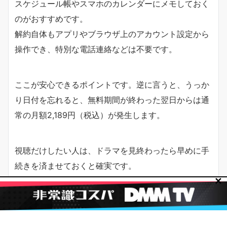
スケジュール帳やスマホのカレンダーにメモしておく
のがおすすめです。
解約自体もアプリやブラウザ上のアカウント設定から
操作でき、特別な電話連絡などは不要です。
ここが安心できるポイントです。逆に言うと、うっか
り日付を忘れると、無料期間が終わった翌日からは通
常の月額2,189円（税込）が発生します。
視聴だけしたい人は、ドラマを見終わったら早めに手
続きを済ませておくと確実です。
✕
無料体験でも600円分のポイントがもらえる