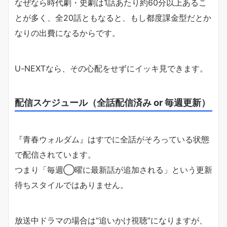
なぜなら時代劇・史劇は1話あたり約60分以上あるこ
とが多く、全20話ともなると、もし都度課金型だとか
なりの出費になるからです。
U-NEXTなら、その心配をせずにイッキ見できます。
配信スケジュール（全話配信済み or 毎週更新）
『青春ウォルダム』はすでに全話がそろっている状態
で配信されています。
つまり「毎週◯曜に最新話が追加される」という更新
待ちスタイルではありません。
放送中ドラマの場合は“追いかけ視聴”になりますが、