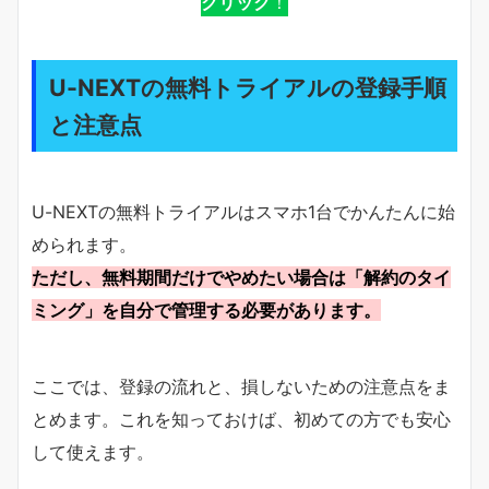
クリック
！
U-NEXTの無料トライアルの登録手順
と注意点
U-NEXTの無料トライアルはスマホ1台でかんたんに始
められます。
ただし、無料期間だけでやめたい場合は「解約のタイ
ミング」を自分で管理する必要があります。
ここでは、登録の流れと、損しないための注意点をま
とめます。これを知っておけば、初めての方でも安心
して使えます。