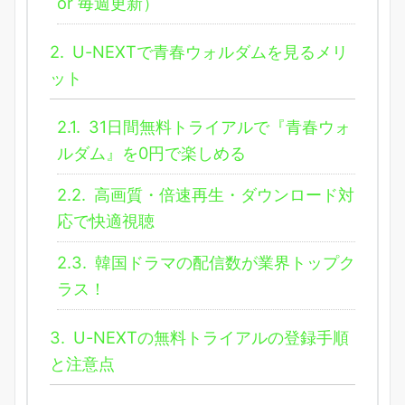
or 毎週更新）
2.
U-NEXTで青春ウォルダムを見るメリ
ット
2.1.
31日間無料トライアルで『青春ウォ
ルダム』を0円で楽しめる
2.2.
高画質・倍速再生・ダウンロード対
応で快適視聴
2.3.
韓国ドラマの配信数が業界トップク
ラス！
3.
U-NEXTの無料トライアルの登録手順
と注意点