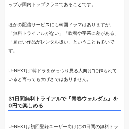
ップが国内トップクラスであることです。
ほかの配信サービスにも韓国ドラマはありますが、
「無料トライアルがない」「吹替や字幕に差がある」
「見たい作品がレンタル扱い」ということも多いで
す。
U-NEXTは“韓ドラをがっつり見る人向け”に作られて
いると言っても大げさではありません。
31日間無料トライアルで『青春ウォルダム』を
0円で楽しめる
U-NEXTは初回登録ユーザー向けに31日間の無料トラ