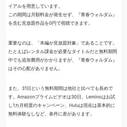
イアルを用意しています。
この期間は月額料金が発生せず、『青春ウォルダム』
を含む見放題作品を0円で視聴できます。
重要なのは、「本編が見放題対象」であることです。
たとえばレンタル課金が必要なタイトルだと無料期間
中でも追加費用がかかりますが、『青春ウォルダム』
はその心配がありません。
また、31日という無料期間は他社と比べても長めで
す。Amazonプライムビデオは30日、Leminoはお試
し1カ月程度のキャンペーン、Huluは現在は基本的に
無料体験なしなど、条件に差があります。