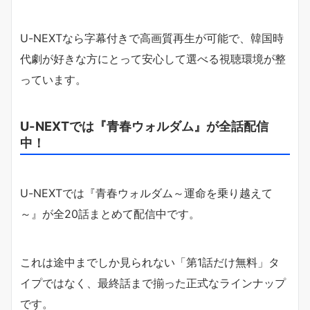
U-NEXTなら字幕付きで高画質再生が可能で、韓国時
代劇が好きな方にとって安心して選べる視聴環境が整
っています。
U-NEXTでは『青春ウォルダム』が全話配信
中！
U-NEXTでは『青春ウォルダム～運命を乗り越えて
～』が全20話まとめて配信中です。
これは途中までしか見られない「第1話だけ無料」タ
イプではなく、最終話まで揃った正式なラインナップ
です。