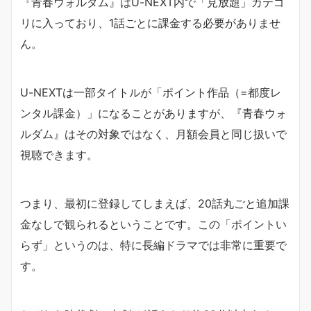
『青春ウォルダム』はU-NEXT内で「見放題」カテゴ
リに入っており、1話ごとに課金する必要がありませ
ん。
U-NEXTは一部タイトルが「ポイント作品（=都度レ
ンタル課金）」になることがありますが、『青春ウォ
ルダム』はその対象ではなく、月額会員と同じ扱いで
視聴できます。
つまり、最初に登録してしまえば、20話丸ごと追加課
金なしで観られるということです。この「ポイントい
らず」というのは、特に長編ドラマでは非常に重要で
す。