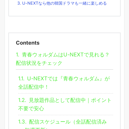
U-NEXTなら他の韓国ドラマも一緒に楽しめる
Contents
1.
青春ウォルダムはU-NEXTで見れる？
配信状況をチェック
1.1.
U-NEXTでは『青春ウォルダム』が
全話配信中！
1.2.
見放題作品として配信中｜ポイント
不要で安心
1.3.
配信スケジュール（全話配信済み