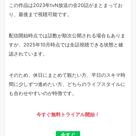
この作品は2023年tvN放送の全20話がまとまってお
り、最後まで視聴可能です。
配信開始時点では話数が順次公開される場合もありま
すが、2025年10月時点では全話視聴できる状態と確
認されています。
そのため、休日にまとめて観たい方、平日のスキマ時
間に少しずつ進めたい方、どちらのライフスタイルに
も合わせやすいのが特徴です。
今すぐ無料トライアル開始！
今すぐ