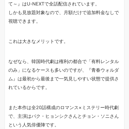
て～』はU-NEXTで全話配信されています。
しかも見放題対象なので、月額だけで追加料金なしで
視聴できます。
これは大きなメリットです。
なぜなら、韓国時代劇は権利の都合で「有料レンタル
のみ」になるケースも多いのですが、『青春ウォルダ
ム』は最初から最後まで一気見しやすい状態で提供さ
れているからです。
また本作は全20話構成のロマンス×ミステリー時代劇
で、主演はパク・ヒョンシクさんとチョン・ソニさん
という人気俳優陣です。