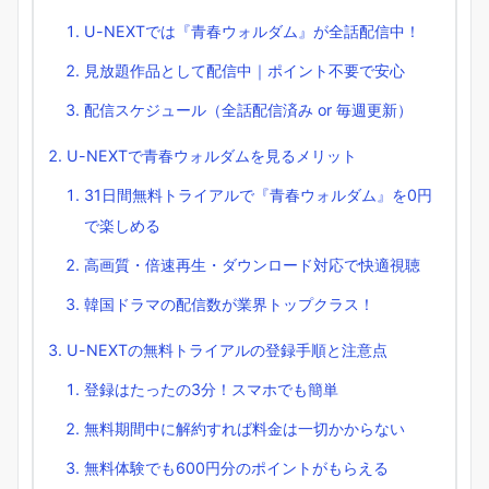
U-NEXTでは『青春ウォルダム』が全話配信中！
見放題作品として配信中｜ポイント不要で安心
配信スケジュール（全話配信済み or 毎週更新）
U-NEXTで青春ウォルダムを見るメリット
31日間無料トライアルで『青春ウォルダム』を0円
で楽しめる
高画質・倍速再生・ダウンロード対応で快適視聴
韓国ドラマの配信数が業界トップクラス！
U-NEXTの無料トライアルの登録手順と注意点
登録はたったの3分！スマホでも簡単
無料期間中に解約すれば料金は一切かからない
無料体験でも600円分のポイントがもらえる