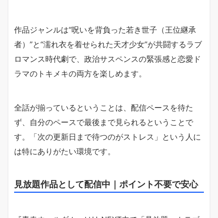
作品ジャンルは“呪いを背負った若き世子（王位継承
者）”と“濡れ衣を着せられた天才少女”が共闘するラブ
ロマンス時代劇で、政治サスペンスの緊張感と恋愛ド
ラマのトキメキの両方を楽しめます。
全話が揃っているということは、配信ペースを待た
ず、自分のペースで最後まで見られるということで
す。「次の更新日まで待つのがストレス」という人に
は特にありがたい環境です。
見放題作品として配信中｜ポイント不要で安心