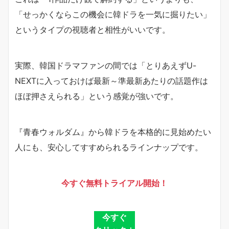
「せっかくならこの機会に韓ドラを一気に掘りたい」
というタイプの視聴者と相性がいいです。
実際、韓国ドラマファンの間では「とりあえずU-
NEXTに入っておけば最新～準最新あたりの話題作は
ほぼ押さえられる」という感覚が強いです。
『青春ウォルダム』から韓ドラを本格的に見始めたい
人にも、安心してすすめられるラインナップです。
今すぐ無料トライアル開始！
今すぐ