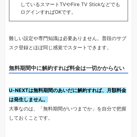
しているスマートTVやFire TV Stickなどでも
ログインすればOKです。
難しい設定や専門知識は必要ありません。普段のサブ
スク登録とほぼ同じ感覚でスタートできます。
無料期間中に解約すれば料金は一切かからない
U-NEXTは無料期間のあいだに解約すれば、月額料金
は発生しません。
大事なのは、「無料期間がいつまでか」を自分で把握
しておくことです。