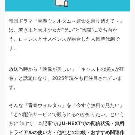
韓国ドラマ『青春ウォルダム～運命を乗り越えて～』
は、若き王と天才少女が“呪い”と“陰謀”に立ち向か
う、ロマンスとサスペンスが融合した人気時代劇で
す。
放送当時から「映像が美しい」「キャストの演技が圧
巻」と話題になり、2025年現在も再注目されていま
す。
そんな『青春ウォルダム』を「今すぐ無料で見たい」
「どの配信サービスで観られるのか知りたい」という
方に向けて、本記事では
U-NEXTでの配信状況・無料
トライアルの使い方・他社との比較・おすすめ関連作