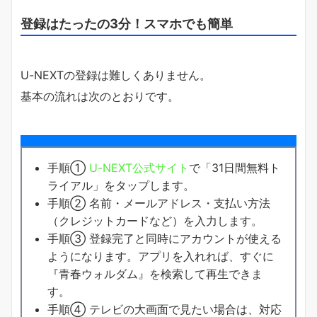
登録はたったの3分！スマホでも簡単
U-NEXTの登録は難しくありません。
基本の流れは次のとおりです。
手順①
U-NEXT公式サイト
で「31日間無料ト
ライアル」をタップします。
手順② 名前・メールアドレス・支払い方法
（クレジットカードなど）を入力します。
手順③ 登録完了と同時にアカウントが使える
ようになります。アプリを入れれば、すぐに
『青春ウォルダム』を検索して再生できま
す。
手順④ テレビの大画面で見たい場合は、対応