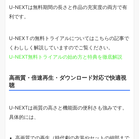
U-NEXTは無料期間の長さと作品の充実度の両方で有
利です。
U-NEXＴの無料トライアルについてはこちらの記事で
くわししく解説していますのでご覧ください。
U-NEXT無料トライアルの始め方と特典を徹底解説
高画質・倍速再生・ダウンロード対応で快適視
聴
U-NEXTは画質の高さと機能面の便利さも強みです。
具体的には、
高画質での再生（時代劇の衣装やセットの細部まで