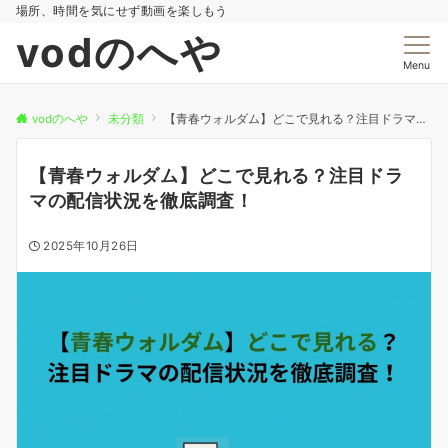
場所、時間を気にせず動画を楽しもう
vodのへや
Menu
vodのへや
未分類
【青春ウォルダム】どこで見れる？注目ドラマの配信状況を徹底調査！
【青春ウォルダム】どこで見れる？注目ドラ
マの配信状況を徹底調査！
2025年10月26日