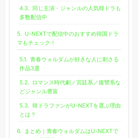
4.3.
同じ主演・ジャンルの人気韓ドラも
多数配信中
5.
U-NEXTで配信中のおすすめ韓国ドラ
マもチェック！
5.1.
青春ウォルダムが好きな人に刺さる
作品3選
5.2.
ロマンス時代劇／宮廷系／復讐系な
どジャンル豊富
5.3.
韓ドラファンがU-NEXTを選ぶ理由
とは？
6.
まとめ｜青春ウォルダムはU-NEXTで