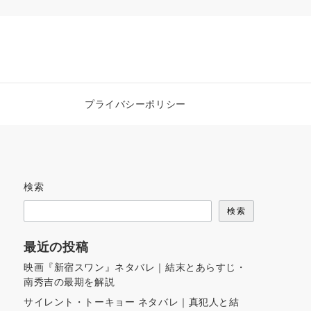
プライバシーポリシー
検索
検索
最近の投稿
映画『新宿スワン』ネタバレ｜結末とあらすじ・
南秀吉の最期を解説
サイレント・トーキョー ネタバレ｜真犯人と結