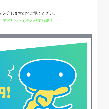
で紹介しますのでご覧ください。
、デメリットも合わせて解説！