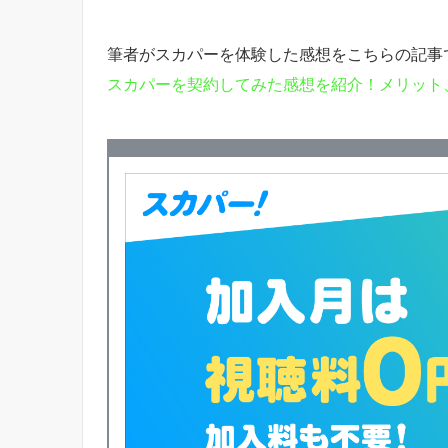
筆者がスカパーを体験した感想をこちらの記事
スカパーを契約してみた感想を紹介！メリット