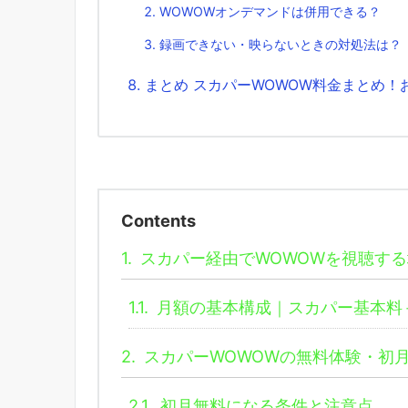
WOWOWオンデマンドは併用できる？
録画できない・映らないときの対処法は？
まとめ スカパーWOWOW料金まとめ
Contents
1.
スカパー経由でWOWOWを視聴す
1.1.
月額の基本構成｜スカパー基本料
2.
スカパーWOWOWの無料体験・初
2.1.
初月無料になる条件と注意点