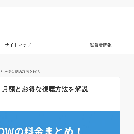
サイトマップ
運営者情報
額とお得な視聴方法を解説
！月額とお得な視聴方法を解説