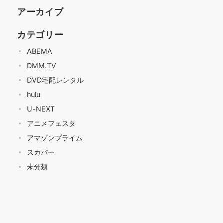
アーカイブ
カテゴリー
ABEMA
DMM.TV
DVD宅配レンタル
hulu
U-NEXT
アニメフェスタ
アマゾンプライム
スカパー
未分類