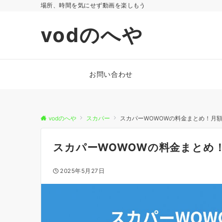
場所、時間を気にせず動画を楽しもう
vodのへや
お問い合わせ
vodのへや
スカパー
スカパーWOWOWの料金まとめ！月
スカパーWOWOWの料金まとめ
2025年5月27日