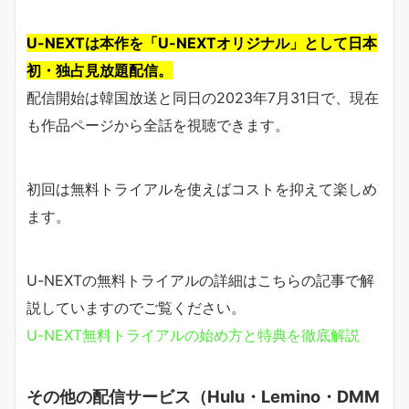
U-NEXTは本作を「U-NEXTオリジナル」として日本
初・独占見放題配信。
配信開始は韓国放送と同日の2023年7月31日で、現在
も作品ページから全話を視聴できます。
初回は無料トライアルを使えばコストを抑えて楽しめ
ます。
U-NEXTの無料トライアルの詳細はこちらの記事で解
説していますのでご覧ください。
U-NEXT無料トライアルの始め方と特典を徹底解説
その他の配信サービス（Hulu・Lemino・DMM