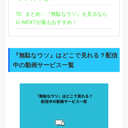
10.
まとめ：『無駄なウソ』を見るなら
U-NEXTが最もおすすめ！
『無駄なウソ』はどこで見れる？配信
中の動画サービス一覧