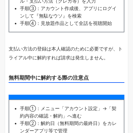
ル・支払い方法（クレカ等）を入力
手順③：アカウント作成後、アプリにログイ
ンして『無駄なウソ』を検索
手順④：見放題作品として全話を視聴開始
支払い方法の登録は本人確認のために必要ですが、ト
ライアル中に解約すれば請求は発生しません。
無料期間中に解約する際の注意点
手順①：メニュー「アカウント設定」→「契
約内容の確認・解約」へ進む
手順②：解約日（無料期間の最終日）をカレ
ンダーアプリ等で管理