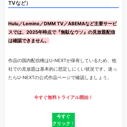
TVなど）
Hulu／Lemino／DMM TV／ABEMAなど主要サービ
スでは、2025年時点で『無駄なウソ』の見放題配信
は確認できません。
作品の国内配信権はU-NEXTが保有しているため、他
社での見放題は基本的に想定しにくい状況です。迷っ
たらU-NEXTの公式作品ページで確認しましょう。
今すぐ無料トライアル開始！
今すぐ
クリック
！