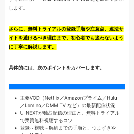
します。
さらに、無料トライアルの登録手順や注意点、違法サ
イトを避けるべき理由まで、初心者でも迷わないよう
に丁寧に解説します。
具体的には、次のポイントをカバーします。
主要VOD（Netflix／Amazonプライム／Hulu
／Lemino／DMM TV など）の最新配信状況
U-NEXTが独占配信の理由と、無料トライアル
で実質無料視聴するコツ
登録～視聴～解約までの手順と、つまずきや