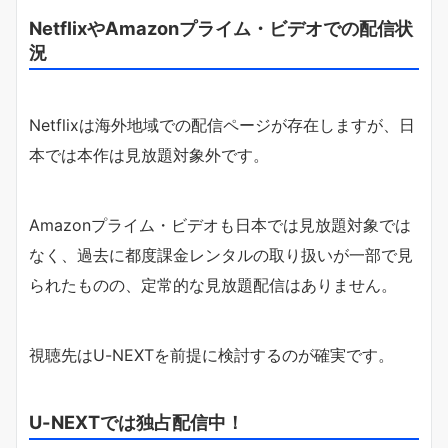
NetflixやAmazonプライム・ビデオでの配信状
況
Netflixは海外地域での配信ページが存在しますが、日
本では本作は見放題対象外です。
Amazonプライム・ビデオも日本では見放題対象では
なく、過去に都度課金レンタルの取り扱いが一部で見
られたものの、定常的な見放題配信はありません。
視聴先はU-NEXTを前提に検討するのが確実です。
U-NEXTでは独占配信中！