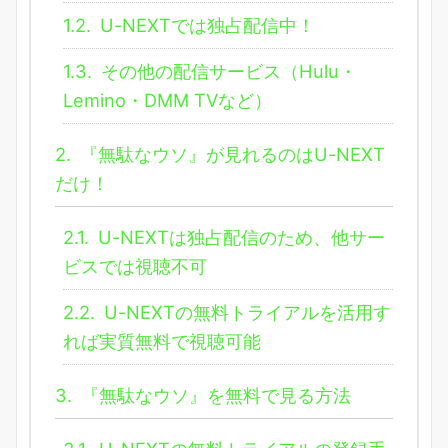
1.2.
U-NEXTでは独占配信中！
1.3.
その他の配信サービス（Hulu・
Lemino・DMM TVなど）
2.
『無駄なウソ』が見れるのはU-NEXT
だけ！
2.1.
U-NEXTは独占配信のため、他サー
ビスでは視聴不可
2.2.
U-NEXTの無料トライアルを活用す
れば実質無料で視聴可能
3.
『無駄なウソ』を無料で見る方法