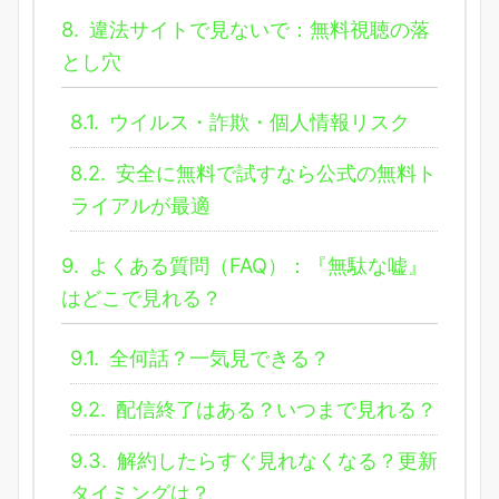
8.
違法サイトで見ないで：無料視聴の落
とし穴
8.1.
ウイルス・詐欺・個人情報リスク
8.2.
安全に無料で試すなら公式の無料ト
ライアルが最適
9.
よくある質問（FAQ）：『無駄な嘘』
はどこで見れる？
9.1.
全何話？一気見できる？
9.2.
配信終了はある？いつまで見れる？
9.3.
解約したらすぐ見れなくなる？更新
タイミングは？