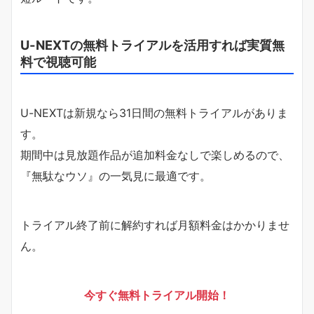
U-NEXTの無料トライアルを活用すれば実質無
料で視聴可能
U-NEXTは新規なら31日間の無料トライアルがありま
す。
期間中は見放題作品が追加料金なしで楽しめるので、
『無駄なウソ』の一気見に最適です。
トライアル終了前に解約すれば月額料金はかかりませ
ん。
今すぐ無料トライアル開始！