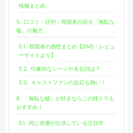
情報まとめ
5.
口コミ・評判：視聴者が語る「無駄な
嘘」の魅力
5.1.
視聴者の感想まとめ【SNS・レビュ
ーサイトより】
5.2.
印象的なシーンや名台詞は？
5.3.
キャストファンの反応も熱い！
6.
「無駄な嘘」が好きならこの韓ドラも
おすすめ！
6.1.
同じ俳優が出演している注目作