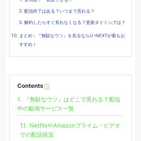
配信終了はある？いつまで見れる？
解約したらすぐ見れなくなる？更新タイミングは？
まとめ：『無駄なウソ』を見るならU-NEXTが最もお
すすめ！
Contents
1.
『無駄なウソ』はどこで見れる？配信
中の動画サービス一覧
1.1.
NetflixやAmazonプライム・ビデオ
での配信状況