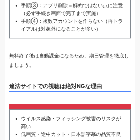
手順③：アプリ削除＝解約ではない点に注意
（必ず手続き画面で完了まで実施）
手順④：複数アカウントを作らない（再トラ
イアルは対象外になることが多い）
無料終了後は自動課金になるため、期日管理を徹底し
ましょう。
違法サイトでの視聴は絶対NGな理由
ウイルス感染・フィッシング被害のリスクが
高い
低画質・途中カット・日本語字幕の品質不良