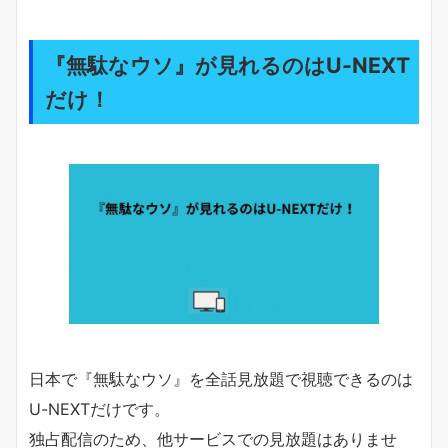
『無駄なウソ』が見れるのはU-NEXT
だけ！
日本で『無駄なウソ』を全話見放題で視聴できるのは
U-NEXTだけです。
独占配信のため、他サービスでの見放題はありませ