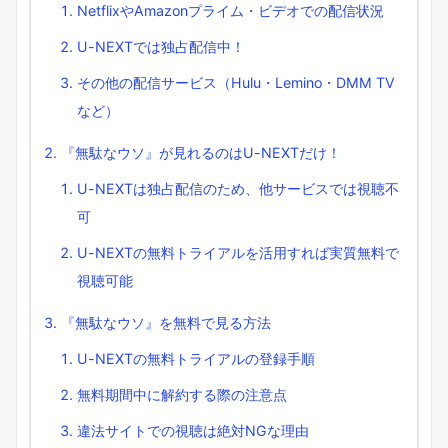
NetflixやAmazonプライム・ビデオでの配信状況
U-NEXTでは独占配信中！
その他の配信サービス（Hulu・Lemino・DMM TV
など）
『無駄なウソ』が見れるのはU-NEXTだけ！
U-NEXTは独占配信のため、他サービスでは視聴不
可
U-NEXTの無料トライアルを活用すれば実質無料で
視聴可能
『無駄なウソ』を無料で見る方法
U-NEXTの無料トライアルの登録手順
無料期間中に解約する際の注意点
違法サイトでの視聴は絶対NGな理由