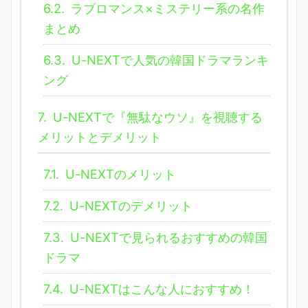
6.2.
ラブロマンス×ミステリー系の名作
まとめ
6.3.
U-NEXTで人気の韓国ドラマランキ
ング
7.
U-NEXTで『無駄なウソ』を視聴する
メリットとデメリット
7.1.
U-NEXTのメリット
7.2.
U-NEXTのデメリット
7.3.
U-NEXTで見られるおすすめの韓国
ドラマ
7.4.
U-NEXTはこんな人におすすめ！