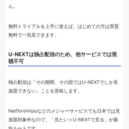
ん。
無料トライアルを上手に使えば、はじめての方は実質
無料で一気見できます。
U-NEXTは独占配信のため、他サービスでは視
聴不可
独占配信は「その期間、その国ではU-NEXTでしか見
放題できない」ことを意味します。
NetflixやHuluなどのメジャーサービスでも日本では見
放題対象外なので、「見たい＝U-NEXTで見る」が最
短ルートです。