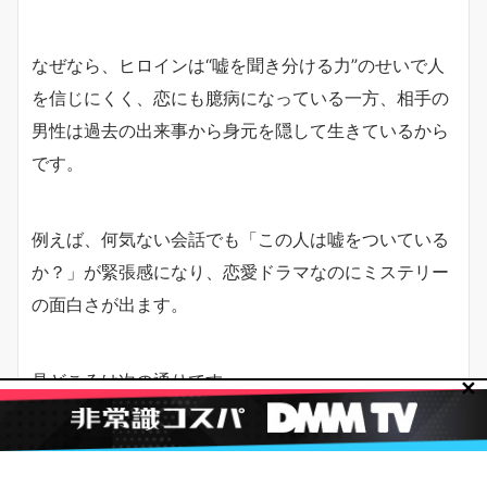
なぜなら、ヒロインは“嘘を聞き分ける力”のせいで人
を信じにくく、恋にも臆病になっている一方、相手の
男性は過去の出来事から身元を隠して生きているから
です。
例えば、何気ない会話でも「この人は嘘をついている
か？」が緊張感になり、恋愛ドラマなのにミステリー
の面白さが出ます。
見どころは次の通りです。
✕