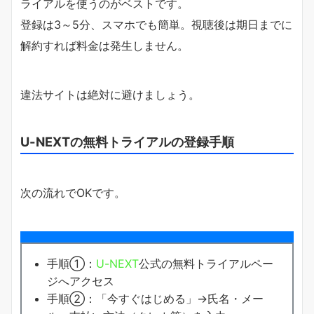
ライアルを使うのがベストです。
登録は3～5分、スマホでも簡単。視聴後は期日までに
解約すれば料金は発生しません。
違法サイトは絶対に避けましょう。
U-NEXTの無料トライアルの登録手順
次の流れでOKです。
手順①：
U-NEXT
公式の無料トライアルペー
ジへアクセス
手順②：「今すぐはじめる」→氏名・メー