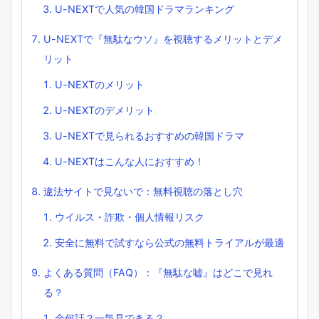
U-NEXTで人気の韓国ドラマランキング
U-NEXTで『無駄なウソ』を視聴するメリットとデメ
リット
U-NEXTのメリット
U-NEXTのデメリット
U-NEXTで見られるおすすめの韓国ドラマ
U-NEXTはこんな人におすすめ！
違法サイトで見ないで：無料視聴の落とし穴
ウイルス・詐欺・個人情報リスク
安全に無料で試すなら公式の無料トライアルが最適
よくある質問（FAQ）：『無駄な嘘』はどこで見れ
る？
全何話？一気見できる？