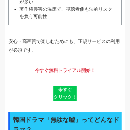
が多い
著作権侵害の温床で、視聴者側も法的リスク
を負う可能性
安心・高画質で楽しむためにも、正規サービスの利用
が必須です。
今すぐ無料トライアル開始！
今すぐ
クリック
！
韓国ドラマ「無駄な嘘」ってどんなド
ラマ？