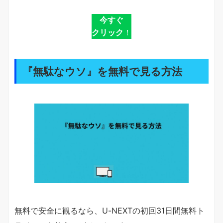
今すぐ
クリック
！
『無駄なウソ』を無料で見る方法
無料で安全に観るなら、U-NEXTの初回31日間無料ト