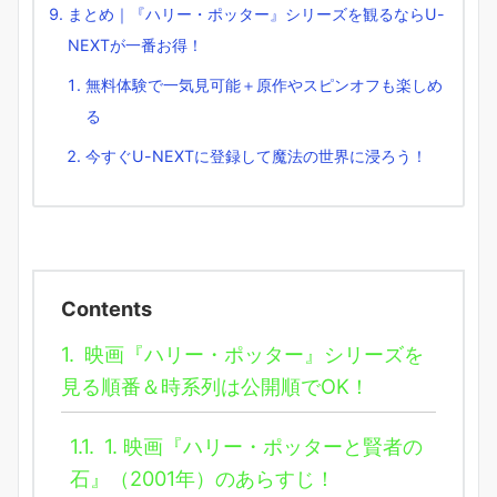
まとめ｜『ハリー・ポッター』シリーズを観るならU-
NEXTが一番お得！
無料体験で一気見可能＋原作やスピンオフも楽しめ
る
今すぐU-NEXTに登録して魔法の世界に浸ろう！
Contents
1.
映画『ハリー・ポッター』シリーズを
見る順番＆時系列は公開順でOK！
1.1.
1. 映画『ハリー・ポッターと賢者の
石』（2001年）のあらすじ！