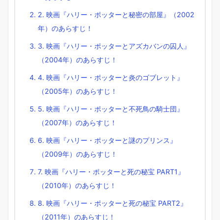
2. 映画『ハリー・ポッターと秘密の部屋』（2002
年）のあらすじ！
3. 映画『ハリー・ポッターとアズカバンの囚人』
（2004年）のあらすじ！
4. 映画『ハリー・ポッターと炎のゴブレット』
（2005年）のあらすじ！
5. 映画『ハリー・ポッターと不死鳥の騎士団』
（2007年）のあらすじ！
6. 映画『ハリー・ポッターと謎のプリンス』
（2009年）のあらすじ！
7. 映画『ハリー・ポッターと死の秘宝 PART1』
（2010年）のあらすじ！
8. 映画『ハリー・ポッターと死の秘宝 PART2』
（2011年）のあらすじ！