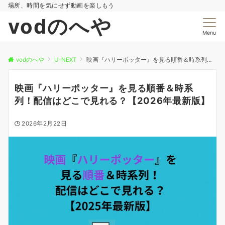
場所、時間を気にせず動画を楽しもう
vodのへや
Menu
vodのへや
U-NEXT
映画『ハリーポッター』を見る順番＆時系列！配信はどこで見れる？【2026年最新版】
映画『ハリーポッター』を見る順番＆時系
列！配信はどこで見れる？【2026年最新版】
2026年2月22日