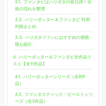
3.1.
ファンタビはハリポタの前日譚！全
体の流れを整理
3.2.
ハリーポッター＆ファンタビ 時系
列順まとめ
3.3.
ハリポタファンにおすすめの視聴
順も紹介
4.
ハリーポッター＆ファンタビ全作品リ
スト【全11作品】
4.1.
ハリーポッターシリーズ（全8作
品）
4.2.
ファンタスティック・ビーストシリ
ーズ（全3作品）