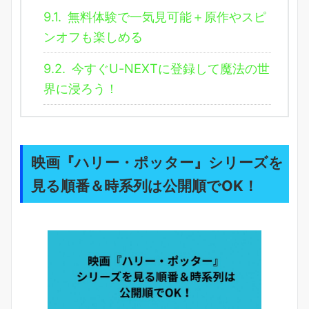
9.1.
無料体験で一気見可能＋原作やスピ
ンオフも楽しめる
9.2.
今すぐU-NEXTに登録して魔法の世
界に浸ろう！
映画『ハリー・ポッター』シリーズを
見る順番＆時系列は公開順でOK！