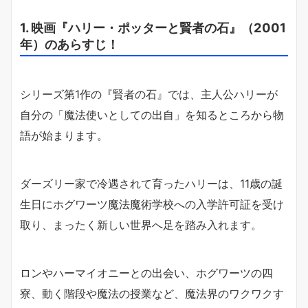
1. 映画『ハリー・ポッターと賢者の石』（2001
年）のあらすじ！
シリーズ第1作の『賢者の石』では、主人公ハリーが
自分の「魔法使いとしての出自」を知るところから物
語が始まります。
ダーズリー家で冷遇されて育ったハリーは、11歳の誕
生日にホグワーツ魔法魔術学校への入学許可証を受け
取り、まったく新しい世界へ足を踏み入れます。
ロンやハーマイオニーとの出会い、ホグワーツの四
寮、動く階段や魔法の授業など、魔法界のワクワクす