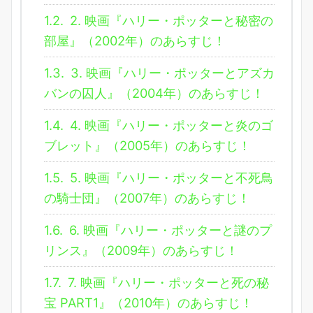
1.2.
2. 映画『ハリー・ポッターと秘密の
部屋』（2002年）のあらすじ！
1.3.
3. 映画『ハリー・ポッターとアズカ
バンの囚人』（2004年）のあらすじ！
1.4.
4. 映画『ハリー・ポッターと炎のゴ
ブレット』（2005年）のあらすじ！
1.5.
5. 映画『ハリー・ポッターと不死鳥
の騎士団』（2007年）のあらすじ！
1.6.
6. 映画『ハリー・ポッターと謎のプ
リンス』（2009年）のあらすじ！
1.7.
7. 映画『ハリー・ポッターと死の秘
宝 PART1』（2010年）のあらすじ！