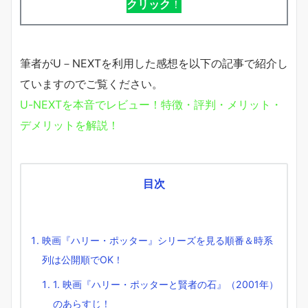
クリック
！
筆者がU－NEXTを利用した感想を以下の記事で紹介し
ていますのでご覧ください。
U-NEXTを本音でレビュー！特徴・評判・メリット・
デメリットを解説！
目次
映画『ハリー・ポッター』シリーズを見る順番＆時系
列は公開順でOK！
1. 映画『ハリー・ポッターと賢者の石』（2001年）
のあらすじ！