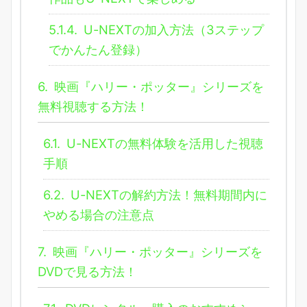
5.1.4.
U-NEXTの加入方法（3ステップ
でかんたん登録）
6.
映画『ハリー・ポッター』シリーズを
無料視聴する方法！
6.1.
U-NEXTの無料体験を活用した視聴
手順
6.2.
U-NEXTの解約方法！無料期間内に
やめる場合の注意点
7.
映画『ハリー・ポッター』シリーズを
DVDで見る方法！