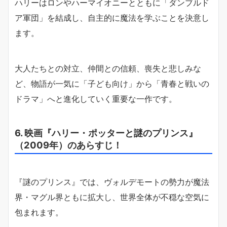
ハリーはロンやハーマイオニーとともに「ダンブルド
ア軍団」を結成し、自主的に魔法を学ぶことを決意し
ます。
大人たちとの対立、仲間との信頼、喪失と悲しみな
ど、物語が一気に「子ども向け」から「青春と戦いの
ドラマ」へと進化していく重要な一作です。
6. 映画『ハリー・ポッターと謎のプリンス』
（2009年）のあらすじ！
『謎のプリンス』では、ヴォルデモートの勢力が魔法
界・マグル界ともに拡大し、世界全体が不穏な空気に
包まれます。