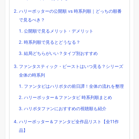
ハリーポッターの公開順 vs 時系列順｜どっちの順番
で見るべき？
公開順で見るメリット・デメリット
時系列順で見るとどうなる？
結局どちらがいい？タイプ別おすすめ
ファンタスティック・ビーストはいつ見る？シリーズ
全体の時系列
ファンタビはハリポタの前日譚！全体の流れを整理
ハリーポッター＆ファンタビ 時系列順まとめ
ハリポタファンにおすすめの視聴順も紹介
ハリーポッター＆ファンタビ全作品リスト【全11作
品】