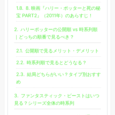
1.8.
8. 映画『ハリー・ポッターと死の秘
宝 PART2』（2011年）のあらすじ！
2.
ハリーポッターの公開順 vs 時系列順
｜どっちの順番で見るべき？
2.1.
公開順で見るメリット・デメリット
2.2.
時系列順で見るとどうなる？
2.3.
結局どちらがいい？タイプ別おすす
め
3.
ファンタスティック・ビーストはいつ
見る？シリーズ全体の時系列