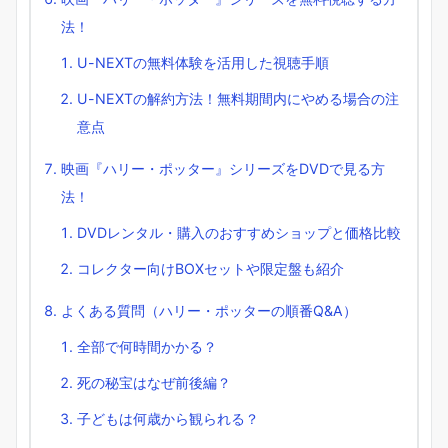
法！
U-NEXTの無料体験を活用した視聴手順
U-NEXTの解約方法！無料期間内にやめる場合の注
意点
映画『ハリー・ポッター』シリーズをDVDで見る方
法！
DVDレンタル・購入のおすすめショップと価格比較
コレクター向けBOXセットや限定盤も紹介
よくある質問（ハリー・ポッターの順番Q&A）
全部で何時間かかる？
死の秘宝はなぜ前後編？
子どもは何歳から観られる？