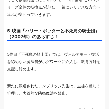
リーズ全体の転換点が訪れ、一気にシリアスな方向へ
流れが変わっていきます。
5. 映画『ハリー・ポッターと不死鳥の騎士団』
（2007年）のあらすじ！
5作目『不死鳥の騎士団』では、ヴォルデモート復活
を認めない魔法省がホグワーツに介入し、教育方針を
支配し始めます。
新たに派遣されたアンブリッジ先生は、生徒を厳しく
管理し、実践的な防衛魔法を禁止。