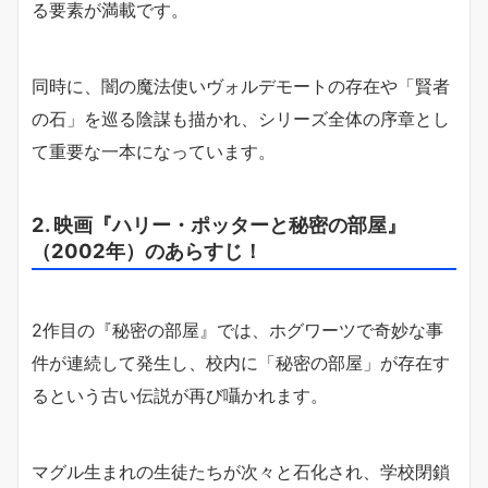
る要素が満載です。
同時に、闇の魔法使いヴォルデモートの存在や「賢者
の石」を巡る陰謀も描かれ、シリーズ全体の序章とし
て重要な一本になっています。
2. 映画『ハリー・ポッターと秘密の部屋』
（2002年）のあらすじ！
2作目の『秘密の部屋』では、ホグワーツで奇妙な事
件が連続して発生し、校内に「秘密の部屋」が存在す
るという古い伝説が再び囁かれます。
マグル生まれの生徒たちが次々と石化され、学校閉鎖