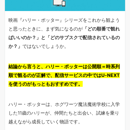
映画『ハリー・ポッター』シリーズをこれから観よう
と思ったときに、まず気になるのが
「どの順番で観れ
ばいいのか？」と「どのサブスクで配信されているの
か？」
ではないでしょうか。
結論から言うと、ハリー・ポッターは公開順＝時系列
順で観るのが正解で、配信サービスの中ではU-NEXT
を使うのがもっともおすすめです。
ハリー・ポッターは、ホグワーツ魔法魔術学校に入学
した11歳のハリーが、仲間たちと出会い、試練を乗り
越えながら成長していく物語です。