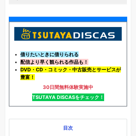
借りたいときに借りられる
配信より早く観られる作品も！
DVD・CD・コミック・中古販売とサービスが
豊富！
30日間無料体験実施中
TSUTAYA DISCASをチェック！
目次