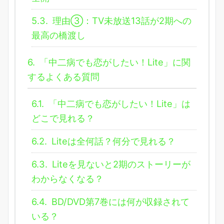
5.3.
理由③：TV未放送13話が2期への
最高の橋渡し
6.
「中二病でも恋がしたい！Lite」に関
するよくある質問
6.1.
「中二病でも恋がしたい！Lite」は
どこで見れる？
6.2.
Liteは全何話？何分で見れる？
6.3.
Liteを見ないと2期のストーリーが
わからなくなる？
6.4.
BD/DVD第7巻には何が収録されて
いる？