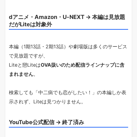
dアニメ・Amazon・U-NEXT → 本編は見放題
だがLiteは対象外
本編（1期13話・2期13話）や劇場版は多くのサービス
で見放題ですが、
Liteと戀Liteは
OVA扱いのため配信ラインナップに含
まれません
。
検索しても「中二病でも恋がしたい！」の本編しか表
示されず、Liteは見つかりません。
YouTube公式配信 → 終了済み