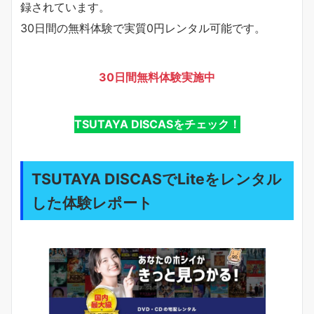
録されています。
30日間の無料体験で実質0円レンタル可能です。
30日間無料体験実施中
TSUTAYA DISCASをチェック！
TSUTAYA DISCASでLiteをレンタル
した体験レポート