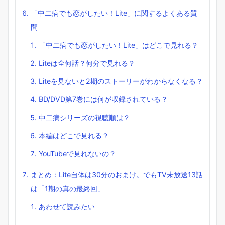
「中二病でも恋がしたい！Lite」に関するよくある質
問
「中二病でも恋がしたい！Lite」はどこで見れる？
Liteは全何話？何分で見れる？
Liteを見ないと2期のストーリーがわからなくなる？
BD/DVD第7巻には何が収録されている？
中二病シリーズの視聴順は？
本編はどこで見れる？
YouTubeで見れないの？
まとめ：Lite自体は30分のおまけ。でもTV未放送13話
は「1期の真の最終回」
あわせて読みたい