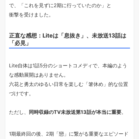
で、「これを見ずに2期に行っていたのか」と
衝撃を受けました。
正直な感想：Liteは「息抜き」、未放送13話は
「必見」
Lite自体は1話5分のショートコメディで、本編のよう
な感動展開はありません。
六花と勇太のゆるい日常を楽しむ「箸休め」的な位置
づけです。
ただし、
同時収録のTV未放送第13話が本当に重要
。
1期最終回の後、2期「戀」に繋がる重要なエピソード