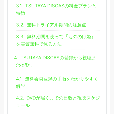
3.1.
TSUTAYA DISCASの料金プランと
特徴
3.2.
無料トライアル期間の注意点
3.3.
無料期間を使って『もののけ姫』
を実質無料で見る方法
4.
TSUTAYA DISCASの登録から視聴ま
での流れ
4.1.
無料会員登録の手順をわかりやすく
解説
4.2.
DVDが届くまでの日数と視聴スケジ
ュール