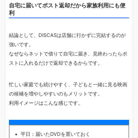
自宅に届いてポスト返却だから家族利用にも便
利
結論として、DISCASは店舗に行かずに完結するのが
強いです。
なぜならネットで借りて自宅に届き、見終わったらポ
ストに入れるだけで返却できるからです。
忙しい家庭でも続けやすく、子どもと一緒に見る映画
の候補を増やしやすいのもメリットです。
利用イメージはこんな感じです。
平日：届いたDVDを置いておく