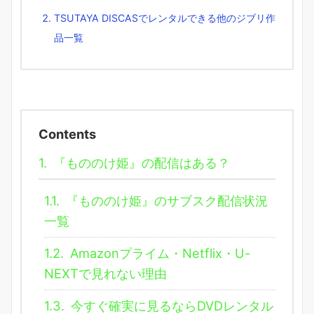
TSUTAYA DISCASでレンタルできる他のジブリ作
品一覧
Contents
1.
『もののけ姫』の配信はある？
1.1.
『もののけ姫』のサブスク配信状況
一覧
1.2.
Amazonプライム・Netflix・U-
NEXTで見れない理由
1.3.
今すぐ確実に見るならDVDレンタル