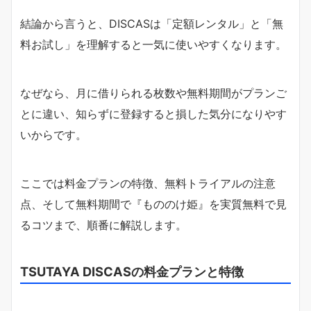
結論から言うと、DISCASは「定額レンタル」と「無
料お試し」を理解すると一気に使いやすくなります。
なぜなら、月に借りられる枚数や無料期間がプランご
とに違い、知らずに登録すると損した気分になりやす
いからです。
ここでは料金プランの特徴、無料トライアルの注意
点、そして無料期間で『もののけ姫』を実質無料で見
るコツまで、順番に解説します。
TSUTAYA DISCASの料金プランと特徴