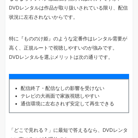
DVDレンタルは作品が取り扱いされている限り、配信
状況に左右されないからです。
特に『もののけ姫』のような定番作はレンタル需要が
高く、正規ルートで視聴しやすいのが強みです。
DVDレンタルを選ぶメリットは次の通りです。
配信終了・配信なしの影響を受けない
テレビの大画面で家族視聴しやすい
通信環境に左右されず安定して再生できる
「どこで見れる？」に最短で答えるなら、DVDレンタ