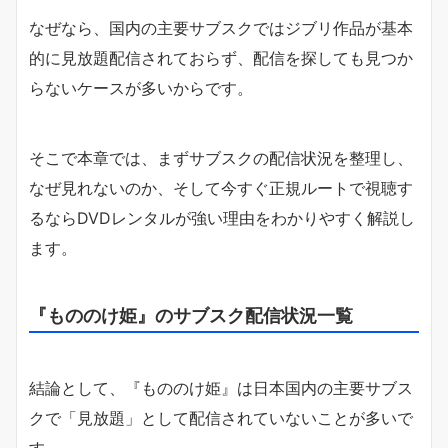
なぜなら、国内の主要サブスクではジブリ作品が基本
的に見放題配信されておらず、配信を探しても見つか
らないケースが多いからです。
そこで本章では、まずサブスクの配信状況を整理し、
なぜ見れないのか、そして今すぐ正規ルートで視聴す
るならDVDレンタルが強い理由をわかりやすく解説し
ます。
『もののけ姫』のサブスク配信状況一覧
結論として、『もののけ姫』は日本国内の主要サブス
クで「見放題」として配信されていないことが多いで