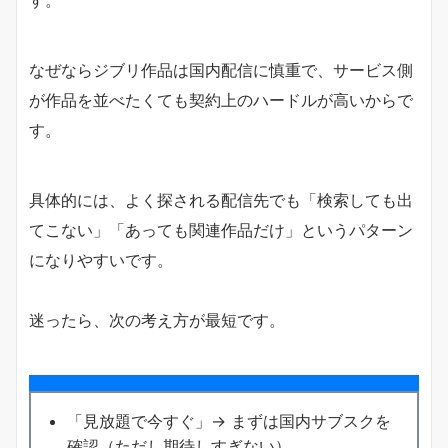
す。
なぜならジブリ作品は国内配信に慎重で、サービス側
が作品を並べたくても契約上のハードルが高いからで
す。
具体的には、よく探される配信先でも「検索しても出
てこない」「あっても関連作品だけ」というパターン
になりやすいです。
迷ったら、次の考え方が最短です。
「見放題で今すぐ」→ まずは国内サブスクを
確認（ただし期待しすぎない）