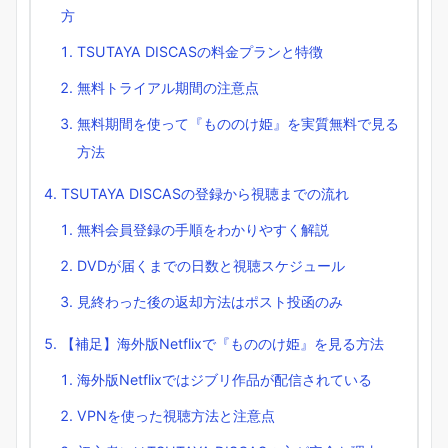
方
TSUTAYA DISCASの料金プランと特徴
無料トライアル期間の注意点
無料期間を使って『もののけ姫』を実質無料で見る
方法
TSUTAYA DISCASの登録から視聴までの流れ
無料会員登録の手順をわかりやすく解説
DVDが届くまでの日数と視聴スケジュール
見終わった後の返却方法はポスト投函のみ
【補足】海外版Netflixで『もののけ姫』を見る方法
海外版Netflixではジブリ作品が配信されている
VPNを使った視聴方法と注意点