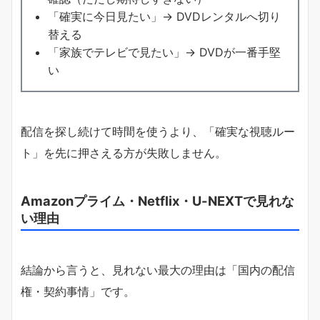
「確実に今日見たい」→ DVDレンタルへ切り
替える
「家族でテレビで見たい」→ DVDが一番手堅
い
配信を探し続けて時間を使うより、「確実な視聴ルー
ト」を先に押さえる方が失敗しません。
Amazonプライム・Netflix・U-NEXTで見れな
い理由
結論から言うと、見れない最大の理由は「国内の配信
権・契約事情」です。