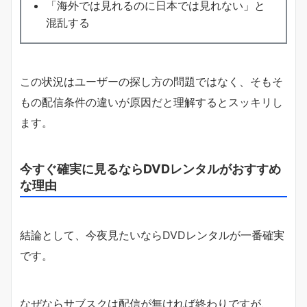
「海外では見れるのに日本では見れない」と
混乱する
この状況はユーザーの探し方の問題ではなく、そもそ
もの配信条件の違いが原因だと理解するとスッキリし
ます。
今すぐ確実に見るならDVDレンタルがおすすめ
な理由
結論として、今夜見たいならDVDレンタルが一番確実
です。
なぜならサブスクは配信が無ければ終わりですが、