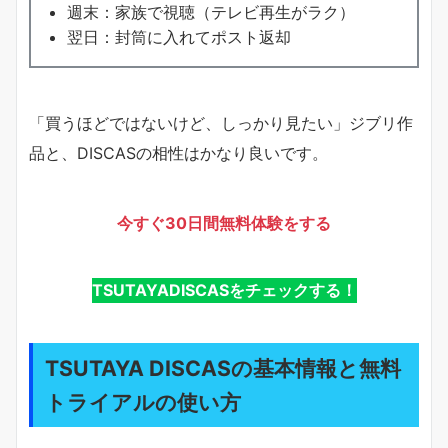
週末：家族で視聴（テレビ再生がラク）
翌日：封筒に入れてポスト返却
「買うほどではないけど、しっかり見たい」ジブリ作
品と、DISCASの相性はかなり良いです。
今すぐ30日間無料体験をする
TSUTAYADISCASをチェックする！
TSUTAYA DISCASの基本情報と無料
トライアルの使い方