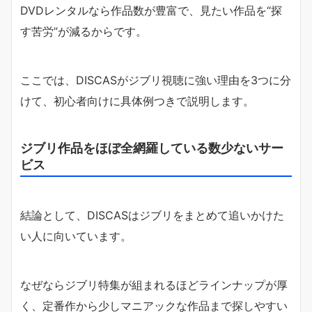
DVDレンタルなら作品数が豊富で、見たい作品を“探
す苦労”が減るからです。
ここでは、DISCASがジブリ視聴に強い理由を3つに分
けて、初心者向けに具体例つきで説明します。
ジブリ作品をほぼ全網羅している数少ないサー
ビス
結論として、DISCASはジブリをまとめて追いかけた
い人に向いています。
なぜならジブリ特集が組まれるほどラインナップが厚
く、定番作から少しマニアックな作品まで探しやすい