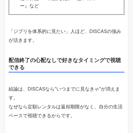
ー』など
「ジブリを体系的に見たい」人ほど、DISCASの強み
が活きます。
配信終了の心配なしで好きなタイミングで視聴
できる
結論は、DISCASなら“いつまでに見なきゃ”が消えま
す。
なぜなら定額レンタルは返却期限がなく、自分の生活
ペースで視聴できるからです。