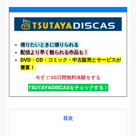
借りたいときに借りられる
配信より早く観られる作品も！
DVD・CD・コミック・中古販売とサービスが
豊富！
今すぐ30日間無料体験をする
TSUTAYADISCASをチェックする！
目次