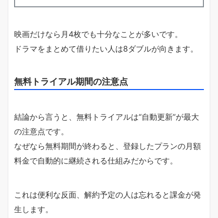
映画だけなら月4枚でも十分なことが多いです。
ドラマをまとめて借りたい人は8ダブルが向きます。
無料トライアル期間の注意点
結論から言うと、無料トライアルは“自動更新”が最大
の注意点です。
なぜなら無料期間が終わると、登録したプランの月額
料金で自動的に継続される仕組みだからです。
これは便利な反面、解約予定の人は忘れると課金が発
生します。