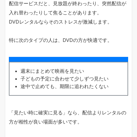
配信サービスだと、見放題が終わったり、突然配信が
入れ替わったりして焦ることがあります。
DVDレンタルならそのストレスが激減します。
特に次のタイプの人は、DVDの方が快適です。
週末にまとめて映画を見たい
子どもの予定に合わせて少しずつ見たい
途中で止めても、期限に追われたくない
「見たい時に確実に見る」なら、配信よりレンタルの
方が相性が良い場面が多いです。