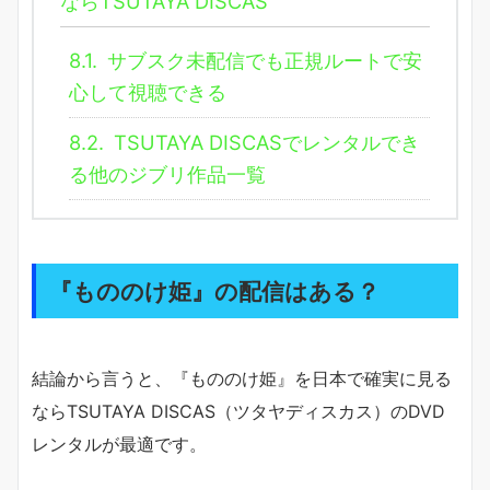
ならTSUTAYA DISCAS
8.1.
サブスク未配信でも正規ルートで安
心して視聴できる
8.2.
TSUTAYA DISCASでレンタルでき
る他のジブリ作品一覧
『もののけ姫』の配信はある？
結論から言うと、『もののけ姫』を日本で確実に見る
ならTSUTAYA DISCAS（ツタヤディスカス）のDVD
レンタルが最適です。