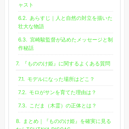
ャスト
6.2.
あらすじ｜人と自然の対立を描いた
壮大な物語
6.3.
宮崎駿監督が込めたメッセージと制
作秘話
7.
『もののけ姫』に関するよくある質問
7.1.
モデルになった場所はどこ？
7.2.
モロがサンを育てた理由は？
7.3.
こだま（木霊）の正体とは？
8.
まとめ｜『もののけ姫』を確実に見る