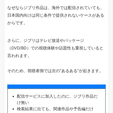
なぜならジブリ作品は、海外では配信されていても、
日本国内向けは同じ条件で提供されないケースがある
からです。
さらに、ジブリはテレビ放送やパッケージ
（DVD/BD）での視聴体験や話題性も重視していると
言われます。
そのため、視聴者側では次の“あるある”が起きます。
配信サービスに加入したのに、ジブリ作品だ
け無い
検索結果に出ても、関連作品や予告編だけ