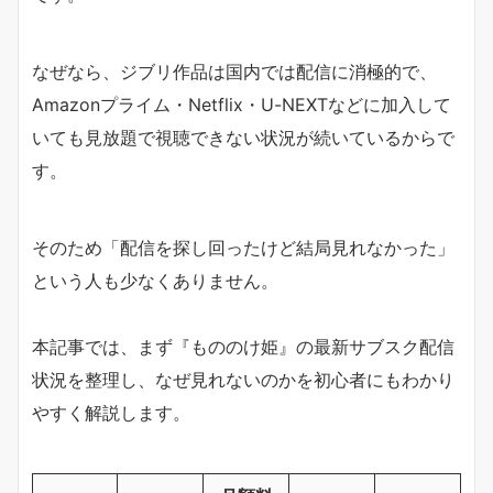
なぜなら、ジブリ作品は国内では配信に消極的で、
Amazonプライム・Netflix・U-NEXTなどに加入して
いても見放題で視聴できない状況が続いているからで
す。
そのため「配信を探し回ったけど結局見れなかった」
という人も少なくありません。
本記事では、まず『もののけ姫』の最新サブスク配信
状況を整理し、なぜ見れないのかを初心者にもわかり
やすく解説します。