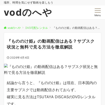
場所、時間を気にせず動画を楽しもう
vodのへや
Menu
vodのへや
DVD宅配レンタル
『もののけ姫』の動画配信はある？サブスク状況と無料で見る方法を徹底解説
『もののけ姫』の動画配信はある？サブスク
状況と無料で見る方法を徹底解説
2026年4月4日
結論から言うと、『もののけ姫』は現在、日本国内の
主要サブスクでは動画配信されておらず、
確実に見る方法はTSUTAYA DISCASのDVDレンタル
です。