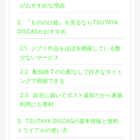
がおすすめな理由
2.
『もののけ姫』を見るならTSUTAYA
DISCASがおすすめ
2.1.
ジブリ作品をほぼ全網羅している数
少ないサービス
2.2.
配信終了の心配なしで好きなタイミ
ングで視聴できる
2.3.
自宅に届いてポスト返却だから家族
利用にも便利
3.
TSUTAYA DISCASの基本情報と無料
トライアルの使い方