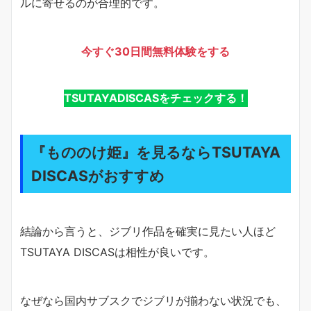
ルに寄せるのが合理的です。
今すぐ30日間無料体験をする
TSUTAYADISCASをチェックする！
『もののけ姫』を見るならTSUTAYA
DISCASがおすすめ
結論から言うと、ジブリ作品を確実に見たい人ほど
TSUTAYA DISCASは相性が良いです。
なぜなら国内サブスクでジブリが揃わない状況でも、