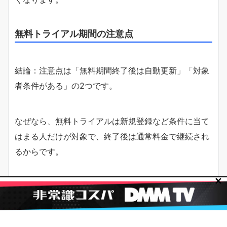
無料トライアル期間の注意点
結論：注意点は「無料期間終了後は自動更新」「対象
者条件がある」の2つです。
なぜなら、無料トライアルは新規登録など条件に当て
はまる人だけが対象で、終了後は通常料金で継続され
るからです。
✕
具体的には、無料期間で終えたい場合は、期限より前
に解約手続きを進めます。