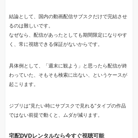
結論として、国内の動画配信サブスクだけで完結させ
るのは難しいです。
なぜなら、配信があったとしても期間限定になりやす
く、常に視聴できる保証がないからです。
具体例として、「週末に観よう」と思ったら配信が終
わっていた、そもそも検索に出ない、というケースが
起こります。
ジブリは“見たい時にサブスクで見れる”タイプの作品
ではない前提で動くと、ムダが減ります。
宅配DVDレンタルなら今すぐ視聴可能