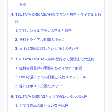
きる
TSUTAYA DISCASの料金プランと無料トライアルを解
説
定額レンタルプランの料金と特徴
無料トライアル期間の注意点
まずは気軽に試したい人向けの使い方
TSUTAYA DISCASの無料登録から視聴までの流れ
無料会員登録の手順をわかりやすく解説
DVDが届くまでの日数と視聴スケジュール
返却はポスト投函だけでOK
TSUTAYA DISCASとゲオ宅配レンタルの比較
ジブリ作品の取り扱い数を比較