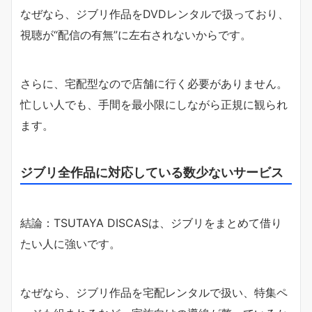
なぜなら、ジブリ作品をDVDレンタルで扱っており、
視聴が“配信の有無”に左右されないからです。
さらに、宅配型なので店舗に行く必要がありません。
忙しい人でも、手間を最小限にしながら正規に観られ
ます。
ジブリ全作品に対応している数少ないサービス
結論：TSUTAYA DISCASは、ジブリをまとめて借り
たい人に強いです。
なぜなら、ジブリ作品を宅配レンタルで扱い、特集ペ