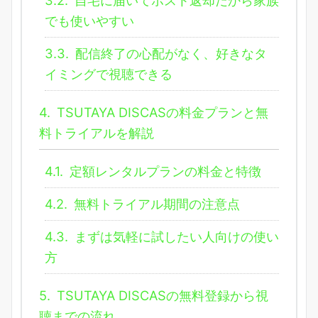
3.2.
自宅に届いてポスト返却だから家族
でも使いやすい
3.3.
配信終了の心配がなく、好きなタ
イミングで視聴できる
4.
TSUTAYA DISCASの料金プランと無
料トライアルを解説
4.1.
定額レンタルプランの料金と特徴
4.2.
無料トライアル期間の注意点
4.3.
まずは気軽に試したい人向けの使い
方
5.
TSUTAYA DISCASの無料登録から視
聴までの流れ