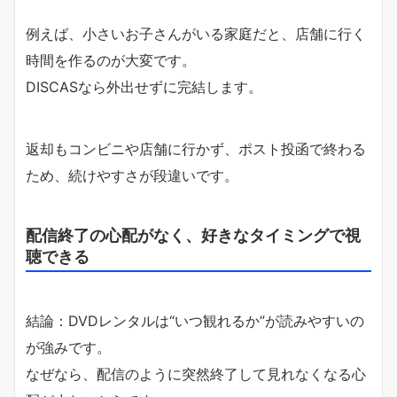
例えば、小さいお子さんがいる家庭だと、店舗に行く
時間を作るのが大変です。
DISCASなら外出せずに完結します。
返却もコンビニや店舗に行かず、ポスト投函で終わる
ため、続けやすさが段違いです。
配信終了の心配がなく、好きなタイミングで視
聴できる
結論：DVDレンタルは“いつ観れるか”が読みやすいの
が強みです。
なぜなら、配信のように突然終了して見れなくなる心