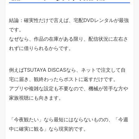
結論：確実性だけで言えば、宅配DVDレンタルが最強
です。
なぜなら、作品の在庫がある限り、配信状況に左右さ
れずに借りられるからです。
例えばTSUTAYA DISCASなら、ネットで注文して自
宅に届き、観終わったらポストに返すだけです。
アプリや複雑な設定も不要なので、機械が苦手な方や
家族視聴にも向きます。
「今夜観たい」なら最短にはならないものの、「今週
中に確実に観る」なら現実的です。