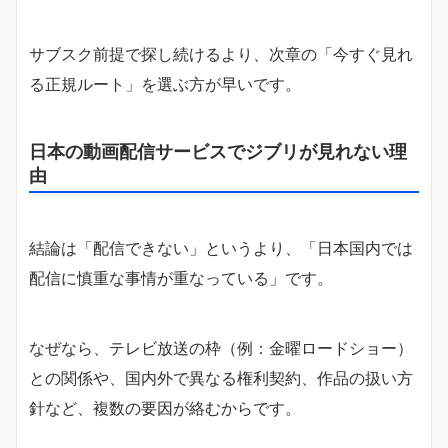
サブスク前提で探し続けるより、次章の「今すぐ見れ
る正規ルート」を選ぶ方が早いです。
日本の動画配信サービスでジブリが見れない理
由
結論は「配信できない」というより、「日本国内では
配信に慎重な事情が重なっている」です。
なぜなら、テレビ放送の枠（例：金曜ロードショー）
との関係や、国内外で異なる権利契約、作品の扱い方
針など、複数の要因が絡むからです。