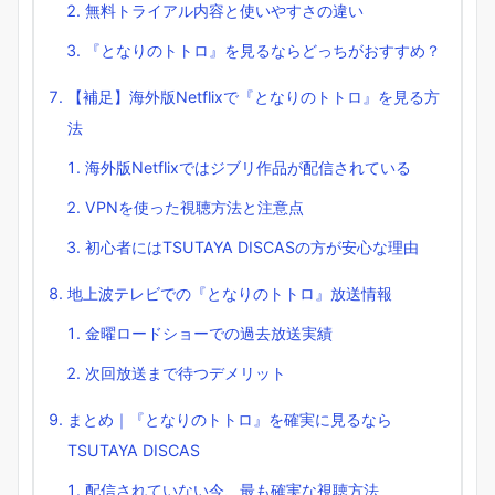
無料トライアル内容と使いやすさの違い
『となりのトトロ』を見るならどっちがおすすめ？
【補足】海外版Netflixで『となりのトトロ』を見る方
法
海外版Netflixではジブリ作品が配信されている
VPNを使った視聴方法と注意点
初心者にはTSUTAYA DISCASの方が安心な理由
地上波テレビでの『となりのトトロ』放送情報
金曜ロードショーでの過去放送実績
次回放送まで待つデメリット
まとめ｜『となりのトトロ』を確実に見るなら
TSUTAYA DISCAS
配信されていない今、最も確実な視聴方法