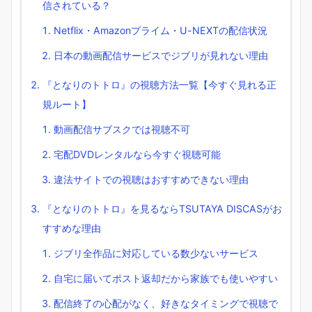
信されている？
Netflix・Amazonプライム・U-NEXTの配信状況
日本の動画配信サービスでジブリが見れない理由
『となりのトトロ』の視聴方法一覧【今すぐ見れる正
規ルート】
動画配信サブスクでは視聴不可
宅配DVDレンタルなら今すぐ視聴可能
違法サイトでの視聴はおすすめできない理由
『となりのトトロ』を見るならTSUTAYA DISCASがお
すすめな理由
ジブリ全作品に対応している数少ないサービス
自宅に届いてポスト返却だから家族でも使いやすい
配信終了の心配がなく、好きなタイミングで視聴で