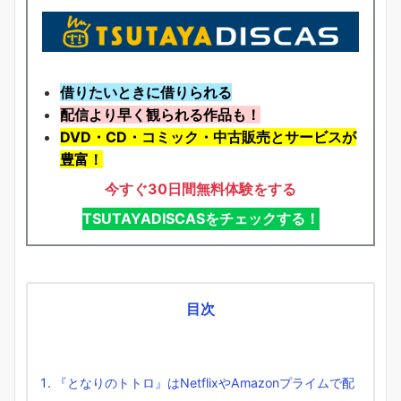
借りたいときに借りられる
配信より早く観られる作品も！
DVD・CD・コミック・中古販売とサービスが
豊富！
今すぐ30日間無料体験をする
TSUTAYADISCASをチェックする！
目次
『となりのトトロ』はNetflixやAmazonプライムで配