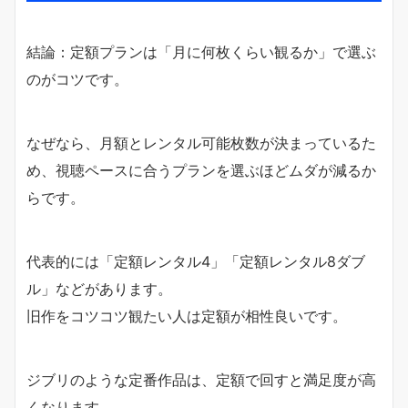
結論：定額プランは「月に何枚くらい観るか」で選ぶ
のがコツです。
なぜなら、月額とレンタル可能枚数が決まっているた
め、視聴ペースに合うプランを選ぶほどムダが減るか
らです。
代表的には「定額レンタル4」「定額レンタル8ダブ
ル」などがあります。
旧作をコツコツ観たい人は定額が相性良いです。
ジブリのような定番作品は、定額で回すと満足度が高
くなります。