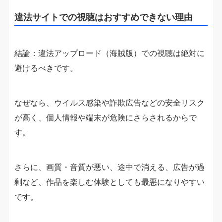
違法サイトでの視聴はおすすめできない理由
結論：違法アップロード（海賊版）での視聴は絶対に
避けるべきです。
なぜなら、ウイルス感染や詐欺広告などの安全リスク
が高く、個人情報や端末が危険にさらされるからで
す。
さらに、画質・音質が悪い、途中で消える、広告が過
剰など、作品を楽しむ体験としても最悪になりやすい
です。