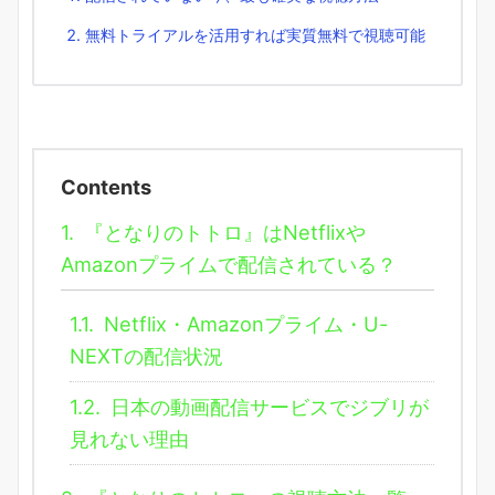
無料トライアルを活用すれば実質無料で視聴可能
Contents
1.
『となりのトトロ』はNetflixや
Amazonプライムで配信されている？
1.1.
Netflix・Amazonプライム・U-
NEXTの配信状況
1.2.
日本の動画配信サービスでジブリが
見れない理由