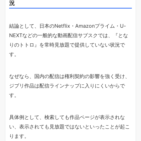
況
結論として、日本のNetflix・Amazonプライム・U-
NEXTなどの一般的な動画配信サブスクでは、『とな
りのトトロ』を常時見放題で提供していない状況で
す。
なぜなら、国内の配信は権利契約の影響を強く受け、
ジブリ作品は配信ラインナップに入りにくいからで
す。
具体例として、検索しても作品ページが表示されな
い、表示されても見放題ではないといったことが起こ
ります。