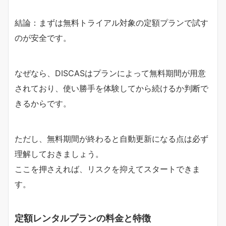
結論：まずは無料トライアル対象の定額プランで試す
のが安全です。
なぜなら、DISCASはプランによって無料期間が用意
されており、使い勝手を体験してから続けるか判断で
きるからです。
ただし、無料期間が終わると自動更新になる点は必ず
理解しておきましょう。
ここを押さえれば、リスクを抑えてスタートできま
す。
定額レンタルプランの料金と特徴