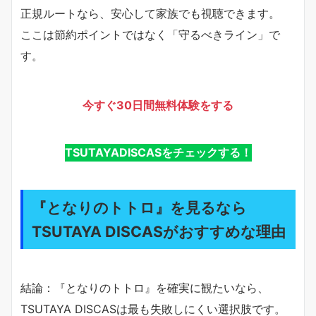
正規ルートなら、安心して家族でも視聴できます。
ここは節約ポイントではなく「守るべきライン」で
す。
今すぐ30日間無料体験をする
TSUTAYADISCASをチェックする！
『となりのトトロ』を見るなら
TSUTAYA DISCASがおすすめな理由
結論：『となりのトトロ』を確実に観たいなら、
TSUTAYA DISCASは最も失敗しにくい選択肢です。