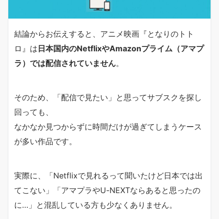
結論からお伝えすると、アニメ映画『となりのトト
ロ』は
日本国内のNetflixやAmazonプライム（アマプ
ラ）では配信されていません
。
そのため、「配信で見たい」と思ってサブスクを探し
回っても、
なかなか見つからずに時間だけが過ぎてしまうケース
が多い作品です。
実際に、「Netflixで見れるって聞いたけど日本では出
てこない」「アマプラやU-NEXTならあると思ったの
に…」と混乱している方も少なくありません。