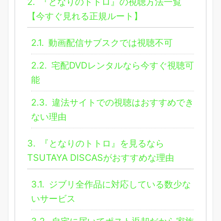
2.
『となりのトトロ』の視聴方法一覧
【今すぐ見れる正規ルート】
2.1.
動画配信サブスクでは視聴不可
2.2.
宅配DVDレンタルなら今すぐ視聴可
能
2.3.
違法サイトでの視聴はおすすめでき
ない理由
3.
『となりのトトロ』を見るなら
TSUTAYA DISCASがおすすめな理由
3.1.
ジブリ全作品に対応している数少な
いサービス