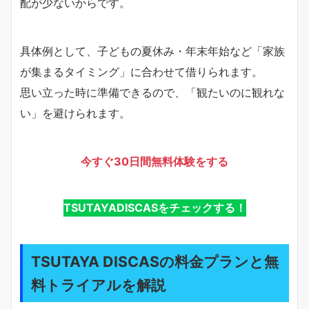
配が少ないからです。
具体例として、子どもの夏休み・年末年始など「家族
が集まるタイミング」に合わせて借りられます。
思い立った時に準備できるので、「観たいのに観れな
い」を避けられます。
今すぐ30日間無料体験をする
TSUTAYADISCASをチェックする！
TSUTAYA DISCASの料金プランと無
料トライアルを解説