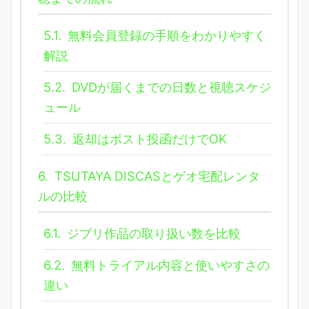
5.1.
無料会員登録の手順をわかりやすく
解説
5.2.
DVDが届くまでの日数と視聴スケジ
ュール
5.3.
返却はポスト投函だけでOK
6.
TSUTAYA DISCASとゲオ宅配レンタ
ルの比較
6.1.
ジブリ作品の取り扱い数を比較
6.2.
無料トライアル内容と使いやすさの
違い