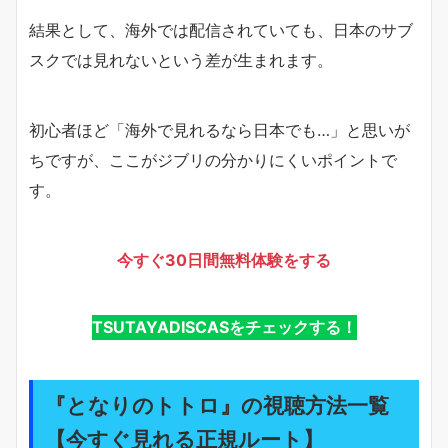
結果として、海外では配信されていても、日本のサブ
スクでは見れないという差が生まれます。
初心者ほど「海外で見れるなら日本でも…」と思いが
ちですが、ここがジブリの分かりにくいポイントで
す。
今すぐ30日間無料体験をする
TSUTAYADISCASをチェックする！
『となりのトトロ』の視聴方法一覧
【今すぐ見れる正規ルート】