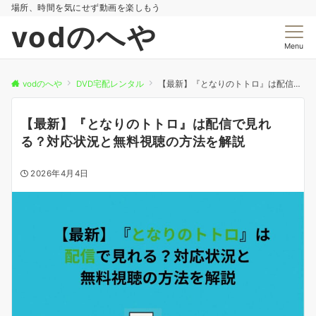
場所、時間を気にせず動画を楽しもう
vodのへや
Menu
vodのへや
DVD宅配レンタル
【最新】『となりのトトロ』は配信で見れる？対応状況と無料視聴の方法を解説
【最新】『となりのトトロ』は配信で見れ
る？対応状況と無料視聴の方法を解説
2026年4月4日