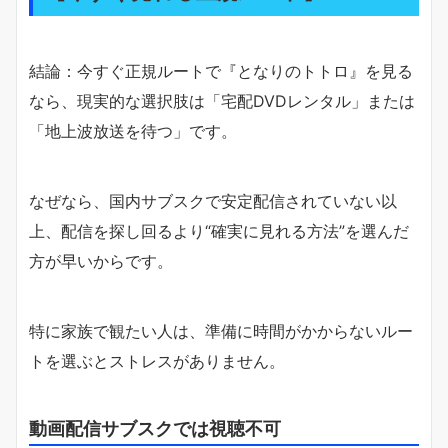
結論：今すぐ正規ルートで『となりのトトロ』を見る
なら、現実的な選択肢は「宅配DVDレンタル」または
「地上波放送を待つ」です。
なぜなら、国内サブスクで安定配信されていない以
上、配信を探し回るより“確実に見れる方法”を選んだ
方が早いからです。
特に家族で観たい人は、準備に時間がかからないルー
トを選ぶとストレスがありません。
動画配信サブスクでは視聴不可