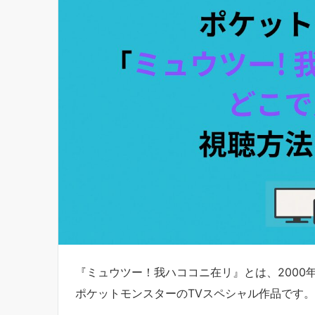
『ミュウツー！我ハココニ在リ』とは、2000年
ポケットモンスターのTVスペシャル作品です。