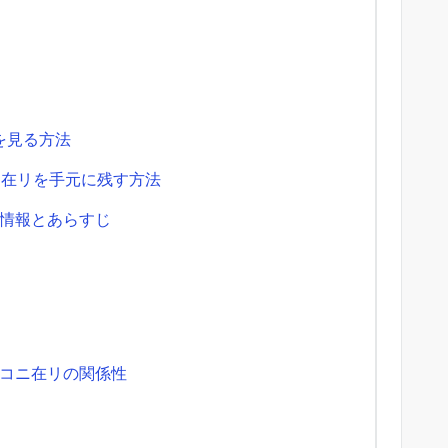
を見る方法
ニ在リを手元に残す方法
情報とあらすじ
コニ在リの関係性