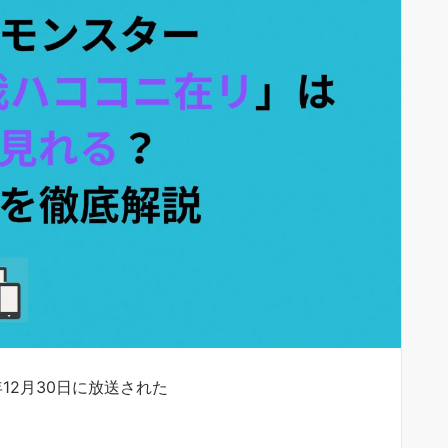
12月30日に放送された