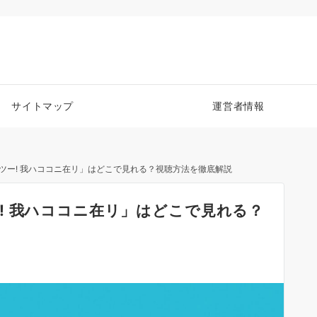
サイトマップ
運営者情報
ツー! 我ハココニ在リ」はどこで見れる？視聴方法を徹底解説
! 我ハココニ在リ」はどこで見れる？