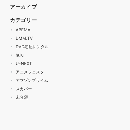
アーカイブ
カテゴリー
ABEMA
DMM.TV
DVD宅配レンタル
hulu
U-NEXT
アニメフェスタ
アマゾンプライム
スカパー
未分類