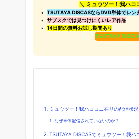
＼ ミュウツー！我ハコ
TSUTAYA DISCASならDVD単体でレ
サブスクでは見つけにくいレア作品
14日間の無料お試し期間あり
TSUTAYA DI
ミュウツー！我ハココニ在リの配信状況一
なぜ単体配信されていないのか？
TSUTAYA DISCASでミュウツー！