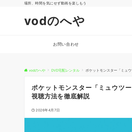
場所、時間を気にせず動画を楽しもう
vodのへや
お問い合わせ
vodのへや
DVD宅配レンタル
ポケットモンスター「ミュウ
ポケットモンスター「ミュウツー
視聴方法を徹底解説
2026年4月7日