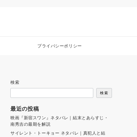
プライバシーポリシー
検索
検索
最近の投稿
映画『新宿スワン』ネタバレ｜結末とあらすじ・
南秀吉の最期を解説
サイレント・トーキョー ネタバレ｜真犯人と結