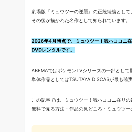
劇場版『ミュウツーの逆襲』の正統続編として
その後が描かれた名作として知られています。
2026年4月時点で、ミュウツー！我ハココニ在リ
DVDレンタルです。
ABEMAではポケモンTVシリーズの一部とし
単体作品としてはTSUTAYA DISCASが最も
この記事では、ミュウツー！我ハココニ在リの
無料で見る方法・作品の見どころ・ミュウツー