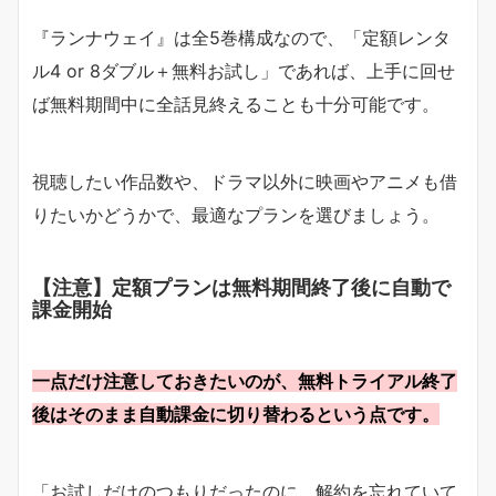
『ランナウェイ』は全5巻構成なので、「定額レンタ
ル4 or 8ダブル＋無料お試し」であれば、上手に回せ
ば無料期間中に全話見終えることも十分可能です。
視聴したい作品数や、ドラマ以外に映画やアニメも借
りたいかどうかで、最適なプランを選びましょう。
【注意】定額プランは無料期間終了後に自動で
課金開始
一点だけ注意しておきたいのが、無料トライアル終了
後はそのまま自動課金に切り替わるという点です。
「お試しだけのつもりだったのに、解約を忘れていて