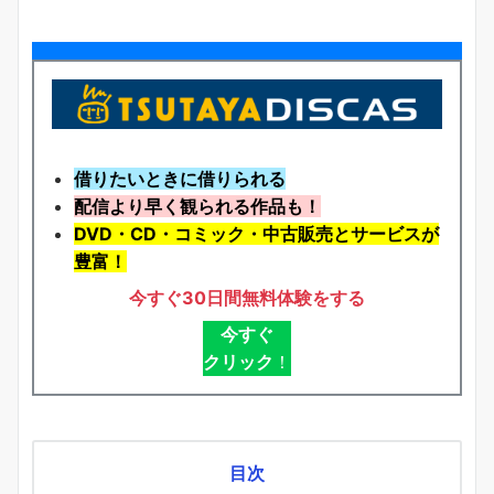
借りたいときに借りられる
配信より早く観られる作品も！
DVD・CD・コミック・中古販売とサービスが
豊富！
今すぐ30日間無料体験をする
今すぐ
クリック
！
目次