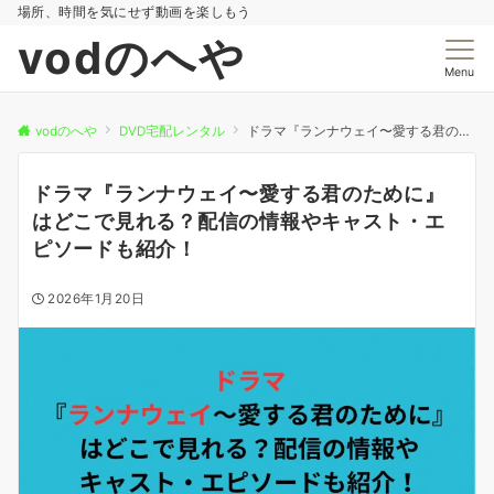
場所、時間を気にせず動画を楽しもう
vodのへや
Menu
vodのへや
DVD宅配レンタル
ドラマ『ランナウェイ〜愛する君のために』はどこで見れる？配信の情報やキャスト・エピソードも紹介！
ドラマ『ランナウェイ〜愛する君のために』
はどこで見れる？配信の情報やキャスト・エ
ピソードも紹介！
2026年1月20日