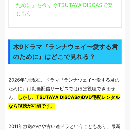
ために』を今すぐTSUTAYA DISCASで楽
しもう
木9ドラマ『ランナウェイ〜愛する君
のために』はどこで見れる？
2026年1月現在、ドラマ『ランナウェイ〜愛する君の
ために』は動画配信サービスではほぼ視聴できませ
ん。
しかし、TSUTAYA DISCASのDVD宅配レンタル
なら視聴が可能です。
2011年放送のやや古い連ドラということもあり、最新