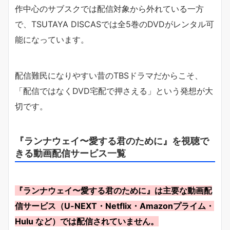
作中心のサブスクでは配信対象から外れている一方
で、TSUTAYA DISCASでは全5巻のDVDがレンタル可
能になっています。
配信難民になりやすい昔のTBSドラマだからこそ、
「配信ではなくDVD宅配で押さえる」という発想が大
切です。
『ランナウェイ〜愛する君のために』を視聴で
きる動画配信サービス一覧
『ランナウェイ〜愛する君のために』は主要な動画配
信サービス（U-NEXT・Netflix・Amazonプライム・
Hulu など）では配信されていません。