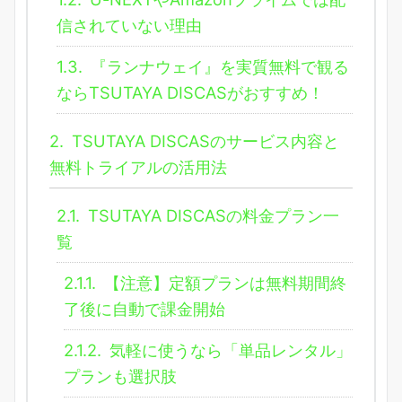
信されていない理由
1.3.
『ランナウェイ』を実質無料で観る
ならTSUTAYA DISCASがおすすめ！
2.
TSUTAYA DISCASのサービス内容と
無料トライアルの活用法
2.1.
TSUTAYA DISCASの料金プラン一
覧
2.1.1.
【注意】定額プランは無料期間終
了後に自動で課金開始
2.1.2.
気軽に使うなら「単品レンタル」
プランも選択肢