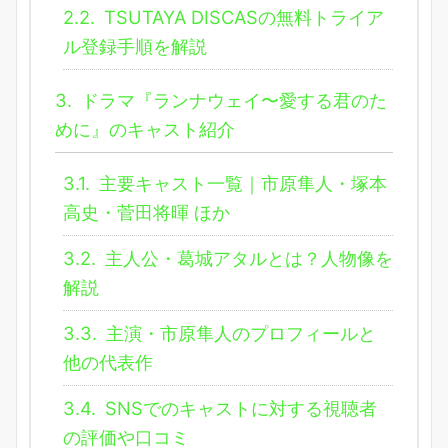
2.2.
TSUTAYA DISCASの無料トライア
ル登録手順を解説
3.
ドラマ『ランナウェイ〜愛する君のた
めに』のキャスト紹介
3.1.
主要キャスト一覧｜市原隼人・塚本
高史・菅田将暉 ほか
3.2.
主人公・葛城アタルとは？人物像を
解説
3.3.
主演・市原隼人のプロフィールと
他の代表作
3.4.
SNSでのキャストに対する視聴者
の評価や口コミ