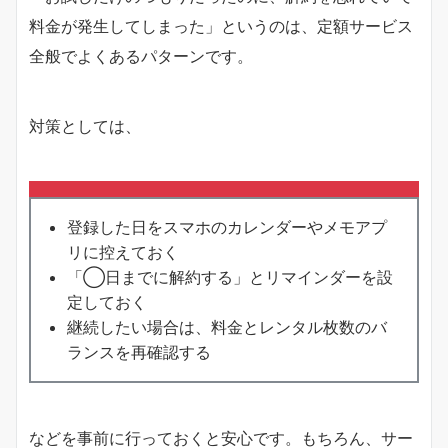
料金が発生してしまった」というのは、定額サービス
全般でよくあるパターンです。
対策としては、
登録した日をスマホのカレンダーやメモアプ
リに控えておく
「◯日までに解約する」とリマインダーを設
定しておく
継続したい場合は、料金とレンタル枚数のバ
ランスを再確認する
などを事前に行っておくと安心です。もちろん、サー