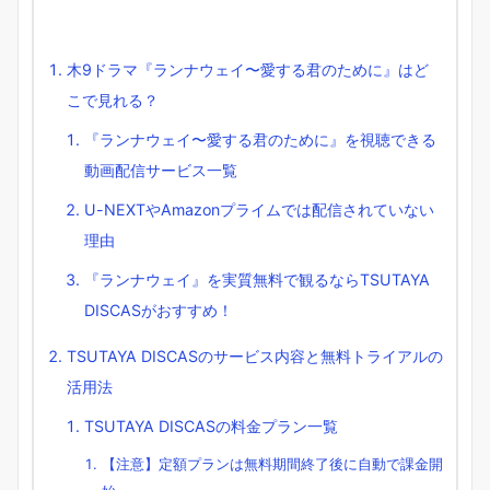
木9ドラマ『ランナウェイ〜愛する君のために』はど
こで見れる？
『ランナウェイ〜愛する君のために』を視聴できる
動画配信サービス一覧
U-NEXTやAmazonプライムでは配信されていない
理由
『ランナウェイ』を実質無料で観るならTSUTAYA
DISCASがおすすめ！
TSUTAYA DISCASのサービス内容と無料トライアルの
活用法
TSUTAYA DISCASの料金プラン一覧
【注意】定額プランは無料期間終了後に自動で課金開