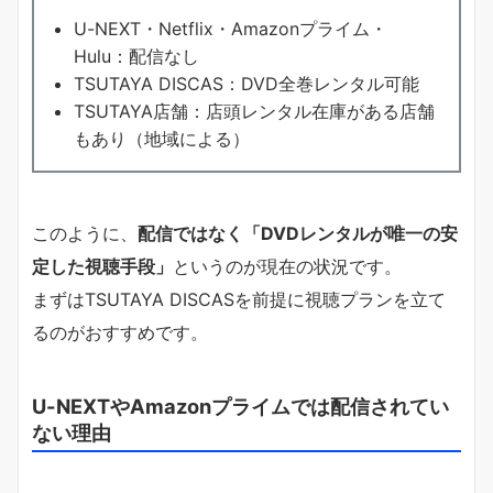
U-NEXT・Netflix・Amazonプライム・
Hulu：配信なし
TSUTAYA DISCAS：DVD全巻レンタル可能
TSUTAYA店舗：店頭レンタル在庫がある店舗
もあり（地域による）
このように、
配信ではなく「DVDレンタルが唯一の安
定した視聴手段」
というのが現在の状況です。
まずはTSUTAYA DISCASを前提に視聴プランを立て
るのがおすすめです。
U-NEXTやAmazonプライムでは配信されてい
ない理由