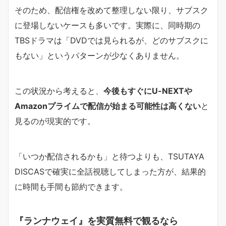
そのため、配信権を改めて整理しない限り、サブスク
に登場しないケースも多いです。実際に、同時期の
TBSドラマは「DVDでは見られるが、どのサブスクに
もない」というパターンが少なくありません。
この状況から考えると、
今後もすぐにU-NEXTや
Amazonプライムで配信が始まる可能性は高くない
と
見るのが現実的です。
「いつか配信されるかも」と待つよりも、TSUTAYA
DISCASで確実に全話視聴してしまった方が、結果的
に時間も手間も節約できます。
『ランナウェイ』を実質無料で観るなら