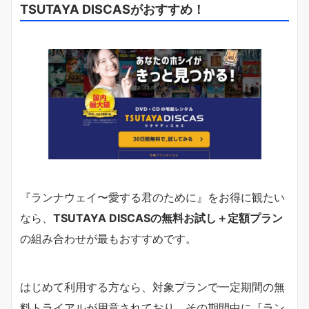
TSUTAYA DISCASがおすすめ！
『ランナウェイ〜愛する君のために』をお得に観たい
なら、
TSUTAYA DISCASの無料お試し＋定額プラン
の組み合わせが最もおすすめです。
はじめて利用する方なら、対象プランで一定期間の無
料トライアルが用意されており、その期間中に『ラン