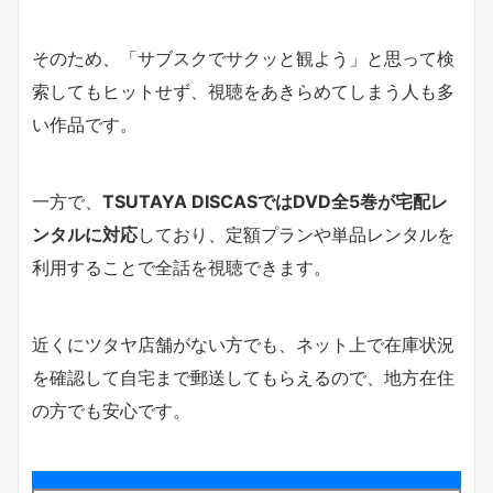
そのため、「サブスクでサクッと観よう」と思って検
索してもヒットせず、視聴をあきらめてしまう人も多
い作品です。
一方で、
TSUTAYA DISCASではDVD全5巻が宅配レ
ンタルに対応
しており、定額プランや単品レンタルを
利用することで全話を視聴できます。
近くにツタヤ店舗がない方でも、ネット上で在庫状況
を確認して自宅まで郵送してもらえるので、地方在住
の方でも安心です。