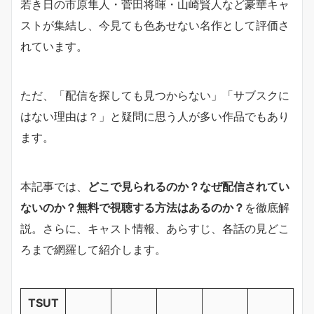
若き日の市原隼人・菅田将暉・山崎賢人など豪華キャ
ストが集結し、今見ても色あせない名作として評価さ
れています。
ただ、「配信を探しても見つからない」「サブスクに
はない理由は？」と疑問に思う人が多い作品でもあり
ます。
本記事では、
どこで見られるのか？なぜ配信されてい
ないのか？無料で視聴する方法はあるのか？
を徹底解
説。さらに、キャスト情報、あらすじ、各話の見どこ
ろまで網羅して紹介します。
TSUT