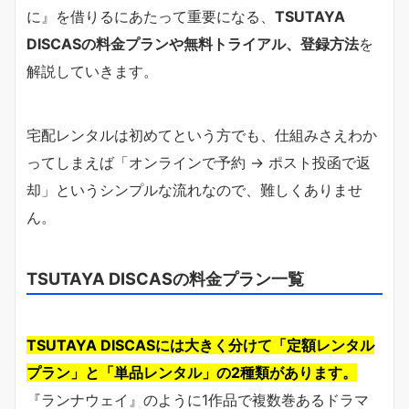
に』を借りるにあたって重要になる、
TSUTAYA
DISCASの料金プランや無料トライアル、登録方法
を
解説していきます。
宅配レンタルは初めてという方でも、仕組みさえわか
ってしまえば「オンラインで予約 → ポスト投函で返
却」というシンプルな流れなので、難しくありませ
ん。
TSUTAYA DISCASの料金プラン一覧
TSUTAYA DISCASには大きく分けて「定額レンタル
プラン」と「単品レンタル」の2種類があります。
『ランナウェイ』のように1作品で複数巻あるドラマ